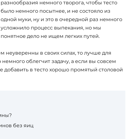
разнообразия немного творога, чтобы тесто
было немного посытнее, и не состояло из
одной муки, ну и это в очередной раз немного
усложнило процесс выпекания, но мы
понятное дело не ищем легких путей.
м неуверенны в своих силах, то лучше для
о немного облегчит задачу, а если вы совсем
те добавить в тесто хорошо промятый столовой
ины?
инов без яиц