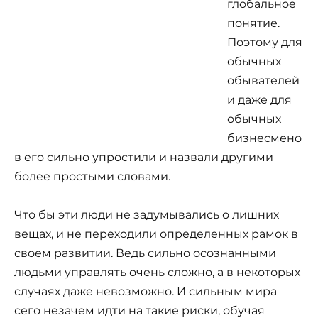
глобальное
понятие.
Поэтому для
обычных
обывателей
и даже для
обычных
бизнесмено
в его сильно упростили и назвали другими
более простыми словами.
Что бы эти люди не задумывались о лишних
вещах, и не переходили определенных рамок в
своем развитии. Ведь сильно осознанными
людьми управлять очень сложно, а в некоторых
случаях даже невозможно. И сильным мира
сего незачем идти на такие риски, обучая