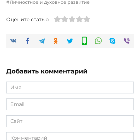
Личностное и духовное развитие
Оцените статью
Добавить комментарий
Имя
*
Email
*
Сайт
Комментарий