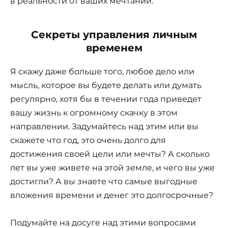
в реальности от ваших мечтаний.
Секреты управления личным
временем
Я скажу даже больше того, любое дело или
мысль, которое вы будете делать или думать
регулярно, хотя бы в течении года приведет
вашу жизнь к огромному скачку в этом
направлении. Задумайтесь над этим или вы
скажете что год, это очень долго для
достижения своей цели или мечты? А сколько
лет вы уже живете на этой земле, и чего вы уже
достигли? А вы знаете что самые выгодные
вложения времени и денег это долгосрочные?
Подумайте на досуге над этими вопросами