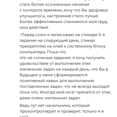
стать более осознанным начиная
с контроля времени, хочу что бы здоровье
улучшилось, настроение стало лучше.
Более эффективным становился мой труд,
мои действия.
-Перед сном я записываю на стикере 3-4
задания на следующий день, стикер
прикрепляю на клей к системному блоку
компьютера. Пока-что
это не сложные задания, я хочу получить
удовольствие от выполнения этих
маленьких задач на каждый день, что бы в
будущем у меня сформировался
позитивный навык для выполнения
поставленных задач, что не всегда выходит
пока-что. Иногда мой мозг прячется от этих,
даже очень маленьких задач.
Ведь тут нет начальника, который
проконтролирует и проверит, только я и
мой