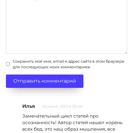
Сохранить моё имя, email и адрес сайта в этом браузере
для последующих моих комментариев.
Илья
25 июня, 2013 в 20:44
Замечательный цикл статей про
осознанность! Автор статей нашел корень
всех бед, это наш образ мышления, все