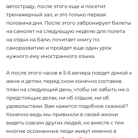
автостраду, после этого еще и посетит
тренажерный зал, и это только первая
половина дня. После этого забронирует билеты
на самолет на следующую неделю для полета
на отдых на Бали, почитает книгу по
саморазвитию и пройдет еще один урок
нужного ему иностранного языка.
А после этого часов в 5-6 вечера поедет домой к
жене и детям, перед сном конечно составив
план на следующий день, чтобы не забыть ни о
предстоящих делах, ни об отдыхе, ни об
удовольствии. Вам кажется подобное сказкой?
Конечно ведь мы привыкли в своей жизни
видеть совсем других людей, но вместе с тем
многие осознанные люди живут именно в