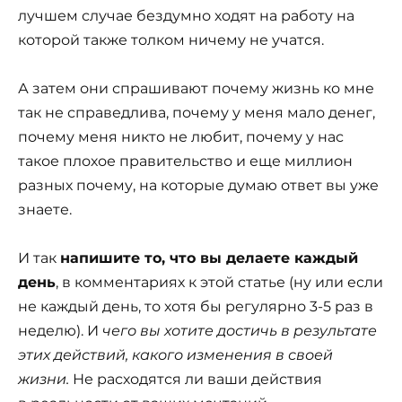
лучшем случае бездумно ходят на работу на
которой также толком ничему не учатся.
А затем они спрашивают почему жизнь ко мне
так не справедлива, почему у меня мало денег,
почему меня никто не любит, почему у нас
такое плохое правительство и еще миллион
разных почему, на которые думаю ответ вы уже
знаете.
И так
напишите то, что вы делаете каждый
день
, в комментариях к этой статье (ну или если
не каждый день, то хотя бы регулярно 3-5 раз в
неделю). И
чего вы хотите достичь в результате
этих действий, какого изменения в своей
жизни.
Не расходятся ли ваши действия