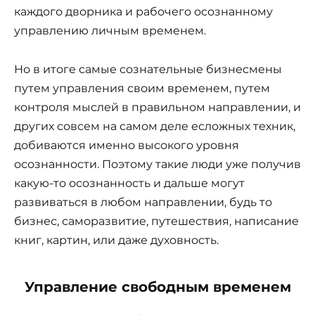
каждого дворника и рабочего осознанному
управлению личным временем.
Но в итоге самые сознательные бизнесмены
путем управления своим временем, путем
контроля мыслей в правильном направлении, и
других совсем на самом деле есложных техник,
добиваются именно высокого уровня
осознанности. Поэтому такие люди уже получив
какую-то осознанность и дальше могут
развиваться в любом направлении, будь то
бизнес, саморазвитие, путешествия, написание
книг, картин, или даже духовность.
Управление свободным временем