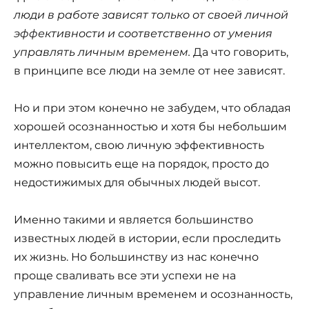
люди в работе зависят только от своей личной
эффективности и соответственно от умения
управлять личным временем.
Да что говорить,
в принципе все люди на земле от нее зависят.
Но и при этом конечно не забудем, что обладая
хорошей осознанностью и хотя бы небольшим
интеллектом, свою личную эффективность
можно повысить еще на порядок, просто до
недостижимых для обычных людей высот.
Именно такими и является большинство
известных людей в истории, если проследить
их жизнь. Но большинству из нас конечно
проще сваливать все эти успехи не на
управление личным временем и осознанность,