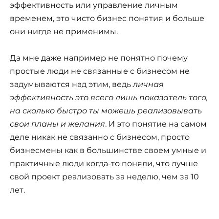
эффективность или управление личным
временем, это чисто бизнес понятия и больше
они нигде не применимы.
Да мне даже например не понятно почему
простые люди не связанные с бизнесом не
задумываются над этим, ведь
личная
эффективность это всего лишь показатель того,
на сколько быстро ты можешь реализовывать
свои планы и желания
. И это понятие на самом
деле никак не связанно с бизнесом, просто
бизнесмены как в большинстве своем умные и
практичные люди когда-то поняли, что лучше
свой проект реализовать за неделю, чем за 10
лет.