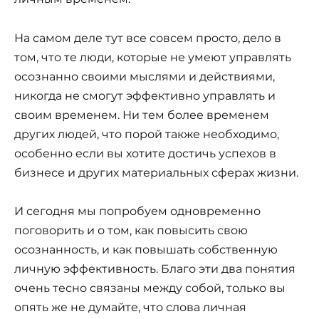
На самом деле тут все совсем просто, дело в
том, что те люди, которые не умеют управлять
осознанно своими мыслями и действиями,
никогда не смогут эффективно управлять и
своим временем. Ни тем более временем
других людей, что порой также необходимо,
особенно если вы хотите достичь успехов в
бизнесе и других материальных сферах жизни.
И сегодня мы попробуем одновременно
поговорить и о том, как повысить свою
осознанность, и как повышать собственную
личную эффективность. Благо эти два понятия
очень тесно связаны между собой, только вы
опять же не думайте, что слова личная