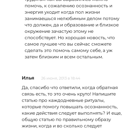
помочь, к сожалению осознанность и
энергия уходит когда пол жизни
занимаешься нелюбимым делом потому
что должен, да и образование и близкое
окружение зачастую этому не
способствует. Но хорошая новость, что
самое лучшее что вы сейчас сможете
сделать это помочь самому себе, а уж
затем близким и всем остальным.
Илья
26 июня, 2013 в 18:44
Да, спасибо что ответили, когда обратная
связь есть, то это очень круто! Напишите
статью про каждодневные ритуалы,
которые помогу повышать осознанность,
какие действия следует выполнять? И еще,
общую статью по правильному образу
жизни, когда и во сколько следует