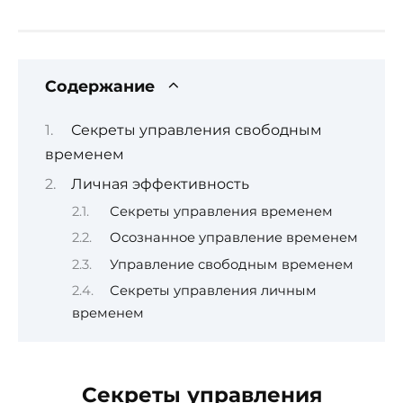
Содержание
Секреты управления свободным
временем
Личная эффективность
Секреты управления временем
Осознанное управление временем
Управление свободным временем
Секреты управления личным
временем
Секреты управления