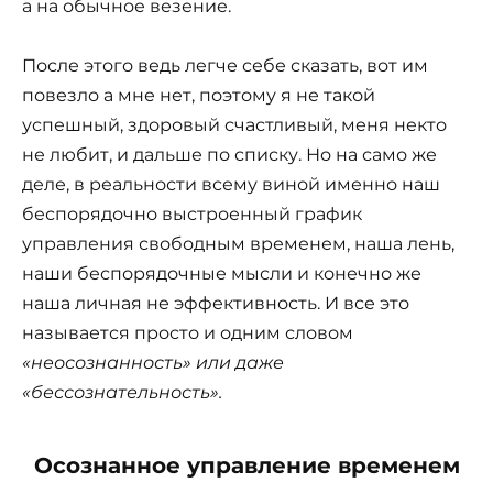
а на обычное везение.
После этого ведь легче себе сказать, вот им
повезло а мне нет, поэтому я не такой
успешный, здоровый счастливый, меня некто
не любит, и дальше по списку. Но на само же
деле, в реальности всему виной именно наш
беспорядочно выстроенный график
управления свободным временем, наша лень,
наши беспорядочные мысли и конечно же
наша личная не эффективность. И все это
называется просто и одним словом
«неосознанность» или даже
«бессознательность».
Осознанное управление временем