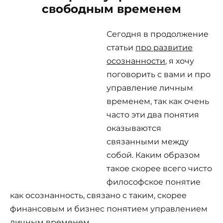
свободным временем
Сегодня в продолжение
статьи
про развитие
осознанности
, я хочу
поговорить с вами и про
управление личным
временем, так как очень
часто эти два понятия
оказываются
связанными между
собой. Каким образом
такое скорее всего чисто
философское понятие
как осознанность, связано с таким, скорее
финансовым и бизнес понятием управлением
личным временем.