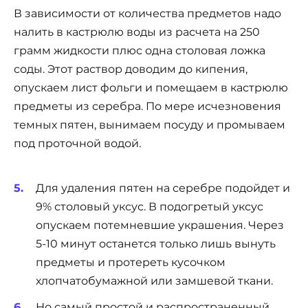
В зависимости от количества предметов надо
налить в кастрюлю воды из расчета на 250
грамм жидкости плюс одна столовая ложка
соды. Этот раствор доводим до кипения,
опускаем лист фольги и помещаем в кастрюлю
предметы из серебра. По мере исчезновения
темных пятен, вынимаем посуду и промываем
под проточной водой.
Для удаления пятен на серебре подойдет и
9% столовый уксус. В подогретый уксус
опускаем потемневшие украшения. Через
5-10 минут останется только лишь вынуть
предметы и протереть кусочком
хлопчатобумажной или замшевой ткани.
Но самый простой и распространенный