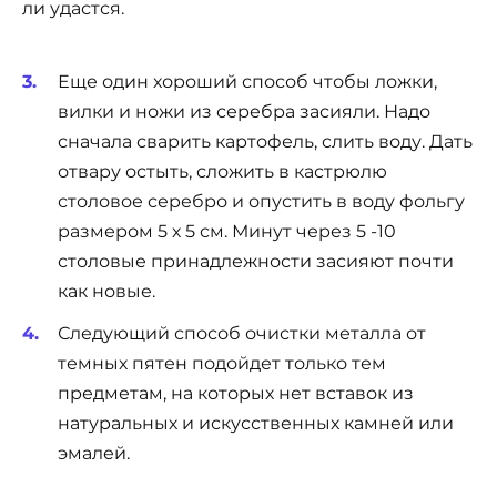
ли удастся.
Еще один хороший способ чтобы ложки,
вилки и ножи из серебра засияли. Надо
сначала сварить картофель, слить воду. Дать
отвару остыть, сложить в кастрюлю
столовое серебро и опустить в воду фольгу
размером 5 х 5 см. Минут через 5 -10
столовые принадлежности засияют почти
как новые.
Следующий способ очистки металла от
темных пятен подойдет только тем
предметам, на которых нет вставок из
натуральных и искусственных камней или
эмалей.