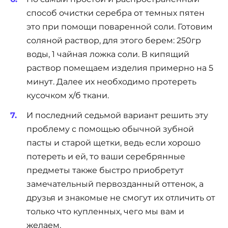
способ очистки серебра от темных пятен
это при помощи поваренной соли. Готовим
соляной раствор, для этого берем: 250гр
воды, 1 чайная ложка соли. В кипящий
раствор помещаем изделия примерно на 5
минут. Далее их необходимо протереть
кусочком х/б ткани.
И последний седьмой вариант решить эту
проблему с помощью обычной зубной
пасты и старой щетки, ведь если хорошо
потереть и ей, то ваши серебрянные
предметы также быстро приобретут
замечательный первозданный оттенок, а
друзья и знакомые не смогут их отличить от
только что купленных, чего мы вам и
желаем.