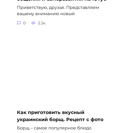
Приветствую, друзья. Представляем
вашему вниманию новый
0
2.2к.
Как приготовить вкусный
украинский борщ. Рецепт с фото
Борщ – самое популярное блюдо