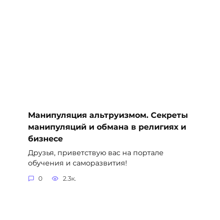
Манипуляция альтруизмом. Секреты
манипуляций и обмана в религиях и
бизнесе
Друзья, приветствую вас на портале
обучения и саморазвития!
0
2.3к.