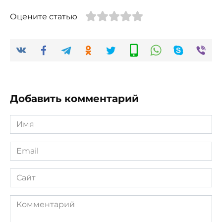
Оцените статью
Добавить комментарий
Имя
*
Email
*
Сайт
Комментарий