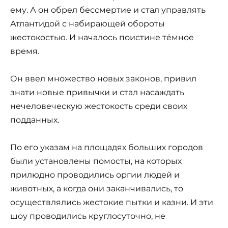
ему. А он обрел бессмертие и стал управлять
Атлантидой с набирающей обороты
жестокостью. И началось поистине тёмное
время.
Он ввел множество новых законов, привил
знати новые привычки и стал насаждать
нечеловеческую жестокость среди своих
подданных.
По его указам на площадях больших городов
были установлены помосты, на которых
прилюдно проводились оргии людей и
животных, а когда они заканчивались, то
осуществлялись жестокие пытки и казни. И эти
шоу проводились круглосуточно, не