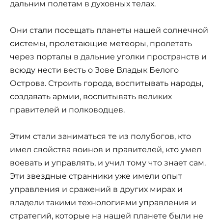
дальним полетам в духовных телах.
Они стали посещать планеты нашей солнечной
системы, пролетающие метеоры, пролетать
через порталы в дальние уголки пространств и
всюду нести весть о Зове Владык Белого
Острова. Строить города, воспитывать народы,
создавать армии, воспитывать великих
правителей и полководцев.
Этим стали заниматься те из полубогов, кто
имел свойства воинов и правителей, кто умел
воевать и управлять, и учил тому что знает сам.
Эти звездные странники уже имели опыт
управления и сражений в других мирах и
владели такими технологиями управления и
стратегий, которые на нашей планете были не