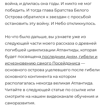
война, и длилась она годы. И никто не мог
победить. И тогда глава Братства Белого
Острова обратился к звездам с просьбой
остановить эту войну. И Небо откликнулось.
Но что было дальше, вы узнаете уже из
следующей части моего рассказа о древней
погибшей цивилизации Атлантиды, которая
будет посвящена
последним дням, гибели и
исчезновению самого Посейдониса
—
основного острова уцелевшего после гибели
основного континента на котором
располагалась некогда великая Атлантида.
Читайте в следующей статье по ссылке или
смотрите на нашем видеоканале обучения и
саморазвития.