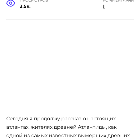
ПРОСМОТРОВ
КОММЕНТАРИИ
3.5к.
1
Сегодня я продолжу рассказ о настоящих
атлантах, жителях древней Атлантиды, как
одной из самых известных вымерших древних