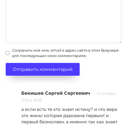
Сохранить моё имя, email и адрес сайта в этом браузере
для последующих моих комментариев.
Бекишев Сергей Сергеевич
12 января,
2019 в 18:38
а если есть те кто знает истину? и что вера
это жинь! которая дарована первым! и
первый безмолвен. а именно так как знает