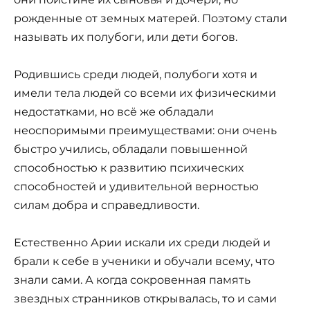
рожденные от земных матерей. Поэтому стали
называть их полубоги, или дети богов.
Родившись среди людей, полубоги хотя и
имели тела людей со всеми их физическими
недостатками, но всё же обладали
неоспоримыми преимуществами: они очень
быстро учились, обладали повышенной
способностью к развитию психических
способностей и удивительной верностью
силам добра и справедливости.
Естественно Арии искали их среди людей и
брали к себе в ученики и обучали всему, что
знали сами. А когда сокровенная память
звездных странников открывалась, то и сами