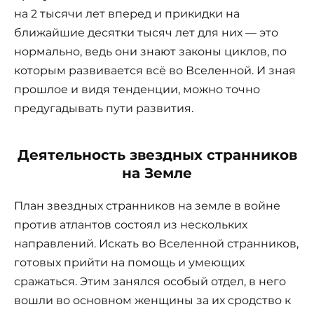
на 2 тысячи лет вперед и прикидки на
ближайшие десятки тысяч лет для них — это
нормально, ведь они знают законы циклов, по
которым развивается всё во Вселенной. И зная
прошлое и видя тенденции, можно точно
предугадывать пути развития.
Деятельность звездных странников
на Земле
План звездных странников на земле в войне
против атлантов состоял из нескольких
направлений. Искать во Вселенной странников,
готовых прийти на помощь и умеющих
сражаться. Этим занялся особый отдел, в него
вошли во основном женщины за их сродство к