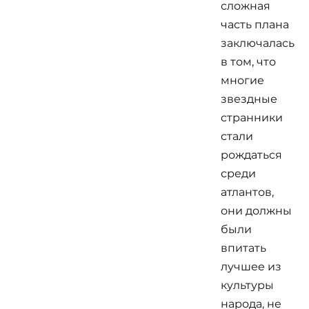
сложная
часть плана
заключалась
в том, что
многие
звездные
странники
стали
рождаться
среди
атлантов,
они должны
были
впитать
лучшее из
культуры
народа, не