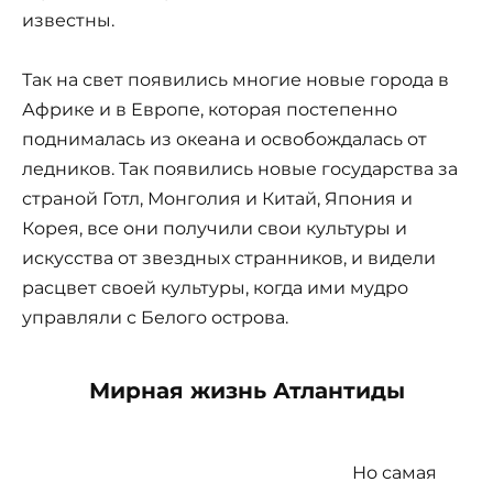
известны.
Так на свет появились многие новые города в
Африке и в Европе, которая постепенно
поднималась из океана и освобождалась от
ледников. Так появились новые государства за
страной Готл, Монголия и Китай, Япония и
Корея, все они получили свои культуры и
искусства от звездных странников, и видели
расцвет своей культуры, когда ими мудро
управляли с Белого острова.
Мирная жизнь Атлантиды
Но самая