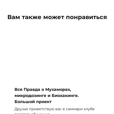
Вам также может понравиться
Вся Правда о Мухаморах,
микродозинге и Биохакинге.
Большой проект
Друзья приветствую вас в саммари клубе