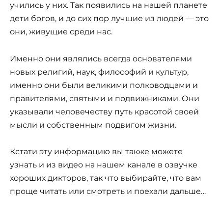
учились у них. Так появились на нашей планете
дети богов, и до сих пор лучшие из людей — это
они, живущие среди нас.
Именно они являлись всегда основателями
новых религий, наук, философий и культур,
именно они были великими полководцами и
правителями, святыми и подвижниками. Они
указывали человечеству путь красотой своей
мысли и собственным подвигом жизни.
Кстати эту информацию вы также можете
узнать и из видео на нашем канале в озвучке
хороших дикторов, так что выбирайте, что вам
проще читать или смотреть и поехали дальше…