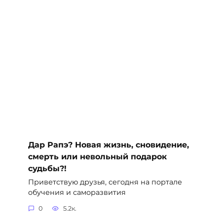
Дар Рапэ? Новая жизнь, сновидение,
смерть или невольный подарок
судьбы?!
Приветствую друзья, сегодня на портале
обучения и саморазвития
0
5.2к.