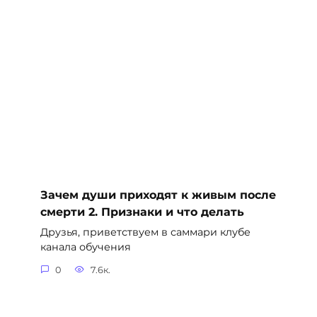
Зачем души приходят к живым после
смерти 2. Признаки и что делать
Друзья, приветствуем в саммари клубе
канала обучения
0
7.6к.