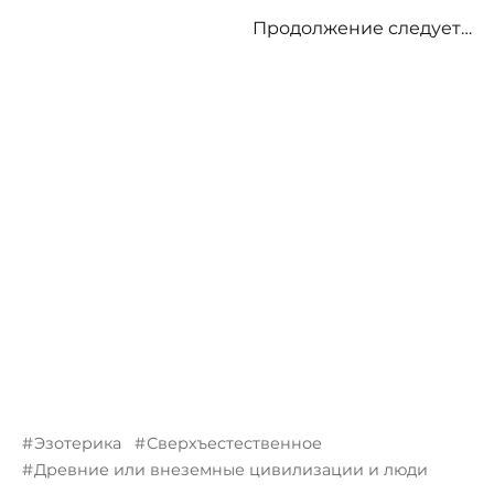
Продолжение следует…
Эзотерика
Сверхъестественное
Древние или внеземные цивилизации и люди