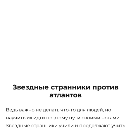
Звездные странники против
атлантов
Ведь важно не делать что-то для людей, но
научить их идти по этому пути своими ногами.
Звездные странники учили и продолжают учить