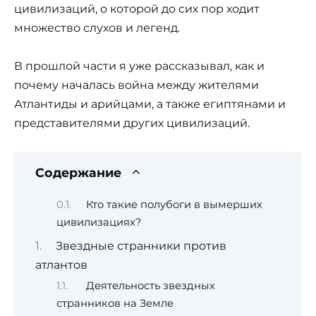
цивилизаций, о которой до сих пор ходит
множество слухов и легенд.
В прошлой части я уже рассказывал, как и
почему началась война между жителями
Атлантиды и арийцами, а также египтянами и
представителями других цивилизаций.
Содержание
Кто такие полубоги в вымерших
цивилизациях?
Звездные странники против
атлантов
Деятельность звездных
странников на Земле