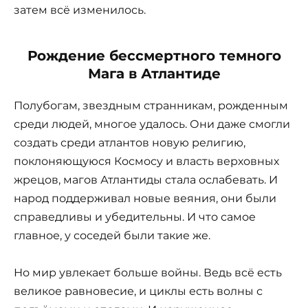
затем всё изменилось.
Рождение бессмертного темного
Мага в Атлантиде
Полубогам, звездным странникам, рожденным
среди людей, многое удалось. Они даже смогли
создать среди атлантов новую религию,
поклоняющуюся Космосу и власть верховных
жрецов, магов Атлантиды стала ослабевать. И
народ поддерживал новые веяния, они были
справедливы и убедительны. И что самое
главное, у соседей были такие же.
Но мир увлекает больше войны. Ведь всё есть
великое равновесие, и циклы есть волны с