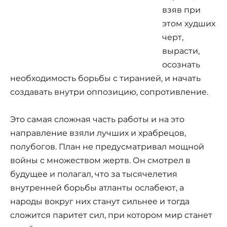
взяв при
этом худших
черт,
вырасти,
осознать
необходимость борьбы с тиранией, и начать
создавать внутри оппозицию, сопротивление.
Это самая сложная часть работы и на это
направление взяли лучших и храбрецов,
полубогов. План не предусматривал мощной
войны с множеством жертв. Он смотрел в
будущее и полагал, что за тысячелетия
внутренней борьбы атланты ослабеют, а
народы вокруг них станут сильнее и тогда
сложится паритет сил, при котором мир станет