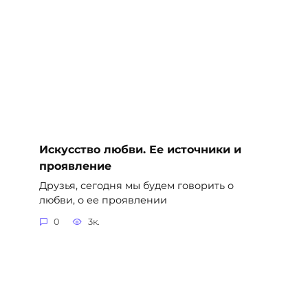
Искусство любви. Ее источники и
проявление
Друзья, сегодня мы будем говорить о
любви, о ее проявлении
0
3к.