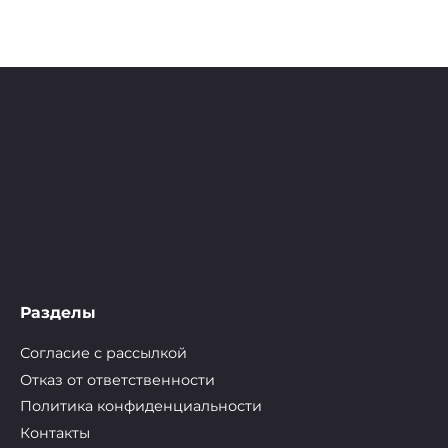
Разделы
Согласие с рассылкой
Отказ от ответственности
Политика конфиденциальности
Контакты