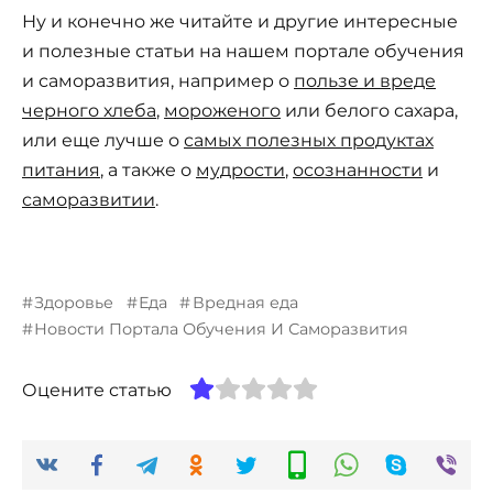
Ну и конечно же читайте и другие интересные
и полезные статьи на нашем портале обучения
и саморазвития, например о
пользе и вреде
черного хлеба
,
мороженого
или белого сахара,
или еще лучше о
самых полезных продуктах
питания
, а также о
мудрости
,
осознанности
и
саморазвитии
.
Здоровье
Еда
Вредная еда
Новости Портала Обучения И Саморазвития
Оцените статью