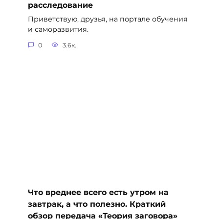
расследование
Приветствую, друзья, на портале обучения
и саморазвития.
0
3.6к.
Что вреднее всего есть утром на
завтрак, а что полезно. Краткий
обзор передача «Теория заговора»