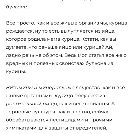
бульоне
.
Все просто. Как и все живые организмы, курица
рождается, ну то есть вылупляется из яйца,
которое родила мама курица. Кстати, как вы
думаете, что раньше яйцо или курица? Ай,
ладно речь не об этом. Ведь моя статья все же о
вредных и полезных свойствах бульона из
курицы.
Витамины и минеральные вещества
, как и все
живые организмы,
курица получает из
растительной пищи
, как и вегетарианцы. А
зерновые культуры, как известно, сейчас
обрабатываются пестицидами и прочими
химикатами, для защиты от вредителей,