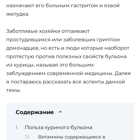
назначают его больным гастритом и язвой
желудка.
Заботливые хозяйки отпаивают
простудившихся или заболевших гриппом
домочадцев, но есть и люди которые наоборот
протестую против полезных свойств бульона
из курицы, называя это большим
заблуждением современной медицины. Далее
я постараюсь рассказать все аспекты данной
темы.
Содержание
Польза куриного бульона
Витамины содержащиеся в