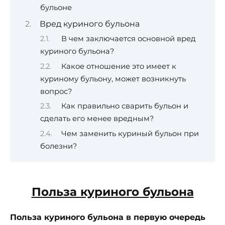
бульоне
Вред куриного бульона
В чем заключается основной вред
куриного бульона?
Какое отношение это имеет к
куриному бульону, может возникнуть
вопрос?
Как правильно сварить бульон и
сделать его менее вредным?
Чем заменить куриный бульон при
болезни?
Польза куриного бульона
Польза куриного бульона
в первую очередь