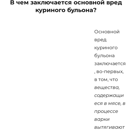
В чем заключается основной вред
куриного бульона?
Основной
вред
куриного
бульона
заключается
, во-первых,
в том, что
вещества,
содержащи
еся в мясе, в
процессе
варки
вытягивают