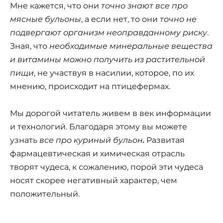
Мне кажется, что они
точно знают все про
мясные бульоны
, а если нет, то они
точно не
подвергают организм неоправданному риску
.
Зная, что
необходимые минеральные вещества
и витамины можно получить из растительной
пищи
, не участвуя в насилии, которое, по их
мнению, происходит на птицефермах.
Мы дорогой читатель живем в век информации
и технологий. Благодаря этому вы можете
узнать
все про куриный бульон
.
Развитая
фармацевтическая и химическая отрасль
творят чудеса, к сожалению, порой эти чудеса
носят скорее негативный характер, чем
положительный.