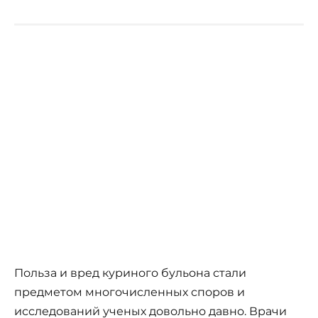
Польза и вред куриного бульона стали
предметом многочисленных споров и
исследований ученых довольно давно. Врачи