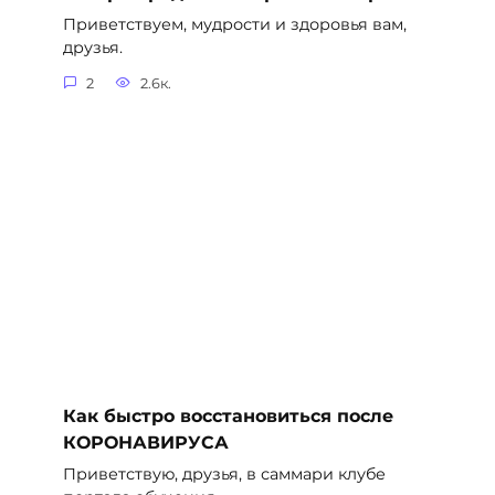
Приветствуем, мудрости и здоровья вам,
друзья.
2
2.6к.
Как быстро восстановиться после
КОРОНАВИРУСА
Приветствую, друзья, в саммари клубе