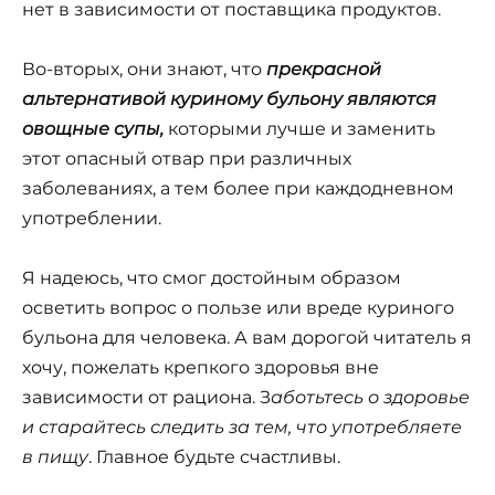
нет в зависимости от поставщика продуктов.
Во-вторых, они знают, что
прекрасной
альтернативой куриному бульону являются
овощные супы,
которыми лучше и заменить
этот опасный отвар при различных
заболеваниях, а тем более при каждодневном
употреблении.
Я надеюсь, что смог достойным образом
осветить вопрос о пользе или вреде куриного
бульона для человека. А вам дорогой читатель я
хочу, пожелать крепкого здоровья вне
зависимости от рациона. З
аботьтесь о здоровье
и старайтесь следить за тем, что употребляете
в пищу
. Главное будьте счастливы.