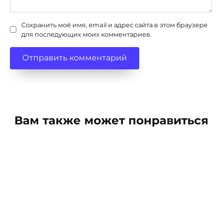
Сохранить моё имя, email и адрес сайта в этом браузере
для последующих моих комментариев.
Вам также может понравиться