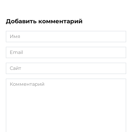
Добавить комментарий
Имя
*
Email
*
Сайт
Комментарий