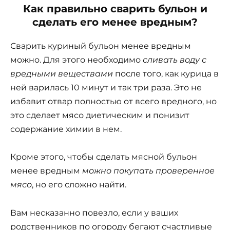
Как правильно сварить бульон и
сделать его менее вредным?
Сварить куриный бульон менее вредным
можно. Для этого необходимо
сливать воду с
вредными веществами
после того, как курица в
ней варилась 10 минут и так три раза. Это не
избавит отвар полностью от всего вредного, но
это сделает мясо диетическим и понизит
содержание химии в нем.
Кроме этого, чтобы сделать мясной бульон
менее вредным
можно покупать проверенное
мясо
, но его сложно найти.
Вам несказанно повезло, если у ваших
родственников по огороду бегают счастливые