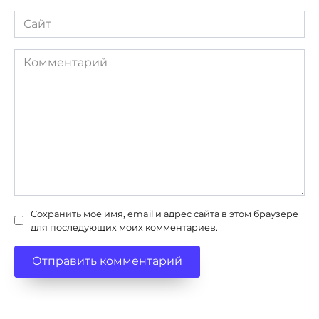
Сайт
Комментарий
Сохранить моё имя, email и адрес сайта в этом браузере
для последующих моих комментариев.