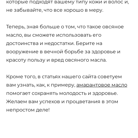
которые подходят вашему типу кожи и волос и,
не забывайте, что все хорошо в меру.
Теперь, зная больше о том, что такое овсяное
масло, вы сможете использовать его
достоинства и недостатки. Берите на
вооружение в вечной борьбе за здоровье и
красоту пользу и вред овсяного масла.
Кроме того, в статьях нашего сайта советуем
вам узнать, как, к примеру,
амарантовое масло
помогает сохранять молодость и здоровье.
Желаем вам успехов и процветания в этом
непростом деле!