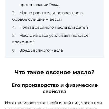
приготовлении блюд
Масло растительное овсяное в
борьбе с лишним весом
Польза овсяного масла для детей
Масло из овса усиливает половое
влечение?
Вред овсяного масла
Что такое овсяное масло?
Его производство и физические
свойства
Изготавливают этот необычный вид масел при