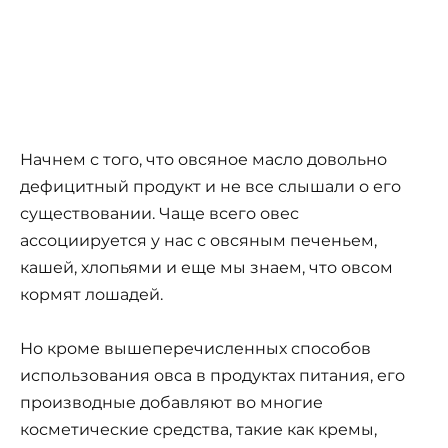
Начнем с того, что овсяное масло довольно
дефицитный продукт и не все слышали о его
существовании. Чаще всего овес
ассоциируется у нас с овсяным печеньем,
кашей, хлопьями и еще мы знаем, что овсом
кормят лошадей.
Но кроме вышеперечисленных способов
использования овса в продуктах питания, его
производные добавляют во многие
косметические средства, такие как кремы,