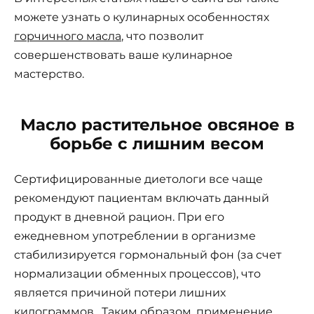
можете узнать о кулинарных особенностях
горчичного масла
, что позволит
совершенствовать ваше кулинарное
мастерство.
Масло растительное овсяное в
борьбе с лишним весом
Сертифицированные диетологи все чаще
рекомендуют пациентам включать данный
продукт в дневной рацион. При его
ежедневном употреблении в организме
стабилизируется гормональный фон (за счет
нормализации обменных процессов), что
является причиной потери лишних
килограммов. Таким образом, применение