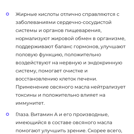
Жирные кислоты отлично справляются с
заболеваниями сердечно-сосудистой
системы и органов пищеварения,
нормализуют жировой обмен в организме,
поддерживают баланс гормонов, улучшают
половую функцию, положительно
воздействуют на нервную и эндокринную
систему, помогает очистке и
восстановлению клеток печени.
Применение овсяного масла нейтрализует
токсины и положительно влияет на
иммунитет.
Глаза. Витамин А и его производные,
имеющийся в составе овсяного масла
помогают улучшить зрение. Скорее всего,