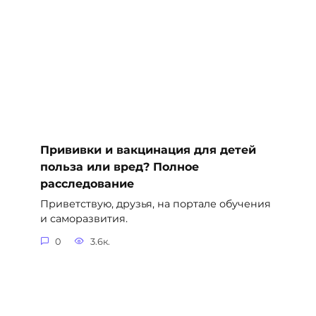
Прививки и вакцинация для детей
польза или вред? Полное
расследование
Приветствую, друзья, на портале обучения
и саморазвития.
0
3.6к.