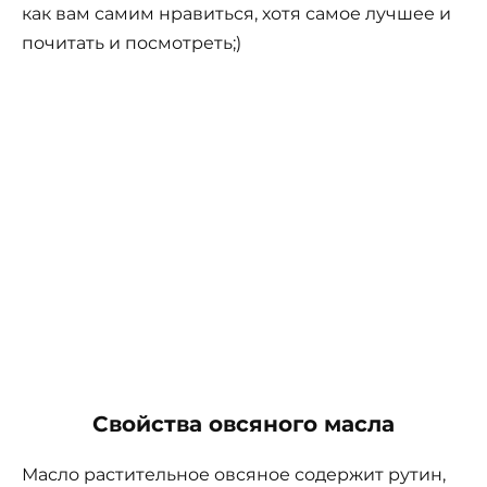
как вам самим нравиться, хотя самое лучшее и
почитать и посмотреть;)
Свойства овсяного масла
Масло растительное овсяное содержит рутин,