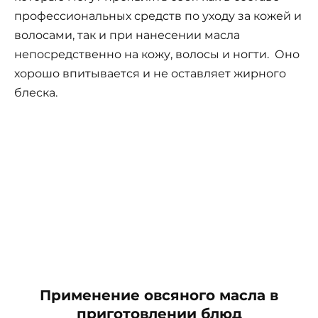
профессиональных средств по уходу за кожей и
волосами, так и при нанесении масла
непосредственно на кожу, волосы и ногти. Оно
хорошо впитывается и не оставляет жирного
блеска.
Применение овсяного масла в
приготовлении блюд