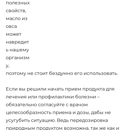
полезных
свойств,
масло из
овса
может
навредит
ь нашему
организм
у,
поэтому не стоит бездумно его использовать.
Если вы решили начать прием продукта для
лечения или профилактики болезни –
обязательно согласуйте с врачом
целесообразность приема и дозы, дабы не
усугубить ситуацию. Ведь передозировка
природным продуктом возможна, так же как и