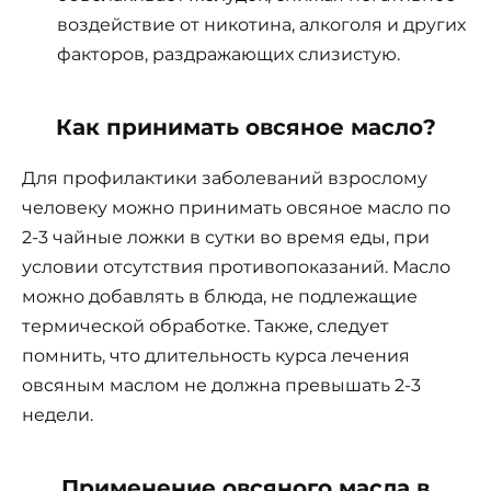
воздействие от никотина, алкоголя и других
факторов, раздражающих слизистую.
Как принимать овсяное масло?
Для профилактики заболеваний взрослому
человеку можно принимать овсяное масло по
2-3 чайные ложки в сутки во время еды, при
условии отсутствия противопоказаний. Масло
можно добавлять в блюда, не подлежащие
термической обработке. Также, следует
помнить, что длительность курса лечения
овсяным маслом не должна превышать 2-3
недели.
Применение овсяного масла в