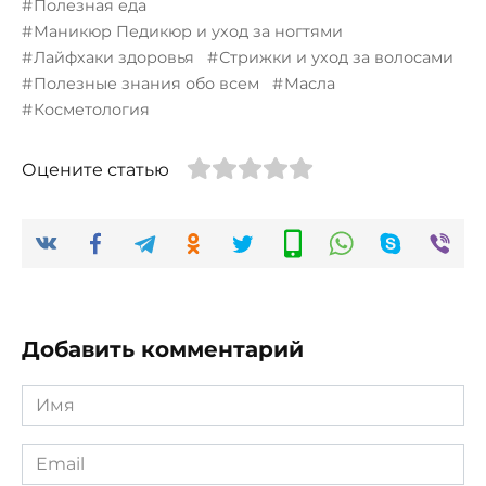
Полезная еда
Маникюр Педикюр и уход за ногтями
Лайфхаки здоровья
Стрижки и уход за волосами
Полезные знания обо всем
Масла
Косметология
Оцените статью
Добавить комментарий
Имя
*
Email
*