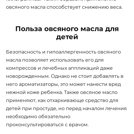
овсяного масла способствует снижению веса.
Польза овсяного масла для
детей
Безопасность и гипоаллергенность овсяного
масла позволяет использовать его для
компрессов и лечебных аппликаций даже
новорожденным. Однако не стоит добавлять в
него ароматизаторы, это может нанести вред
нежной коже ребенка. Также овсяное масло
применяют, как отхаркивающе средство для
детей при простуде, но перед началом лечения
необходимо обязательно
проконсультироваться с врачом.