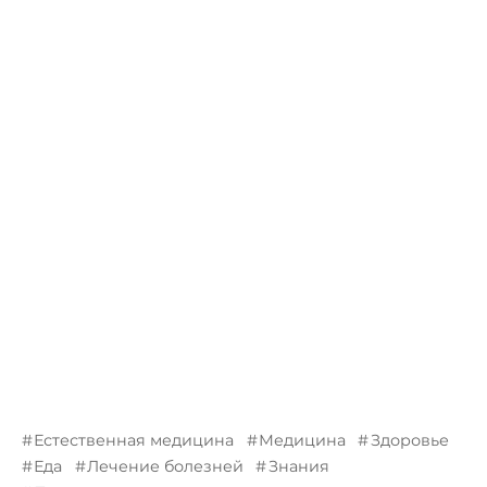
Естественная медицина
Медицина
Здоровье
Еда
Лечение болезней
Знания