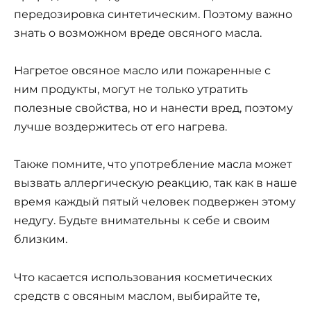
передозировка синтетическим. Поэтому важно
знать о возможном вреде овсяного масла.
Нагретое овсяное масло или пожаренные с
ним продукты, могут не только утратить
полезные свойства, но и нанести вред, поэтому
лучше воздержитесь от его нагрева.
Также помните, что употребление масла может
вызвать аллергическую реакцию, так как в наше
время каждый пятый человек подвержен этому
недугу. Будьте внимательны к себе и своим
близким.
Что касается использования косметических
средств с овсяным маслом, выбирайте те,