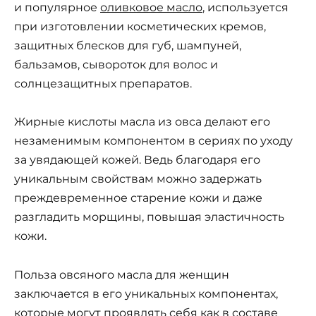
и популярное
оливковое масло
, используется
при изготовлении косметических кремов,
защитных блесков для губ, шампуней,
бальзамов, сывороток для волос и
солнцезащитных препаратов.
Жирные кислоты масла из овса делают его
незаменимым компонентом в сериях по уходу
за увядающей кожей. Ведь благодаря его
уникальным свойствам можно задержать
преждевременное старение кожи и даже
разгладить морщины, повышая эластичность
кожи.
Польза овсяного масла для женщин
заключается в его уникальных компонентах,
которые могут проявлять себя как в составе