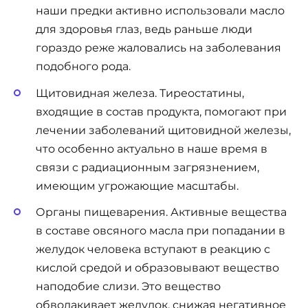
наши предки активно использовали масло
для здоровья глаз, ведь раньше люди
гораздо реже жаловались на заболевания
подобного рода.
Щитовидная железа. Тиреостатины,
входящие в состав продукта, помогают при
лечении заболеваний щитовидной железы,
что особенно актуально в наше время в
связи с радиационным загрязнением,
имеющим угрожающие масштабы.
Органы пищеварения. Активные вещества
в составе овсяного масла при попадании в
желудок человека вступают в реакцию с
кислой средой и образовывают вещество
наподобие слизи. Это вещество
обволакивает желудок, снижая негативное