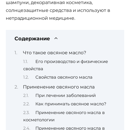
шампуни, декоративная косметика,
солнцезащитные средства и используют в
нетрадиционной медицине.
Содержание
Что такое овсяное масло?
Его производство и физические
свойства
Свойства овсяного масла
Применение овсяного масла
При лечении заболеваний
Как принимать овсяное масло?
Применение овсяного масла в
косметологии
Применение овсяного масла в