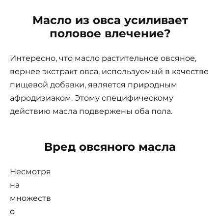
Масло из овса усиливает
половое влечение?
Интересно, что масло растительное овсяное,
вернее экстракт овса, используемый в качестве
пищевой добавки, является природным
афродизиаком. Этому специфическому
действию масла подвержены оба пола.
Вред овсяного масла
Несмотря
на
множеств
о