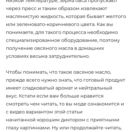
низкой температуре, зерна овса пропускают
через пресс и таким образом извлекают
маслянистую жидкость, которая бывает желтого
или зеленовато-коричневого цвета. Как вы
понимаете, для такого процесса необходимо
специализированное оборудование, поэтому
получение овсяного масла в домашних
условиях весьма затруднительно.
Чтобы понимать, что такое овсяное масло,
прежде всего нужно знать, что готовый продукт
имеет сладковатый аромат и нейтральный
вкус. Кстати если вам больше нравится
смотреть чем читать, то вы моде ознакомится и
с видео вариантом этой статьи
начитанной хорошим диктором с приятными
глазу картинками. Ну или продолжайте читать,