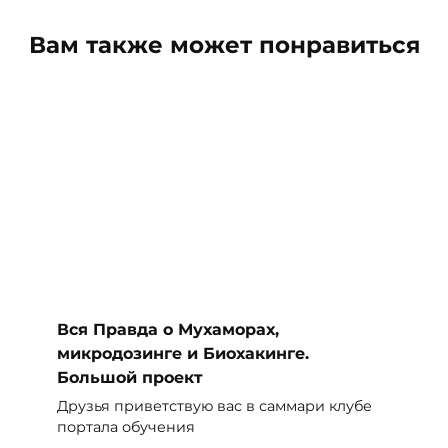
Вам также может понравиться
Вся Правда о Мухаморах,
микродозинге и Биохакинге.
Большой проект
Друзья приветствую вас в саммари клубе
портала обучения