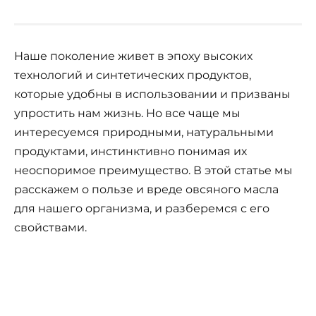
Наше поколение живет в эпоху высоких
технологий и синтетических продуктов,
которые удобны в использовании и призваны
упростить нам жизнь. Но все чаще мы
интересуемся природными, натуральными
продуктами, инстинктивно понимая их
неоспоримое преимущество. В этой статье мы
расскажем о пользе и вреде овсяного масла
для нашего организма, и разберемся с его
свойствами.