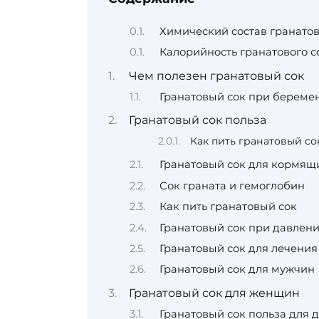
Химический состав гранатов
Калорийность гранатового с
Чем полезен гранатовый сок
Гранатовый сок при береме
Гранатовый сок польза
Как пить гранатовый с
Гранатовый сок для кормящ
Сок граната и гемоглобин
Как пить гранатовый сок
Гранатовый сок при давлен
Гранатовый сок для лечения
Гранатовый сок для мужчин
Гранатовый сок для женщин
Гранатовый сок польза для 