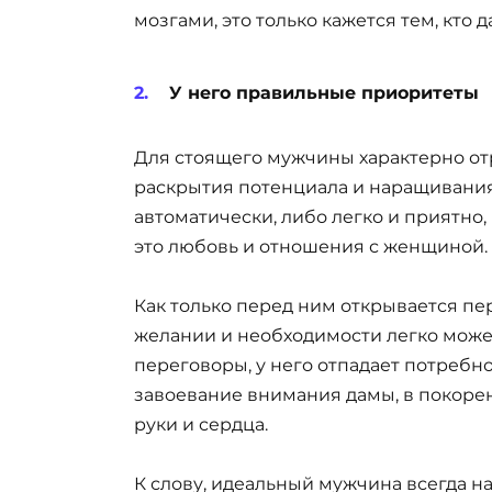
мозгами, это только кажется тем, кто 
У него правильные приоритеты
Для стоящего мужчины характерно от
раскрытия потенциала и наращивания 
автоматически, либо легко и приятно, б
это любовь и отношения с женщиной.
Как только перед ним открывается п
желании и необходимости легко може
переговоры, у него отпадает потребно
завоевание внимания дамы, в покорени
руки и сердца.
К слову, идеальный мужчина всегда на 