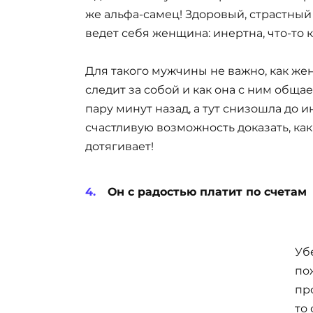
же альфа-самец! Здоровый, страстный –
ведет себя женщина: инертна, что-то
Для такого мужчины не важно, как жен
следит за собой и как она с ним обща
пару минут назад, а тут снизошла до 
счастливую возможность доказать, как
дотягивает!
Он с радостью платит по счетам
Уб
по
пр
то 