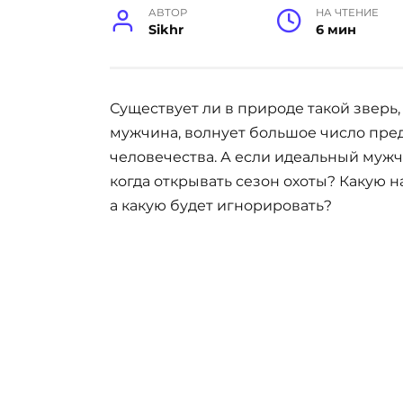
АВТОР
НА ЧТЕНИЕ
Sikhr
6 мин
Существует ли в природе такой зверь,
мужчина, волнует большое число пр
человечества. А если идеальный мужчи
когда открывать сезон охоты? Какую н
а какую будет игнорировать?