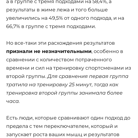
а в группе с тремя подходами на 58,4%, а
результаты в жиме лежа и того больше
увеличились на 49,5% от одного подхода, и на
66,7% в группе с тремя подходами.
Но все-таки эти расхождения результатов
признали не незначительными
, особенно в
сравнении с количеством потраченного
времени и сил на тренировку спортсменами из
второй группы.
Для сравнения первая группа
тратила на тренировку 25 минут, тогда как
тренировка второй группы занимала более
часа.
Есть люди, которые сравнивают один подход до
предела с тем переключателем, который и
запускает роста ваших мышц и результатов