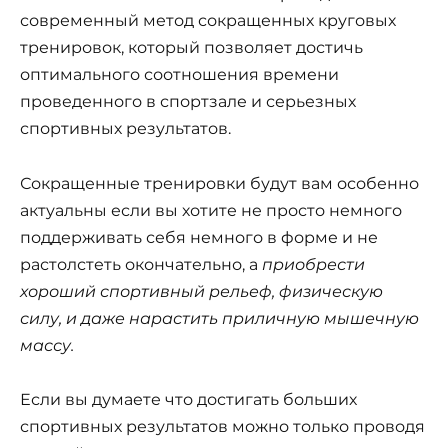
современный метод сокращенных круговых
тренировок, который позволяет достичь
оптимального соотношения времени
проведенного в спортзале и серьезных
спортивных результатов.
Сокращенные тренировки будут вам особенно
актуальны если вы хотите не просто немного
поддерживать себя немного в форме и не
растолстеть окончательно, а
приобрести
хороший спортивный рельеф, физическую
силу, и даже нарастить приличную мышечную
массу.
Если вы думаете что достигать больших
спортивных результатов можно только проводя