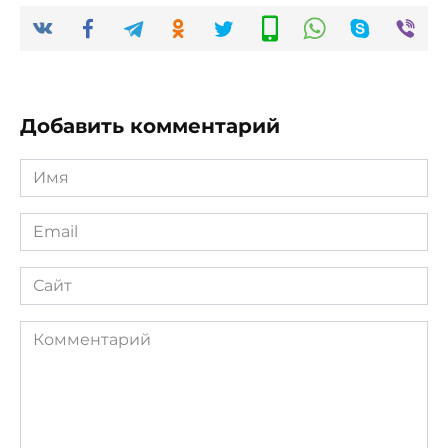
Добавить комментарий
Имя
*
Email
*
Сайт
Комментарий