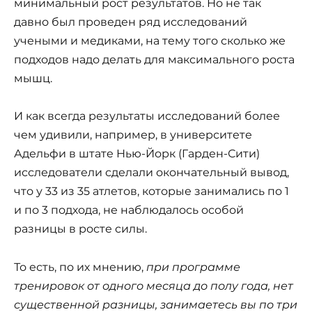
минимальный рост результатов. Но не так
давно был проведен ряд исследований
учеными и медиками, на тему того сколько же
подходов надо делать для максимального роста
мышц.
И как всегда результаты исследований более
чем удивили, например, в университете
Адельфи в штате Нью-Йорк (Гарден-Сити)
исследователи сделали окончательный вывод,
что у 33 из 35 атлетов, которые занимались по 1
и по 3 подхода, не наблюдалось особой
разницы в росте силы.
То есть, по их мнению,
при программе
тренировок от одного месяца до полу года, нет
существенной разницы, занимаетесь вы по три