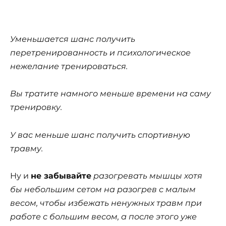
Уменьшается шанс получить
перетренированность и психологическое
нежелание тренироваться.
Вы тратите намного меньше времени на саму
тренировку.
У вас меньше шанс получить спортивную
травму.
Ну и
не забывайте
разогревать мышцы хотя
бы небольшим сетом на разогрев с малым
весом, чтобы избежать ненужных травм при
работе с большим весом, а после этого уже