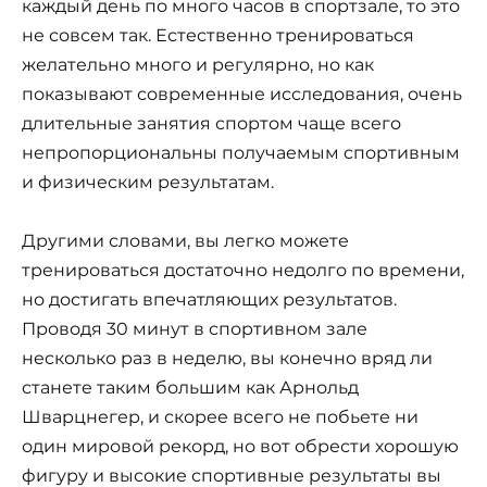
каждый день по много часов в спортзале, то это
не совсем так. Естественно тренироваться
желательно много и регулярно, но как
показывают современные исследования, очень
длительные занятия спортом чаще всего
непропорциональны получаемым спортивным
и физическим результатам.
Другими словами, вы легко можете
тренироваться достаточно недолго по времени,
но достигать впечатляющих результатов.
Проводя 30 минут в спортивном зале
несколько раз в неделю, вы конечно вряд ли
станете таким большим как Арнольд
Шварцнегер, и скорее всего не побьете ни
один мировой рекорд, но вот обрести хорошую
фигуру и высокие спортивные результаты вы