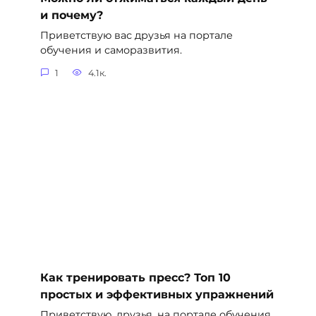
и почему?
Приветствую вас друзья на портале
обучения и саморазвития.
1
4.1к.
Как тренировать пресс? Топ 10
простых и эффективных упражнений
Приветствую, друзья, на портале обучения