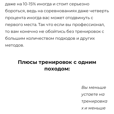
даже на 10-15% иногда и стоит серьезно
бороться, ведь на соревнованиях даже четверть
процента иногда вас может отодвинуть с
первого места. Так что если вы профессионал,
то вам конечно не обойтись без тренировок с
большим количеством подходов и других
методов.
Плюсы тренировок с одним
походом:
Вы меньше
устаете на
тренировка
х и меньше