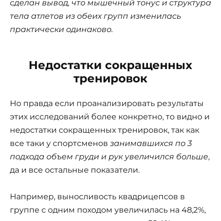
сделан вывод, что мышечный тонус и структура
тела атлетов из обеих групп изменилась
практически одинаково.
Недостатки сокращенных
тренировок
Но правда если проанализировать результаты
этих исследований более конкретно, то видно и
недостатки сокращенных тренировок, так как
все таки у спортсменов
занимавшихся по 3
подхода объем груди и рук увеличился больше
,
да и все остальные показатели.
Например, выносливость квадрицепсов в
группе с одним походом увеличилась на 48,2%,