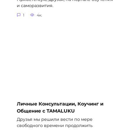
и саморазвития.
1
4к.
Личные Консультации, Коучинг и
Общение с TAMALUKU
Друзья мы решили вести по мере
свободного времени продолжить