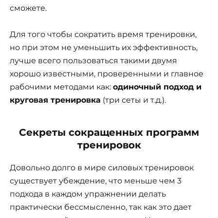
сможете.
Для того чтобы сократить время тренировки,
но при этом не уменьшить их эффективность,
лучше всего пользоваться такими двумя
хорошо известными, проверенными и главное
рабочими методами как:
одиночный подход и
круговая тренировка
(три сеты и т.д.).
Секреты сокращенных программ
тренировок
Довольно долго в мире силовых тренировок
существует убеждение, что меньше чем 3
подхода в каждом упражнении делать
практически бессмысленно, так как это дает