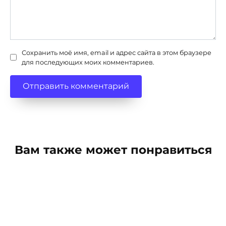
Сохранить моё имя, email и адрес сайта в этом браузере
для последующих моих комментариев.
Вам также может понравиться