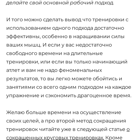
делайте свой основной рабочий подход.
И того можно сделать вывод что тренировки с
использованием одного подхода достаточно
эффективны, особенно в наращивании силы
ваших мышц. И если у вас недостаточно
свободного времени на длительные
тренировки, или если вы только начинающий
атлет и вам не надо феноменальных
результатов, то вы легко можете обойтись и
занятиями со всего одним подходом на каждое
упражнение и сэкономить драгоценное время.
Желаю больше времени на осуществление
своих целей, а про второй метод сокращения
тренировок читайте уже в следующей статье
о
сокращенных круговых тренировках.
Кроме