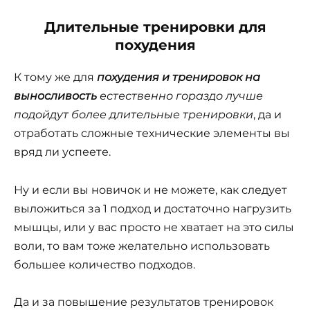
Длительные тренировки для
похудения
К тому же для
похудения и тренировок на
выносливость
естественно гораздо лучше
подойдут более длительные тренировки
, да и
отработать сложные технические элементы вы
вряд ли успеете.
Ну и если вы новичок и не можете, как следует
выложиться за 1 подход и достаточно нагрузить
мышцы, или у вас просто не хватает на это силы
воли, то вам тоже желательно использовать
большее количество подходов.
Да и за повышение результатов тренировок