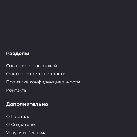
Разделы
Согласие с рассылкой
Отказ от ответственности
Политика конфиденциальности
Контакты
Дополнительно
О Портале
О Cоздателе
Услуги и Реклама