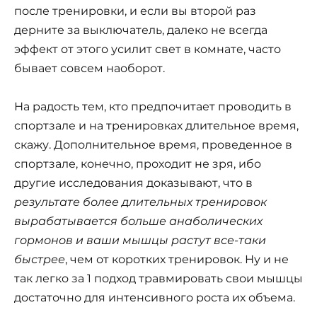
после тренировки, и если вы второй раз
дерните за выключатель, далеко не всегда
эффект от этого усилит свет в комнате, часто
бывает совсем наоборот.
На радость тем, кто предпочитает проводить в
спортзале и на тренировках длительное время,
скажу. Дополнительное время, проведенное в
спортзале, конечно, проходит не зря, ибо
другие исследования доказывают, что в
результате более длительных тренировок
вырабатывается больше анаболических
гормонов и ваши мышцы растут все-таки
быстрее
, чем от коротких тренировок. Ну и не
так легко за 1 подход травмировать свои мышцы
достаточно для интенсивного роста их объема.