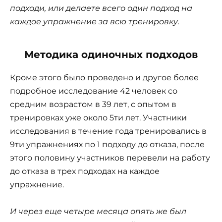
подходи, или делаете всего один подход на
каждое упражнение за всю тренировку.
Методика одиночных подходов
Кроме этого было проведено и другое более
подробное исследование 42 человек со
средним возрастом в 39 лет, с опытом в
тренировках уже около 5ти лет. Участники
исследования в течение года тренировались в
9ти упражнениях по 1 подходу до отказа, после
этого половину участников перевели на работу
до отказа в трех подходах на каждое
упражнение.
И через еще четыре месяца опять же был