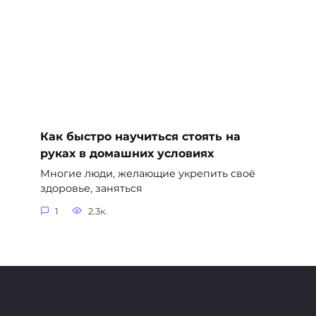
Как быстро научиться стоять на
руках в домашних условиях
Многие люди, желающие укрепить своё
здоровье, заняться
1
2.3к.