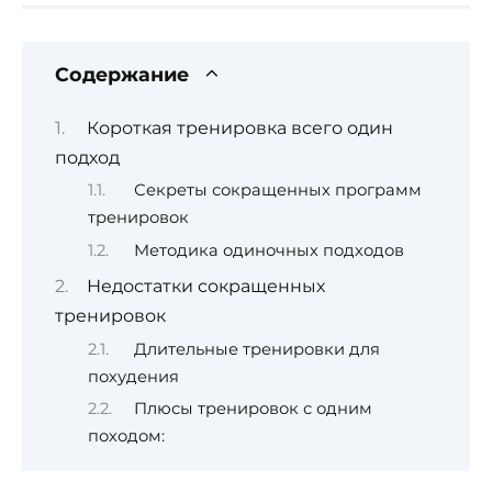
Содержание
Короткая тренировка всего один
подход
Секреты сокращенных программ
тренировок
Методика одиночных подходов
Недостатки сокращенных
тренировок
Длительные тренировки для
похудения
Плюсы тренировок с одним
походом: