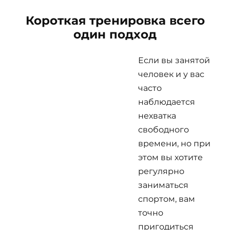
Короткая тренировка всего
один подход
Если вы занятой
человек и у вас
часто
наблюдается
нехватка
свободного
времени, но при
этом вы хотите
регулярно
заниматься
спортом, вам
точно
пригодиться