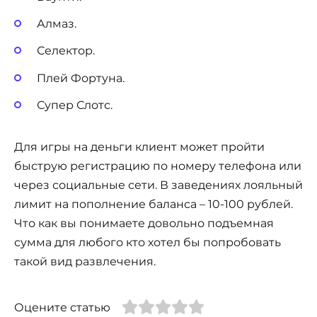
Алмаз.
Селектор.
Плей Фортуна.
Супер Слотс.
Для игры на деньги клиент может пройти
быструю регистрацию по номеру телефона или
через социальные сети. В заведениях лояльный
лимит на пополнение баланса – 10-100 рублей.
Что как вы понимаете довольно подъемная
сумма для любого кто хотел бы попробовать
такой вид развлечения.
Оцените статью