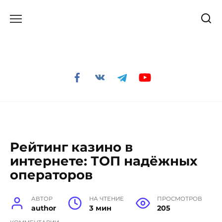
Перейти
к
содержанию
Рейтинг казино в
интернете: ТОП надёжных
операторов
АВТОР
НА ЧТЕНИЕ
ПРОСМОТРОВ
author
3 мин
205