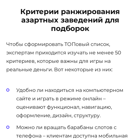
Критерии ранжирования
азартных заведений для
подборок
Чтобы сформировать ТОПовый список,
экспертам приходится изучать не менее 50
критериев, которые важны для игры на
реальные деньги. Вот некоторые из них:
Удобно ли находиться на компьютерном
сайте и играть в режиме онлайн –
оценивают функционал, навигацию,
оформление, дизайн, структуру.
Можно ли вращать барабаны слотов с
телефона – клиентам доступна мобильная