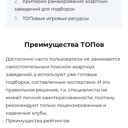
Критерии ранжирования азартных
заведений для подборок
ТОПовые игровые ресурсы
Преимущества ТОПов
Достаточно часто пользователи не занимаются
самостоятельным поиском азартных
заведений, а используют уже готовые
подборки, составленные экспертами. И это
правильное решение, т.к. специалисты не
имеют личной заинтересованности, поэтому
рекомендуют только лицензированные и
надежные клубы.
Преимущества рейтингов: