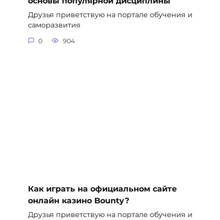
основы популярной дисциплины
Друзья приветствую на портале обучения и
саморазвития
0
904
Как играть на официальном сайте
онлайн казино Bounty?
Друзья приветствую на портале обучения и