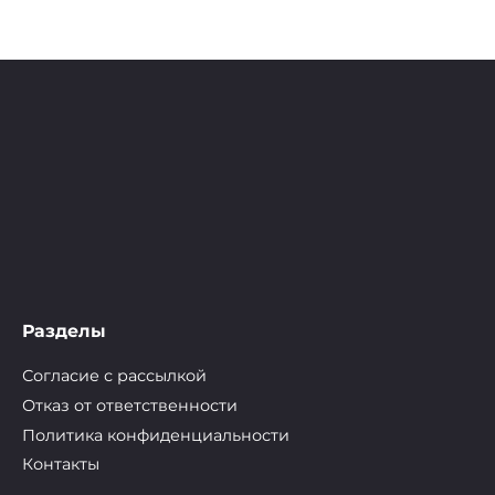
Разделы
Согласие с рассылкой
Отказ от ответственности
Политика конфиденциальности
Контакты