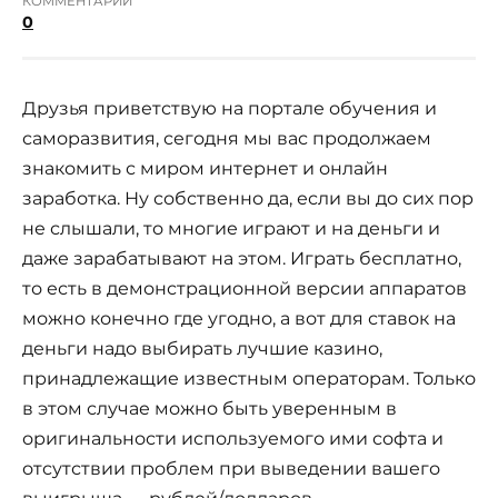
КОММЕНТАРИИ
0
Друзья приветствую на портале обучения и
саморазвития, сегодня мы вас продолжаем
знакомить с миром интернет и онлайн
заработка. Ну собственно да, если вы до сих пор
не слышали, то многие играют и на деньги и
даже зарабатывают на этом. Играть бесплатно,
то есть в демонстрационной версии аппаратов
можно конечно где угодно, а вот для ставок на
деньги надо выбирать лучшие казино,
принадлежащие известным операторам. Только
в этом случае можно быть уверенным в
оригинальности используемого ими софта и
отсутствии проблем при выведении вашего