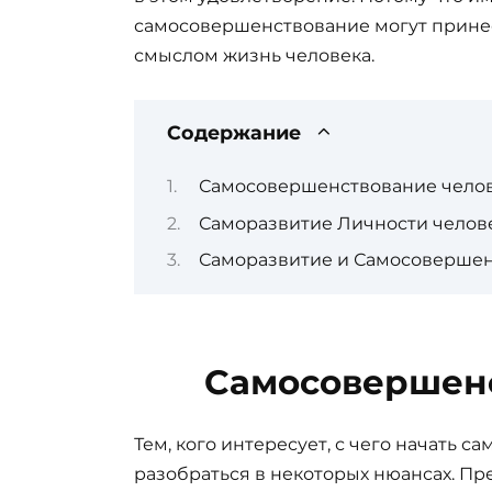
самосовершенствование могут прине
смыслом жизнь человека.
Содержание
Самосовершенствование чело
Саморазвитие Личности челов
Саморазвитие и Самосовершенс
Самосовершенс
Тем, кого интересует, с чего начать 
разобраться в некоторых нюансах. Пр