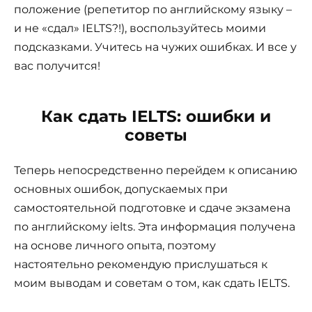
положение (репетитор по английскому языку –
и не «сдал» IELTS?!), воспользуйтесь моими
подсказками. Учитесь на чужих ошибках. И все у
вас получится!
Как сдать IELTS: ошибки и
советы
Теперь непосредственно перейдем к описанию
основных ошибок, допускаемых при
самостоятельной подготовке и сдаче экзамена
по английскому ielts. Эта информация получена
на основе личного опыта, поэтому
настоятельно рекомендую прислушаться к
моим выводам и советам о том, как сдать IELTS.