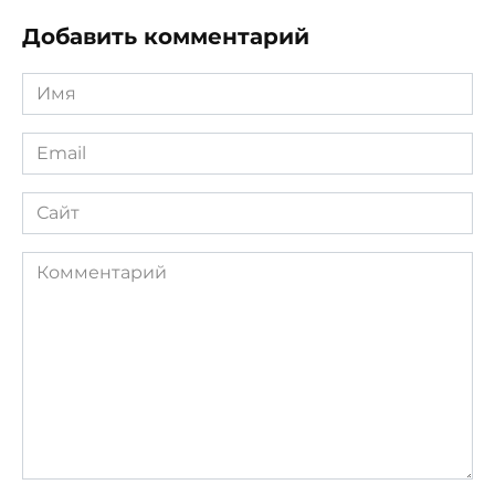
Добавить комментарий
Имя
*
Email
*
Сайт
Комментарий