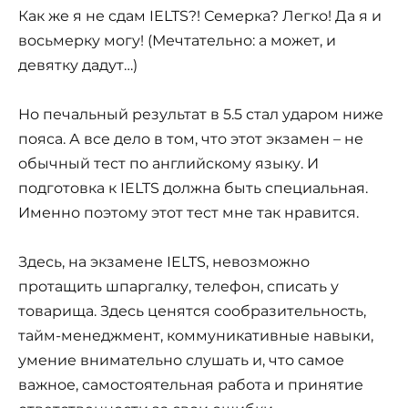
Как же я не сдам IELTS?! Семерка? Легко! Да я и
восьмерку могу! (Мечтательно: а может, и
девятку дадут…)
Но печальный результат в 5.5 стал ударом ниже
пояса. А все дело в том, что этот экзамен – не
обычный тест по английскому языку. И
подготовка к IELTS должна быть специальная.
Именно поэтому этот тест мне так нравится.
Здесь, на экзамене IELTS, невозможно
протащить шпаргалку, телефон, списать у
товарища. Здесь ценятся сообразительность,
тайм-менеджмент, коммуникативные навыки,
умение внимательно слушать и, что самое
важное, самостоятельная работа и принятие