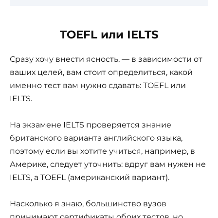
TOEFL или IELTS
Сразу хочу внести ясность, — в зависимости от
ваших целей, вам стоит определиться, какой
именно тест вам нужно сдавать: TOEFL или
IELTS.
На экзамене IELTS проверяется знание
британского варианта английского языка,
поэтому если вы хотите учиться, например, в
Америке, следует уточнить: вдруг вам нужен не
IELTS, а TOEFL (американский вариант).
Насколько я знаю, большинство вузов
принимают сертификаты обоих тестов, но