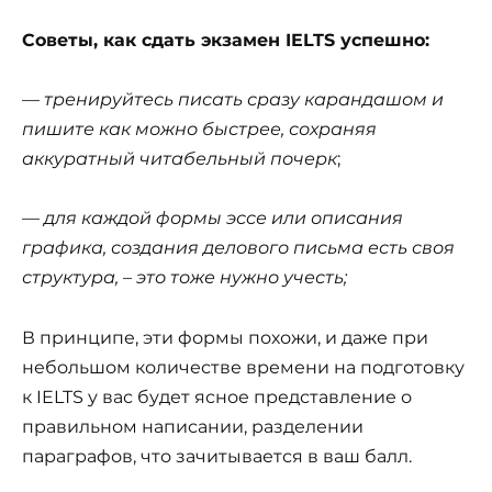
Советы, как сдать экзамен IELTS успешно:
—
тренируйтесь писать сразу карандашом и
пишите как можно быстрее, сохраняя
аккуратный читабельный почерк
;
—
для каждой формы эссе или описания
графика, создания делового письма есть своя
структура, – это тоже нужно учесть;
В принципе, эти формы похожи, и даже при
небольшом количестве времени на подготовку
к IELTS у вас будет ясное представление о
правильном написании, разделении
параграфов, что зачитывается в ваш балл.