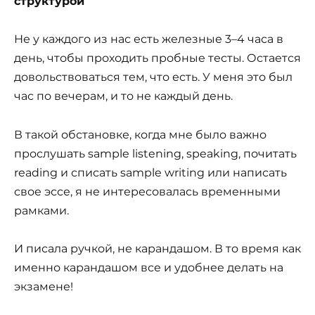
структурой
Не у каждого из нас есть железные 3–4 часа в
день, чтобы проходить пробные тесты. Остается
довольствоваться тем, что есть. У меня это был
час по вечерам, и то не каждый день.
В такой обстановке, когда мне было важно
прослушать sample listening, speaking, почитать
reading и списать sample writing или написать
свое эссе, я не интересовалась временными
рамками.
И писала ручкой, не карандашом. В то время как
именно карандашом все и удобнее делать на
экзамене!