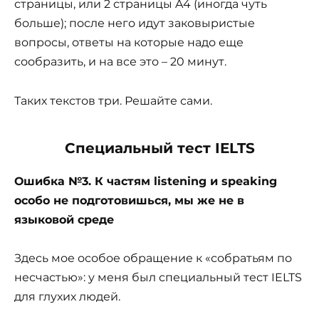
страницы, или 2 страницы A4 (иногда чуть
больше); после него идут заковыристые
вопросы, ответы на которые надо еще
сообразить, и на все это – 20 минут.
Таких текстов три. Решайте сами.
Специальный тест IELTS
Ошибка №3. К частям listening и speaking
особо не подготовишься, мы же не в
языковой среде
Здесь мое особое обращение к «собратьям по
несчастью»: у меня был специальный тест IELTS
для глухих людей.