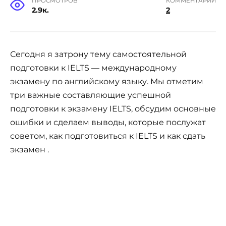
ПРОСМОТРОВ
КОММЕНТАРИИ
2.9к.
2
Сегодня я затрону тему самостоятельной
подготовки к IELTS — международному
экзамену по английскому языку. Мы отметим
три важные составляющие успешной
подготовки к экзамену IELTS, обсудим основные
ошибки и сделаем выводы, которые послужат
советом, как подготовиться к IELTS и как сдать
экзамен .