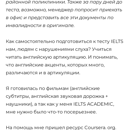
районной поликлиники. Также за пару дней до
теста, возможно, менеджер попросит приехать
в офис и представить все эти документы по
инвалидности в оригинале.
Как самостоятельно подготовиться к тесту IELTS
нам, людям с нарушениями слуха? Учиться
читать английскую артикуляцию. И понимать,
что английские акценты, которых много,
различаются и в артикуляции.
Я готовилась по фильмам (английские
субтитры, английская звуковая дорожка +
наушники), а так как у меня IELTS ACADEMIC,
мне нужно было что-то посерьезнее.
На помощь мне пришел ресурс Coursera. org.