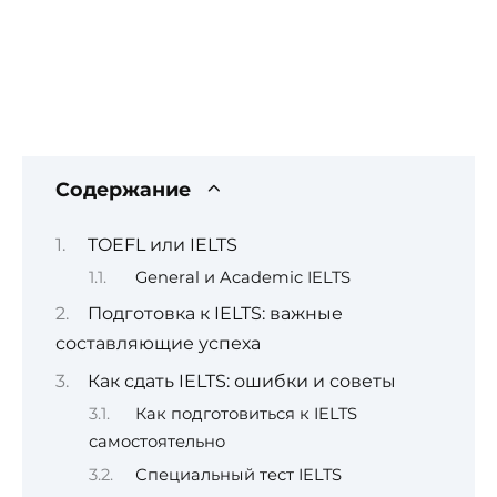
Содержание
TOEFL или IELTS
General и Academic IELTS
Подготовка к IELTS: важные
составляющие успеха
Как сдать IELTS: ошибки и советы
Как подготовиться к IELTS
самостоятельно
Специальный тест IELTS