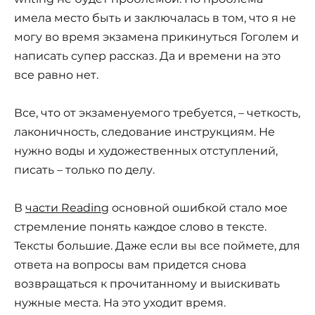
имела место быть и заключалась в том, что я не
могу во время экзамена прикинуться Гоголем и
написать супер рассказ. Да и времени на это
все равно нет.
Все, что от экзаменуемого требуется, – четкость,
лаконичность, следование инструкциям. Не
нужно воды и художественных отступлений,
писать – только по делу.
В
части Reading
основной ошибкой стало мое
стремление понять каждое слово в тексте.
Тексты большие. Даже если вы все поймете, для
ответа на вопросы вам придется снова
возвращаться к прочитанному и выискивать
нужные места. На это уходит время.