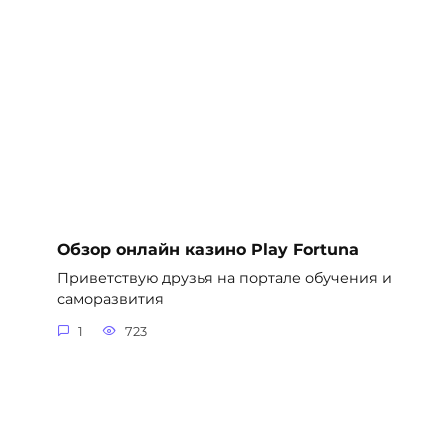
Обзор онлайн казино Play Fortuna
Приветствую друзья на портале обучения и
саморазвития
1
723