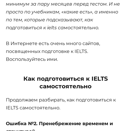
минимум за пару месяцев перед тестом. И не
просто по учебникам, «какие есть», а именно
по тем, которые подсказывают, как
подготовиться к ielts самостоятельно.
В Интернете есть очень много сайтов,
посвященных подготовке к IELTS.
Воспользуйтесь ими.
Как подготовиться к IELTS
самостоятельно
Продолжаем разбирать, как подготовиться к
IELTS самостоятельно.
Ошибка №2. Пренебрежение временем и