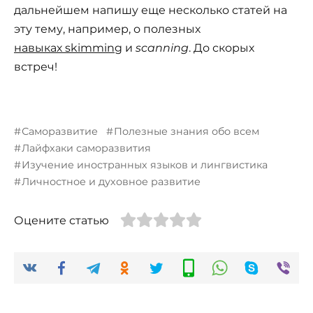
дальнейшем напишу еще несколько статей на
эту тему, например, о полезных
навыках skimming
и
scanning
. До скорых
встреч!
Саморазвитие
Полезные знания обо всем
Лайфхаки саморазвития
Изучение иностранных языков и лингвистика
Личностное и духовное развитие
Оцените статью