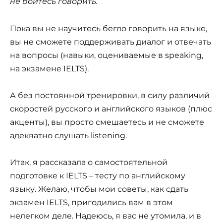
не бойтесь говорить.
Пока вы не научитесь бегло говорить на языке,
вы не сможете поддерживать диалог и отвечать
на вопросы (навыки, оцениваемые в speaking,
на экзамене IELTS).
А без постоянной тренировки, в силу различий
скоростей русского и английского языков (плюс
акценты), вы просто смешаетесь и не сможете
адекватно слушать listening.
Итак, я рассказала о самостоятельной
подготовке к IELTS – тесту по английскому
языку. Желаю, чтобы мои советы, как сдать
экзамен IELTS, пригодились вам в этом
нелегком деле. Надеюсь, я вас не утомила, и в