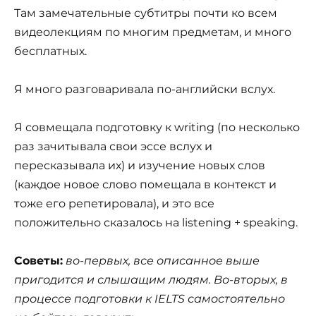
Там замечательные субтитры почти ко всем
видеолекциям по многим предметам, и много
бесплатных.
Я много разговаривала по-английски вслух.
Я совмещала подготовку к writing (по несколько
раз зачитывала свои эссе вслух и
пересказывала их) и изучение новых слов
(каждое новое слово помещала в контекст и
тоже его репетировала), и это все
положительно сказалось на listening + speaking.
Советы:
во-первых, все описанное выше
пригодится и слышащим людям. Во-вторых, в
процессе подготовки к IELTS самостоятельно