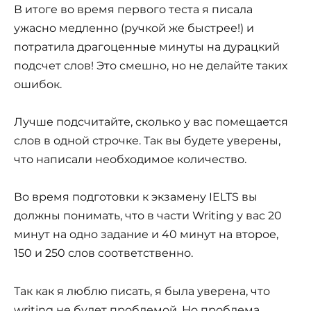
В итоге во время первого теста я писала
ужасно медленно (ручкой же быстрее!) и
потратила драгоценные минуты на дурацкий
подсчет слов! Это смешно, но не делайте таких
ошибок.
Лучше подсчитайте, сколько у вас помещается
слов в одной строчке. Так вы будете уверены,
что написали необходимое количество.
Во время подготовки к экзамену IELTS вы
должны понимать, что в части Writing у вас 20
минут на одно задание и 40 минут на второе,
150 и 250 слов соответственно.
Так как я люблю писать, я была уверена, что
writing не будет проблемой. Но проблема