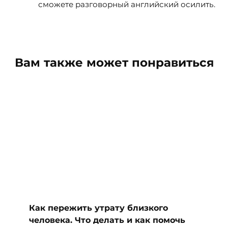
сможете разговорный английский осилить.
Вам также может понравиться
Как пережить утрату близкого
человека. Что делать и как помочь