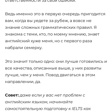
ответственности за свои ошибки.
Ведь именно это в первую очередь пригодится
вам, когда вы уедете за рубеж, а вовсе не
знание сложных грамматических правил. Я
знакома с теми, кто, по моему мнению, знает
английский хуже меня, но с первого раза
набрали семерку.
Это значит только одно: они лучше готовились и
все качества, описанные выше, у них развиты
лучше, чем у меня. Повод двигаться в этом
направлении, да.
Совет:
даже если у вас нет проблем с
английским языком, начинайте
самостоятельную подготовку к IELTS как