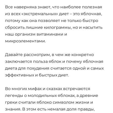
Все наверняка знают, что наиболее полезная
из всех «экстремальных» диет – это яблочная,
потому как она позволяет не только быстро
сбросить лишние килограммы, но и насытить
наш организм витаминами и
микроэлементами.
Давайте рассмотрим, в чем же конкретно
заключается польза яблок и почему яблочная
диета для похудения считается одной и самых
эффективных и быстрых диет.
Во многих мифах и сказках встречаются
легенды о молодильных яблоках, а древние
греки считали яблоко символом жизни и
знания. В этом есть немалая доля правды,