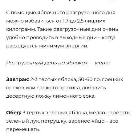
С помощью яблочного разгрузочного дня
можно избавиться от 1,7 до 2,5 лишних
килограмм. Такие разгрузочные дни очень
удобно проводить в выходные дни – когда
расходуется минимум энергии.
Разгрузочный день на яблоках — меню:
Завтрак
: 2-3 тертых яблока, 50-60 гр. грецких
орехов или свежего арахиса, добавить
десертную ложку лимонного сока.
Обед:
3 тертых зеленых яблока, мелко нарезать
зеленый лук, петрушку, вареное яйцо – все
перемешать.