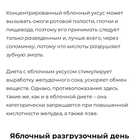
Концентрированный яблочный уксус может
вызывать ожоги ротовой полости, глотки и
пищевода, поэтому его
принимать следует
только разведенным
и, лучше всего,
через
соломинку, потому что кислоты разрушают
зубную эмаль
.
Диета с яблочным уксусом стимулирует
выработку желудочного сока, ускоряет обмен
веществ. Однако, противопоказания здесь
такие же, как и в яблочной диете – она
категорически запрещается при повышенной
кислотности желудка, а также язве.
Яблочный разгрузочный день