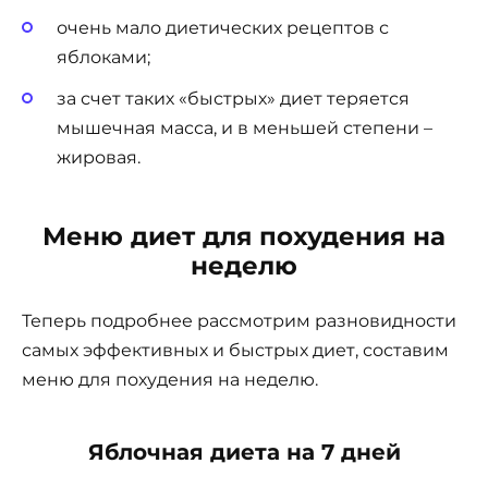
очень мало диетических рецептов с
яблоками;
за счет таких «быстрых» диет теряется
мышечная масса, и в меньшей степени –
жировая.
Меню диет для похудения на
неделю
Теперь подробнее рассмотрим разновидности
самых эффективных и быстрых диет, составим
меню для похудения на неделю.
Яблочная диета на 7 дней