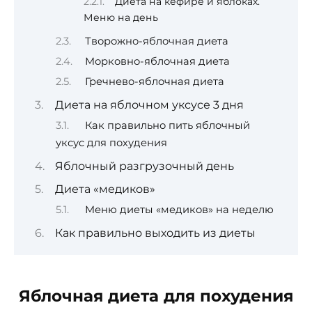
Диета на кефире и яблоках.
Меню на день
Творожно-яблочная диета
Морковно-яблочная диета
Гречнево-яблочная диета
Диета на яблочном уксусе 3 дня
Как правильно пить яблочный
уксус для похудения
Яблочный разгрузочный день
Диета «медиков»
Меню диеты «медиков» на неделю
Как правильно выходить из диеты
Яблочная диета для похудения