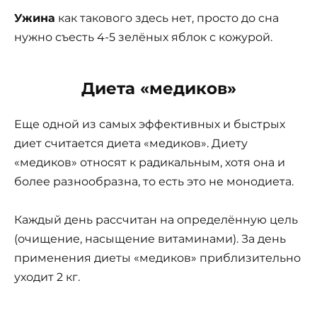
Ужина
как такового здесь нет, просто до сна
нужно съесть 4-5 зелёных яблок с кожурой.
Диета «медиков»
Еще одной из самых эффективных и быстрых
диет считается диета «медиков». Диету
«медиков» относят к радикальным, хотя она и
более разнообразна, то есть это не монодиета.
Каждый день рассчитан на определённую цель
(очищение, насыщение витаминами). За день
применения диеты «медиков» приблизительно
уходит 2 кг.