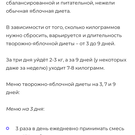
сбалансированной и питательной, нежели
обычная яблочная диета.
В зависимости от того, сколько килограммов
нужно сбросить, варьируется и длительность
творожно-яблочной диеты – от 3 до 9 дней.
За три дня уйдёт 2-3 кг, а за 9 дней (у некоторых
даже за неделю) уходит 7-8 килограмм.
Меню творожно-яблочной диеты на 3, 7 и 9
дней:
Меню на 3 дня
:
3 раза в день ежедневно принимать смесь