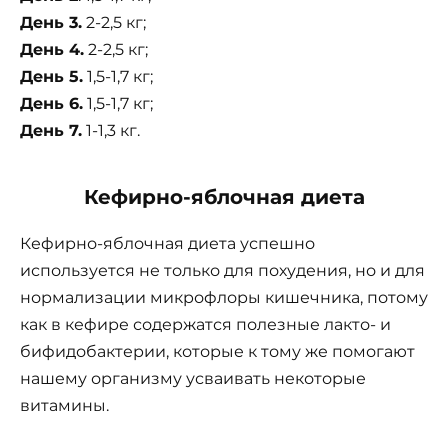
День 3.
2-2,5 кг;
День 4.
2-2,5 кг;
День 5.
1,5-1,7 кг;
День 6.
1,5-1,7 кг;
День 7.
1-1,3 кг.
Кефирно-яблочная диета
Кефирно-яблочная диета успешно
используется не только для похудения, но и для
нормализации микрофлоры кишечника, потому
как в кефире содержатся полезные лакто- и
бифидобактерии, которые к тому же помогают
нашему организму усваивать некоторые
витамины.