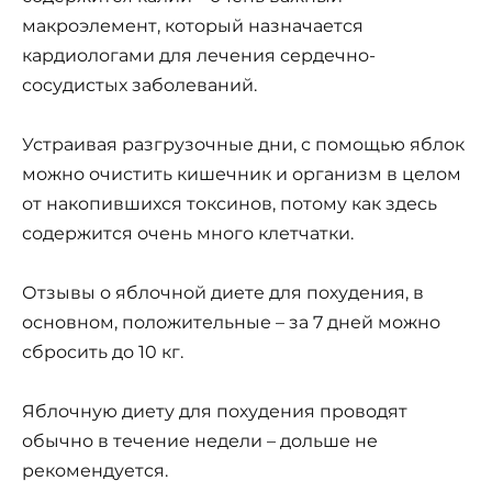
макроэлемент, который назначается
кардиологами для лечения сердечно-
сосудистых заболеваний.
Устраивая разгрузочные дни, с помощью яблок
можно очистить кишечник и организм в целом
от накопившихся токсинов, потому как здесь
содержится очень много клетчатки.
Отзывы о яблочной диете для похудения, в
основном, положительные – за 7 дней можно
сбросить до 10 кг.
Яблочную диету для похудения проводят
обычно в течение недели – дольше не
рекомендуется.