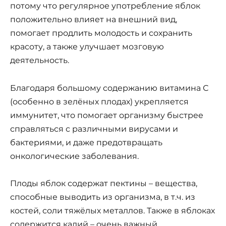
потому что регулярное употребление яблок
положительно влияет на внешний вид,
помогает продлить молодость и сохранить
красоту, а также улучшает мозговую
деятельность.
Благодаря большому содержанию витамина С
(особенно в зелёных плодах) укрепляется
иммунитет, что помогает организму быстрее
справляться с различными вирусами и
бактериями, и даже предотвращать
онкологические заболевания.
Плоды яблок содержат пектины – вещества,
способные выводить из организма, в т.ч. из
костей, соли тяжёлых металлов. Также в яблоках
содержится калий – очень важный