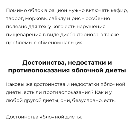
Помимо яблок в рацион нужно включать кефир,
творог, морковь, свёклу и рис – особенно
полезно для тех, у кого есть нарушения
пищеварения в виде дисбактериоза, а также
проблемы с обменом кальция.
Достоинства, недостатки и
противопоказания яблочной диеты
Каковы же достоинства и недостатки яблочной
диеты, есть ли противопоказания? Как и у
любой другой диеты, они, безусловно, есть.
Достоинства яблочной диеты: