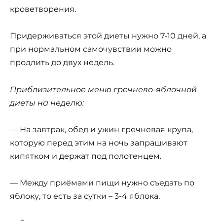
кроветворения.
Придерживаться этой диеты нужно 7-10 дней, а
при нормальном самочувствии можно
продлить до двух недель.
Приблизительное меню гречнево-яблочной
диеты на неделю:
— На завтрак, обед и ужин гречневая крупа,
которую перед этим на ночь запрашивают
кипятком и держат под полотенцем.
— Между приёмами пищи нужно съедать по
яблоку, то есть за сутки – 3-4 яблока.