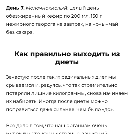
День 7.
Молочнокислый
: целый день
обезжиренный кефир по 200 мл, 150 г
нежирного творога на завтрак, на ночь – чай
без сахара.
Как правильно выходить из
диеты
Зачастую после таких радикальных диет мы
срываемся и, радуясь, что так стремительно
потеряли лишние килограммы, снова начинаем
их набирать. Иногда после диеты можно
поправиться даже сильнее, чем было «до».
Все дело в том, что наш организм очень
мудрый и это, как ни странно, защитный