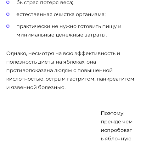
быстрая потеря веса;
естественная очистка организма;
практически не нужно готовить пищу и
минимальные денежные затраты.
Однако, несмотря на всю эффективность и
полезность диеты на яблоках, она
противопоказана людям с повышенной
кислотностью, острым гастритом, панкреатитом
и язвенной болезнью.
Поэтому,
прежде чем
испробоват
ь яблочную