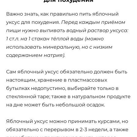
Важно знать, как правильно пить яблочный
уксус для похудения.
Перед каждым приёмом
пищи нужно выпивать водный раствор уксуса:
1 ст.л. на 1 стакан тёплой воды (можно
использовать минеральную, но с низким
содержанием натрия).
Сам яблочный уксус обязательно должен быть
настоящим, хранение в пластмассовых
бутылках недопустимо, выбирайте только в
стеклянной таре; также в натуральном продукте
на дне может быть небольшой осадок.
Яблочный уксус можно принимать курсами, но
обязательно с перерывом в 2-3 недели, а также