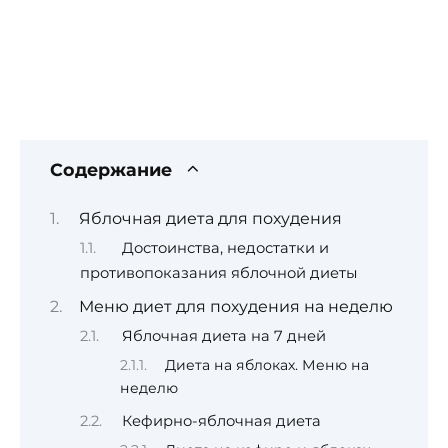
Содержание
Яблочная диета для похудения
Достоинства, недостатки и
противопоказания яблочной диеты
Меню диет для похудения на неделю
Яблочная диета на 7 дней
Диета на яблоках. Меню на
неделю
Кефирно-яблочная диета