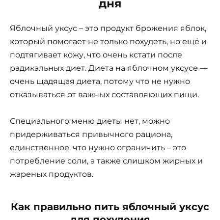
дня
Яблочный уксус – это продукт брожения яблок,
который помогает не только похудеть, но ещё и
подтягивает кожу, что очень кстати после
радикальных диет. Диета на яблочном уксусе —
очень щадящая диета, потому что не нужно
отказываться от важных составляющих пищи.
Специального меню диеты нет, можно
придерживаться привычного рациона,
единственное, что нужно ограничить – это
потребление соли, а также слишком жирных и
жареных продуктов.
Как правильно пить яблочный уксус
для похудения