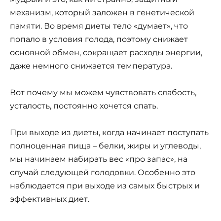
механизм, который заложен в генетической
памяти. Во время диеты тело «думает», что
попало в условия голода, поэтому снижает
основной обмен, сокращает расходы энергии,
даже немного снижается температура.
Вот почему мы можем чувствовать слабость,
усталость, постоянно хочется спать.
При выходе из диеты, когда начинает поступать
полноценная пища – белки, жиры и углеводы,
мы начинаем набирать вес «про запас», на
случай следующей голодовки. Особенно это
наблюдается при выходе из самых быстрых и
эффективных диет.