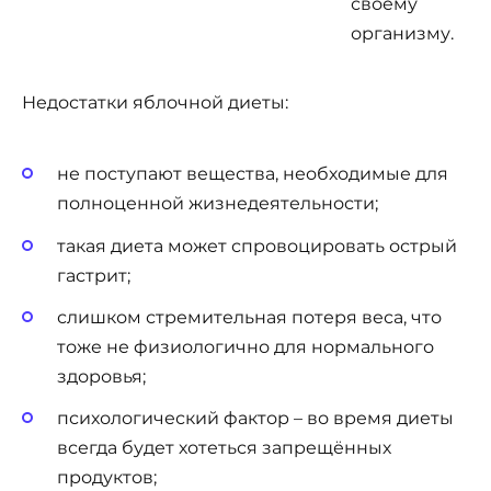
своему
организму.
Недостатки яблочной диеты:
не поступают вещества, необходимые для
полноценной жизнедеятельности;
такая диета может спровоцировать острый
гастрит;
слишком стремительная потеря веса, что
тоже не физиологично для нормального
здоровья;
психологический фактор – во время диеты
всегда будет хотеться запрещённых
продуктов;