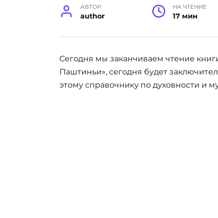
АВТОР
НА ЧТЕНИЕ
author
17 мин
Сегодня мы заканчиваем чтение книг
Паштиньи», сегодня будет заключител
этому справочнику по духовности и м