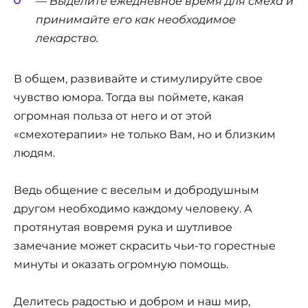
— Выделите ежедневное время для смеха и
принимайте его как необходимое
лекарство.
В общем, развивайте и стимулируйте свое
чувство юмора. Тогда вы поймете, какая
огромная польза от него и от этой
«смехотерапии» не только Вам, но и близким
людям.
Ведь общение с веселым и добродушным
другом необходимо каждому человеку. А
протянутая вовремя рука и шутливое
замечание может скрасить чьи-то горестные
минуты и оказать огромную помощь.
Делитесь радостью и добром и наш мир,