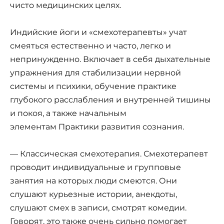
чисто медицинских целях.
Индийские йоги и «смехотерапевты» учат
смеяться естественно и часто, легко и
непринужденно. Включает в себя дыхательные
упражнения для стабилизации нервной
системы и психики, обучение практике
глубокого расслабления и внутренней тишины
и покоя, а также начальным
элементам Практики развития сознания.
— Классическая смехотерапия. Смехотерапевт
проводит индивидуальные и групповые
занятия на которых люди смеются. Они
слушают курьезные истории, анекдоты,
слушают смех в записи, смотрят комедии.
Говорят, это также очень сильно помогает