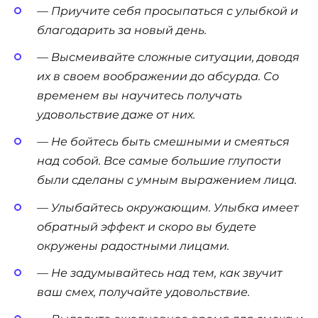
—
Приучите себя просыпаться с улыбкой и
благодарить за новый день.
— Высмеивайте сложные ситуации, доводя
их в своем воображении до абсурда. Со
временем вы научитесь получать
удовольствие даже от них.
— Не бойтесь быть смешными и смеяться
над собой. Все самые большие глупости
были сделаны с умным выражением лица.
— Улыбайтесь окружающим. Улыбка имеет
обратный эффект и скоро вы будете
окружены радостными лицами.
— Не задумывайтесь над тем, как звучит
ваш смех, получайте удовольствие.