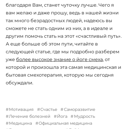
благодаря Вам, станет чуточку лучше. Чего я
вам желаю и даже прошу, ведь в нашей жизни
так много безрадостных людей, надеюсь вы
сможете не стать одним из них, а в идеале и
другим помочь стать на этот «счастливый путь».
А еще больше об этом пути, читайте в
следующей статье, где мы подробно разберем
уже
более высокое знание о йоге смеха
, от
которой и произошла эта самая медицинская и
бытовая смехотерапия, которую мы сегодня
обсуждали.
Мотивация
Счастье
Саморазвитие
Лечение болезней
Йога
Мудрость
Медицина
Официальная медицина