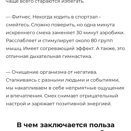
чаще всего стараются избегать.
— Фитнес. Некогда ходить в спортзал –
смейтесь. Сложно поверить, но одна минута
искреннего смеха заменяет 30 минут аэробики.
Расслабляет и стимулирует около 80 групп
мышц. Имеет согревающий эффект. А также, это
отличная дыхательная гимнастика.
— Очищение организма от негатива.
Сталкиваясь с разными людьми и событиями,
мы накапливаем в себе неприятные ощущения
и впечатления. Смех снимает отрицательный
настрой и заряжает позитивной энергией.
В чем заключается польза