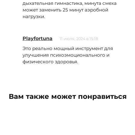
дыхательная гимнастика, минута смеха
может заменить 25 минут аэробной
нагрузки.
Playfortuna
11 июля, 2024 в 15:18
Это реально мощный инструмент для
улучшения психоэмоционального и
физического здоровья.
Вам также может понравиться