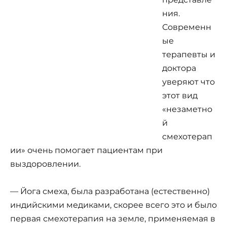
ния.
Современн
ые
терапевты и
доктора
уверяют что
этот вид
«незаметно
й
смехотерап
ии» очень помогает пациентам при
выздоровлении.
— Йога смеха, была разработана (естественно)
индийскими медиками, скорее всего это и было
первая смехотерапия на земле, применяемая в