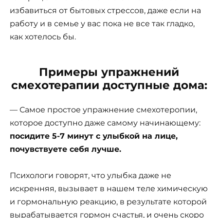
избавиться от бытовых стрессов, даже если на
работу и в семье у вас пока не все так гладко,
как хотелось бы.
Примеры упражнений
смехотерапии доступные дома:
— Самое простое упражнение смехотеропии,
которое доступно даже самому начинающему:
посидите 5-7 минут с улыбкой на лице,
почувствуете себя лучше.
Психологи говорят, что улыбка даже не
искренняя, вызывает в нашем теле химическую
и гормональную реакцию, в результате которой
вырабатывается гормон счастья, и очень скоро