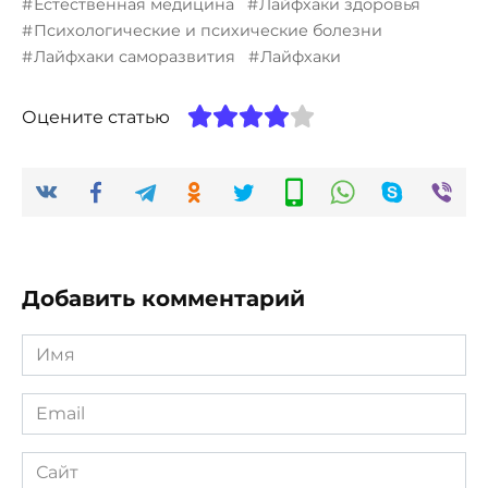
Естественная медицина
Лайфхаки здоровья
Психологические и психические болезни
Лайфхаки саморазвития
Лайфхаки
Оцените статью
Добавить комментарий
Имя
*
Email
*
Сайт