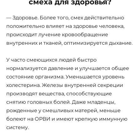
смеха для здоровья?
— Здоровье. Более того, смех действительно
положительно влияет на здоровье человека,
происходит лучение кровообращение
внутренних и тканей, оптимизируется дыхание.
У часто смеющихся людей быстро
нормализуется давление и улучшается общее
состояние организма. Уменьшается уровень
холестерина. Железы внутренней секреции
производят вещества, способствующие
снятию головных болей. Даже младенцы,
рожденные у смешливых матерей, меньше
болеют на ОРВИ и имеют крепкую иммунную
систему.