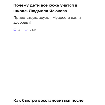
Почему дети всё хуже учатся в
школе. Людмила Ясюкова
Приветствую, друзья! Мудрости вам и
здоровья!
3
7.6к.
Как быстро восстановиться после