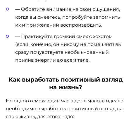
— Обратите внимание на свои ощущения,
когда вы смеетесь, попробуйте запомнить
их и при желании воспроизводить.
— Практикуйте громкий смех с хохотом
(если, конечно, он никому не помешает) вы
сразу почувствуете необыкновенный
прилив энергии во всем теле.
Как выработать позитивный взгляд
на жизнь?
Но одного смеха один час в день мало, в идеале
необходимо выработать позитивный взгляд на
свою жизнь, для этого надо: