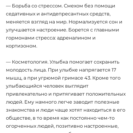
— Борьба со стрессом. Смехом без помощи
седативных и антидепресантных средств,
меняется взгляд на мир. Нормализуется сон и
улучшается настроение. Борется с главными
гормонами стресса: адреналином и
кортизоном.
— Косметология. Улыбка помогает сохранить
молодость лица. При улыбке напрягается 17
мышц, а при угрюмой гримасе 43. Кроме того
улыбающийся человек выглядит
привлекательно и притягивает положительных
людей. Ему намного легче заводит полезные
знакомства и люди чаще хотят находиться в его
обществе, в то время как постоянно чем-то
огорченных людей, позитивно настроенные,