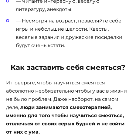
— Читайте интересную, веселую
литературу, анекдоты.
— Несмотря на возраст, позволяйте себе
игры и небольшие шалости. Квесты,
веселые задания и дружеские посиделки
будут очень кстати.
Как заставить себя смеяться?
И поверьте, чтобы научиться смеяться
абсолютно необязательно чтобы у вас в жизни
не было проблем. Даже наоборот, на самом
деле,
люди занимаются смехотерапией,
именно для того чтобы научиться смеяться,
отвлечься от своих серых будней и не сойти
от них с ума.