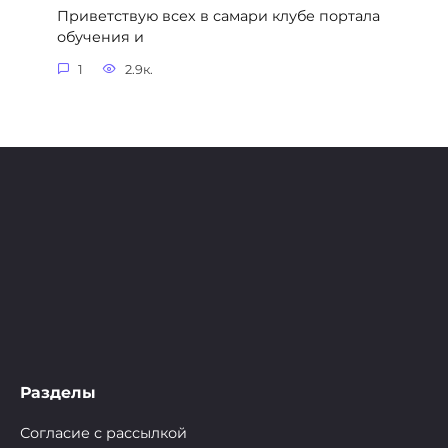
Приветствую всех в самари клубе портала
обучения и
1
2.9к.
Разделы
Согласие с рассылкой