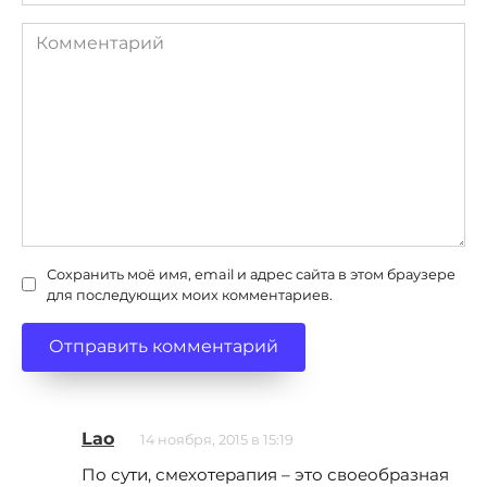
Комментарий
Сохранить моё имя, email и адрес сайта в этом браузере
для последующих моих комментариев.
Lao
14 ноября, 2015 в 15:19
По сути, смехотерапия – это своеобразная