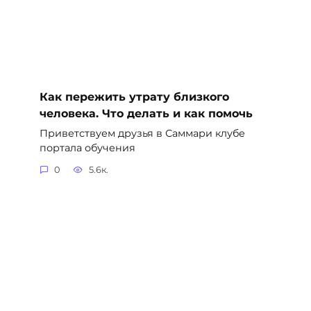
Как пережить утрату близкого
человека. Что делать и как помочь
Приветствуем друзья в Саммари клубе
портала обучения
0
5.6к.