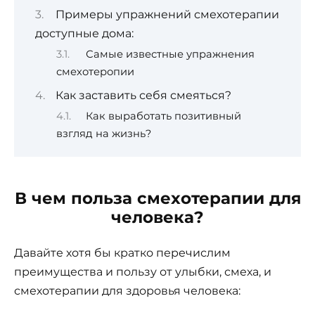
Примеры упражнений смехотерапии
доступные дома:
Самые известные упражнения
смехотеропии
Как заставить себя смеяться?
Как выработать позитивный
взгляд на жизнь?
В чем польза смехотерапии для
человека?
Давайте хотя бы кратко перечислим
преимущества и пользу от улыбки, смеха, и
смехотерапии для здоровья человека: