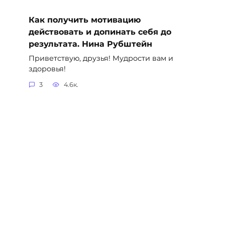
Как получить мотивацию
действовать и допинать себя до
результата. Нина Рубштейн
Приветствую, друзья! Мудрости вам и
здоровья!
3
4.6к.