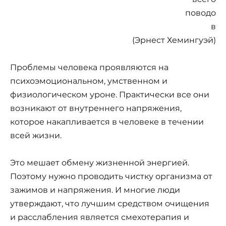
поводо
в
(Эрнест Хемингуэй)
Проблемы человека проявляются на
психоэмоциональном, умственном и
физиологическом уроне. Практически все они
возникают от внутреннего напряжения,
которое накапливается в человеке в течении
всей жизни.
Это мешает обмену жизненной энергией.
Поэтому нужно проводить чистку организма от
зажимов и напряжения. И многие люди
утверждают, что лучшим средством очищения
и расслабления является смехотерапия и