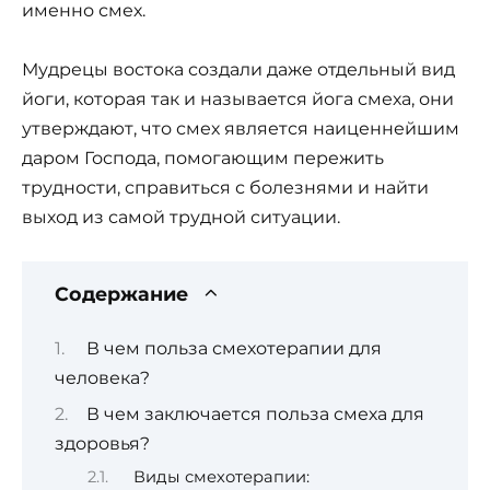
именно смех.
Мудрецы востока создали даже отдельный вид
йоги, которая так и называется йога смеха, они
утверждают, что смех является наиценнейшим
даром Господа, помогающим пережить
трудности, справиться с болезнями и найти
выход из самой трудной ситуации.
Содержание
В чем польза смехотерапии для
человека?
В чем заключается польза смеха для
здоровья?
Виды смехотерапии: