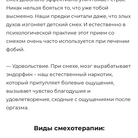
Никак нельзя бояться то, что уже тобой
высмеяно. Наши предки считали даже, что злых
духов изгоняет детский смех. И естественно в
психологической практике этот прием со
смехом очень часто используется при лечении
фобий.
— Удовольствие. При смехе, мозг вырабатывает
эндорфин – наш естественный наркотик,
который притупляет болевые ощущения,
вызывает чувство благодушия и
удовлетворения, сходные с ощущениями после
оргазма.
Виды смехотерапии: