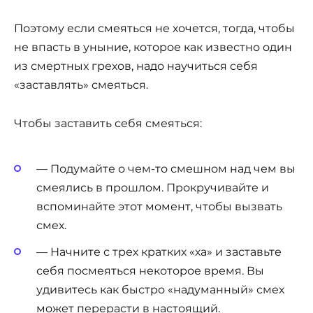
Поэтому если смеяться не хочется, тогда, чтобы
не впасть в уныние, которое как известно один
из смертных грехов, надо научиться себя
«заставлять» смеяться.
Чтобы заставить себя смеяться:
— Подумайте о чем-то смешном над чем вы
смеялись в прошлом. Прокручивайте и
вспоминайте этот момент, чтобы вызвать
смех.
— Начните с трех кратких «ха» и заставьте
себя посмеяться некоторое время. Вы
удивитесь как быстро «надуманный» смех
может перерасти в настоящий.