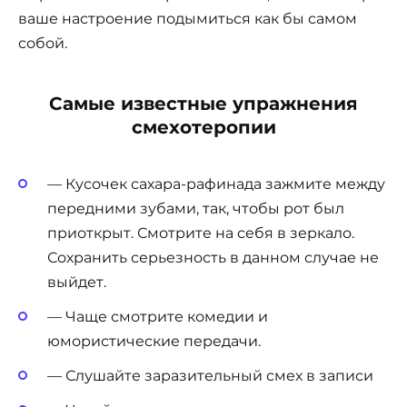
ваше настроение подымиться как бы самом
собой.
Самые известные упражнения
смехотеропии
— Кусочек сахара-рафинада зажмите между
передними зубами, так, чтобы рот был
приоткрыт. Смотрите на себя в зеркало.
Сохранить серьезность в данном случае не
выйдет.
— Чаще смотрите комедии и
юмористические передачи.
— Слушайте заразительный смех в записи