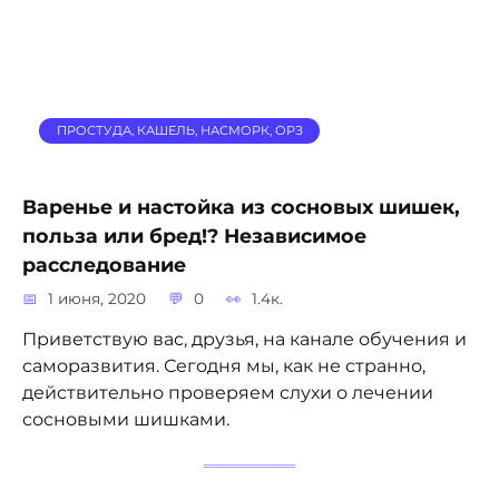
ПРОСТУДА, КАШЕЛЬ, НАСМОРК, ОРЗ
Варенье и настойка из сосновых шишек,
польза или бред!? Независимое
расследование
1 июня, 2020
0
1.4к.
Приветствую вас, друзья, на канале обучения и
саморазвития. Сегодня мы, как не странно,
действительно проверяем слухи о лечении
сосновыми шишками.