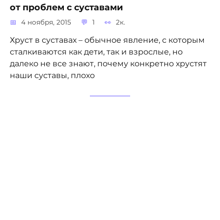
от проблем с суставами
4 ноября, 2015
1
2к.
Хруст в суставах – обычное явление, с которым
сталкиваются как дети, так и взрослые, но
далеко не все знают, почему конкретно хрустят
наши суставы, плохо