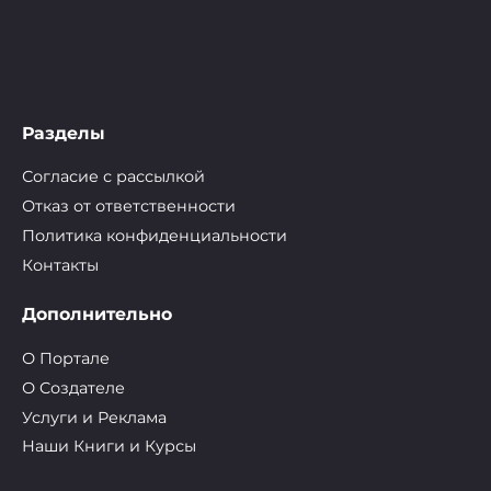
Разделы
Согласие с рассылкой
Отказ от ответственности
Политика конфиденциальности
Контакты
Дополнительно
О Портале
О Cоздателе
Услуги и Реклама
Наши Книги и Курсы