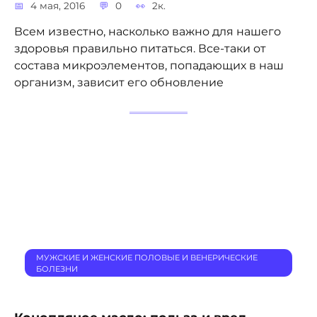
4 мая, 2016
0
2к.
Всем известно, насколько важно для нашего
здоровья правильно питаться. Все-таки от
состава микроэлементов, попадающих в наш
организм, зависит его обновление
МУЖСКИЕ И ЖЕНСКИЕ ПОЛОВЫЕ И ВЕНЕРИЧЕСКИЕ
БОЛЕЗНИ