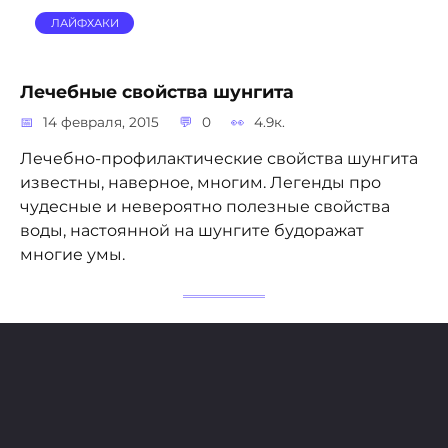
ЛАЙФХАКИ
Лечебные свойства шунгита
14 февраля, 2015
0
4.9к.
Лечебно-профилактические свойства шунгита
известны, наверное, многим. Легенды про
чудесные и невероятно полезные свойства
воды, настоянной на шунгите будоражат
многие умы.