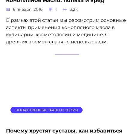
Конопляное масло: польза и вред
6 января, 2016
1
3.2к.
В рамках этой статьи мы рассмотрим основные
аспекты применения конопляного масла в
кулинарии, косметологии и медицине. С
древних времен славяне использовали
ЛЕКАРСТВЕННЫЕ ТРАВЫ И СБОРЫ
Почему хрустят суставы, как избавиться