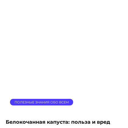
ПОЛЕЗНЫЕ ЗНАНИЯ ОБО ВСЕМ
Белокочанная капуста: польза и вред