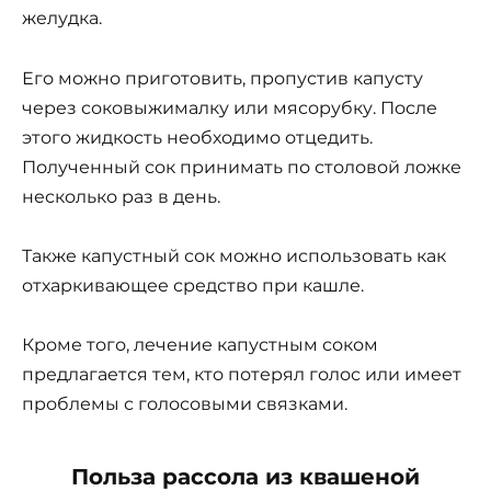
желудка.
Его можно приготовить, пропустив капусту
через соковыжималку или мясорубку. После
этого жидкость необходимо отцедить.
Полученный сок принимать по столовой ложке
несколько раз в день.
Также капустный сок можно использовать как
отхаркивающее средство при кашле.
Кроме того, лечение капустным соком
предлагается тем, кто потерял голос или имеет
проблемы с голосовыми связками.
Польза рассола из квашеной