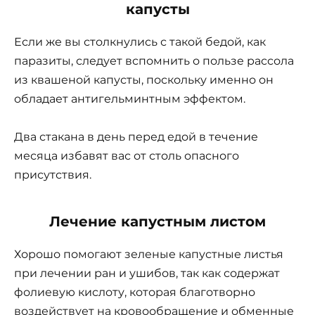
капусты
Если же вы столкнулись с такой бедой, как
паразиты, следует вспомнить о пользе рассола
из квашеной капусты, поскольку именно он
обладает антигельминтным эффектом.
Два стакана в день перед едой в течение
месяца избавят вас от столь опасного
присутствия.
Лечение капустным листом
Хорошо помогают зеленые капустные листья
при лечении ран и ушибов, так как содержат
фолиевую кислоту, которая благотворно
воздействует на кровообращение и обменные