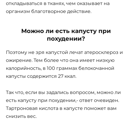
откладываться в тканях, чем оказывает на
организм благотворное действие.
Можно ли есть капусту при
похудении?
Поэтому не зря капустой лечат атеросклероз и
ожирение. Тем более что она имеет низкую
калорийность, в 100 граммах белокочанной
капусты содержится 27 ккал.
Так что, если вы задались вопросом, можно ли
есть капусту при похудении,- ответ очевиден.
Тартроновая кислота в капусте поможет вам
снизить вес.