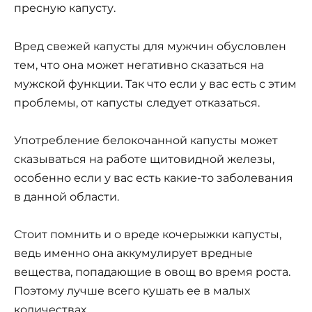
пресную капусту.
Вред свежей капусты для мужчин обусловлен
тем, что она может негативно сказаться на
мужской функции. Так что если у вас есть с этим
проблемы, от капусты следует отказаться.
Употребление белокочанной капусты может
сказываться на работе щитовидной железы,
особенно если у вас есть какие-то заболевания
в данной области.
Стоит помнить и о вреде кочерыжки капусты,
ведь именно она аккумулирует вредные
вещества, попадающие в овощ во время роста.
Поэтому лучше всего кушать ее в малых
количествах.