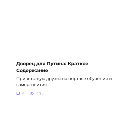
Дворец для Путина: Краткое
Содержание
Приветствую друзья на портале обучения и
саморазвития
5
2.7к.