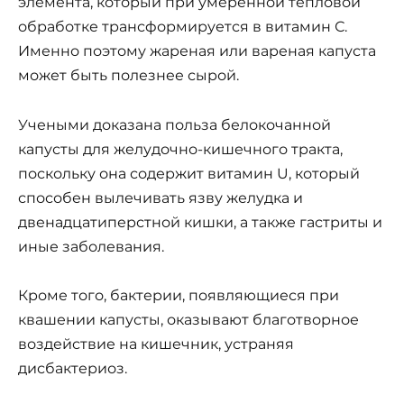
элемента, который при умеренной тепловой
обработке трансформируется в витамин С.
Именно поэтому жареная или вареная капуста
может быть полезнее сырой.
Учеными доказана польза белокочанной
капусты для желудочно-кишечного тракта,
поскольку она содержит витамин U, который
способен вылечивать язву желудка и
двенадцатиперстной кишки, а также гастриты и
иные заболевания.
Кроме того, бактерии, появляющиеся при
квашении капусты, оказывают благотворное
воздействие на кишечник, устраняя
дисбактериоз.