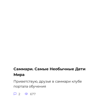
Саммари. Самые Необычные Дети
Мира
Приветствую, друзья в саммари клубе
портала обучения
2
677