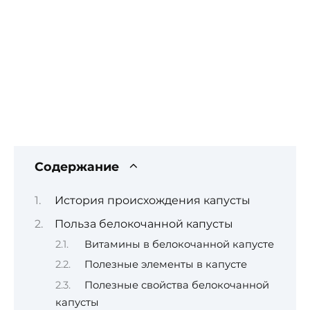
Содержание
История происхождения капусты
Польза белокочанной капусты
Витамины в белокочанной капусте
Полезные элементы в капусте
Полезные свойства белокочанной
капусты