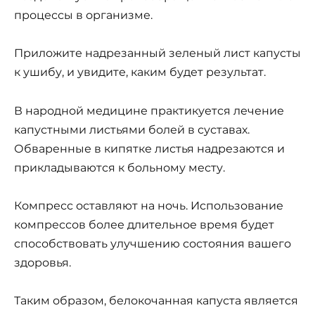
процессы в организме.
Приложите надрезанный зеленый лист капусты
к ушибу, и увидите, каким будет результат.
В народной медицине практикуется лечение
капустными листьями болей в суставах.
Обваренные в кипятке листья надрезаются и
прикладываются к больному месту.
Компресс оставляют на ночь. Использование
компрессов более длительное время будет
способствовать улучшению состояния вашего
здоровья.
Таким образом, белокочанная капуста является