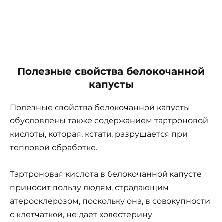
Полезные свойства белокочанной
капусты
Полезные свойства белокочанной капусты
обусловлены также содержанием тартроновой
кислоты, которая, кстати, разрушается при
тепловой обработке.
Тартроновая кислота в белокочанной капусте
приносит пользу людям, страдающим
атеросклерозом, поскольку она, в совокупности
с клетчаткой, не дает холестерину