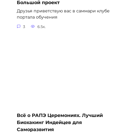
Большой проект
Друзья приветствую вас в саммари клубе
портала обучения
3
6.5к.
Всё о РАПЭ Церемониях. Лучший
Биохакинг Индейцев для
Саморазвития