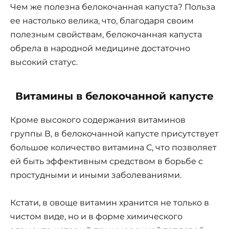
Чем же полезна белокочанная капуста? Польза
ее настолько велика, что, благодаря своим
полезным свойствам, белокочанная капуста
обрела в народной медицине достаточно
высокий статус.
Витамины в белокочанной капусте
Кроме высокого содержания витаминов
группы В, в белокочанной капусте присутствует
большое количество витамина С, что позволяет
ей быть эффективным средством в борьбе с
простудными и иными заболеваниями.
Кстати, в овоще витамин хранится не только в
чистом виде, но и в форме химического