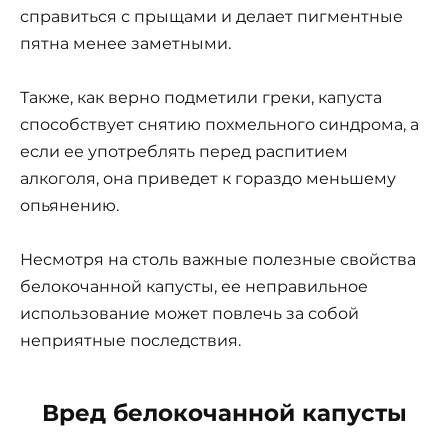
справиться с прыщами и делает пигментные
пятна менее заметными.
Также, как верно подметили греки, капуста
способствует снятию похмельного синдрома, а
если ее употреблять перед распитием
алкоголя, она приведет к гораздо меньшему
опьянению.
Несмотря на столь важные полезные свойства
белокочанной капусты, ее неправильное
использование может повлечь за собой
неприятные последствия.
Вред белокочанной капусты