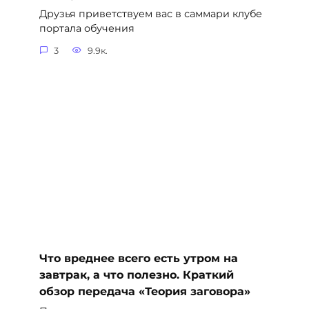
Друзья приветствуем вас в саммари клубе
портала обучения
3
9.9к.
Что вреднее всего есть утром на
завтрак, а что полезно. Краткий
обзор передача «Теория заговора»