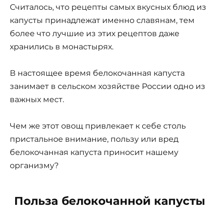
Считалось, что рецепты самых вкусных блюд из
капусты принадлежат именно славянам, тем
более что лучшие из этих рецептов даже
хранились в монастырях.
В настоящее время белокочанная капуста
занимает в сельском хозяйстве России одно из
важных мест.
Чем же этот овощ привлекает к себе столь
пристальное внимание, пользу или вред
белокочанная капуста приносит нашему
организму?
Польза белокочанной капусты