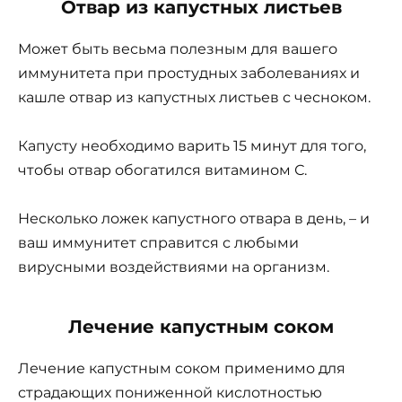
Отвар из капустных листьев
Может быть весьма полезным для вашего
иммунитета при простудных заболеваниях и
кашле отвар из капустных листьев с чесноком.
Капусту необходимо варить 15 минут для того,
чтобы отвар обогатился витамином С.
Несколько ложек капустного отвара в день, – и
ваш иммунитет справится с любыми
вирусными воздействиями на организм.
Лечение капустным соком
Лечение капустным соком применимо для
страдающих пониженной кислотностью