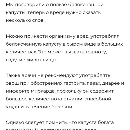
Мы поговорили о пользе белокочанной
капусты, теперь о вреде нужно сказать
несколько слов.
Можно принести организму вред, употребляя
белокочанную капусту в сыром виде в больших
количествах. Это может вызвать тошноту,
вздутие живота и др.
Также врачи не рекомендуют употреблять
овощ при обострениях гастрита, язвах, диарее и
инфаркте миокарда, поскольку он содержит
большое количество клетчатки, способной
ухудшить течение болезни.
Однако следует помнить, что капуста богата