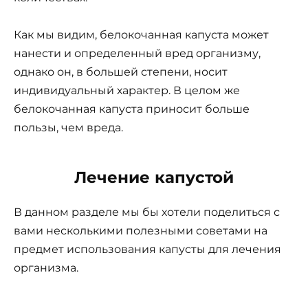
Как мы видим, белокочанная капуста может
нанести и определенный вред организму,
однако он, в большей степени, носит
индивидуальный характер. В целом же
белокочанная капуста приносит больше
пользы, чем вреда.
Лечение капустой
В данном разделе мы бы хотели поделиться с
вами несколькими полезными советами на
предмет использования капусты для лечения
организма.