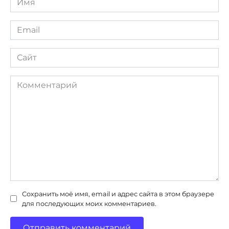
*
Email
*
Сайт
Комментарий
Сохранить моё имя, email и адрес сайта в этом браузере
для последующих моих комментариев.