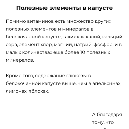
Полезные элементы в капусте
Помимо витаминов есть множество других
полезных элементов и минералов в
белокочанной капусте, таких как калий, кальций,
сера, элемент хлор, магний, натрий, фосфор, и в
малых количествах еще более 10 полезных
минералов.
Кроме того, содержание глюкозы в
белокочанной капусте выше, чем в апельсинах,
лимонах, яблоках.
А благодаря
тому, что