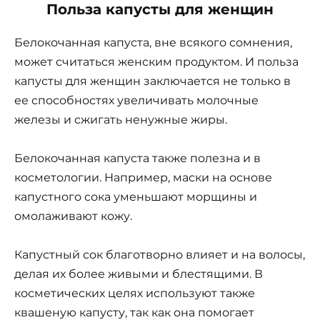
Польза капусты для женщин
Белокочанная капуста, вне всякого сомнения,
может считаться женским продуктом. И польза
капусты для женщин заключается не только в
ее способностях увеличивать молочные
железы и сжигать ненужные жиры.
Белокочанная капуста также полезна и в
косметологии. Например, маски на основе
капустного сока уменьшают морщины и
омолаживают кожу.
Капустный сок благотворно влияет и на волосы,
делая их более живыми и блестящими. В
косметических целях используют также
квашеную капусту, так как она помогает