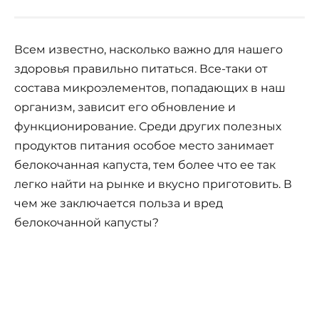
Всем известно, насколько важно для нашего
здоровья правильно питаться. Все-таки от
состава микроэлементов, попадающих в наш
организм, зависит его обновление и
функционирование. Среди других полезных
продуктов питания особое место занимает
белокочанная капуста, тем более что ее так
легко найти на рынке и вкусно приготовить. В
чем же заключается польза и вред
белокочанной капусты?