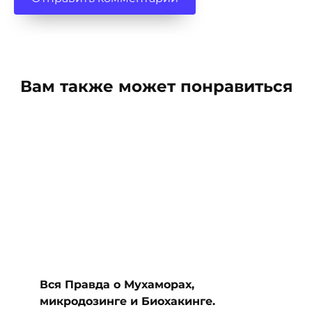
Вам также может понравиться
Вся Правда о Мухаморах,
микродозинге и Биохакинге.