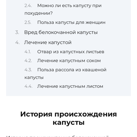
Можно ли есть капусту при
похудении?
Польза капусты для женщин
Вред белокочанной капусты
Лечение капустой
Отвар из капустных листьев
Лечение капустным соком
Польза рассола из квашеной
капусты
Лечение капустным листом
История происхождения
капусты