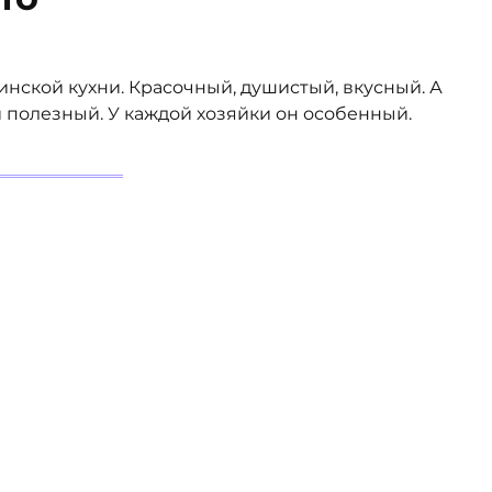
нской кухни. Красочный, душистый, вкусный. А
 полезный. У каждой хозяйки он особенный.