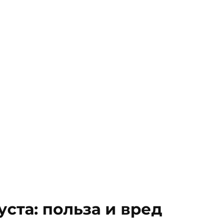
ста: польза и вред