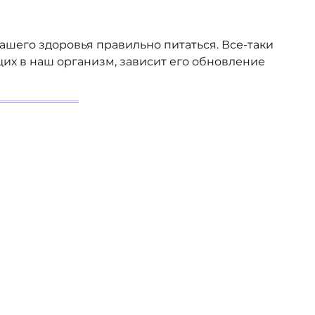
ашего здоровья правильно питаться. Все-таки
их в наш организм, зависит его обновление