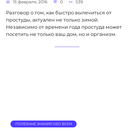
15 февраля, 2016
0
539
Разговор о том, как быстро вылечиться от
простуды, актуален не только зимой.
Независимо от времени года простуда может
посетить не только ваш дом, но и организм.
ПОЛЕЗНЫЕ ЗНАНИЯ ОБО ВСЕМ