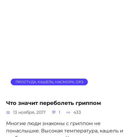
ПРОСТУДА, КАШЕЛЬ, НАСМОРК, ОРЗ
Что значит переболеть гриппом
13 ноября, 2017
1
433
Многие люди знакомы с гриппом не
понаслышке. Высокая температура, кашель и