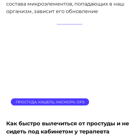
состава микроэлементов, попадающих в наш
организм, зависит его обновление
ПРОСТУДА, КАШЕЛЬ, НАСМОРК, ОРЗ
Как быстро вылечиться от простуды и не
сидеть под кабинетом у терапевта