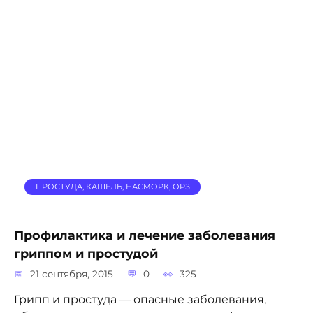
ПРОСТУДА, КАШЕЛЬ, НАСМОРК, ОРЗ
Профилактика и лечение заболевания
гриппом и простудой
21 сентября, 2015
0
325
Грипп и простуда — опасные заболевания,