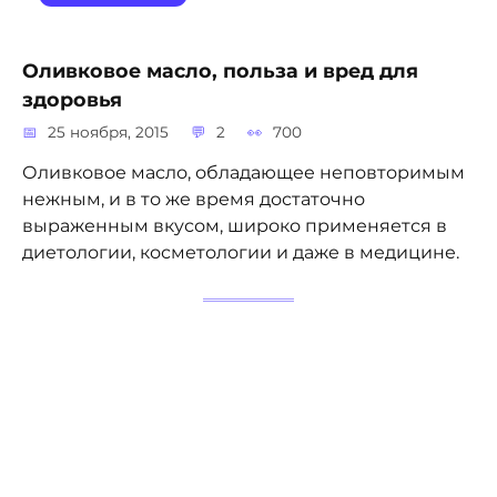
Оливковое масло, польза и вред для
здоровья
25 ноября, 2015
2
700
Оливковое масло, обладающее неповторимым
нежным, и в то же время достаточно
выраженным вкусом, широко применяется в
диетологии, косметологии и даже в медицине.