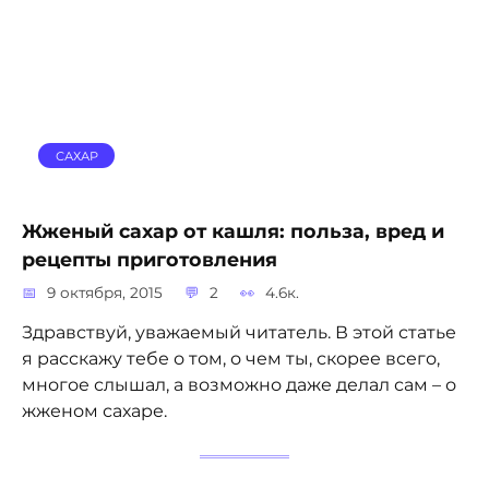
САХАР
Жженый сахар от кашля: польза, вред и
рецепты приготовления
9 октября, 2015
2
4.6к.
Здравствуй, уважаемый читатель. В этой статье
я расскажу тебе о том, о чем ты, скорее всего,
многое слышал, а возможно даже делал сам – о
жженом сахаре.