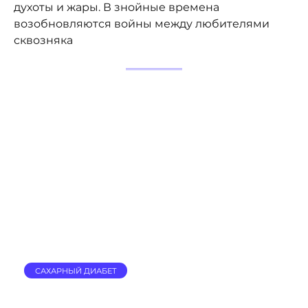
духоты и жары. В знойные времена
возобновляются войны между любителями
сквозняка
САХАРНЫЙ ДИАБЕТ