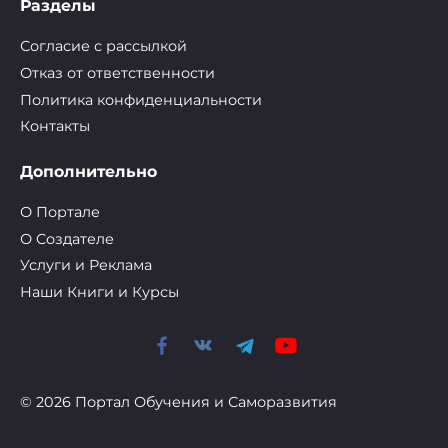
Разделы
Согласие с рассылкой
Отказ от ответственности
Политика конфиденциальности
Контакты
Дополнительно
О Портале
О Cоздателе
Услуги и Реклама
Наши Книги и Курсы
© 2026 Портал Обучения и Саморазвития