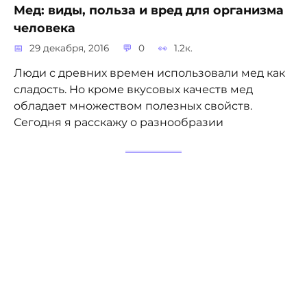
Мед: виды, польза и вред для организма
человека
29 декабря, 2016
0
1.2к.
Люди с древних времен использовали мед как
сладость. Но кроме вкусовых качеств мед
обладает множеством полезных свойств.
Сегодня я расскажу о разнообразии