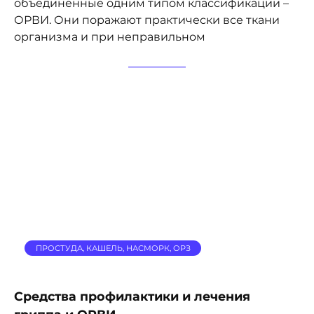
объединенные одним типом классификации –
ОРВИ. Они поражают практически все ткани
организма и при неправильном
ПРОСТУДА, КАШЕЛЬ, НАСМОРК, ОРЗ
Средства профилактики и лечения