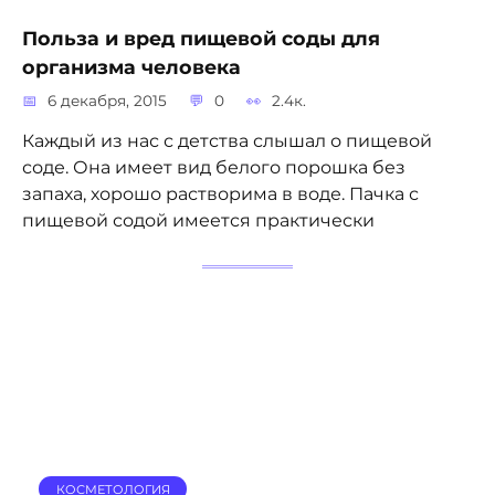
Польза и вред пищевой соды для
организма человека
6 декабря, 2015
0
2.4к.
Каждый из нас с детства слышал о пищевой
соде. Она имеет вид белого порошка без
запаха, хорошо растворима в воде. Пачка с
пищевой содой имеется практически
КОСМЕТОЛОГИЯ