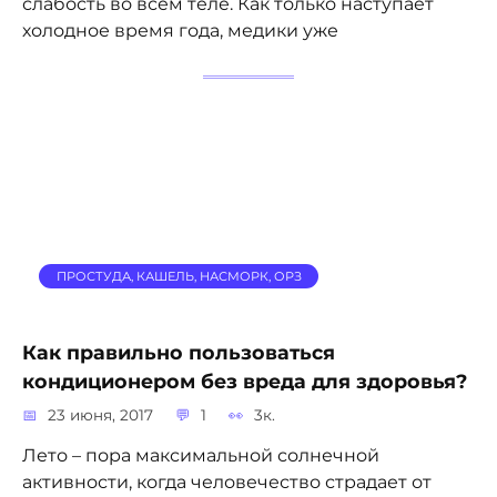
слабость во всем теле. Как только наступает
холодное время года, медики уже
ПРОСТУДА, КАШЕЛЬ, НАСМОРК, ОРЗ
Как правильно пользоваться
кондиционером без вреда для здоровья?
23 июня, 2017
1
3к.
Лето – пора максимальной солнечной
активности, когда человечество страдает от