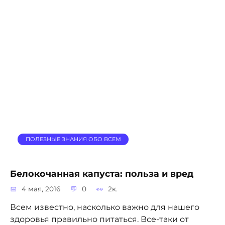
ПОЛЕЗНЫЕ ЗНАНИЯ ОБО ВСЕМ
Белокочанная капуста: польза и вред
4 мая, 2016
0
2к.
Всем известно, насколько важно для нашего
здоровья правильно питаться. Все-таки от