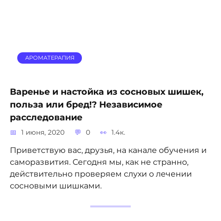
АРОМАТЕРАПИЯ
Варенье и настойка из сосновых шишек,
польза или бред!? Независимое
расследование
1 июня, 2020
0
1.4к.
Приветствую вас, друзья, на канале обучения и
саморазвития. Сегодня мы, как не странно,
действительно проверяем слухи о лечении
сосновыми шишками.