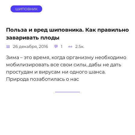
ШИПОВНИК
Польза и вред шиповника. Как правильно
заваривать плоды
26 декабря, 2016
1
2.5к.
Зима – это время, когда организму необходимо
мобилизировать все свои силы, дабы не дать
простудам и вирусам ни одного шанса.
Природа позаботилась о нас