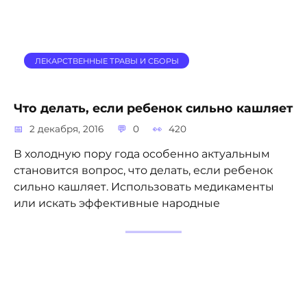
ЛЕКАРСТВЕННЫЕ ТРАВЫ И СБОРЫ
Что делать, если ребенок сильно кашляет
2 декабря, 2016
0
420
В холодную пору года особенно актуальным
становится вопрос, что делать, если ребенок
сильно кашляет. Использовать медикаменты
или искать эффективные народные