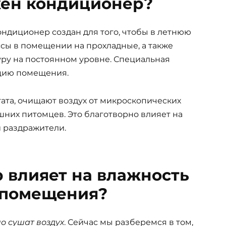
жен кондиционер?
ондиционер создан для того, чтобы в летнюю
сы в помещении на прохладные, а также
ру на постоянном уровне. Специальная
яцию помещения.
ата, очищают воздух от микроскопических
них питомцев. Это благотворно влияет на
и раздражители.
 влияет на влажность
 помещения?
о сушат воздух
. Сейчас мы разберемся в том,