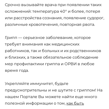
Срочно вызывайте врача при появлении таких
осложнений: температура 40° и более, потеря
или расстройства сознания, появление судорог,
различные кровотечения, повторная рвота.
Грипп — серьезное заболевание, которое
требует внимания как медицинских
работников, так и больных и их родственников
и близких, а также обязательное соблюдение
мер профилактики гриппа и ОРВИ в любое
время года.
Укрепляйте иммунитет, будьте
предусмотрительны и не шутите с гриппом! На
нашем Портале Вы можете найти еще много
полезной информации о том,
как быть