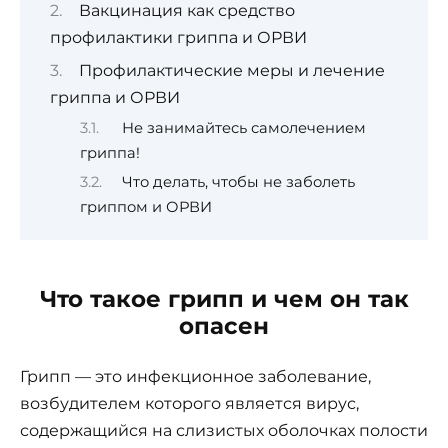
Вакцинация как средство
профилактики гриппа и ОРВИ
Профилактические меры и лечение
гриппа и ОРВИ
Не занимайтесь самолечением
гриппа!
Что делать, чтобы не заболеть
гриппом и ОРВИ
Что такое грипп и чем он так
опасен
Грипп — это инфекционное заболевание,
возбудителем которого является вирус,
содержащийся на слизистых оболочках полости