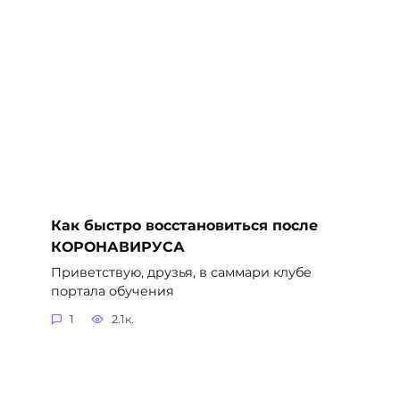
Как быстро восстановиться после
КОРОНАВИРУСА
Приветствую, друзья, в саммари клубе
портала обучения
1
2.1к.