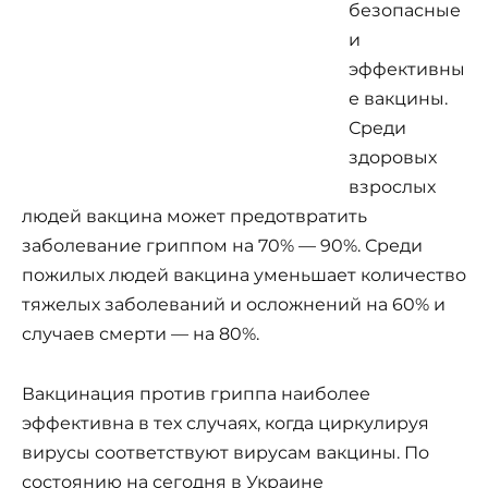
безопасные
и
эффективны
е вакцины.
Среди
здоровых
взрослых
людей вакцина может предотвратить
заболевание гриппом на 70% — 90%. Среди
пожилых людей вакцина уменьшает количество
тяжелых заболеваний и осложнений на 60% и
случаев смерти — на 80%.
Вакцинация против гриппа наиболее
эффективна в тех случаях, когда циркулируя
вирусы соответствуют вирусам вакцины. По
состоянию на сегодня в Украине