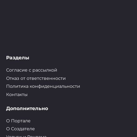
Разделы
Согласие с рассылкой
Отказ от ответственности
Политика конфиденциальности
Контакты
Дополнительно
О Портале
О Cоздателе