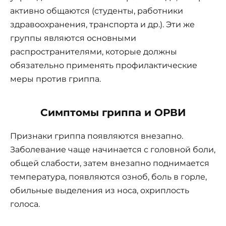
активно общаются (студенты, работники
здравоохранения, транспорта и др.). Эти же
группы являются основными
распространителями, которые должны
обязательно применять профилактические
меры против гриппа.
Симптомы гриппа и ОРВИ
Признаки гриппа появляются внезапно.
Заболевание чаще начинается с головной боли,
общей слабости, затем внезапно поднимается
температура, появляются озноб, боль в горле,
обильные выделения из носа, охриплость
голоса.