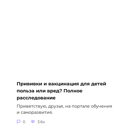
Прививки и вакцинация для детей
польза или вред? Полное
расследование
Приветствую, друзья, на портале обучения
и саморазвития.
0
3.6к.