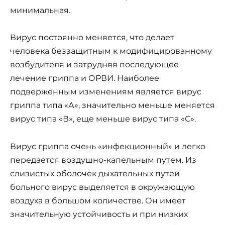
минимальная.
Вирус постоянно меняется, что делает
человека беззащитным к модифицированному
возбудителя и затрудняя последующее
лечение гриппа и ОРВИ. Наиболее
подверженным изменениям является вирус
гриппа типа «А», значительно меньше меняется
вирус типа «В», еще меньше вирус типа «С».
Вирус гриппа очень «инфекционный» и легко
передается воздушно-капельным путем. Из
слизистых оболочек дыхательных путей
больного вирус выделяется в окружающую
воздуха в большом количестве. Он имеет
значительную устойчивость и при низких