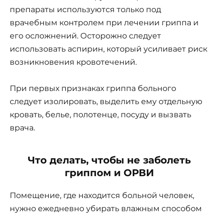
препараты используются только под
врачебным контролем при лечении гриппа и
его осложнений. Осторожно следует
использовать аспирин, который усиливает риск
возникновения кровотечений.
При первых признаках гриппа больного
следует изолировать, выделить ему отдельную
кровать, белье, полотенце, посуду и вызвать
врача.
Что делать, чтобы не заболеть
гриппом и ОРВИ
Помещение, где находится больной человек,
нужно ежедневно убирать влажным способом