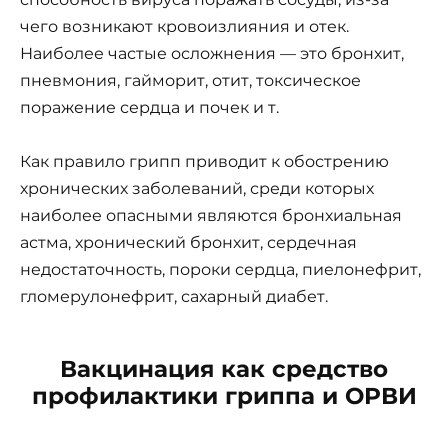
чего возникают кровоизлияния и отек.
Наиболее частые осложнения — это бронхит,
пневмония, гайморит, отит, токсическое
поражение сердца и почек и т.
Как правило грипп приводит к обострению
хронических заболеваний, среди которых
наиболее опасными являются бронхиальная
астма, хронический бронхит, сердечная
недостаточность, пороки сердца, пиелонефрит,
гломерулонефрит, сахарный диабет.
Вакцинация как средство
профилактики гриппа и ОРВИ