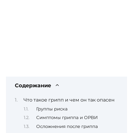
Содержание
Что такое грипп и чем он так опасен
Группы риска
Симптомы гриппа и ОРВИ
Осложнения после гриппа