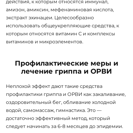
действия, к которым относятся иммунал,
амизон, амиксин, мефенаминовая кислота,
экстракт эхинацеи. Целесообразно
использовать общеукрепляющие средства, к
которым относятся витамин С и комплексы
витаминов и микроэлементов.
Профилактические меры и
лечение гриппа и ОРВИ
Неплохой эффект дают такие средства
профилактики гриппа и ОРВИ как закаливание,
оздоровительный бег, обливание холодной
водой, самомассаж, гимнастика. Это —
достаточно эффективный метод, который
следует начинать за 6-8 месяцев до эпидемии.