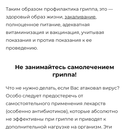
Таким образом профилактика гриппа, это —
здоровый образ жизни,
закаливание
,
полноценное питание, адекватная
витаминизация и вакцинация, учитывая
показания и против показания к ее
проведению.
Не занимайтесь самолечением
гриппа!
Что не нужно делать, если Вас атаковал вирус?
Особо следует предостеречь от
самостоятельного применения лекарств
(особенно антибиотиков), которые абсолютно
не эффективны при гриппе и приводят к
дополнительной нагрузке на организм. Эти