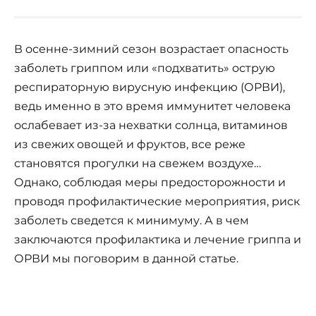
В осенне-зимний сезон возрастает опасность
заболеть гриппом или «подхватить» острую
респираторную вирусную инфекцию (ОРВИ),
ведь именно в это время иммунитет человека
ослабевает из-за нехватки солнца, витаминов
из свежих овощей и фруктов, все реже
становятся прогулки на свежем воздухе…
Однако, соблюдая меры предосторожности и
проводя профилактические мероприятия, риск
заболеть сведется к минимуму. А в чем
заключаются профилактика и лечение гриппа и
ОРВИ мы поговорим в данной статье.