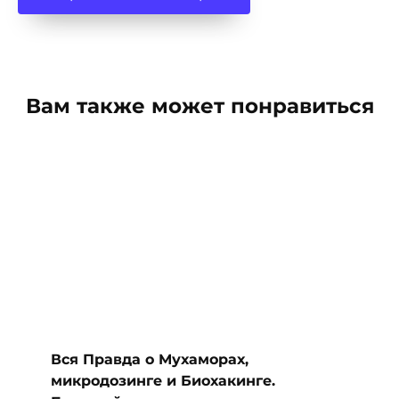
Вам также может понравиться
Вся Правда о Мухаморах,
микродозинге и Биохакинге.