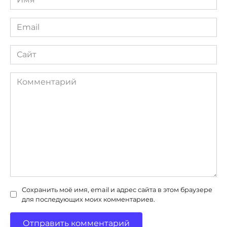
*
Email
*
Сайт
Комментарий
Сохранить моё имя, email и адрес сайта в этом браузере
для последующих моих комментариев.