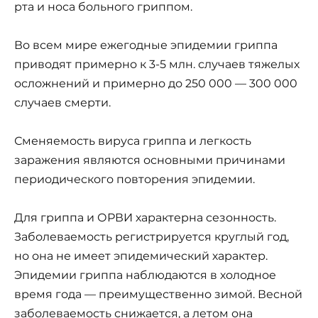
рта и носа больного гриппом.
Во всем мире ежегодные эпидемии гриппа
приводят примерно к 3-5 млн. случаев тяжелых
осложнений и примерно до 250 000 — 300 000
случаев смерти.
Сменяемость вируса гриппа и легкость
заражения являются основными причинами
периодического повторения эпидемии.
Для гриппа и ОРВИ характерна сезонность.
Заболеваемость регистрируется круглый год,
но она не имеет эпидемический характер.
Эпидемии гриппа наблюдаются в холодное
время года — преимущественно зимой. Весной
заболеваемость снижается, а летом она