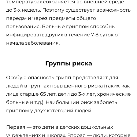
температурах сохраняется во внешней среде
до 3-х недель. Поэтому существует возможность
передачи через предметы общего
пользования. Больные гриппом способны
инфицировать других в течение 7-8 суток от
начала заболевания.
Группы риска
Особую опасность грипп представляет для
людей в группах повышенного риска (таких, как
лица старше 65 лет, дети до 3-х лет, хронические
больные и т.д.). Наибольший риск заболеть
гриппом у двух категорий людей.
Первая — это дети в детских дошкольных
учреждениях и школах. Вторая — люди, которые