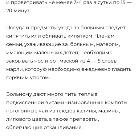
и проветривать не менее 3-4 раз в сутки по 15 —
20 минут.
Посуда и предметы ухода за больным следует
кипятить или обливать кипятком. Членам
семьи, ухаживающие за больным, матерям,
имеющим маленьких детей, необходимо
закрывать нос и рот маской из 4 — 5 слоев
марли, которую необходимо ежедневно гладить
горячим утюгом.
Больному дают много пить: теплые
подкисленной витаминизированные компоты,
потогонные чаи из плодов калины, малины,
липового цвета, а также препараты,
облегчающие откашливание.