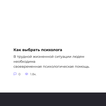
Как выбрать психолога
В трудной жизненной ситуации людям
необходима
своевременная психологическая помощь.
0
1.8к.