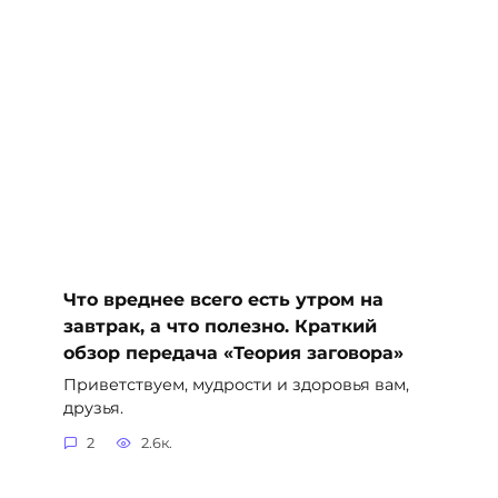
Что вреднее всего есть утром на
завтрак, а что полезно. Краткий
обзор передача «Теория заговора»
Приветствуем, мудрости и здоровья вам,
друзья.
2
2.6к.