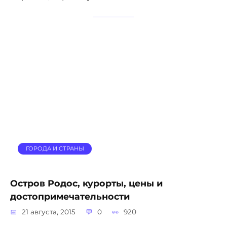
ГОРОДА И СТРАНЫ
Остров Родос, курорты, цены и
достопримечательности
21 августа, 2015
0
920