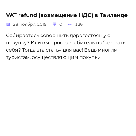
VAT refund (возмещение НДС) в Таиланде
28 ноября, 2015
0
326
Собираетесь совершить дорогостоящую
покупку? Или вы просто любитель побаловать
себя? Тогда эта статья для вас! Ведь многим
туристам, осуществляющим покупки