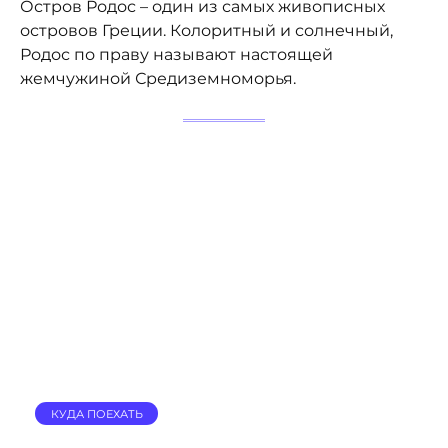
Остров Родос – один из самых живописных
островов Греции. Колоритный и солнечный,
Родос по праву называют настоящей
жемчужиной Средиземноморья.
КУДА ПОЕХАТЬ