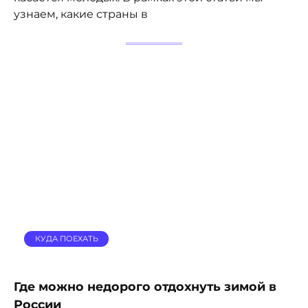
узнаем, какие страны в
КУДА ПОЕХАТЬ
Где можно недорого отдохнуть зимой в
России