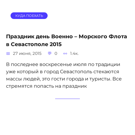
КУДА ПОЕХАТЬ
Праздник день Военно – Морского Флота
в Севастополе 2015
27 июня, 2015
0
1.4к.
В последнее воскресенье июля по традиции
уже который в город Севастополь стекаются
массы людей, это гости города и туристы. Все
стремятся попасть на праздник