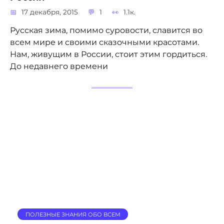
17 декабря, 2015
1
1.1к.
Русская зима, помимо суровости, славится во
всем мире и своими сказочными красотами.
Нам, живущим в России, стоит этим гордиться.
До недавнего времени
ПОЛЕЗНЫЕ ЗНАНИЯ ОБО ВСЕМ