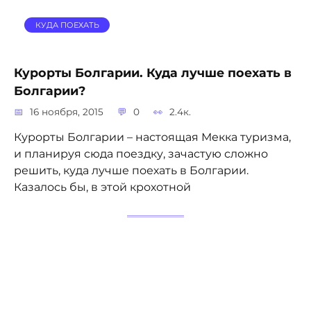
КУДА ПОЕХАТЬ
Курорты Болгарии. Куда лучше поехать в
Болгарии?
16 ноября, 2015
0
2.4к.
Курорты Болгарии – настоящая Мекка туризма,
и планируя сюда поездку, зачастую сложно
решить, куда лучше поехать в Болгарии.
Казалось бы, в этой крохотной