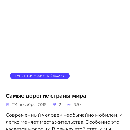
ТУРИСТИЧЕСКИЕ ЛАЙФХАКИ
Самые дорогие страны мира
24 декабря, 2015
2
3.5к.
Современный человек необычайно мобилен, и
легко меняет места жительства. Особенно это
касается молодых. В рамках этой статьи мы