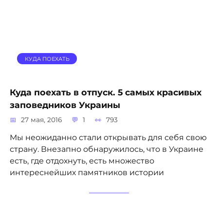
КУДА ПОЕХАТЬ
Куда поехать в отпуск. 5 самых красивых
заповедников Украины
27 мая, 2016
1
793
Мы неожиданно стали открывать для себя свою
страну. Внезапно обнаружилось, что в Украине
есть, где отдохнуть, есть множество
интереснейших памятников истории