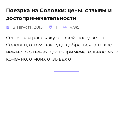
Поездка на Соловки: цены, отзывы и
достопримечательности
3 августа, 2015
1
4.9к.
Сегодня я расскажу о своей поездке на
Соловки, о том, как туда добраться, а также
немного о ценах, достопримечательностях, и
конечно, о моих отзывах о