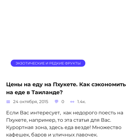
ЭКЗОТИЧЕСКИЕ И РЕДКИЕ ФРУКТЫ
Цены на еду на Пхукете. Как сэкономить
на еде в Таиланде?
24 октября, 2015
0
1.4к.
Если Вас интересует, как недорого поесть на
Пхукете, например, то эта статья для Вас.
Курортная зона, здесь еда везде! Множество
кафешек, баров и уличных лавочек.