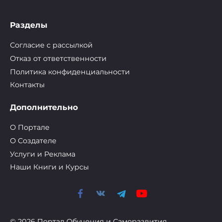
Разделы
Согласие с рассылкой
Отказ от ответственности
Политика конфиденциальности
Контакты
Дополнительно
О Портале
О Cоздателе
Услуги и Реклама
Наши Книги и Курсы
© 2026 Портал Обучения и Саморазвития