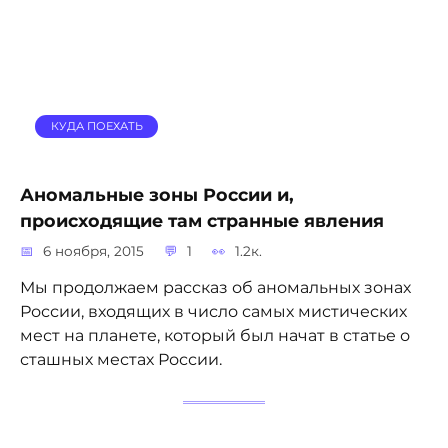
КУДА ПОЕХАТЬ
Аномальные зоны России и,
происходящие там странные явления
6 ноября, 2015
1
1.2к.
Мы продолжаем рассказ об аномальных зонах
России, входящих в число самых мистических
мест на планете, который был начат в статье о
сташных местах России.