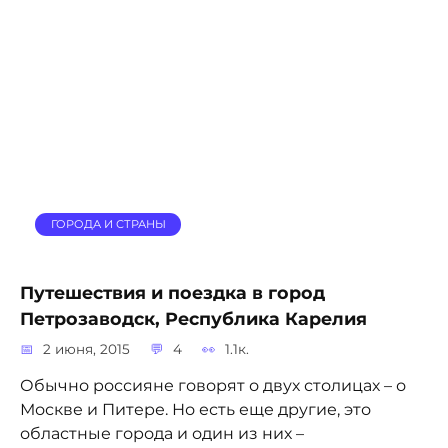
ГОРОДА И СТРАНЫ
Путешествия и поездка в город
Петрозаводск, Республика Карелия
2 июня, 2015
4
1.1к.
Обычно россияне говорят о двух столицах – о
Москве и Питере. Но есть еще другие, это
областные города и один из них –