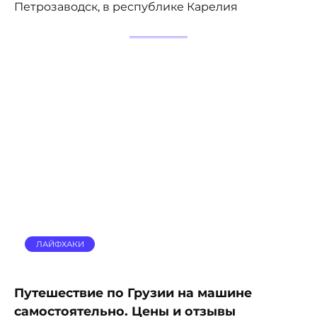
Петрозаводск, в республике Карелия
ЛАЙФХАКИ
Путешествие по Грузии на машине
самостоятельно. Цены и отзывы