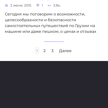
2 июня, 2015
1
3.8к.
Сегодня мы поговорим о возможности,
целесообразности и безопасности
самостоятельных путешествий по Грузии на
машине или даже пешком, о ценах и отзывах
Пагинация
1
2
3
Далее
записей