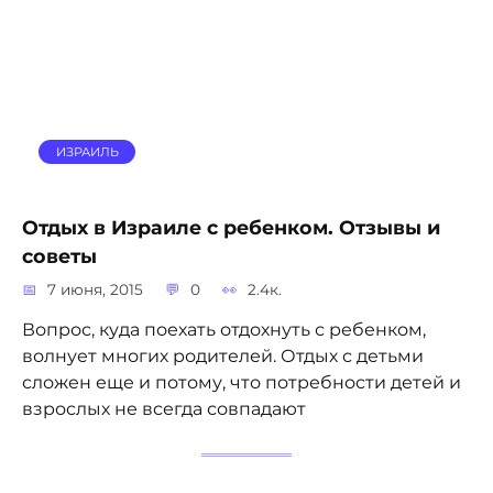
ИЗРАИЛЬ
Отдых в Израиле с ребенком. Отзывы и
советы
7 июня, 2015
0
2.4к.
Вопрос, куда поехать отдохнуть с ребенком,
волнует многих родителей. Отдых с детьми
сложен еще и потому, что потребности детей и
взрослых не всегда совпадают