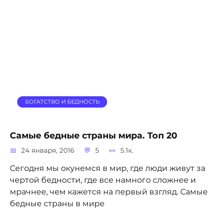
БОГАТСТВО И БЕДНОСТЬ
Самые бедные страны мира. Топ 20
24 января, 2016
5
5.1к.
Сегодня мы окунемся в мир, где люди живут за
чертой бедности, где все намного сложнее и
мрачнее, чем кажется на первый взгляд. Самые
бедные страны в мире