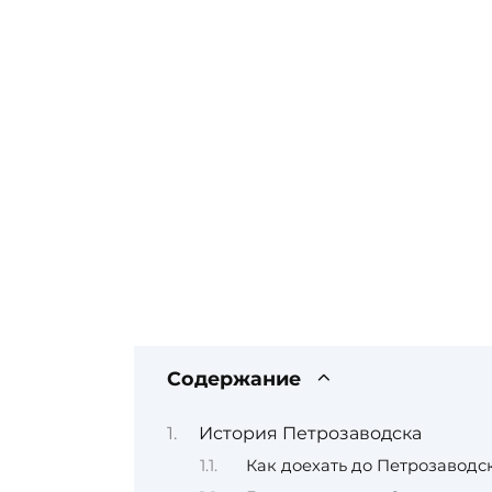
Содержание
История Петрозаводска
Как доехать до Петрозаводс