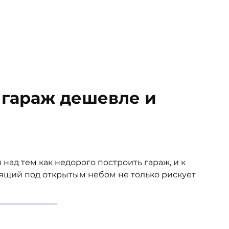
 гараж дешевле и
ад тем как недорого построить гараж, и к
тоящий под открытым небом не только рискует