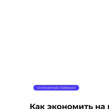
КУЛИНАРНЫЕ ЛАЙФХАКИ
Как экономить на 