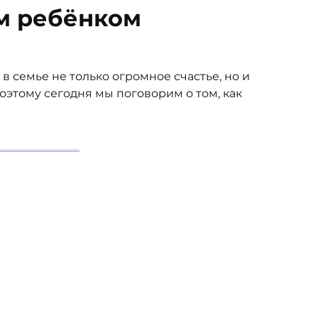
м ребёнком
 семье не только огромное счастье, но и
этому сегодня мы поговорим о том, как