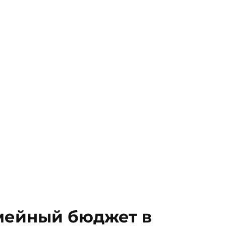
мейный бюджет в