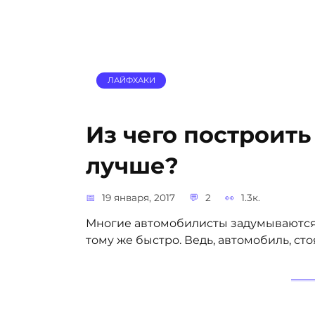
ЛАЙФХАКИ
Из чего построить
лучше?
19 января, 2017
2
1.3к.
Многие автомобилисты задумываются н
тому же быстро. Ведь, автомобиль, с