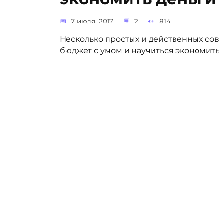
7 июля, 2017
2
814
Несколько простых и действенных со
бюджет с умом и научиться экономить