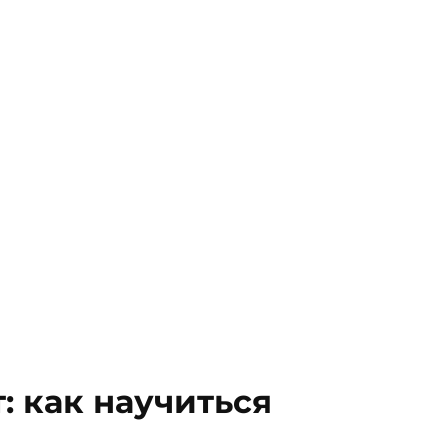
 как научиться