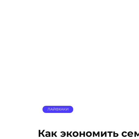
ЛАЙФХАКИ
Как экономить се