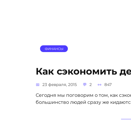
ФИНАНСЫ
Как сэкономить д
23 февраля, 2015
2
847
Сегодня мы поговорим о том, как сэко
большинство людей сразу же кидаются 