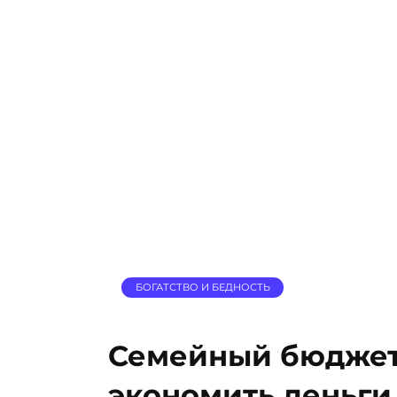
БОГАТСТВО И БЕДНОСТЬ
Семейный бюджет:
экономить деньги