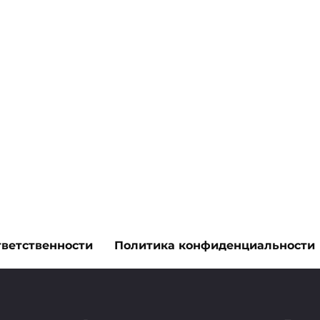
тветственности
Политика конфиденциальности
н