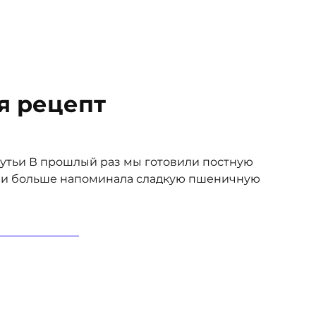
я рецепт
утьи В прошлый раз мы готовили постную
й, и больше напоминала сладкую пшеничную