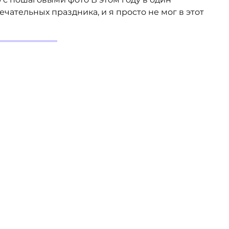
чательных праздника, и я просто не мог в этот