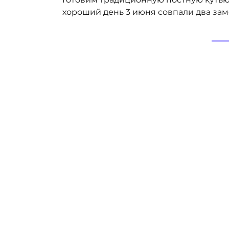
хороший день 3 июня совпали два заме