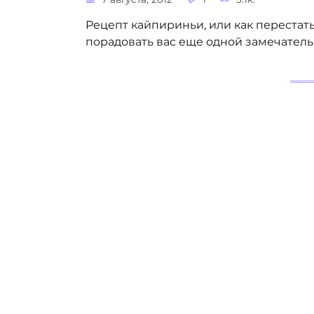
Рецепт кайпириньи, или как перестат
порадовать вас еще одной замечатель