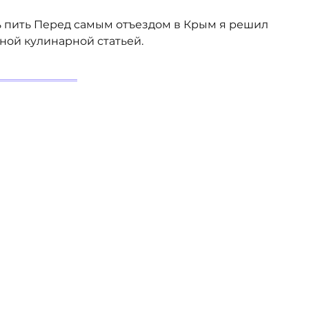
ь пить Перед самым отъездом в Крым я решил
ной кулинарной статьей.