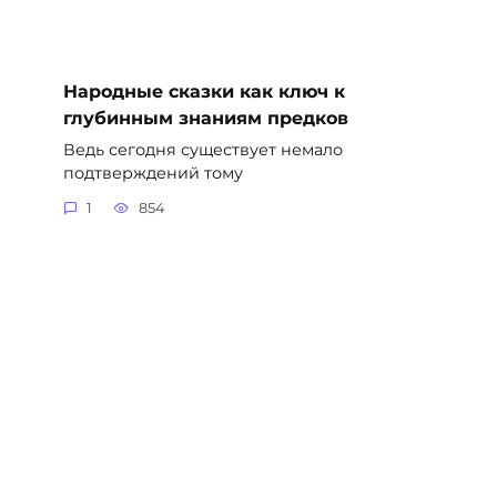
Народные сказки как ключ к
глубинным знаниям предков
Ведь сегодня существует немало
подтверждений тому
1
854