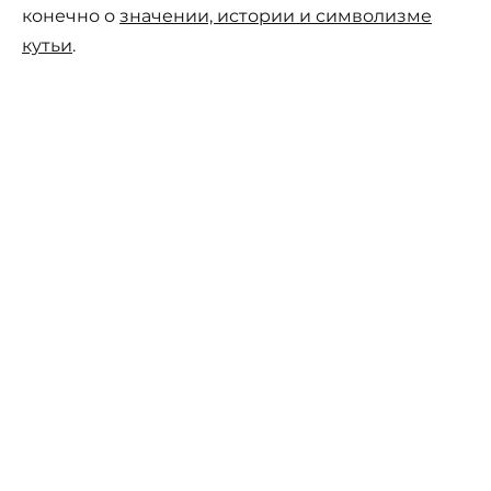
конечно о
значении, истории и символизме
кутьи
.