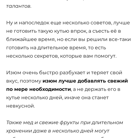
талантов.
Ну и напоследок еще несколько советов, лучше
не готовить такую кутью впрок, а съесть её в
ближайшее время, но если вы решили все-таки
готовить на длительное время, то есть
несколько секретов, которые вам помогут.
Изюм очень быстро разбухает и теряет свой
вкус, поэтому
изюм лучше добавлять свежий
по мере необходимости
, а не держать его в
кутье несколько дней, иначе она станет
невкусной.
Также мед и свежие фрукты при длительном
хранении даже в несколько дней могут