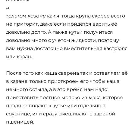
и
толстом казане
как я, тогда крупа скорее всего
не пригорит, даже если придется варить её
довольно долго. А также кутьи получиться
довольно много с учетом жидкости, поэтому
вам нужна достаточно вместительная кастрюля
или казан.
После того как каша сварена так и оставляем её
в казане, только приоткроем его чтобы каша
немного остыла, а в это время нам надо
приготовить постное молоко из мака, которое
позднее подают к кутье или отдельно в
соуснице, или сразу смешивают с вареной
пшеницей.