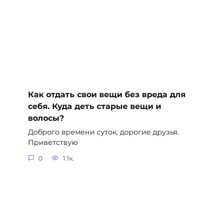
Как отдать свои вещи без вреда для
себя. Куда деть старые вещи и
волосы?
Доброго времени суток, дорогие друзья.
Приветствую
0
1.1к.