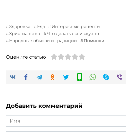
Здоровье
Еда
Интересные рецепты
Христианство
Что делать если скучно
Народные обычаи и традиции
Поминки
Оцените статью
Добавить комментарий
Имя
*