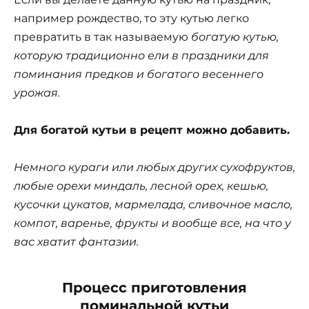
например рождество, то эту кутью легко
превратить в так называемую
богатую кутью,
которую традиционно ели в праздники для
поминания предков и богатого весеннего
урожая.
Для богатой кутьи в рецепт можно добавить.
Немного кураги или любых других сухофруктов,
любые орехи миндаль, лесной орех, кешью,
кусочки цукатов, мармелада, сливочное масло,
компот, варенье, фрукты и вообще все, на что у
вас хватит фантазии.
Процесс приготовления
поминальной кутьи