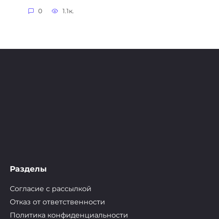
0
1.1к.
Разделы
Согласие с рассылкой
Отказ от ответственности
Политика конфиденциальности