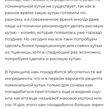
поминальной кутьи не существует, так как в
разное время такую кутью готовили по-
разному, а в современное время иногда даже
чаще на поминки рекомендуют делать рисовую
кутью – коливо, которая появилась уже гораздо
позднее. Но сегодня мы все-таки попробуем
сделать более традиционную для славян кутью
из пшеницы, хотя в следующий раз, возможно,
попробуем сделать и рисовую кутью.
В принципе нам понадобятся абсолютно те же
ингредиенты что и в первом варианте рецепта
поминальной кутьи, только для сочева нам
понадобиться приготовить еще и жидкий соус
или как его еще называют маковое молоко или
сок. И для этого нам понадобится больше зерен