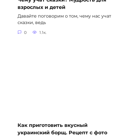
взрослых и детей
Давайте поговорим о том, чему нас учат
сказки, ведь
0
1.1к.
Как приготовить вкусный
украинский борщ. Рецепт с фото