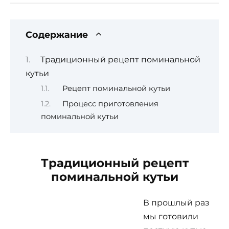
Содержание
Традиционный рецепт поминальной
кутьи
Рецепт поминальной кутьи
Процесс приготовления
поминальной кутьи
Традиционный рецепт
поминальной кутьи
В прошлый раз
мы готовили