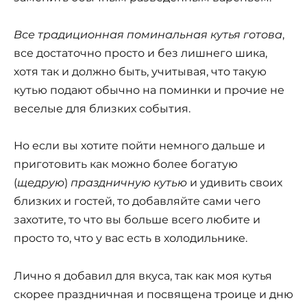
Все традиционная поминальная кутья готова
,
все достаточно просто и без лишнего шика,
хотя так и должно быть, учитывая, что такую
кутью подают обычно на поминки и прочие не
веселые для близких события.
Но если вы хотите пойти немного дальше и
приготовить как можно более богатую
(
щедрую
)
праздничную кутью
и удивить своих
близких и гостей, то добавляйте сами чего
захотите, то что вы больше всего любите и
просто то, что у вас есть в холодильнике.
Лично я добавил для вкуса, так как моя кутья
скорее праздничная и посвящена троице и дню