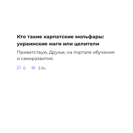
Кто такие карпатские мольфары:
украинские маги или целители
Приветствую, Друзья, на портале обучения
и саморазвития.
0
3.9к.