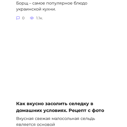
Борщ – самое популярное блюдо
украинской кухни.
0
1.1к.
Как вкусно засолить селедку в
домашних условиях. Рецепт с фото
Вкусная свежая малосольная сельдь
является основой