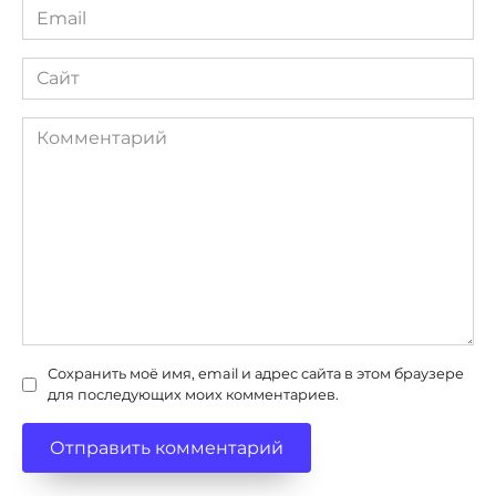
Email
*
Сайт
Комментарий
Сохранить моё имя, email и адрес сайта в этом браузере
для последующих моих комментариев.