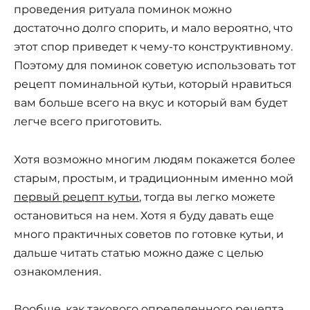
проведения ритуала поминок можно
достаточно долго спорить, и мало вероятно, что
этот спор приведет к чему-то конструктивному.
Поэтому для поминок советую использовать тот
рецепт поминальной кутьи, который нравиться
вам больше всего на вкус и который вам будет
легче всего приготовить.
Хотя возможно многим людям покажется более
старым, простым, и традиционным именно мой
первый рецепт кутьи
, тогда вы легко можете
остановиться на нем. Хотя я буду давать еще
много практичных советов по готовке кутьи, и
дальше читать статью можно даже с целью
ознакомления.
Вообще, как такового определенного рецепта