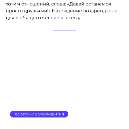
хотим отношений, слова: «Давай останемся
просто друзьями!» Нахождение во френдзоне
для любящего человека всегда
ЛАЙФХАКИ САМОРАЗВИТИЯ