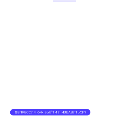
ДЕПРЕССИЯ КАК ВЫЙТИ И ИЗБАВИТЬСЯ?