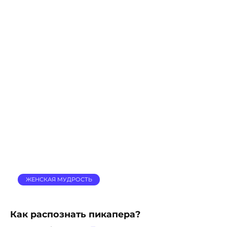
ЖЕНСКАЯ МУДРОСТЬ
Как распознать пикапера?