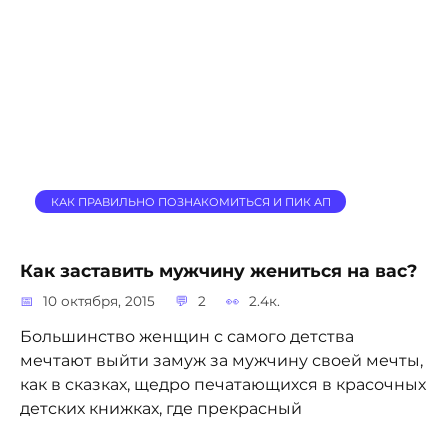
КАК ПРАВИЛЬНО ПОЗНАКОМИТЬСЯ И ПИК АП
Как заставить мужчину жениться на вас?
10 октября, 2015
2
2.4к.
Большинство женщин с самого детства
мечтают выйти замуж за мужчину своей мечты,
как в сказках, щедро печатающихся в красочных
детских книжках, где прекрасный