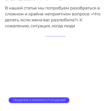
В нашей статье мы попробуем разобраться в
сложном и крайне неприятном вопросе: «Что
делать, если жена вас разлюбила?» К
сожалению, ситуация, когда люди
ОБЩЕНИЯ И ВЗАИМООТНОШЕНИЙ