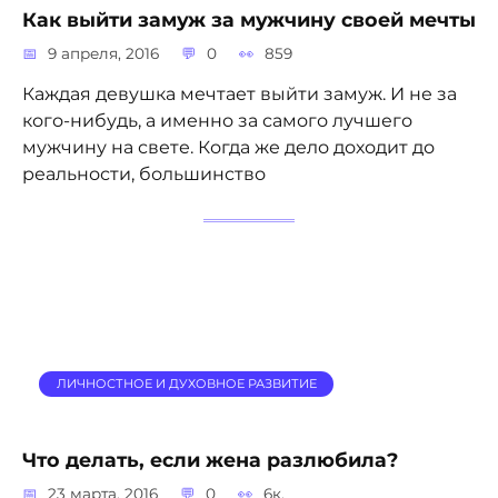
Как выйти замуж за мужчину своей мечты
9 апреля, 2016
0
859
Каждая девушка мечтает выйти замуж. И не за
кого-нибудь, а именно за самого лучшего
мужчину на свете. Когда же дело доходит до
реальности, большинство
ЛИЧНОСТНОЕ И ДУХОВНОЕ РАЗВИТИЕ
Что делать, если жена разлюбила?
23 марта, 2016
0
6к.