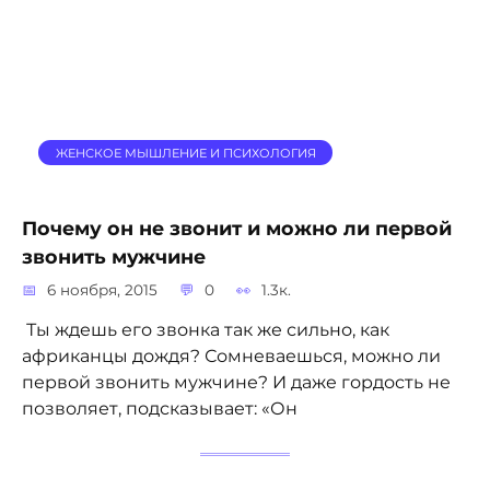
ЖЕНСКОЕ МЫШЛЕНИЕ И ПСИХОЛОГИЯ
Почему он не звонит и можно ли первой
звонить мужчине
6 ноября, 2015
0
1.3к.
Ты ждешь его звонка так же сильно, как
африканцы дождя? Сомневаешься, можно ли
первой звонить мужчине? И даже гордость не
позволяет, подсказывает: «Он