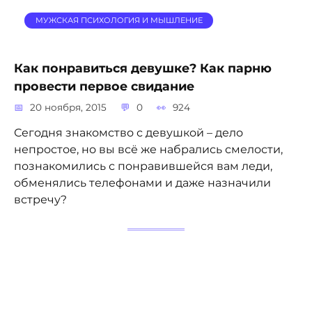
МУЖСКАЯ ПСИХОЛОГИЯ И МЫШЛЕНИЕ
Как понравиться девушке? Как парню
провести первое свидание
20 ноября, 2015
0
924
Сегодня знакомство с девушкой – дело
непростое, но вы всё же набрались смелости,
познакомились с понравившейся вам леди,
обменялись телефонами и даже назначили
встречу?