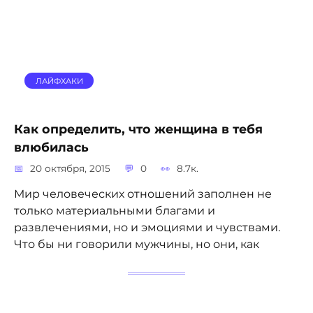
ЛАЙФХАКИ
Как определить, что женщина в тебя
влюбилась
20 октября, 2015
0
8.7к.
Мир человеческих отношений заполнен не
только материальными благами и
развлечениями, но и эмоциями и чувствами.
Что бы ни говорили мужчины, но они, как