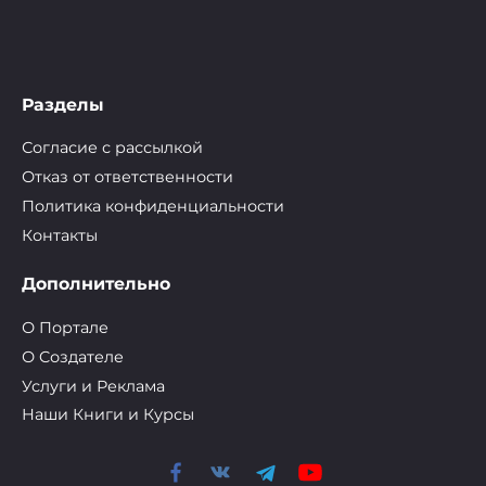
Разделы
Согласие с рассылкой
Отказ от ответственности
Политика конфиденциальности
Контакты
Дополнительно
О Портале
О Cоздателе
Услуги и Реклама
Наши Книги и Курсы