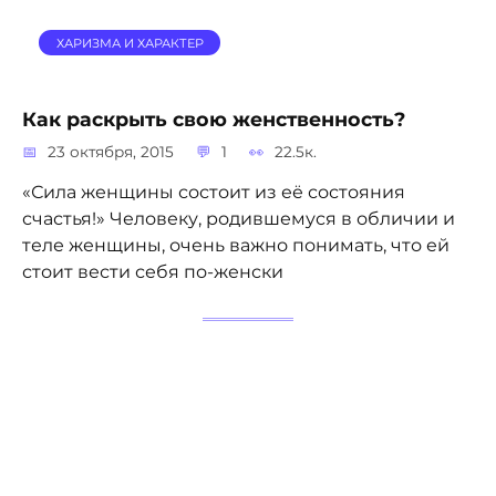
ХАРИЗМА И ХАРАКТЕР
Как раскрыть свою женственность?
23 октября, 2015
1
22.5к.
«Сила женщины состоит из её состояния
счастья!» Человеку, родившемуся в обличии и
теле женщины, очень важно понимать, что ей
стоит вести себя по-женски