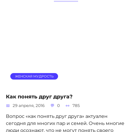
ЖЕНСКАЯ МУДРОСТЬ
Как понять друг друга?
29 апреля, 2016
0
785
Вопрос «как понять друг друга» актуален
сегодня для многих пар и семей. Очень многие
люди осознают, что не могут понять своего