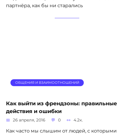
партнёра, как бы ни старались
ОБЩЕНИЯ И ВЗАИМООТНОШЕНИЙ
Как выйти из френдзоны: правильные
действия и ошибки
26 апреля, 2016
0
4.2к.
Как часто мы слышим от людей, с которыми