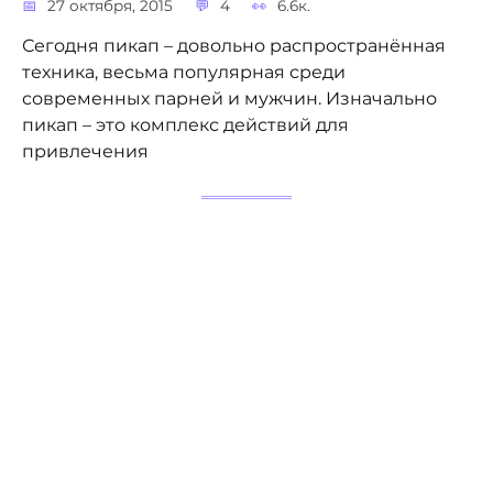
27 октября, 2015
4
6.6к.
Сегодня пикап – довольно распространённая
техника, весьма популярная среди
современных парней и мужчин. Изначально
пикап – это комплекс действий для
привлечения