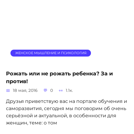
ЖЕНСКОЕ МЫШЛЕНИЕ И ПСИХОЛОГИЯ
Рожать или не рожать ребенка? За и
против!
18 мая, 2016
0
1.1к.
Друзья приветствую вас на портале обучения и
саморазвития, сегодня мы поговорим об очень
серьёзной и актуальной, в особенности для
женщин, теме: о том