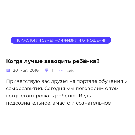
ПСИХОЛОГИЯ СЕМЕЙНОЙ ЖИЗНИ И ОТНОШЕНИЙ
Когда лучше заводить ребёнка?
20 мая, 2016
1
1.5к.
Приветствую вас друзья на портале обучения и
саморазвития. Сегодня мы поговорим о том
когда стоит рожать ребенка. Ведь
подсознательное, а часто и сознательное