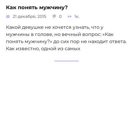
Как понять мужчину?
21 декабря, 2015
0
1к.
Какой девушке не хочется узнать, что у
мужчины в голове, но вечный вопрос: «Как
понять мужчину?» до сих пор не находит ответа.
Как известно, одной из самых