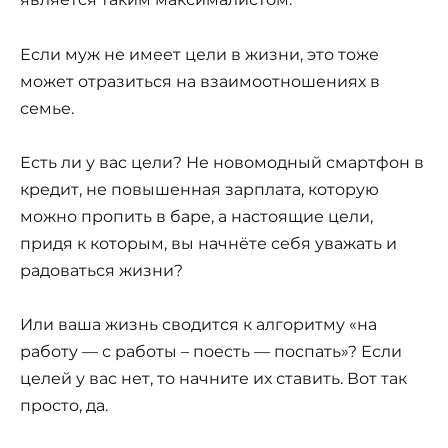
Если муж не имеет цели в жизни, это тоже
может отразиться на взаимоотношениях в
семье.
Есть ли у вас цели? Не новомодный смартфон в
кредит, не повышенная зарплата, которую
можно пропить в баре, а настоящие цели,
придя к которым, вы начнёте себя уважать и
радоваться жизни?
Или ваша жизнь сводится к алгоритму «на
работу — с работы – поесть — поспать»? Если
целей у вас нет, то начните их ставить. Вот так
просто, да.