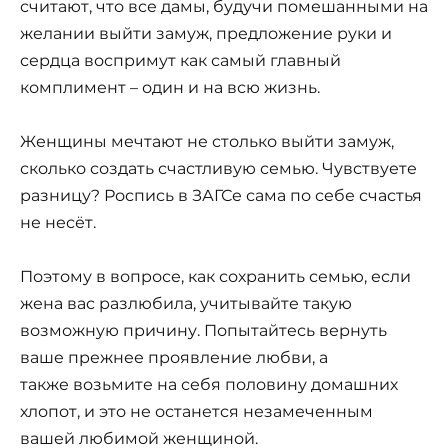
считают, что все дамы, будучи помешанными на
желании выйти замуж, предложение руки и
сердца воспримут как самый главный
комплимент – один и на всю жизнь.
Женщины мечтают не столько выйти замуж,
сколько создать счастливую семью. Чувствуете
разницу? Роспись в ЗАГСе сама по себе счастья
не несёт.
Поэтому в вопросе, как сохранить семью, если
жена вас разлюбила, учитывайте такую
возможную причину. Попытайтесь вернуть
ваше прежнее проявление любви, а
также возьмите на себя половину домашних
хлопот, и это не останется незамеченным
вашей любимой женщиной.