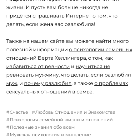
жизни. И пусть вам больше никогда не
придётся спрашивать Интернет о том, что
делать, если жена вас разлюбила!
Также на нашем сайте вы можете найти много
полезной информации
о психологии семейных
отношений Берта Хеллингера
, о том,
как
избавиться от ревности
и
научиться не
ревновать мужчину
,
что делать, если разлюбил
муж
, и
почему разлюбил
, а также
о проблемах
сексуальных отношений в семье
.
Счастье
Любовь Отношения и Знакомства
Психология семейной жизни и отношений
Полезные знания обо всем
Мужская психология и мышление