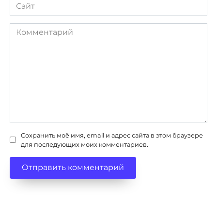
Сайт
Комментарий
Сохранить моё имя, email и адрес сайта в этом браузере
для последующих моих комментариев.