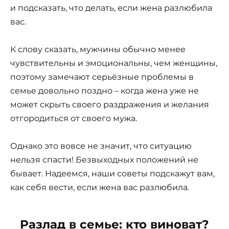
и подсказать, что делать, если жена разлюбила
вас.
К слову сказать, мужчины обычно менее
чувствительны и эмоциональны, чем женщины,
поэтому замечают серьёзные проблемы в
семье довольно поздно – когда жена уже не
может скрыть своего раздражения и желания
отгородиться от своего мужа.
Однако это вовсе не значит, что ситуацию
нельзя спасти! Безвыходных положений не
бывает. Надеемся, наши советы подскажут вам,
как себя вести, если жена вас разлюбила.
Разлад в семье: кто виноват?