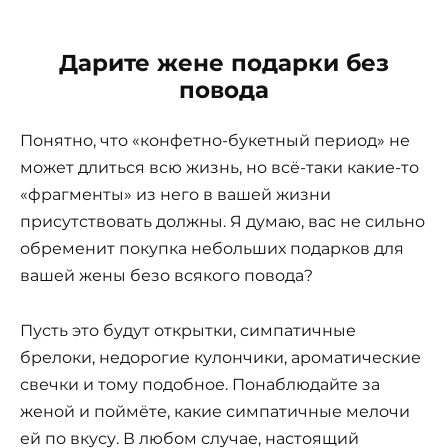
Дарите жене подарки без
повода
Понятно, что «конфетно-букетный период» не
может длиться всю жизнь, но всё-таки какие-то
«фрагменты» из него в вашей жизни
присутствовать должны. Я думаю, вас не сильно
обременит покупка небольших подарков для
вашей жены безо всякого повода?
Пусть это будут открытки, симпатичные
брелоки, недорогие кулончики, ароматические
свечки и тому подобное. Понаблюдайте за
женой и поймёте, какие симпатичные мелочи
ей по вкусу. В любом случае, настоящий