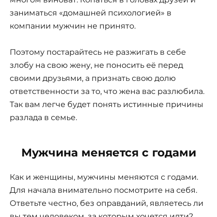
заниматься «домашней психологией» в
компании мужчин не принято.
Поэтому постарайтесь не разжигать в себе
злобу на свою жену, не поносить её перед
своими друзьями, а признать свою долю
ответственности за то, что жена вас разлюбила.
Так вам легче будет понять истинные причины
разлада в семье.
Мужчина меняется с годами
Как и женщины, мужчины меняются с годами.
Для начала внимательно посмотрите на себя.
Ответьте честно, без оправданий, являетесь ли
вы тем человеком, за которым хочется идти?