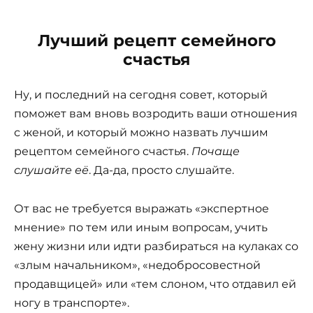
Лучший рецепт семейного
счастья
Ну, и последний на сегодня совет, который
поможет вам вновь возродить ваши отношения
с женой, и который можно назвать лучшим
рецептом семейного счастья.
Почаще
слушайте её
. Да-да, просто слушайте.
От вас не требуется выражать «экспертное
мнение» по тем или иным вопросам, учить
жену жизни или идти разбираться на кулаках со
«злым начальником», «недобросовестной
продавщицей» или «тем слоном, что отдавил ей
ногу в транспорте».