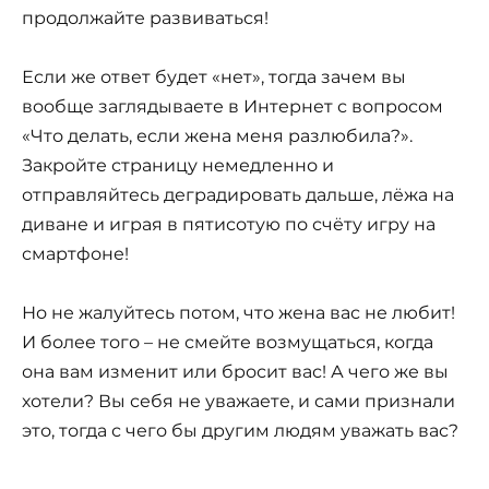
продолжайте развиваться!
Если же ответ будет «нет», тогда зачем вы
вообще заглядываете в Интернет с вопросом
«Что делать, если жена меня разлюбила?».
Закройте страницу немедленно и
отправляйтесь деградировать дальше, лёжа на
диване и играя в пятисотую по счёту игру на
смартфоне!
Но не жалуйтесь потом, что жена вас не любит!
И более того – не смейте возмущаться, когда
она вам изменит или бросит вас! А чего же вы
хотели? Вы себя не уважаете, и сами признали
это, тогда с чего бы другим людям уважать вас?