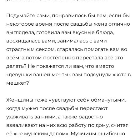
Подумайте сами, понравилось бы вам, если бы
некоторое время после свадьбы жена отлично
выглядела, готовила вам вкусные блюда,
восхищалась вами, занималась с вами
страстным сексом, старалась помогать вам во
всём, а потом постепенно перестала всё это
делать? Не покажется ли вам, что вместо
«девушки вашей мечты» вам подсунули «кота в
мешке»?
Женщины тоже чувствуют себя обманутыми,
когда мужья после свадьбы перестают
ухаживать за ними, а также радостно
взваливают на них всю работу по дому, считая
её «не мужским делом». Мужчины ошибочно