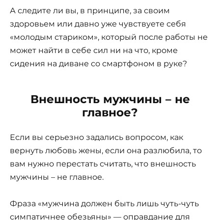
А следите ли вы, в принципе, за своим
здоровьем или давно уже чувствуете себя
«молодым стариком», который после работы не
может найти в себе сил ни на что, кроме
сидения на диване со смартфоном в руке?
Внешность мужчины – не
главное?
Если вы серьезно задались вопросом, как
вернуть любовь жены, если она разлюбила, то
вам нужно перестать считать, что внешность
мужчины – не главное.
Фраза «мужчина должен быть лишь чуть-чуть
симпатичнее обезьяны» — оправдание для