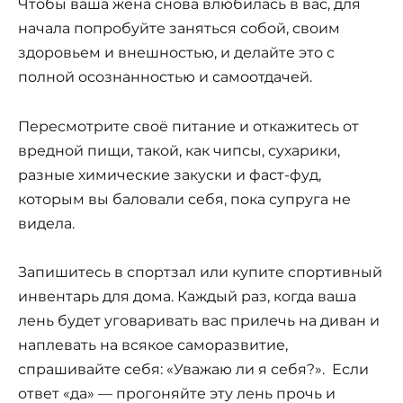
Чтобы ваша жена снова влюбилась в вас, для
начала попробуйте заняться собой, своим
здоровьем и внешностью, и делайте это с
полной осознанностью и самоотдачей.
Пересмотрите своё питание и откажитесь от
вредной пищи, такой, как чипсы, сухарики,
разные химические закуски и фаст-фуд,
которым вы баловали себя, пока супруга не
видела.
Запишитесь в спортзал или купите спортивный
инвентарь для дома. Каждый раз, когда ваша
лень будет уговаривать вас прилечь на диван и
наплевать на всякое саморазвитие,
спрашивайте себя: «Уважаю ли я себя?». Если
ответ «да» — прогоняйте эту лень прочь и