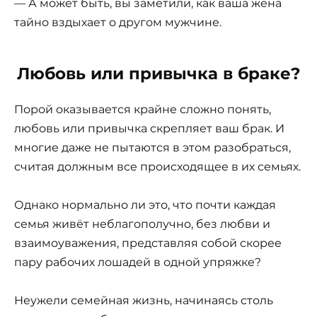
— А может быть, вы заметили, как ваша жена
тайно вздыхает о другом мужчине.
Любовь или привычка в браке?
Порой оказывается крайне сложно понять,
любовь или привычка скрепляет ваш брак. И
многие даже не пытаются в этом разобраться,
считая должным все происходящее в их семьях.
Однако нормально ли это, что почти каждая
семья живёт неблагополучно, без любви и
взаимоуважения, представляя собой скорее
пару рабочих лошадей в одной упряжке?
Неужели семейная жизнь, начинаясь столь