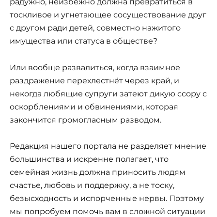
радужно, неизбежно должна превратиться в
тоскливое и угнетающее сосуществование друг
с другом ради детей, совместно нажитого
имущества или статуса в обществе?
Или вообще развалиться, когда взаимное
раздражение перехлестнёт через край, и
некогда любящие супруги затеют дикую ссору с
оскорблениями и обвинениями, которая
закончится громогласным разводом.
Редакция нашего портала не разделяет мнение
большинства и искренне полагает, что
семейная жизнь должна приносить людям
счастье, любовь и поддержку, а не тоску,
безысходность и испорченные нервы. Поэтому
мы попробуем помочь вам в сложной ситуации