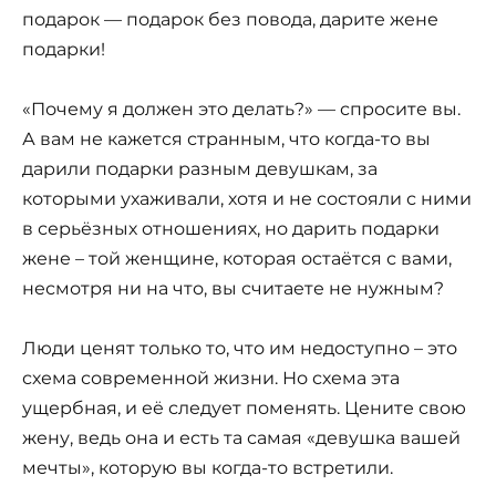
подарок — подарок без повода, дарите жене
подарки!
«Почему я должен это делать?» — спросите вы.
А вам не кажется странным, что когда-то вы
дарили подарки разным девушкам, за
которыми ухаживали, хотя и не состояли с ними
в серьёзных отношениях, но дарить подарки
жене – той женщине, которая остаётся с вами,
несмотря ни на что, вы считаете не нужным?
Люди ценят только то, что им недоступно – это
схема современной жизни. Но схема эта
ущербная, и её следует поменять. Цените свою
жену, ведь она и есть та самая «девушка вашей
мечты», которую вы когда-то встретили.