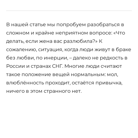
В нашей статье мы попробуем разобраться в
сложном и крайне неприятном вопросе: «Что
делать, если жена вас разлюбила?» К
сожалению, ситуация, когда люди живут в браке
без любви, по инерции, – далеко не редкость в
России и странах СНГ. Многие люди считают
такое положение вещей нормальным: мол,
влюблённость проходит, остаётся привычка,
ничего в этом странного нет.