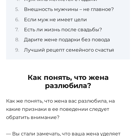
Внешность мужчины – не главное?
Если муж не имеет цели
Есть ли жизнь после свадьбы?
Дарите жене подарки без повода
Лучший рецепт семейного счастья
Как понять, что жена
разлюбила?
Как же понять, что жена вас разлюбила, на
какие признаки в ее поведении следует
обратить внимание?
— Вы стали замечать, что ваша жена уделяет