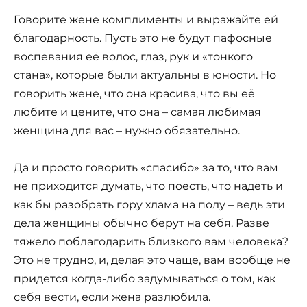
Говорите жене комплименты и выражайте ей
благодарность. Пусть это не будут пафосные
воспевания её волос, глаз, рук и «тонкого
стана», которые были актуальны в юности. Но
говорить жене, что она красива, что вы её
любите и цените, что она – самая любимая
женщина для вас – нужно обязательно.
Да и просто говорить «спасибо» за то, что вам
не приходится думать, что поесть, что надеть и
как бы разобрать гору хлама на полу – ведь эти
дела женщины обычно берут на себя. Разве
тяжело поблагодарить близкого вам человека?
Это не трудно, и, делая это чаще, вам вообще не
придется когда-либо задумываться о том, как
себя вести, если жена разлюбила.