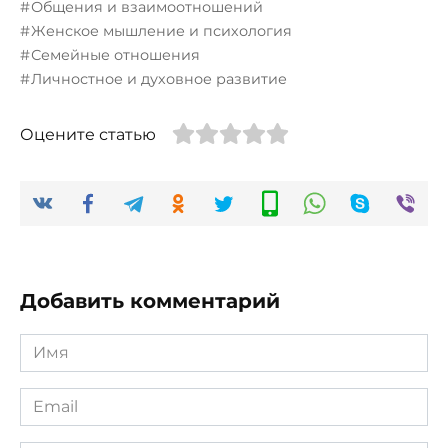
Общения и взаимоотношений
Женское мышление и психология
Семейные отношения
Личностное и духовное развитие
Оцените статью
Добавить комментарий
Имя
*
Email
*