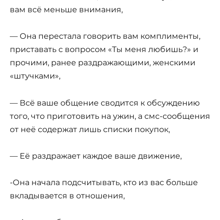
вам всё меньше внимания,
— Она перестала говорить вам комплименты,
приставать с вопросом «Ты меня любишь?» и
прочими, ранее раздражающими, женскими
«штучками»,
— Всё ваше общение сводится к обсуждению
того, что приготовить на ужин, а смс-сообщения
от неё содержат лишь списки покупок,
— Её раздражает каждое ваше движение,
-Она начала подсчитывать, кто из вас больше
вкладывается в отношения,