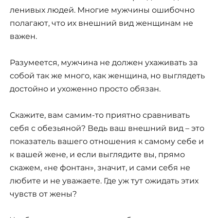
ленивых людей. Многие мужчины ошибочно
полагают, что их внешний вид женщинам не
важен.
Разумеется, мужчина не должен ухаживать за
собой так же много, как женщина, но выглядеть
достойно и ухоженно просто обязан.
Скажите, вам самим-то приятно сравнивать
себя с обезьяной? Ведь ваш внешний вид – это
показатель вашего отношения к самому себе и
к вашей жене, и если выглядите вы, прямо
скажем, «не фонтан», значит, и сами себя не
любите и не уважаете. Где уж тут ожидать этих
чувств от жены?