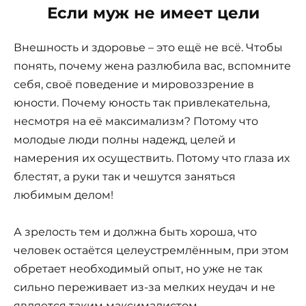
Если муж не имеет цели
Внешность и здоровье – это ещё не всё. Чтобы
понять, почему жена разлюбила вас, вспомните
себя, своё поведение и мировоззрение в
юности. Почему юность так привлекательна,
несмотря на её максимализм? Потому что
молодые люди полны надежд, целей и
намерения их осуществить. Потому что глаза их
блестят, а руки так и чешутся заняться
любимым делом!
А зрелость тем и должна быть хороша, что
человек остаётся целеустремлённым, при этом
обретает необходимый опыт, но уже не так
сильно переживает из-за мелких неудач и не
является таким максималистом.