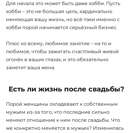
Для начала это может быть даже хобби. Пусть
хобби – это не большая цель, кардинально
меняющая вашу жизнь, но всё-таки именно с
хобби порой начинается серьёзный бизнес.
Плюс ко всему, любимое занятие – на то и
любимое, чтобы зажигать счастливый живой
огонёк в ваших глазах, и это обязательно
заметит ваша жена.
Есть ли жизнь после свадьбы?
Порой женщины охладевают к собственным
мужьям из-за того, что последние сильно
меняют отношение к ним после свадьбы. Что
же конкретно меняется в мужьях? Изменилась