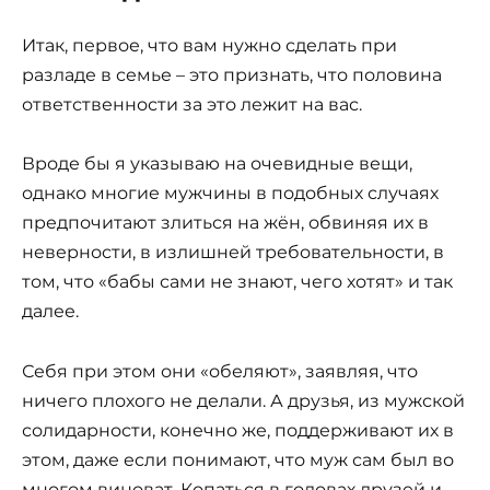
Итак, первое, что вам нужно сделать при
разладе в семье – это признать, что половина
ответственности за это лежит на вас.
Вроде бы я указываю на очевидные вещи,
однако многие мужчины в подобных случаях
предпочитают злиться на жён, обвиняя их в
неверности, в излишней требовательности, в
том, что «бабы сами не знают, чего хотят» и так
далее.
Себя при этом они «обеляют», заявляя, что
ничего плохого не делали. А друзья, из мужской
солидарности, конечно же, поддерживают их в
этом, даже если понимают, что муж сам был во
многом виноват. Копаться в головах друзей и