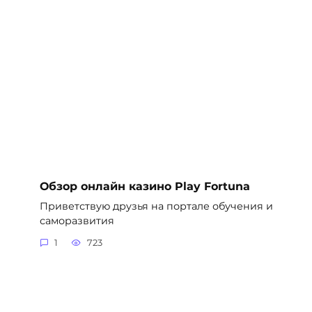
Обзор онлайн казино Play Fortuna
Приветствую друзья на портале обучения и
саморазвития
1
723