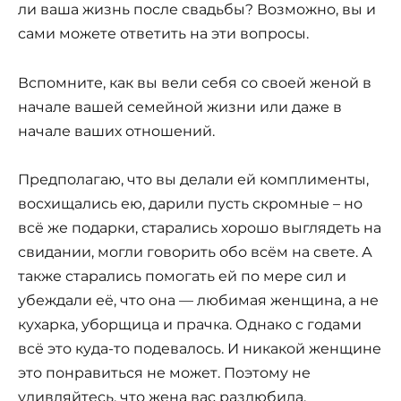
ли ваша жизнь после свадьбы? Возможно, вы и
сами можете ответить на эти вопросы.
Вспомните, как вы вели себя со своей женой в
начале вашей семейной жизни или даже в
начале ваших отношений.
Предполагаю, что вы делали ей комплименты,
восхищались ею, дарили пусть скромные – но
всё же подарки, старались хорошо выглядеть на
свидании, могли говорить обо всём на свете. А
также старались помогать ей по мере сил и
убеждали её, что она — любимая женщина, а не
кухарка, уборщица и прачка. Однако с годами
всё это куда-то подевалось. И никакой женщине
это понравиться не может. Поэтому не
удивляйтесь, что жена вас разлюбила.