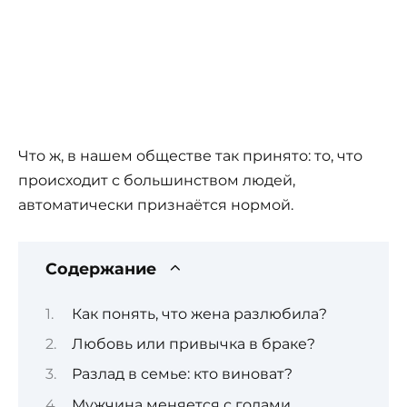
Что ж, в нашем обществе так принято: то, что
происходит с большинством людей,
автоматически признаётся нормой.
Содержание
Как понять, что жена разлюбила?
Любовь или привычка в браке?
Разлад в семье: кто виноват?
Мужчина меняется с годами