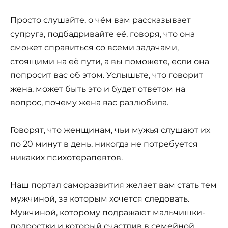
Просто слушайте, о чём вам рассказывает
супруга, подбадривайте её, говоря, что она
сможет справиться со всеми задачами,
стоящими на её пути, а вы поможете, если она
попросит вас об этом. Услышьте, что говорит
жена, может быть это и будет ответом на
вопрос, почему жена вас разлюбила.
Говорят, что женщинам, чьи мужья слушают их
по 20 минут в день, никогда не потребуется
никаких психотерапевтов.
Наш портал саморазвития желает вам стать тем
мужчиной, за которым хочется следовать.
Мужчиной, которому подражают мальчишки-
подростки и который счастлив в семейной