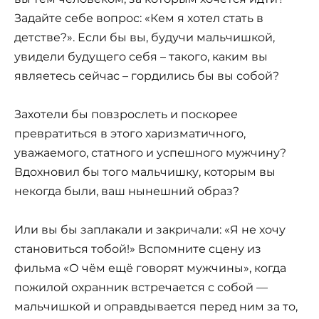
Задайте себе вопрос: «Кем я хотел стать в
детстве?». Если бы вы, будучи мальчишкой,
увидели будущего себя – такого, каким вы
являетесь сейчас – гордились бы вы собой?
Захотели бы повзрослеть и поскорее
превратиться в этого харизматичного,
уважаемого, статного и успешного мужчину?
Вдохновил бы того мальчишку, которым вы
некогда были, ваш нынешний образ?
Или вы бы заплакали и закричали: «Я не хочу
становиться тобой!» Вспомните сцену из
фильма «О чём ещё говорят мужчины», когда
пожилой охранник встречается с собой —
мальчишкой и оправдывается перед ним за то,