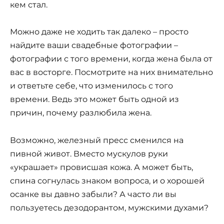
кем стал.
Можно даже не ходить так далеко – просто
найдите ваши свадебные фотографии –
фотографии с того времени, когда жена была от
вас в восторге. Посмотрите на них внимательно
и ответьте себе, что изменилось с того
времени. Ведь это может быть одной из
причин, почему разлюбила жена.
Возможно, железный пресс сменился на
пивной живот. Вместо мускулов руки
«украшает» провисшая кожа. А может быть,
спина согнулась знаком вопроса, и о хорошей
осанке вы давно забыли? А часто ли вы
пользуетесь дезодорантом, мужскими духами?