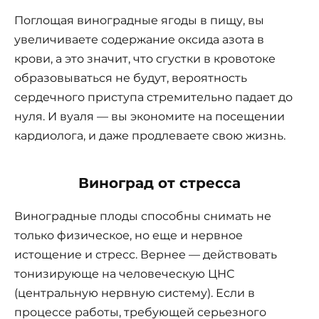
Поглощая виноградные ягоды в пищу, вы
увеличиваете содержание оксида азота в
крови, а это значит, что сгустки в кровотоке
образовываться не будут, вероятность
сердечного приступа стремительно падает до
нуля. И вуаля — вы экономите на посещении
кардиолога, и даже продлеваете свою жизнь.
Виноград от стресса
Виноградные плоды способны снимать не
только физическое, но еще и нервное
истощение и стресс. Вернее — действовать
тонизирующе на человеческую ЦНС
(центральную нервную систему). Если в
процессе работы, требующей серьезного