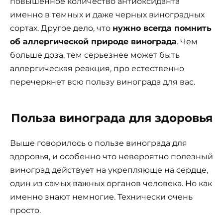
повышенное количество антиоксиданта
именно в темных и даже черных виноградных
сортах. Другое дело, что
нужно всегда помнить
о
б
аллергической природе винограда
. Чем
больше доза, тем серьезнее может быть
аллергическая реакция, про естественно
перечеркнет всю пользу винограда для вас.
Польза винограда для здоровья
Выше говорилось о пользе винограда для
здоровья, и особенно что невероятно полезный
виноград действует на укрепляюще на сердце,
один из самых важных органов человека. Но как
именно знают немногие. Технически очень
просто.