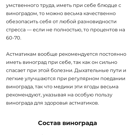
умственного труда, иметь при себе блюдце с
виноградом, то можно весьма качественно
обезопасить себя от любой разновидности
стресса — если не полностью, то процентов на
60-70.
Астматикам вообще рекомендуется постоянно
иметь виноград при себе, так как он сильно
спасает при этой болезни. Дыхательные пути и
легкие улучшаются при регулярном поедании
винограда, так что медики эти ягоды весьма
рекомендуют, указывая на особую пользу
винограда для здоровья астматиков.
Состав винограда