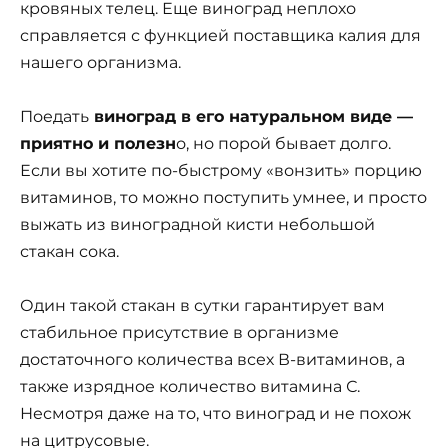
кровяных телец. Еще виноград неплохо
справляется с функцией поставщика калия для
нашего организма.
Поедать
виноград в его натуральном виде —
приятно и полезн
о, но порой бывает долго.
Если вы хотите по-быстрому «вонзить» порцию
витаминов, то можно поступить умнее, и просто
выжать из виноградной кисти небольшой
стакан сока.
Один такой стакан в сутки гарантирует вам
стабильное присутствие в организме
достаточного количества всех В-витаминов, а
также изрядное количество витамина С.
Несмотря даже на то, что виноград и не похож
на цитрусовые.