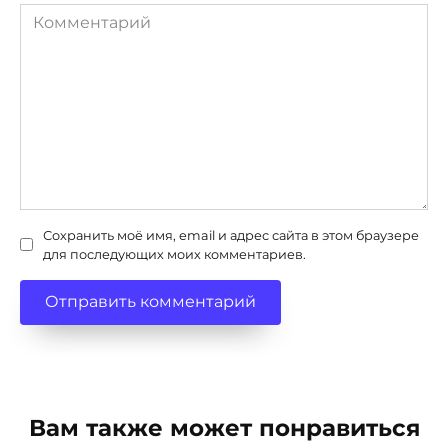
Комментарий
Сохранить моё имя, email и адрес сайта в этом браузере
для последующих моих комментариев.
Вам также может понравиться