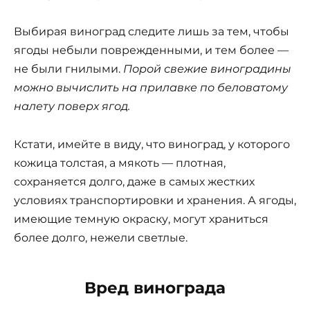
Выбирая виноград следите лишь за тем, чтобы
ягоды небыли поврежденными, и тем более —
не были гнилыми.
Порой свежие виноградины
можно вычислить на прилавке по беловатому
налету поверх ягод.
Кстати, имейте в виду, что виноград, у которого
кожица толстая, а мякоть — плотная,
сохраняется долго, даже в самых жестких
условиях транспортировки и хранения. А ягоды,
имеющие темную окраску, могут храниться
более долго, нежели светлые.
Вред винограда