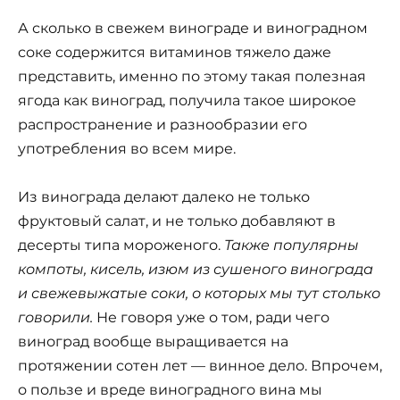
А сколько в свежем винограде и виноградном
соке содержится витаминов тяжело даже
представить, именно по этому такая полезная
ягода как виноград, получила такое широкое
распространение и разнообразии его
употребления во всем мире.
Из винограда делают далеко не только
фруктовый салат, и не только добавляют в
десерты типа мороженого.
Также популярны
компоты, кисель, изюм из сушеного винограда
и свежевыжатые соки, о которых мы тут столько
говорили.
Не говоря уже о том, ради чего
виноград вообще выращивается на
протяжении сотен лет — винное дело. Впрочем,
о пользе и вреде виноградного вина мы