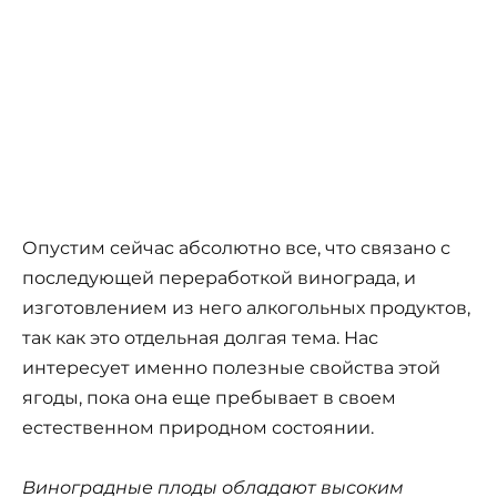
Опустим сейчас абсолютно все, что связано с
последующей переработкой винограда, и
изготовлением из него алкогольных продуктов,
так как это отдельная долгая тема. Нас
интересует именно полезные свойства этой
ягоды, пока она еще пребывает в своем
естественном природном состоянии.
Виноградные плоды обладают высоким