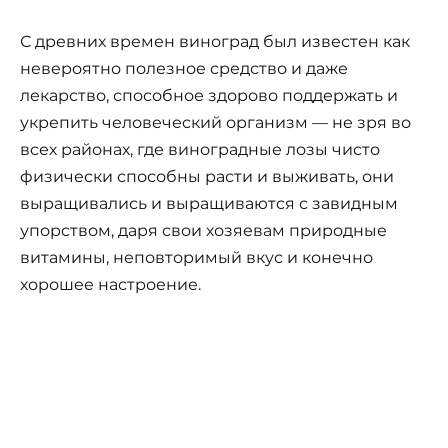
С древних времен виноград был известен как
невероятно полезное средство и даже
лекарство, способное здорово поддержать и
укрепить человеческий организм — не зря во
всех районах, где виноградные лозы чисто
физически способны расти и выживать, они
выращивались и выращиваются с завидным
упорством, даря свои хозяевам природные
витамины, неповторимый вкус и конечно
хорошее настроение.