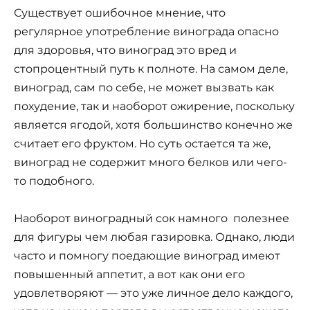
Существует ошибочное мнение, что
регулярное употребление винограда опасно
для здоровья, что виноград это вред и
стопроцентный путь к полноте. На самом деле,
виноград, сам по себе, не может вызвать как
похудение, так и наоборот ожирение, поскольку
является ягодой, хотя большинство конечно же
считает его фруктом. Но суть остается та же,
виноград не содержит много белков или чего-
то подобного.
Наоборот виноградный сок намного полезнее
для фигуры чем любая газировка. Однако, люди
часто и помногу поедающие виноград имеют
повышенный аппетит, а вот как они его
удовлетворяют — это уже личное дело каждого,