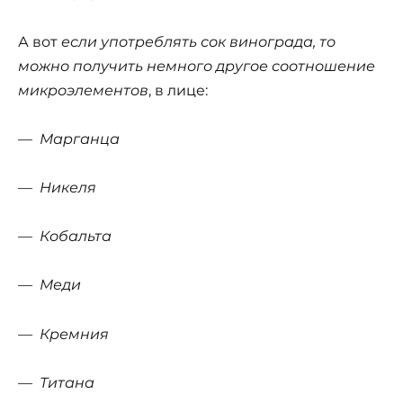
А вот
если употреблять сок винограда, то
можно получить немного другое соотношение
микроэлементов
, в лице:
— Марганца
— Никеля
— Кобальта
— Меди
— Кремния
— Титана