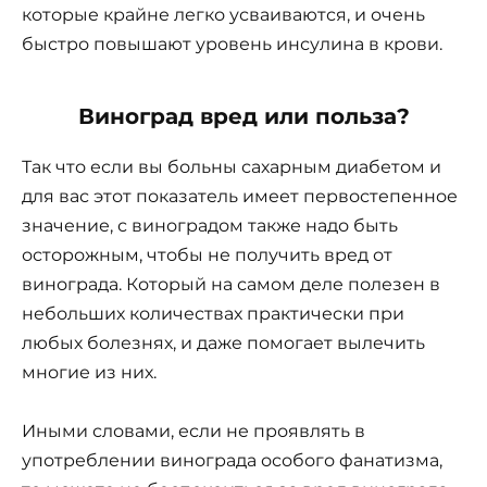
которые крайне легко усваиваются, и очень
быстро повышают уровень инсулина в крови.
Виноград вред или польза?
Так что если вы больны сахарным диабетом и
для вас этот показатель имеет первостепенное
значение, с виноградом также надо быть
осторожным, чтобы не получить вред от
винограда. Который на самом деле полезен в
небольших количествах практически при
любых болезнях, и даже помогает вылечить
многие из них.
Иными словами, если не проявлять в
употреблении винограда особого фанатизма,