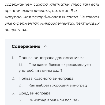
содержанием сахара, клетчатки, плюс там есть
органические кислоты, витамин В и
натуральная аскорбиновая кислота. Не говоря
уже о ферментах, микроэлементах, пектиновых
веществах.
..
Содержание
Польза винограда для организма
При каких болезнях рекомендуют
употреблять виноград ?
Польза красного винограда
Как выбрать хороший виноград
Вред винограда
Виноград вред или польза?