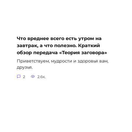
Что вреднее всего есть утром на
завтрак, а что полезно. Краткий
обзор передача «Теория заговора»
Приветствуем, мудрости и здоровья вам,
друзья.
2
2.6к.