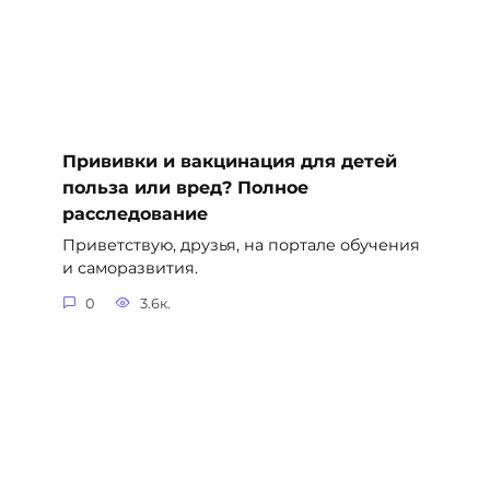
Прививки и вакцинация для детей
польза или вред? Полное
расследование
Приветствую, друзья, на портале обучения
и саморазвития.
0
3.6к.