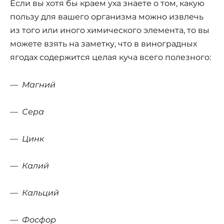
Если вы хотя бы краем уха знаете о том, какую
пользу для вашего организма можно извлечь
из того или иного химического элемента, то вы
можете взять на заметку, что в виноградных
ягодах содержится целая куча всего полезного:
— Магний
— Сера
— Цинк
— Калий
— Кальций
— Фосфор