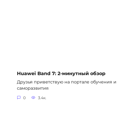
Huawei Band 7: 2-минутный обзор
Друзья приветствую на портале обучения и
саморазвития
0
3.4к.