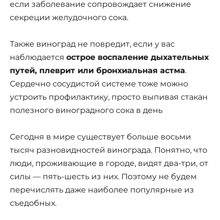
если заболевание сопровождает снижение
секреции желудочного сока.
Также виноград не повредит, если у вас
наблюдается
острое воспаление дыхательных
путей, плеврит или бронхиальная астма
.
Сердечно сосудистой системе тоже можно
устроить профилактику, просто выпивая стакан
полезного виноградного сока в день
Сегодня в мире существует больше восьми
тысяч разновидностей винограда. Понятно, что
люди, проживающие в городе, видят два-три, от
силы — пять-шесть из них. Поэтому не будем
перечислять даже наиболее популярные из
съедобных.