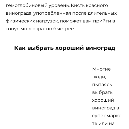
гемоглобиновый уровень. Кисть красного
винограда, употребленная после длительных
физических нагрузок, поможет вам прийти в
тонус многократно быстрее.
Как выбрать хороший виноград
Многие
люди,
пытаясь
выбрать
хороший
виноград в
супермарке
те или на