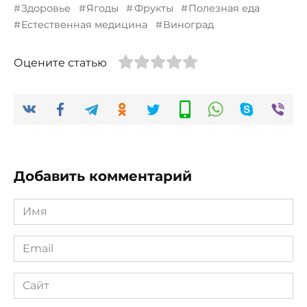
Здоровье
Ягоды
Фрукты
Полезная еда
Естественная медицина
Виноград
Оцените статью
Добавить комментарий
Имя
*
Email
*
Сайт