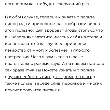
поговорим как-нибудь в следующий раз.
В любом случае, теперь вы знаете о пользе
винограда и природном разнообразии видов
этой полезной для здоровья ягоды столько, что
вы наверняка захотите иметь у себя на столе и
использовать её как лучшее природное
лекарство от многих болезней и плохого
настроения. Чего я вам желаю и даже
настоятельно рекомендую. А на нашем портале
саморазвития вы можете узнать и
о пользе
других необычных ягод, например тыквы
, а
также
пользе и вреде слив
,
персиков
и многих
других продуктов питания.