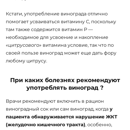
Кстати, употребление винограда отлично
помогает усваиваться витамину С, поскольку
там также содержится витамин Р —
необходимое для усвоение и накопление
«цитрусового»
витамина условие, так что по
своей пользе виноград может еще дать фору
любому цитрусу.
При каких болезнях рекомендуют
употреблять виноград ?
Врачи рекомендуют включить в рацион
виноградный сок или сам виноград, когда
у
пациента обнаруживается нарушение ЖКТ
(желудочно кишечного тракта)
, особенно,