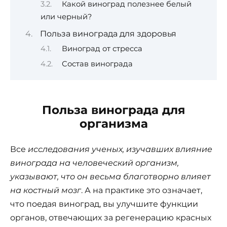
Какой виноград полезнее белый
или черный?
Польза винограда для здоровья
Виноград от стресса
Состав винограда
Польза винограда для
организма
Все
исследования ученых, изучавших влияние
винограда на человеческий организм,
указывают, что он весьма благотворно влияет
на костный мозг
. А на практике это означает,
что поедая виноград, вы улучшите функции
органов, отвечающих за регенерацию красных