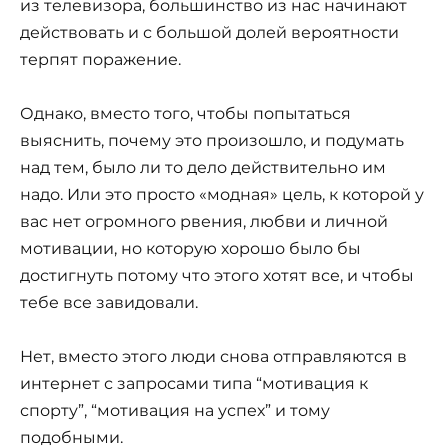
из телевизора, большинство из нас начинают
действовать и с большой долей вероятности
терпят поражение.
Однако, вместо того, чтобы попытаться
выяснить, почему это произошло, и подумать
над тем, было ли то дело действительно им
надо. Или это просто «модная» цель, к которой у
вас нет огромного рвения, любви и личной
мотивации, но которую хорошо было бы
достигнуть потому что этого хотят все, и чтобы
тебе все завидовали.
Нет, вместо этого люди снова отправляются в
интернет с запросами типа “мотивация к
спорту”, “мотивация на успех” и тому
подобными.