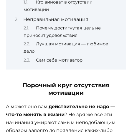
Кто виноват в отсутствии
мотивации
Неправильная мотивация
Почему достигнутая цель не
приносит удовольствия
Лучшая мотивация — любимое
дело
Сам себе мотиватор
Порочный круг отсутствия
мотивации
А может оно вам
действительно не надо —
что-то менять в жизни
? Не зря же все эти
начинания умирают самым неподобающим
образом задолго до появления каких-либо