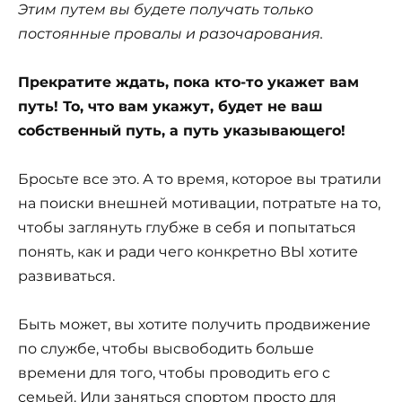
Этим путем вы будете получать только
постоянные провалы и разочарования.
Прекратите ждать, пока кто-то укажет вам
путь! То, что вам укажут, будет не ваш
собственный путь, а путь указывающего!
Бросьте все это. А то время, которое вы тратили
на поиски внешней мотивации, потратьте на то,
чтобы заглянуть глубже в себя и попытаться
понять, как и ради чего конкретно ВЫ хотите
развиваться.
Быть может, вы хотите получить продвижение
по службе, чтобы высвободить больше
времени для того, чтобы проводить его с
семьей. Или заняться спортом просто для