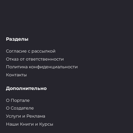
Разделы
Согласие с рассылкой
Отказ от ответственности
Политика конфиденциальности
Контакты
Дополнительно
О Портале
О Cоздателе
Услуги и Реклама
Наши Книги и Курсы