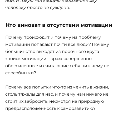
найти такую мотивацию неосознанному
человеку просто не суждено.
Кто виноват в отсутствии мотивации
Почему происходит и почему на проблему
мотивации попадают почти все люди? Почему
большинство выходят из порочного круга
«поиск мотивации – крах» совершенно
обессиленные и считающие себя ни к чему не
способными?
Почему все попытки что-то изменить в жизни,
столь тяжелы для нас, и почему нам ничего не
стоит их забросить, несмотря на природную
предрасположенность к саморазвитию?