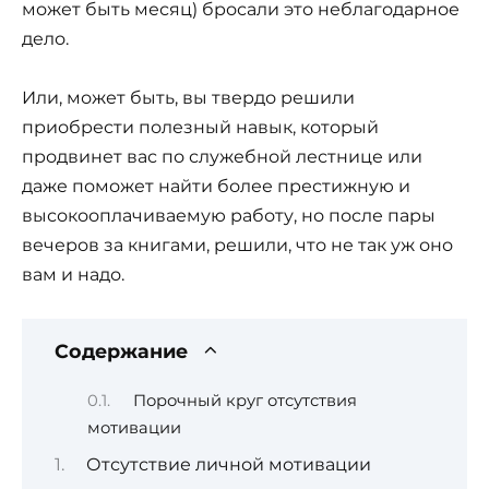
может быть месяц) бросали это неблагодарное
дело.
Или, может быть, вы твердо решили
приобрести полезный навык, который
продвинет вас по служебной лестнице или
даже поможет найти более престижную и
высокооплачиваемую работу, но после пары
вечеров за книгами, решили, что не так уж оно
вам и надо.
Содержание
Порочный круг отсутствия
мотивации
Отсутствие личной мотивации