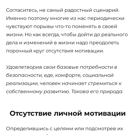
Согласитесь, не самый радостный сценарий.
Именно поэтому многие из нас периодически
чувствуют порывы что-то поменять в своей
жизни. Но как всегда, чтобы дойти до реального
дела и изменений в жизни надо преодолеть
порочный круг отсутствия мотивации.
Удовлетворив свои базовые потребности в
безопасности, еде, комфорте, социальной
реализации, человек начинает стремиться к
собственному развитию. Такова его природа.
Отсутствие личной мотивации
Определившись с целями или подсмотрев их