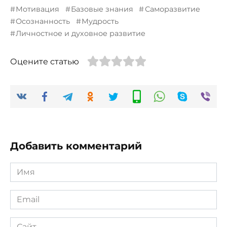
Мотивация
Базовые знания
Саморазвитие
Осознанность
Мудрость
Личностное и духовное развитие
Оцените статью
Добавить комментарий
Имя
*
Email
*
Сайт