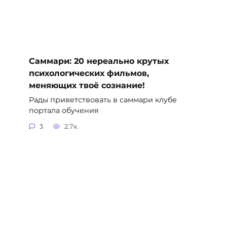
Саммари: 20 нереально крутых
психологических фильмов,
меняющих твоё сознание!
Рады приветствовать в саммари клубе
портала обучения
3
2.7к.