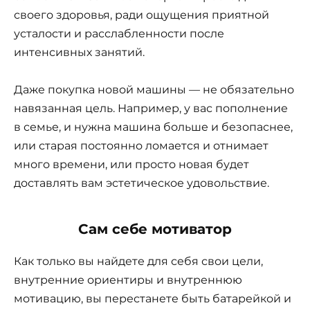
своего здоровья, ради ощущения приятной
усталости и расслабленности после
интенсивных занятий.
Даже покупка новой машины — не обязательно
навязанная цель. Например, у вас пополнение
в семье, и нужна машина больше и безопаснее,
или старая постоянно ломается и отнимает
много времени, или просто новая будет
доставлять вам эстетическое удовольствие.
Сам себе мотиватор
Как только вы найдете для себя свои цели,
внутренние ориентиры и внутреннюю
мотивацию, вы перестанете быть батарейкой и