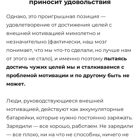
приносит удовольствия
Однако, это проигрышная позиция —
удовлетворение от достижения целей с
внешней мотивацией мимолетно и
незначительно (фактически, наш мозг
понимает, что мы что-то сделали, но лучше нам
от этого не стало), и именно поэтому
пытаясь
достичь чужих целей мы и сталкиваемся с
проблемой мотивации и по другому быть не
может.
Люди, руководствующиеся внешней
мотивацией, действуют как аккумуляторные
батарейки, которые нужно постоянно заряжать.
Зарядили — все хорошо, работаем. Не зарядили
— все плохо, ни на что не способны, ничего не