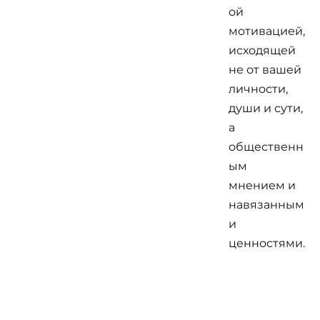
ой
мотивацией,
исходящей
не от вашей
личности,
души и сути,
а
общественн
ым
мнением и
навязанным
и
ценностями.