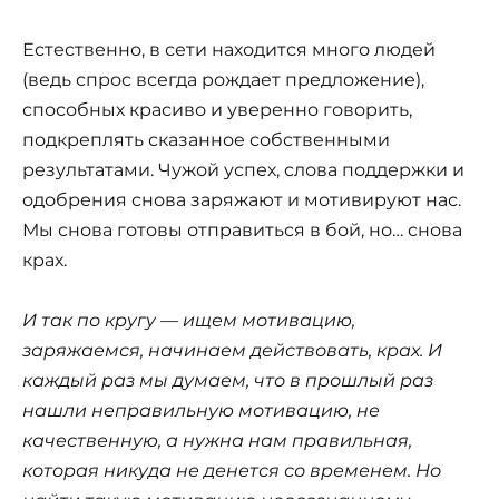
Естественно, в сети находится много людей
(ведь спрос всегда рождает предложение),
способных красиво и уверенно говорить,
подкреплять сказанное собственными
результатами. Чужой успех, слова поддержки и
одобрения снова заряжают и мотивируют нас.
Мы снова готовы отправиться в бой, но… снова
крах.
И так по кругу — ищем мотивацию,
заряжаемся, начинаем действовать, крах. И
каждый раз мы думаем, что в прошлый раз
нашли неправильную мотивацию, не
качественную, а нужна нам правильная,
которая никуда не денется со временем. Но