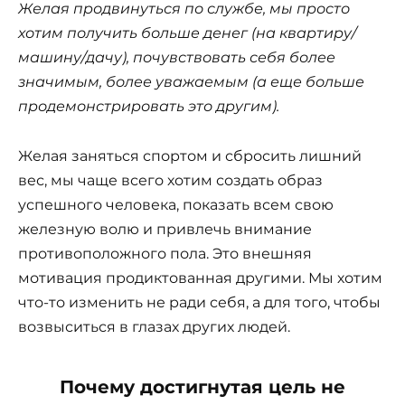
Желая продвинуться по службе, мы просто
хотим получить больше денег (на квартиру/
машину/дачу), почувствовать себя более
значимым, более уважаемым (а еще больше
продемонстрировать это другим).
Желая заняться спортом и сбросить лишний
вес, мы чаще всего хотим создать образ
успешного человека, показать всем свою
железную волю и привлечь внимание
противоположного пола. Это внешняя
мотивация продиктованная другими. Мы хотим
что-то изменить не ради себя, а для того, чтобы
возвыситься в глазах других людей.
Почему достигнутая цель не