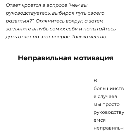
Ответ кроется в вопросе “чем вы
руководствуетесь, выбирая путь своего
развития?”. Оглянитесь вокруг, а затем
загляните вглубь самих себя и попытайтесь
дать ответ на этот вопрос. Только честно.
Неправильная мотивация
В
большинств
е случаев
мы просто
руководству
емся
неправильн