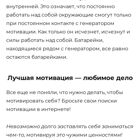
внутренней. Это означает, что постоянно
работать над собой окружающие смогут только
при постоянном контакте с генератором
мотивации. Как только он исчезнет, исчезнут и
силы работать над собой. Батарейки,
находящиеся рядом с генератором, все равно
остаются батарейками.
Лучшая мотивация — любимое дело
Все еще не поняли, что нужно делать, чтобы
мотивировать себя? Бросьте свои поиски
мотивации в интернете!
Невозможно долго заставлять себя заниматься
чем-то, мотивируя это чужими ценностями!