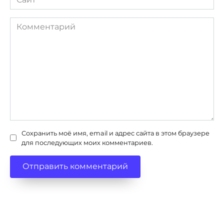
Комментарий
Сохранить моё имя, email и адрес сайта в этом браузере
для последующих моих комментариев.