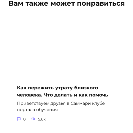
Вам также может понравиться
Как пережить утрату близкого
человека. Что делать и как помочь
Приветствуем друзья в Саммари клубе
портала обучения
0
5.6к.