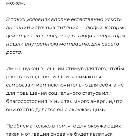
можем.
В таких условиях вполне естественно искать
внешний источник питания — людей, которые
действуют как генераторы. Люди-генераторы
нашли внутреннюю мотивацию, для своего
роста.
Им не нужен внешний стимул для того, чтобы
работать над собой. Они занимаются
саморазвитием исключительно для себя, а не
для повышения социального статуса или
благосостояния. У них так много энергии, что
они охотно делятся ей с окружающими.
Проблема только в том, что для окружающих
такая мотивация снова не будет являться