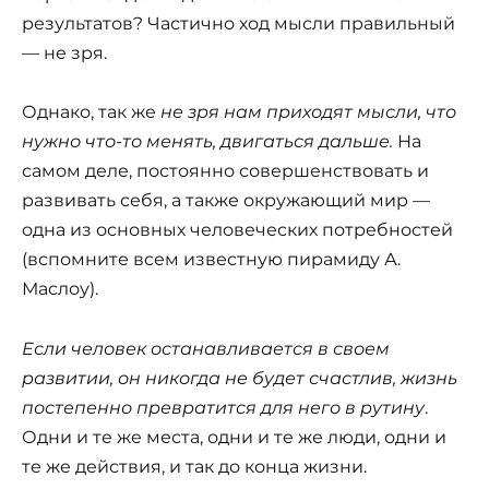
результатов? Частично ход мысли правильный
— не зря.
Однако, так же
не зря нам приходят мысли, что
нужно что-то менять, двигаться дальше.
На
самом деле, постоянно совершенствовать и
развивать себя, а также окружающий мир —
одна из основных человеческих потребностей
(вспомните всем известную пирамиду А.
Маслоу).
Если человек останавливается в своем
развитии, он никогда не будет счастлив, жизнь
постепенно превратится для него в рутину
.
Одни и те же места, одни и те же люди, одни и
те же действия, и так до конца жизни.