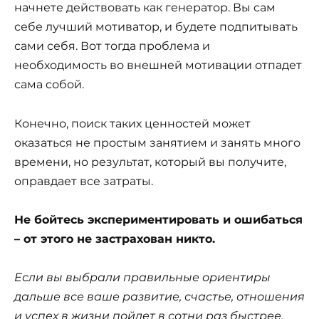
начнете действовать как генератор. Вы сам
себе лучший мотиватор, и будете подпитывать
сами себя. Вот тогда проблема и
необходимость во внешней мотивации отпадет
сама собой.
Конечно, поиск таких ценностей может
оказаться не простым занятием и занять много
времени, но результат, который вы получите,
оправдает все затраты.
Не бойтесь экспериментировать и ошибаться
– от этого не застрахован никто.
Если вы выбрали правильные ориентиры
дальше все ваше развитие, счастье, отношения
и успех в жизни пойдет в сотни раз быстрее,