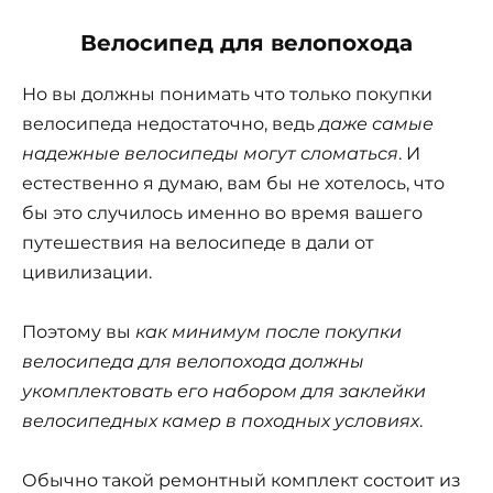
Велосипед для велопохода
Но вы должны понимать что только покупки
велосипеда недостаточно, ведь
даже самые
надежные велосипеды могут сломаться
. И
естественно я думаю, вам бы не хотелось, что
бы это случилось именно во время вашего
путешествия на велосипеде в дали от
цивилизации.
Поэтому вы
как минимум после покупки
велосипеда для велопохода должны
укомплектовать его набором для заклейки
велосипедных камер в походных условиях
.
Обычно такой ремонтный комплект состоит из