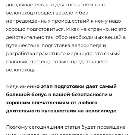
догадываетесь, что для того чтобы ваш
велопоход прошел весело и без
непредвиденных происшествий к нему надо
хорошо подготовиться. И как не странно, но это
действительно так, сбор необходимых вещей в
путешествие, подготовка велосипеда и
разработка грамотного маршрута, это самый
главный этап еще только предстоящего
велопохода.
Ведь именн
о этап подготовки дает самый
большой бонус к вашей безопасности и
хорошим впечатлениям от любого
длительного путешествия на велосипеде
.
Поэтому сегодняшняя статья будет посвящена