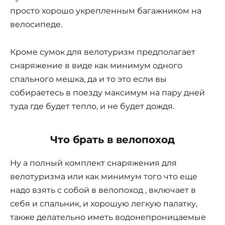
просто хорошо укрепленным багажником на
велосипеде.
Кроме сумок для велотуризм предполагает
снаряжение в виде как минимум одного
спального мешка, да и то это если вы
собираетесь в поезду максимум на пару дней
туда где будет тепло, и не будет дождя.
Что брать в велопоход
Ну а полный комплект снаряжения для
велотуризма или как минимум того что еще
надо взять с собой в велопоход , включает в
себя и спальник, и хорошую легкую палатку,
также делательно иметь водонепроницаемые