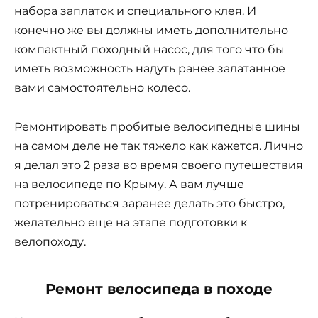
набора заплаток и специального клея. И
конечно же вы должны иметь дополнительно
компактный походный насос, для того что бы
иметь возможность надуть ранее залатанное
вами самостоятельно колесо.
Ремонтировать пробитые велосипедные шины
на самом деле не так тяжело как кажется. Лично
я делал это 2 раза во время своего путешествия
на велосипеде по Крыму. А вам лучше
потренироваться заранее делать это быстро,
желательно еще на этапе подготовки к
велопоходу.
Ремонт велосипеда в походе