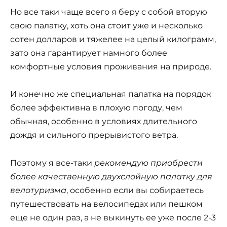
Но все таки чаще всего я беру с собой вторую
свою палатку, хоть она стоит уже и несколько
сотен долларов и тяжелее на целый килограмм,
зато она гарантирует намного более
комфортные условия проживания на природе.
И конечно же специальная палатка на порядок
более эффективна в плохую погоду, чем
обычная, особенно в условиях длительного
дождя и сильного прерывистого ветра.
Поэтому я все-таки
рекомендую приобрести
более качественную двухслойную палатку для
велотуризма
, особенно если вы собираетесь
путешествовать на велосипедах или пешком
еще не один раз, а не выкинуть ее уже после 2-3