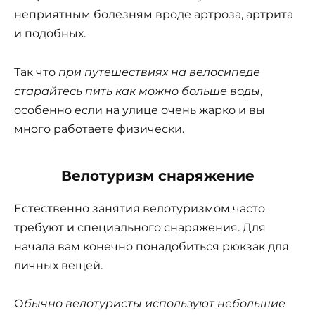
неприятным болезням вроде артроза, артрита
и подобных.
Так что
при путешествиях на велосипеде
старайтесь пить как можно больше воды
,
особенно если на улице очень жарко и вы
много работаете физически.
Велотуризм снаряжение
Естественно занятия велотуризмом часто
требуют и специального снаряжения. Для
начала вам конечно понадобиться рюкзак для
личных вещей.
О
бычно велотуристы используют небольшие