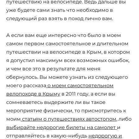
путешествию на велосипеде. Ведь дальше вы
уже будете сами знать что необходимо в
следующий раз взять в поход лично вам.
А если вам еще интересно что было в моем
самом первом самостоятельное и длительном
путешествии на велосипеде в Крым, в котором
я допустил максимум всех возможных ошибок,
и чем все это в результате для меня
обернулось. Вы можете узнать из следующего
моего рассказа
о моем самостоятельном
велопоходе в Крыму
в 2011 году, а если вы
сомневаетесь выдержите ли вы такое
мероприятие физически, то присмотритесь к
моим
статьям о путешествиях автостопом
, либо
выбирайте недорогие билеты на самолет
и
отправляйтесь в какую-нибудь
недорогую и