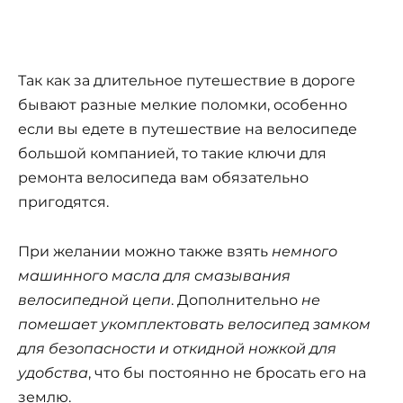
Так как за длительное путешествие в дороге
бывают разные мелкие поломки, особенно
если вы едете в путешествие на велосипеде
большой компанией, то такие ключи для
ремонта велосипеда вам обязательно
пригодятся.
При желании можно также взять
немного
машинного масла для смазывания
велосипедной цепи
. Дополнительно
не
помешает укомплектовать велосипед замком
для безопасности и откидной ножкой для
удобства
, что бы постоянно не бросать его на
землю.