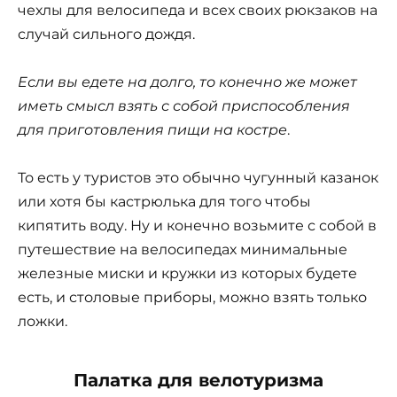
чехлы для велосипеда и всех своих рюкзаков на
случай сильного дождя.
Если вы едете на долго, то конечно же может
иметь смысл взять с собой приспособления
для приготовления пищи на костре
.
То есть у туристов это обычно чугунный казанок
или хотя бы кастрюлька для того чтобы
кипятить воду. Ну и конечно возьмите с собой в
путешествие на велосипедах минимальные
железные миски и кружки из которых будете
есть, и столовые приборы, можно взять только
ложки.
Палатка для велотуризма