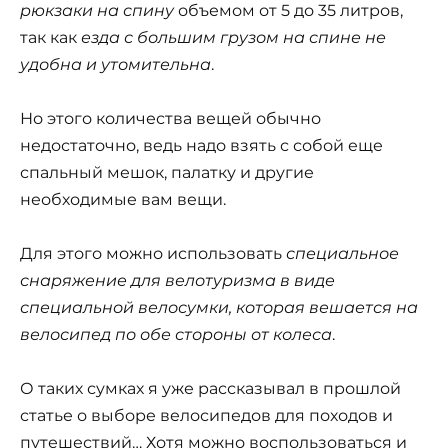
рюкзаки на спину
объемом от 5 до 35 литров,
так как
езда с большим грузом на спине не
удобна и утомительна
.
Но этого количества вещей обычно
недостаточно, ведь надо взять с собой еще
спальный мешок, палатку и другие
необходимые вам вещи.
Для этого можно использовать
специальное
снаряжение для велотуризма в виде
специальной велосумки, которая вешается на
велосипед по обе стороны от колеса
.
О таких сумках я уже рассказывал в прошлой
статье о выборе велосипедов для походов и
путешествий… Хотя можно воспользоваться и