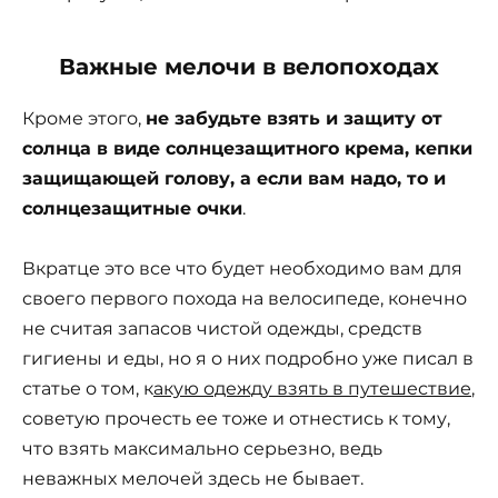
Важные мелочи в велопоходах
Кроме этого,
не забудьте взять и защиту от
солнца в виде солнцезащитного крема, кепки
защищающей голову, а если вам надо, то и
солнцезащитные очки
.
Вкратце это все что будет необходимо вам для
своего первого похода на велосипеде, конечно
не считая запасов чистой одежды, средств
гигиены и еды, но я о них подробно уже писал в
статье о том, к
акую одежду взять в путешествие
,
советую прочесть ее тоже и отнестись к тому,
что взять максимально серьезно, ведь
неважных мелочей здесь не бывает.