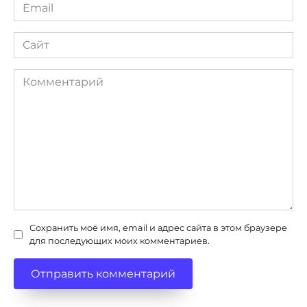
Email
*
Сайт
Комментарий
Сохранить моё имя, email и адрес сайта в этом браузере
для последующих моих комментариев.