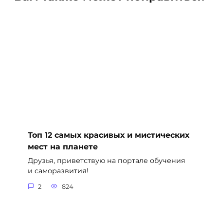
Топ 12 самых красивых и мистических
мест на планете
Друзья, приветствую на портале обучения
и саморазвития!
2
824