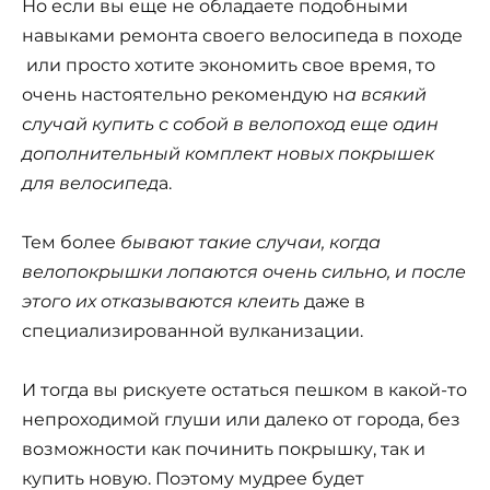
Но если вы еще не обладаете подобными
навыками ремонта своего велосипеда в походе
или просто хотите экономить свое время, то
очень настоятельно рекомендую н
а всякий
случай купить с собой в велопоход еще один
дополнительный комплект новых покрышек
для велосипед
а.
Тем более
бывают такие случаи, когда
велопокрышки лопаются очень сильно, и после
этого их отказываются клеить
даже в
специализированной вулканизации.
И тогда вы рискуете остаться пешком в какой-то
непроходимой глуши или далеко от города, без
возможности как починить покрышку, так и
купить новую. Поэтому мудрее будет