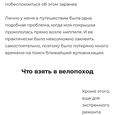
побеспокоиться об этом заранее.
Лично у меня в путешествии была одна
подобная проблема, когда моя покрышка
прокололась прямо возле ниппеля. И ее
практически было невозможно заклеить
самостоятельно, поэтому было потеряно много
времени на поиск ближайшей вулканизации.
Что взять в велопоход
Кроме этого,
еще для
экстренного
ремонта