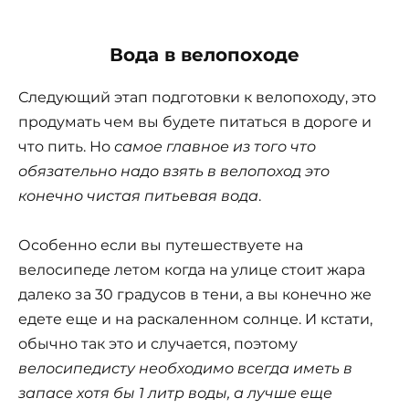
Вода в велопоходе
Следующий этап подготовки к велопоходу, это
продумать чем вы будете питаться в дороге и
что пить. Но
самое главное из того что
обязательно надо взять в велопоход это
конечно чистая питьевая вода
.
Особенно если вы путешествуете на
велосипеде летом когда на улице стоит жара
далеко за 30 градусов в тени, а вы конечно же
едете еще и на раскаленном солнце. И кстати,
обычно так это и случается, поэтому
велосипедисту необходимо всегда иметь в
запасе хотя бы 1 литр воды, а лучше еще