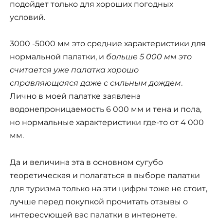
подойдет только для хороших погодных
условий.
3000 -5000 мм это средние характеристики для
нормальной палатки, и
больше 5 000 мм это
считается уже палатка хорошо
справляющаяся даже с сильным дождем
.
Лично в моей палатке заявлена
водонепроницаемость 6 000 мм и тена и пола,
но нормальные характеристики где-то от 4 000
мм.
Да и величина эта в основном сугубо
теоретическая и полагаться в выборе палатки
для туризма только на эти цифры тоже не стоит,
лучше перед покупкой прочитать отзывы о
интересующей вас палатки в интернете.