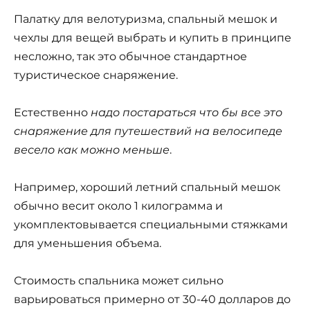
Палатку для велотуризма, спальный мешок и
чехлы для вещей выбрать и купить в принципе
несложно, так это обычное стандартное
туристическое снаряжение.
Естественно
надо постараться что бы все это
снаряжение для путешествий на велосипеде
весело как можно меньше
.
Например, хороший летний спальный мешок
обычно весит около 1 килограмма и
укомплектовывается специальными стяжками
для уменьшения объема.
Стоимость спальника может сильно
варьироваться примерно от 30-40 долларов до