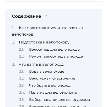
Содержание
Как подготовиться и что взять в
велопоход
Подготовка к велопоходу
Велосипед для велопохода
Ремонт велосипеда в походе
Что взять в велопоход
Вода в велопоходе
Велотуризм снаряжение
Что брать в велопоход
Палатка для велотуризма
Выбор палатки для велотуризма
Важные мелочи в велопоходах