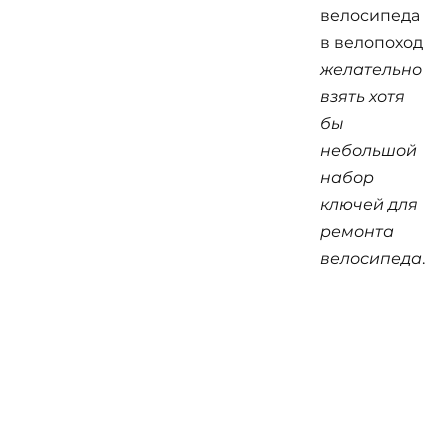
велосипеда
в велопоход
желательно
взять хотя
бы
небольшой
набор
ключей для
ремонта
велосипеда
.