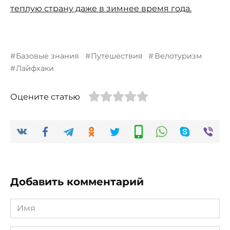
теплую страну даже в зимнее время года.
Базовые знания
Путешествия
Велотуризм
Лайфхаки
Оцените статью
Добавить комментарий
Имя
*