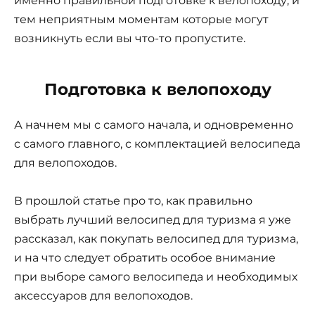
именно правильной подготовке к велопоходу, и
тем неприятным моментам которые могут
возникнуть если вы что-то пропустите.
Подготовка к велопоходу
А начнем мы с самого начала, и одновременно
с самого главного, с комплектацией велосипеда
для велопоходов.
В прошлой статье про то, как правильно
выбрать лучший велосипед для туризма я уже
рассказал, как покупать велосипед для туризма,
и на что следует обратить особое внимание
при выборе самого велосипеда и необходимых
аксессуаров для велопоходов.