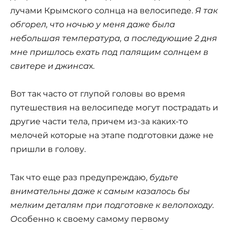
лучами Крымского солнца на велосипеде.
Я так
обгорел, что ночью у меня даже была
небольшая температура, а последующие 2 дня
мне пришлось ехать под палящим солнцем в
свитере и джинса
х.
Вот так часто от глупой головы во время
путешествия на велосипеде могут пострадать и
другие части тела, причем из-за каких-то
мелочей которые на этапе подготовки даже не
пришли в голову.
Так что еще раз предупреждаю,
будьте
внимательны даже к самым казалось бы
мелким деталям при подготовке к велопоходу.
О
собенно к своему самому первому