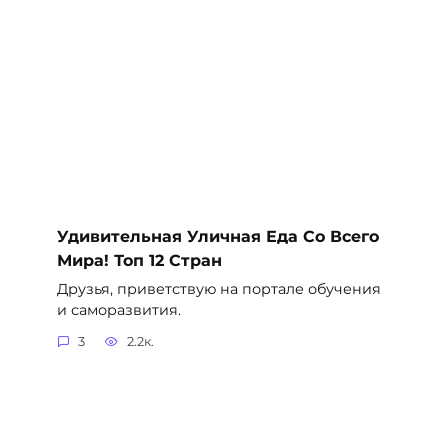
Удивительная Уличная Еда Со Всего
Мира! Топ 12 Стран
Друзья, приветствую на портале обучения
и саморазвития.
3
2.2к.