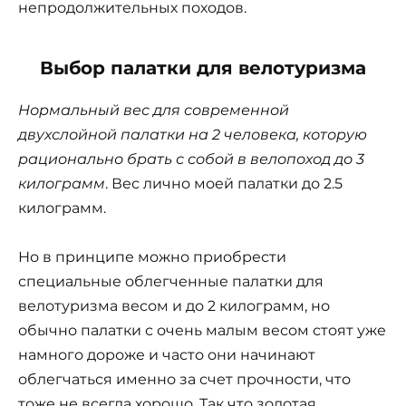
непродолжительных походов.
Выбор палатки для велотуризма
Нормальный вес для современной
двухслойной палатки на 2 человека, которую
рационально брать с собой в велопоход до 3
килограмм
. Вес лично моей палатки до 2.5
килограмм.
Но в принципе можно приобрести
специальные облегченные палатки для
велотуризма весом и до 2 килограмм, но
обычно палатки с очень малым весом стоят уже
намного дороже и часто они начинают
облегчаться именно за счет прочности, что
тоже не всегда хорошо. Так что золотая