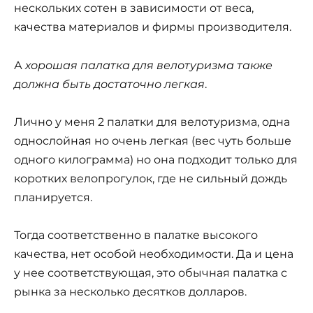
нескольких сотен в зависимости от веса,
качества материалов и фирмы производителя.
А
хорошая палатка для велотуризма также
должна быть достаточно легкая
.
Лично у меня 2 палатки для велотуризма, одна
однослойная но очень легкая (вес чуть больше
одного килограмма) но она подходит только для
коротких велопрогулок, где не сильный дождь
планируется.
Тогда соответственно в палатке высокого
качества, нет особой необходимости. Да и цена
у нее соответствующая, это обычная палатка с
рынка за несколько десятков долларов.