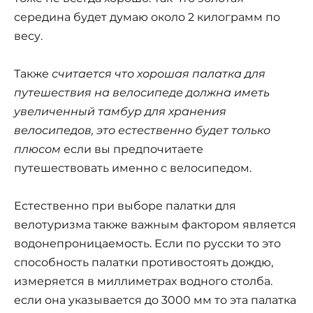
середина будет думаю около 2 килограмм по
весу.
Также
считается что хорошая палатка для
путешествия на велосипеде должна иметь
увеличенный тамбур для хранения
велосипедов, это естественно будет только
плюсом
если вы предпочитаете
путешествовать именно с велосипедом.
Естественно при выборе палатки для
велотуризма также важным фактором является
водонепроницаемость. Если по русски то это
способность палатки противостоять дождю,
измеряется в миллиметрах водного столба.
если она указывается до 3000 мм то эта палатка