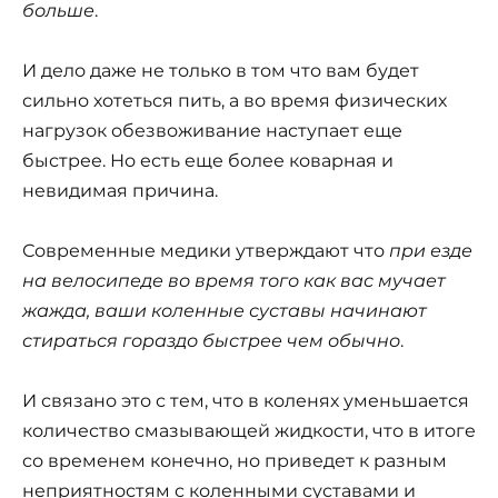
больше
.
И дело даже не только в том что вам будет
сильно хотеться пить, а во время физических
нагрузок обезвоживание наступает еще
быстрее. Но есть еще более коварная и
невидимая причина.
Современные медики утверждают что
при езде
на велосипеде во время того как вас мучает
жажда, ваши коленные суставы начинают
стираться гораздо быстрее чем обычно
.
И связано это с тем, что в коленях уменьшается
количество смазывающей жидкости, что в итоге
со временем конечно, но приведет к разным
неприятностям с коленными суставами и