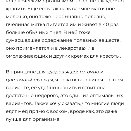
человеческим организмом, но ее не так удобно
хранить. Еще есть так называемое маточное
молочко, оно тоже необычайно полезно,
пчелиная матка питается им и живет в 40 раз
больше обычных пчел. В ней тоже
сумасшедшее содержание полезных веществ,
оно применяется и в лекарствах и в
омолаживающих и других кремах для красоты.
В принципе для
здоровья достаточно и
цветочной пыльцы
, я пока остановился на этом
варианте, ее удобно хранить и стоит она
достаточно недорого, это один из оптимальных
вариантов. Также хочу сказать, что многие люди
едят мед прямо с воском, вроде как, это даже
лучше для организма.