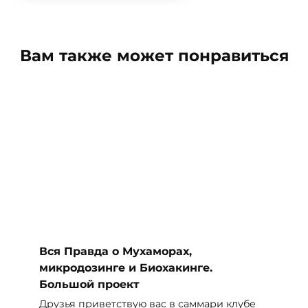
Вам также может понравиться
Вся Правда о Мухаморах,
микродозинге и Биохакинге.
Большой проект
Друзья приветствую вас в саммари клубе