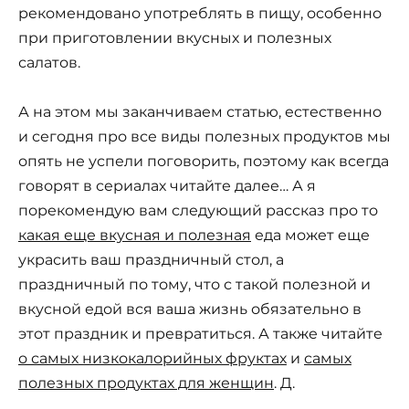
рекомендовано употреблять в пищу, особенно
при приготовлении вкусных и полезных
салатов.
А на этом мы заканчиваем статью, естественно
и сегодня про все виды полезных продуктов мы
опять не успели поговорить, поэтому как всегда
говорят в сериалах читайте далее… А я
порекомендую вам следующий рассказ про то
какая еще вкусная и полезная
еда может еще
украсить ваш праздничный стол, а
праздничный по тому, что с такой полезной и
вкусной едой вся ваша жизнь обязательно в
этот праздник и превратиться. А также читайте
о самых низкокалорийных фруктах
и
самых
полезных продуктах для женщин
. Д.