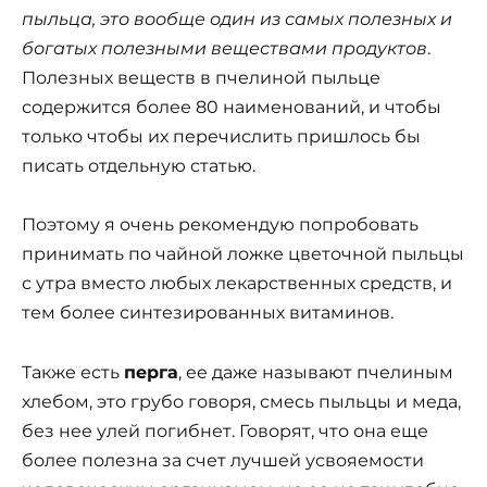
пыльца, это вообще один из самых полезных и
богатых полезными веществами продуктов
.
Полезных веществ в пчелиной пыльце
содержится более 80 наименований, и чтобы
только чтобы их перечислить пришлось бы
писать отдельную статью.
Поэтому я очень рекомендую попробовать
принимать по чайной ложке цветочной пыльцы
с утра вместо любых лекарственных средств, и
тем более синтезированных витаминов.
Также есть
перга
, ее даже называют пчелиным
хлебом, это грубо говоря, смесь пыльцы и меда,
без нее улей погибнет. Говорят, что она еще
более полезна за счет лучшей усвояемости