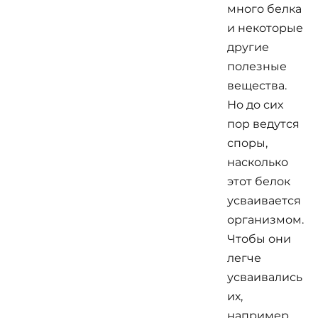
много белка
и некоторые
другие
полезные
вещества.
Но до сих
пор ведутся
споры,
насколько
этот белок
усваивается
организмом.
Чтобы они
легче
усваивались
их,
например,