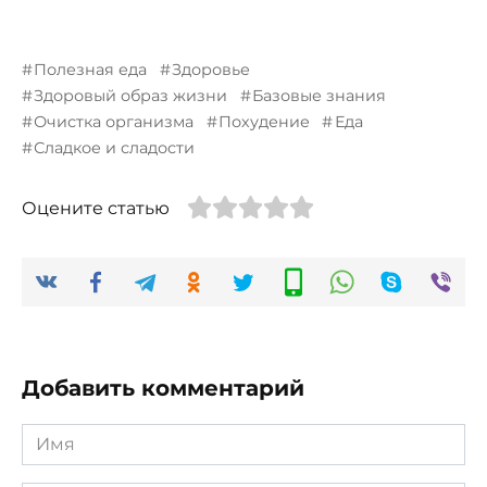
Полезная еда
Здоровье
Здоровый образ жизни
Базовые знания
Очистка организма
Похудение
Еда
Сладкое и сладости
Оцените статью
Добавить комментарий
Имя
*