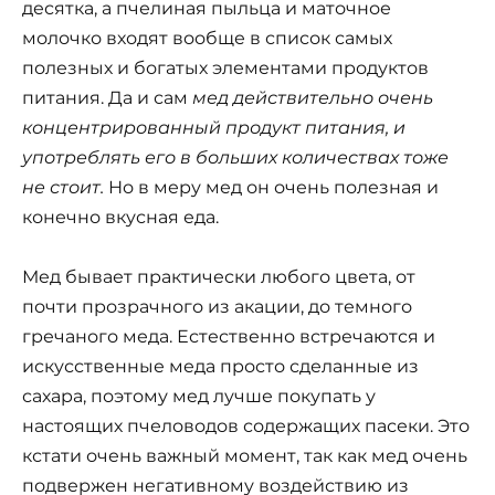
десятка, а пчелиная пыльца и маточное
молочко входят вообще в список самых
полезных и богатых элементами продуктов
питания. Да и сам
мед действительно очень
концентрированный продукт питания, и
употреблять его в больших количествах тоже
не стоит.
Но в меру мед он очень полезная и
конечно вкусная еда.
Мед бывает практически любого цвета, от
почти прозрачного из акации, до темного
гречаного меда. Естественно встречаются и
искусственные меда просто сделанные из
сахара, поэтому мед лучше покупать у
настоящих пчеловодов содержащих пасеки. Это
кстати очень важный момент, так как мед очень
подвержен негативному воздействию из