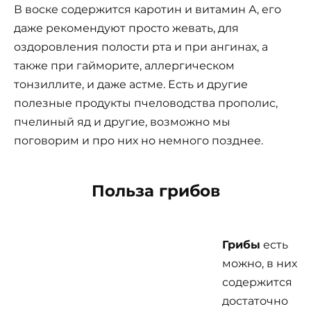
В воске содержится каротин и витамин А, его
даже рекомендуют просто жевать, для
оздоровления полости рта и при ангинах, а
также при гайморите, аллергическом
тонзиллите, и даже астме. Есть и другие
полезные продукты пчеловодства прополис,
пчелиный яд и другие, возможно мы
поговорим и про них но немного позднее.
Польза грибов
Грибы
есть
можно, в них
содержится
достаточно