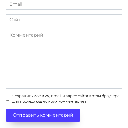
Email
*
Сайт
Комментарий
Сохранить моё имя, email и адрес сайта в этом браузере
для последующих моих комментариев.