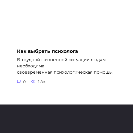
Как выбрать психолога
В трудной жизненной ситуации людям
необходима
своевременная психологическая помощь.
0
1.8к.