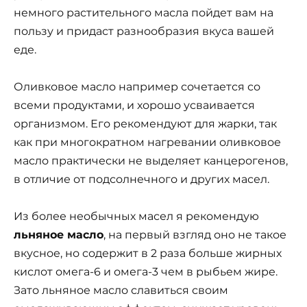
немного растительного масла пойдет вам на
пользу и придаст разнообразия вкуса вашей
еде.
Оливковое масло например сочетается со
всеми продуктами, и хорошо усваивается
организмом. Его рекомендуют для жарки, так
как при многократном нагревании оливковое
масло практически не выделяет канцерогенов,
в отличие от подсолнечного и других масел.
Из более необычных масел я рекомендую
льняное масло
, на первый взгляд оно не такое
вкусное, но содержит в 2 раза больше жирных
кислот омега-6 и омега-3 чем в рыбьем жире.
Зато льняное масло славиться своим