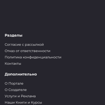
Разделы
Согласие с рассылкой
Отказ от ответственности
Политика конфиденциальности
Контакты
Дополнительно
О Портале
О Cоздателе
Услуги и Реклама
Наши Книги и Курсы