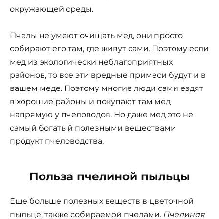
окружающей среды.
Пчелы не умеют очищать мед, они просто
собирают его там, где живут сами. Поэтому если
мед из экологически неблагоприятных
районов, то все эти вредные примеси будут и в
вашем меде. Поэтому многие люди сами ездят
в хорошие районы и покупают там мед
напрямую у пчеловодов. Но даже мед это не
самый богатый полезными веществами
продукт пчеловодства.
Польза пчелиной пыльцы
Еще больше полезных веществ в цветочной
пыльце, также собираемой пчелами.
Пчелиная