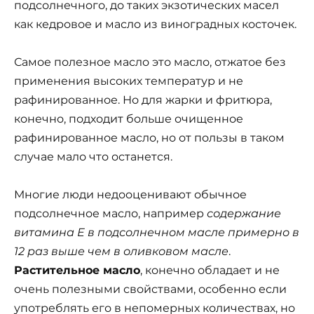
подсолнечного, до таких экзотических масел
как кедровое и масло из виноградных косточек.
Самое полезное масло это масло, отжатое без
применения высоких температур и не
рафинированное. Но для жарки и фритюра,
конечно, подходит больше очищенное
рафинированное масло, но от пользы в таком
случае мало что останется.
Многие люди недооценивают обычное
подсолнечное масло, например
содержание
витамина Е в подсолнечном масле примерно в
12 раз выше чем в оливковом масле
.
Растительное масло
, конечно обладает и не
очень полезными свойствами, особенно если
употреблять его в непомерных количествах, но