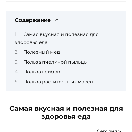
Содержание
Самая вкусная и полезная для
здоровья еда
Полезный мед
Польза пчелиной пыльцы
Польза грибов
Польза растительных масел
Самая вкусная и полезная для
здоровья еда
Сегодня у