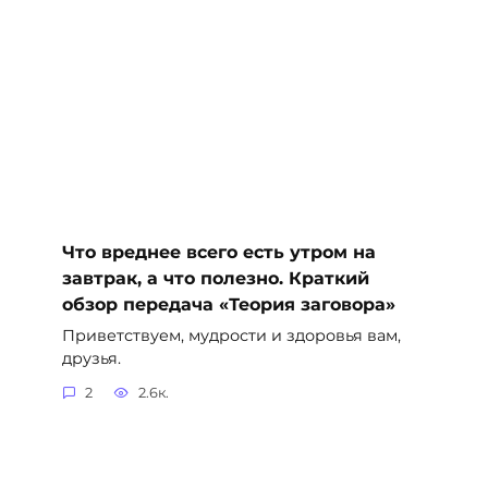
Что вреднее всего есть утром на
завтрак, а что полезно. Краткий
обзор передача «Теория заговора»
Приветствуем, мудрости и здоровья вам,
друзья.
2
2.6к.