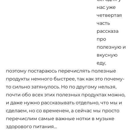
нас уже
четвертая
часть
рассказа
про
полезную и
вкусную
еду,
поэтому постараюсь перечислять полезные
продукты немного быстрее, так как это почему-
то сильно затянулось. Но по другому нельзя,
почти обо всех этих полезных продуктах можно,
и даже нужно рассказывать отдельно, что мы и
сделаем, но со временем, а сейчас мы просто
перечислим самые важные нотки в музыке
здорового питания…