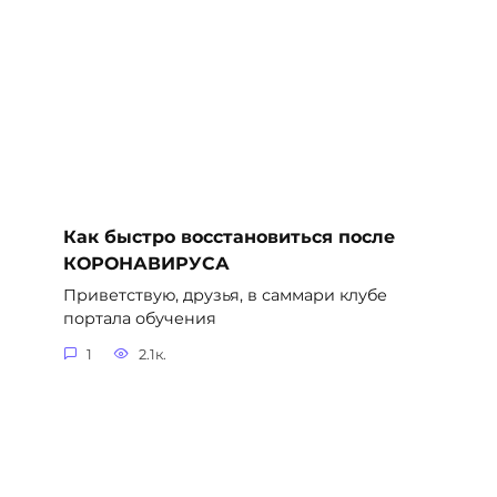
Как быстро восстановиться после
КОРОНАВИРУСА
Приветствую, друзья, в саммари клубе
портала обучения
1
2.1к.