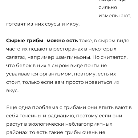
сильно
измельчают,
готовят из них соусы и икру.
Сырые грибы можно есть
тоже, в сыром виде
часто их подают в ресторанах в некоторых
салатах, например шампиньоны. Но считается,
что белок в них в сыром виде почти не
усваивается организмом, поэтому, есть их
стоит, только если вам просто нравиться их
вкус.
Еще одна проблема с грибами они впитывают в
себя токсины и радиацию, поэтому если они
растут в экологически неблагоприятных
районах, то есть такие грибы очень не