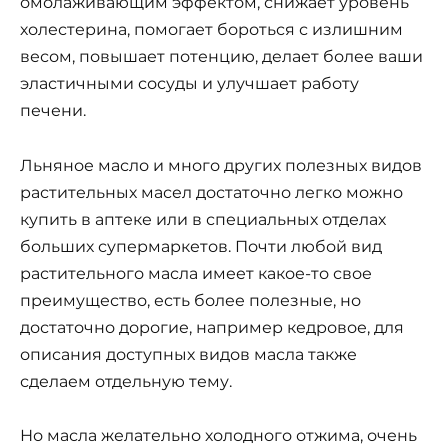
омолаживающим эффектом, снижает уровень
холестерина, помогает бороться с излишним
весом, повышает потенцию, делает более ваши
эластичными сосуды и улучшает работу
печени.
Льняное масло и много других полезных видов
растительных масел достаточно легко можно
купить в аптеке или в специальных отделах
больших супермаркетов. Почти любой вид
растительного масла имеет какое-то свое
преимущество, есть более полезные, но
достаточно дорогие, например кедровое, для
описания доступных видов масла также
сделаем отдельную тему.
Но масла желательно холодного отжима, очень