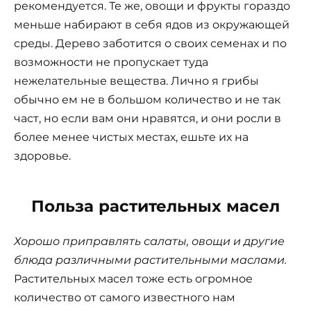
рекомендуется. Те же, овощи и фрукты гораздо
меньше набирают в себя ядов из окружающей
среды. Дерево заботится о своих семенах и по
возможности не пропускает туда
нежелательные вещества. Лично я грибы
обычно ем не в большом количество и не так
част, но если вам они нравятся, и они росли в
более менее чистых местах, ешьте их на
здоровье.
Польза растительных масел
Хорошо приправлять салаты, овощи и другие
блюда различными растительными маслами.
Растительных масел тоже есть огромное
количество от самого известного нам