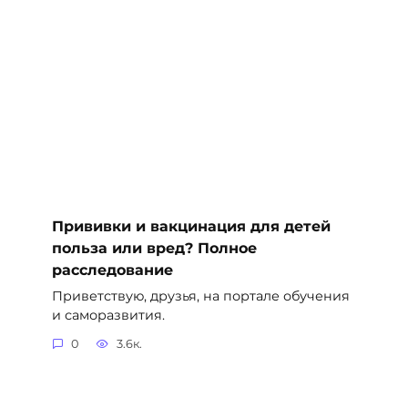
Прививки и вакцинация для детей
польза или вред? Полное
расследование
Приветствую, друзья, на портале обучения
и саморазвития.
0
3.6к.