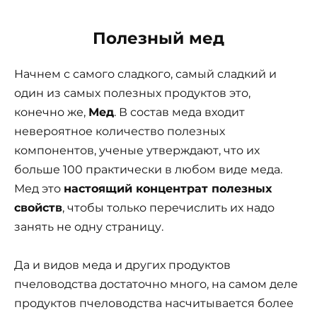
Полезный мед
Начнем с самого сладкого, самый сладкий и
один из самых полезных продуктов это,
конечно же,
Мед
. В состав меда входит
невероятное количество полезных
компонентов, ученые утверждают, что их
больше 100 практически в любом виде меда.
Мед это
настоящий концентрат полезных
свойств
, чтобы только перечислить их надо
занять не одну страницу.
Да и видов меда и других продуктов
пчеловодства достаточно много, на самом деле
продуктов пчеловодства насчитывается более