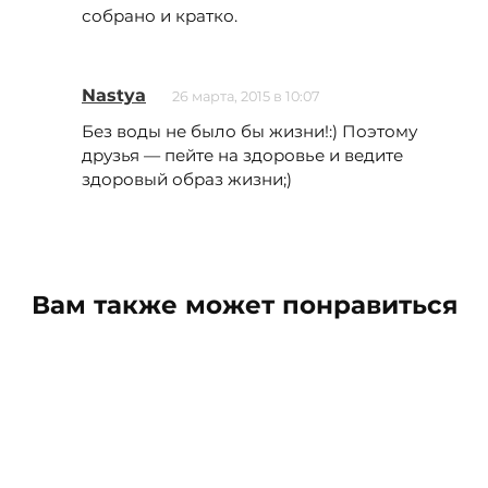
собрано и кратко.
Nastya
26 марта, 2015 в 10:07
Без воды не было бы жизни!:) Поэтому
друзья — пейте на здоровье и ведите
здоровый образ жизни;)
Вам также может понравиться