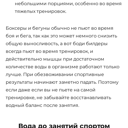
небольшими порциями, особенно во время
тяжелых тренировок.
Боксеры и бегуны обычно не пьют во время
боя и бега, так как это может немного снизить
общую выносливость, а вот боди билдеры
всегда пьют во время тренировок, и
действительно мышцы при достаточном
количестве воды в организме работают только
лучше. При обезвоживании спортивные
результаты начинают заметно падать. Поэтому
если даже если вы не пьете на самой
тренировке, не забывайте восстанавливать
водный баланс после занятия.
Вода до занятий спортом