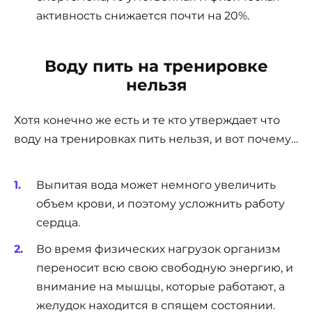
активность снижается почти на 20%.
Воду пить на тренировке
нельзя
Хотя конечно же есть и те кто утверждает что
воду на тренировках пить нельзя, и вот почему…
Выпитая вода может немного увеличить
объем крови, и поэтому усложнить работу
сердца.
Во время физических нагрузок организм
переносит всю свою свободную энергию, и
внимание на мышцы, которые работают, а
желудок находится в спящем состоянии.