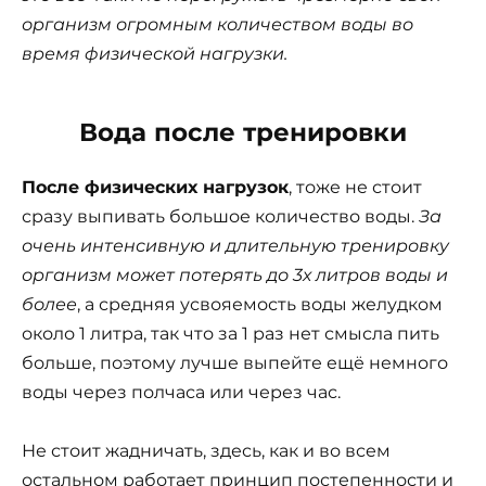
организм огромным количеством воды во
время физической нагрузки.
Вода после тренировки
После физических нагрузок
, тоже не стоит
сразу выпивать большое количество воды.
За
очень интенсивную и длительную тренировку
организм может потерять до 3х литров воды и
более
, а средняя усвояемость воды желудком
около 1 литра, так что за 1 раз нет смысла пить
больше, поэтому лучше выпейте ещё немного
воды через полчаса или через час.
Не стоит жадничать, здесь, как и во всем
остальном работает принцип постепенности и