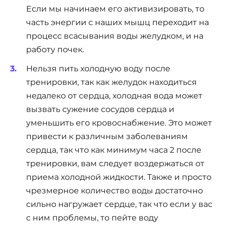
Если мы начинаем его активизировать, то
часть энергии с наших мышц переходит на
процесс всасывания воды желудком, и на
работу почек.
Нельзя пить холодную воду после
тренировки, так как желудок находиться
недалеко от сердца, холодная вода может
вызвать сужение сосудов сердца и
уменьшить его кровоснабжение. Это может
привести к различным заболеваниям
сердца, так что как минимум часа 2 после
тренировки, вам следует воздержаться от
приема холодной жидкости. Также и просто
чрезмерное количество воды достаточно
сильно нагружает сердце, так что если у вас
с ним проблемы, то пейте воду