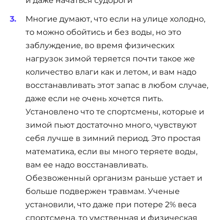
и даже начаться судороги
Многие думают, что если на улице холодно,
то можно обойтись и без воды, но это
заблуждение, во время физических
нагрузок зимой теряется почти такое же
количество влаги как и летом, и вам надо
восстанавливать этот запас в любом случае,
даже если не очень хочется пить.
Установлено что те спортсмены, которые и
зимой пьют достаточно много, чувствуют
себя лучше в зимний период. Это простая
математика, если вы много теряете воды,
вам ее надо восстанавливать.
Обезвоженный организм раньше устает и
больше подвержен травмам. Ученые
установили, что даже при потере 2% веса
спортсмена, то умственная и физическая