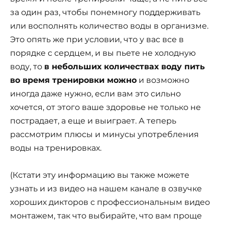
за один раз, чтобы понемногу поддерживать
или восполнять количество воды в организме.
Это опять же при условии, что у вас все в
порядке с сердцем, и вы пьете не холодную
воду, то
в небольших количествах воду пить
во время тренировки можно
и возможно
иногда даже нужно, если вам это сильно
хочется, от этого ваше здоровье не только не
пострадает, а еще и выиграет. А теперь
рассмотрим плюсы и минусы употребления
воды на тренировках.
(Кстати эту информацию вы также можете
узнать и из видео на нашем канале в озвучке
хороших дикторов с профессиональным видео
монтажем, так что выбирайте, что вам проще