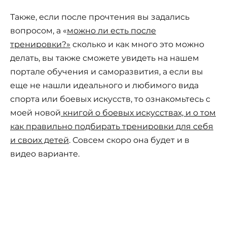
Также, если после прочтения вы задались
вопросом, а «
можно ли есть после
тренировки?»
сколько и как много это можно
делать, вы также сможете увидеть на нашем
портале обучения и саморазвития, а если вы
еще не нашли идеального и любимого вида
спорта или боевых искусств, то ознакомьтесь с
моей новой
книгой о боевых искусствах, и о том
как правильно подбирать тренировки для себя
и своих детей
. Совсем скоро она будет и в
видео варианте.