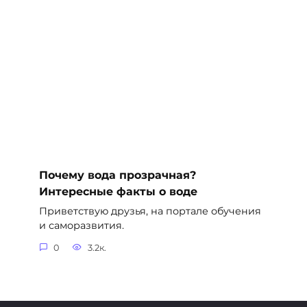
Почему вода прозрачная?
Интересные факты о воде
Приветствую друзья, на портале обучения
и саморазвития.
0
3.2к.