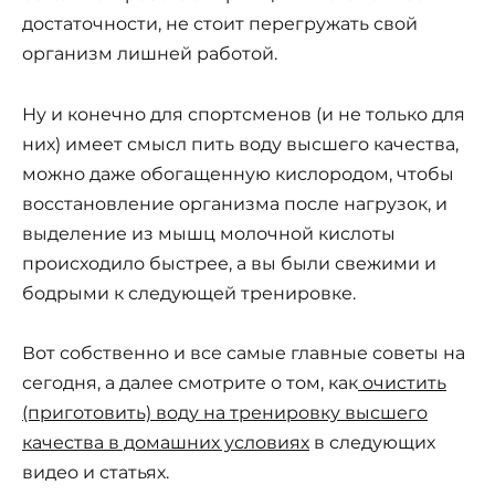
достаточности, не стоит перегружать свой
организм лишней работой.
Ну и конечно для спортсменов (и не только для
них) имеет смысл пить воду высшего качества,
можно даже обогащенную кислородом, чтобы
восстановление организма после нагрузок, и
выделение из мышц молочной кислоты
происходило быстрее, а вы были свежими и
бодрыми к следующей тренировке.
Вот собственно и все самые главные советы на
сегодня, а далее смотрите о том, как
очистить
(приготовить) воду на тренировку высшего
качества в домашних условиях
в следующих
видео и статьях.