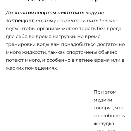
До занятия спортом никто пить воду не
запрещает,
поэтому старайтесь пить больше
воды
, чтобы организм мог ее терять без вреда
для себя во время нагрузки. Во время
тренировки воды вам понадобиться достаточно
много жидкости, так-как спортсмены обычно
потеют много, и особенно в летнее время или в
жарких помещениях.
При этом
медики
говорят, что
способность
желудка