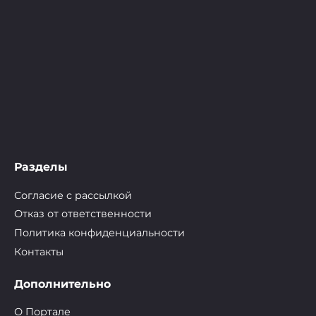
Разделы
Согласие с рассылкой
Отказ от ответственности
Политика конфиденциальности
Контакты
Дополнительно
О Портале