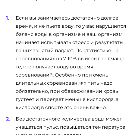
Если вы занимаетесь достаточно долгое
время, и не пьете воду, то у вас нарушается
баланс воды в организме и ваш организм
начинает испытывать стресс и результаты
ваших занятий падают. По статистике на
соревнованиях на 7-10% выигрывают чаще
те, кто получает воду во время
соревнований. Особенно при очень
длительных соревнованиях пить надо
обязательно, при обезвоживании кровь
густеет и передает меньше кислорода, а
кислород в спорте это очень важно.
Без достаточного количества воды может
учащаться пульс, повышаться температура