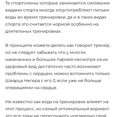
Те спортсмены которые занимаются силовыми
видами спорта иногда злоупотребляют питьем
воды во время тренировки, да и в таких видах
спорта это считается нормой особенно на
длительных тренировках.
В принципе можете делать как говорит тренер,
но не следует забывать что у многих
накачанных и больших парней несмотря на их
здоровый вид, достаточно часто возникают
проблемы с сердцем, можно вспомнить только
Шварца Негера с его 3, если уже не больше
операциями на сердце.
Не известно как вода на тренировке влияет на
этот процесс, но
самый оптимальный вариант
это все-таки не перегружать чрезмерно свой