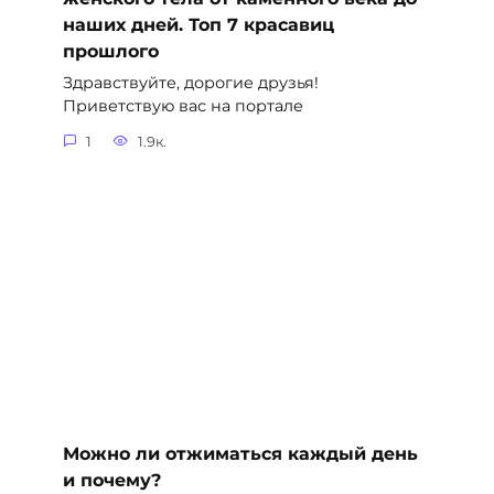
наших дней. Топ 7 красавиц
прошлого
Здравствуйте, дорогие друзья!
Приветствую вас на портале
1
1.9к.
Можно ли отжиматься каждый день
и почему?