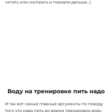
читать или смотреть и поехали дальше…)
Воду на тренировке пить надо
И так вот самые главные аргументы по поводу
того что надо пить во время тренировок воду.