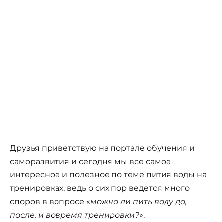
Друзья приветствую на портале обучения и
саморазвития и сегодня мы все самое
интересное и полезное по теме пития воды на
тренировках, ведь о сих пор ведется много
споров в вопросе «
можно ли пить воду до,
после, и вовремя тренировки?
».