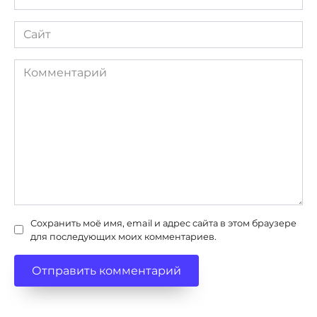
*
Сайт
Комментарий
Сохранить моё имя, email и адрес сайта в этом браузере
для последующих моих комментариев.