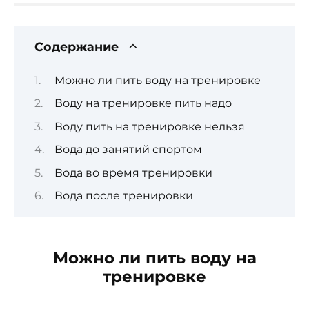
Содержание
Можно ли пить воду на тренировке
Воду на тренировке пить надо
Воду пить на тренировке нельзя
Вода до занятий спортом
Вода во время тренировки
Вода после тренировки
Можно ли пить воду на
тренировке