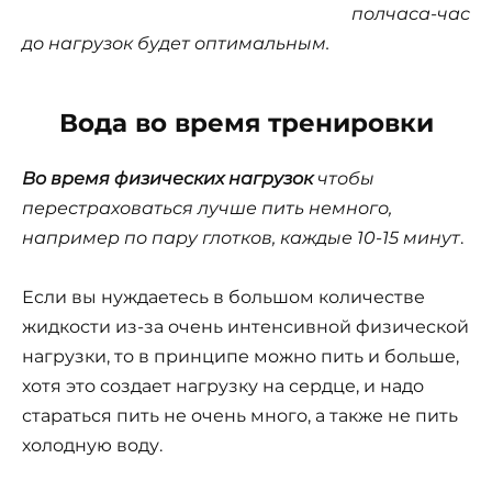
полчаса-час
до нагрузок будет оптимальным.
Вода во время тренировки
Во время физических нагрузок
чтобы
перестраховаться лучше пить немного,
например по пару глотков, каждые 10-15 минут
.
Если вы нуждаетесь в большом количестве
жидкости из-за очень интенсивной физической
нагрузки, то в принципе можно пить и больше,
хотя это создает нагрузку на сердце, и надо
стараться пить не очень много, а также не пить
холодную воду.