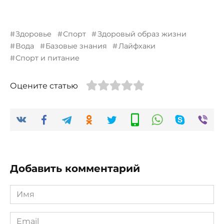
Здоровье
Спорт
Здоровый образ жизни
Вода
Базовые знания
Лайфхаки
Спорт и питание
Оцените статью
Добавить комментарий
Имя
*
Email