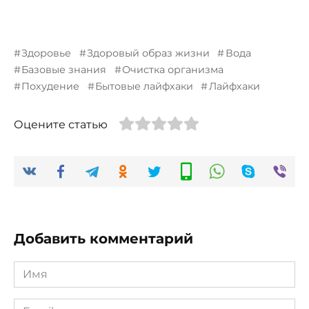
Здоровье
Здоровый образ жизни
Вода
Базовые знания
Очистка организма
Похудение
Бытовые лайфхаки
Лайфхаки
Оцените статью
Добавить комментарий
Имя
*
Email