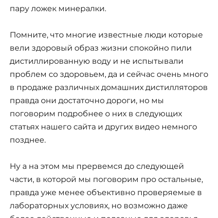
пару ложек минералки.
Помните, что многие известные люди которые
вели здоровый образ жизни спокойно пили
дистиллированную воду и не испытывали
проблем со здоровьем, да и сейчас очень много
в продаже различных домашних дистилляторов
правда они достаточно дороги, но мы
поговорим подробнее о них в следующих
статьях нашего сайта и других видео немного
позднее.
Ну а на этом мы прервемся до следующей
части, в которой мы поговорим про остальные,
правда уже менее объективно проверяемые в
лабораторных условиях, но возможно даже