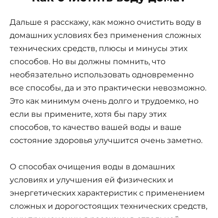
Дальше я расскажу, как можно очистить воду в
домашних условиях без применения сложных
технических средств, плюсы и минусы этих
способов. Но вы должны помнить, что
необязательно использовать одновременно
все способы, да и это практически невозможно.
Это как минимум очень долго и трудоемко, но
если вы примените, хотя бы пару этих
способов, то качество вашей воды и ваше
состояние здоровья улучшится очень заметно.
О способах очищения воды в домашних
условиях и улучшения ей физических и
энергетических характеристик с применением
сложных и дорогостоящих технических средств,