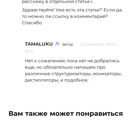
расскажу в отдельной статье.»
Здравствуйте! Уже есть эта статья? Если да,
то можно ли ссылку в комментарий?
Спасибо
TAMALUKU
автор
23 сентября, 2015 в
18:31
Нет к сожалению пока нет не добрались
еще, но обязательно напишем про
различные структуризаторы, ионизаторы,
дистилляторы, и подобное.
Вам также может понравиться