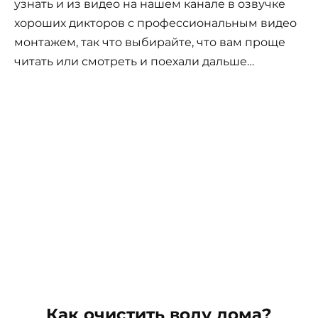
узнать и из видео на нашем канале в озвучке
хороших дикторов с профессиональным видео
монтажем, так что выбирайте, что вам проще
читать или смотреть и поехали дальше…
Как очистить воду дома?