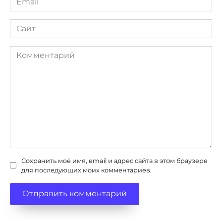
*
Сайт
Комментарий
Сохранить моё имя, email и адрес сайта в этом браузере
для последующих моих комментариев.