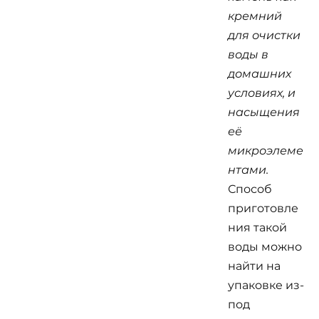
кремний
для очистки
воды в
домашних
условиях, и
насыщения
её
микроэлеме
нтами.
Способ
приготовле
ния такой
воды можно
найти на
упаковке из-
под