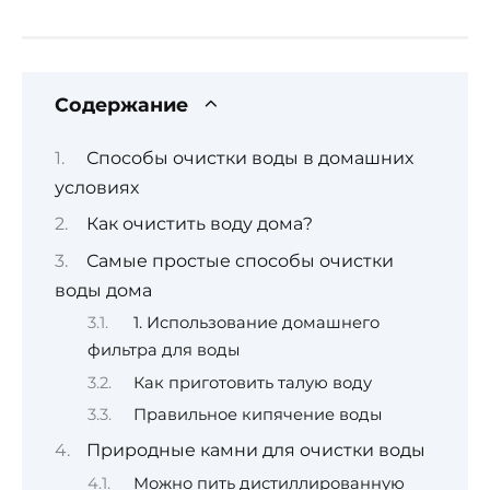
Содержание
Способы очистки воды в домашних
условиях
Как очистить воду дома?
Самые простые способы очистки
воды дома
1. Использование домашнего
фильтра для воды
Как приготовить талую воду
Правильное кипячение воды
Природные камни для очистки воды
Можно пить дистиллированную