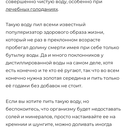
совершенно чистую воду, особенно при
лечебных голоданиях
.
Такую воду пил всеми известный
популяризатор здорового образа жизни,
который не раз в преклонном возрасте
пробегал долину смерти имея при себе только
бутылку воды. Да и много поклонников у
дистиллированной воды на самом деле, хотя
есть конечно и те кто её ругают, так что во всем
конечно нужна золотая середина и пить только
её годами без добавок не стоит.
Если вы хотите пить такую воду, но
беспокоитесь, что организму будет недоставать
солей и минералов, просто настаивайте ее на
кремнии и шунгите, можно доливать иногда