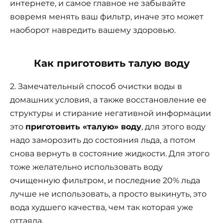
интернете, и самое главное не забывайте
вовремя менять ваш фильтр, иначе это может
наоборот навредить вашему здоровью.
Как приготовить талую воду
2. Замечательный способ очистки воды в
домашних условия, а также восстановление ее
структуры и стирание негативной информации
это
приготовить «талую» воду
, для этого воду
надо заморозить до состояния льда, а потом
снова вернуть в состояние жидкости. Для этого
тоже желательно использовать воду
очищенную фильтром, и последние 20% льда
лучше не использовать, а просто выкинуть, это
вода худшего качества, чем так которая уже
оттаяла.