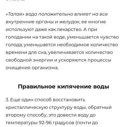
«Талая» вода положительно влияет на все
внутренние органы и желудок
, ее многие
используют даже как лекарство. А при
голодании на такой воде, уменьшается чувство
голода, уменьшается необходимое количество
времени для сна, увеличивается количество
свободной энергии и ускоряются процессы
очищения организма.
Правильное кипячение воды
3. Еще один способ восстановить
кристаллическую структуру воды, обратный
второму способу, это довести воду до
температуры 92-96 градусов (почти до