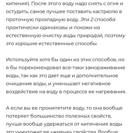
кипения). После этого воду надо снять с огня и
остудить, самое лучшее поставить кастрюлю в
проточную прохладную воду.
Эти 2 способа
практически одинаковы и похожи на
естественную очистку воды природой, поэтому
это хорошие естественные способы.
Используйте хотя бы один из этих способов, но
я бы порекомендовал все-таки замораживание
воды, так как это дает еще и дополнительное
очищение воды, и уменьшает негативное
воздействие на воду в процессе ее нагревания.
А если вы ее прокипятите воду, то она вообще
потеряет большинство полезных свойств,
лучше вообще удержаться от кипячения воды
это уничтожит ее «
живые
» свойства. Вообще