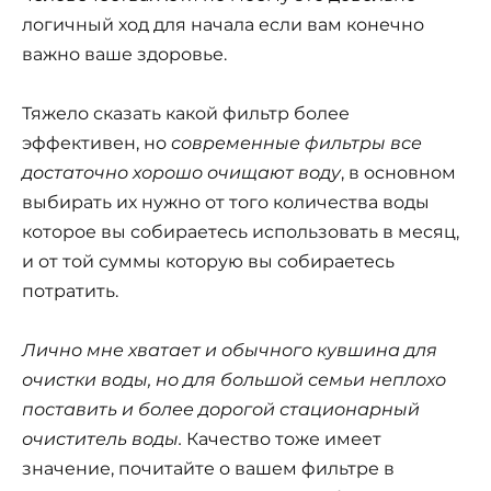
логичный ход для начала если вам конечно
важно ваше здоровье.
Тяжело сказать какой фильтр более
эффективен, но
современные фильтры все
достаточно хорошо очищают воду
, в основном
выбирать их нужно от того количества воды
которое вы собираетесь использовать в месяц,
и от той суммы которую вы собираетесь
потратить.
Лично мне хватает и обычного кувшина для
очистки воды, но для большой семьи неплохо
поставить и более дорогой стационарный
очиститель воды.
Качество тоже имеет
значение, почитайте о вашем фильтре в