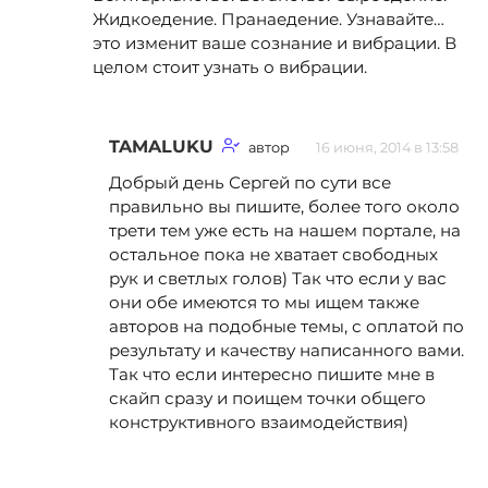
Жидкоедение. Пранаедение. Узнавайте…
это изменит ваше сознание и вибрации. В
целом стоит узнать о вибрации.
TAMALUKU
автор
16 июня, 2014 в 13:58
Добрый день Сергей по сути все
правильно вы пишите, более того около
трети тем уже есть на нашем портале, на
остальное пока не хватает свободных
рук и светлых голов) Так что если у вас
они обе имеются то мы ищем также
авторов на подобные темы, с оплатой по
результату и качеству написанного вами.
Так что если интересно пишите мне в
скайп сразу и поищем точки общего
конструктивного взаимодействия)