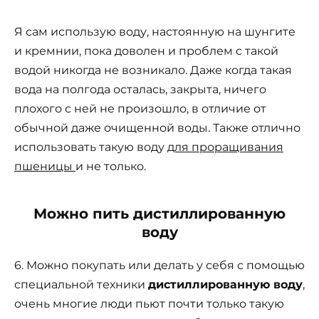
Я сам использую воду, настоянную на шунгите
и кремнии, пока доволен и проблем с такой
водой никогда не возникало. Даже когда такая
вода на полгода осталась, закрыта, ничего
плохого с ней не произошло, в отличие от
обычной даже очищенной воды. Также отлично
использовать такую воду
для проращивания
пшеницы
и не только.
Можно пить дистиллированную
воду
6. Можно покупать или делать у себя с помощью
специальной техники
дистиллированную воду
,
очень многие люди пьют почти только такую