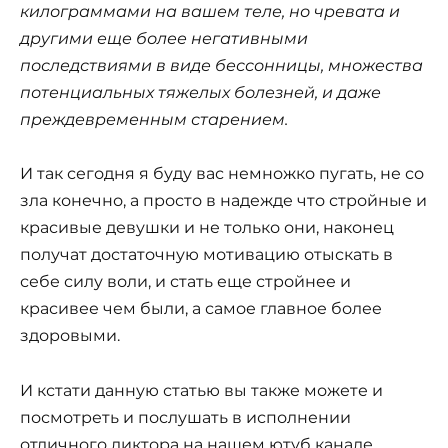
килограммами на вашем теле, но чревата и
другими еще более негативными
последствиями в виде бессонницы, множества
потенциальных тяжелых болезней, и даже
преждевременным старением.
И так сегодня я буду вас немножко пугать, не со
зла конечно, а просто в надежде что стройные и
красивые девушки и не только они, наконец
получат достаточную мотивацию отыскать в
себе силу воли, и стать еще стройнее и
красивее чем были, а самое главное более
здоровыми.
И кстати данную статью вы также можете и
посмотреть и послушать в исполнении
отличного диктора на нашем ютуб канале