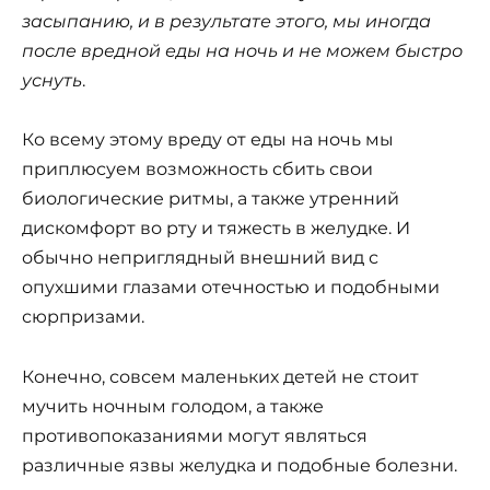
засыпанию, и в результате этого, мы иногда
после вредной еды на ночь и не можем быстро
уснуть
.
Ко всему этому вреду от еды на ночь мы
приплюсуем возможность сбить свои
биологические ритмы, а также утренний
дискомфорт во рту и тяжесть в желудке. И
обычно неприглядный внешний вид с
опухшими глазами отечностью и подобными
сюрпризами.
Конечно, совсем маленьких детей не стоит
мучить ночным голодом, а также
противопоказаниями могут являться
различные язвы желудка и подобные болезни.