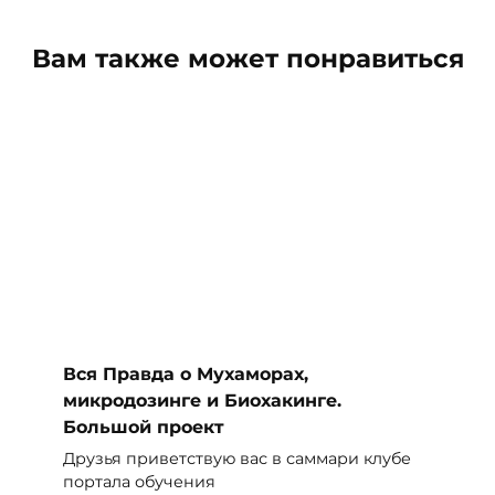
Вам также может понравиться
Вся Правда о Мухаморах,
микродозинге и Биохакинге.
Большой проект
Друзья приветствую вас в саммари клубе
портала обучения