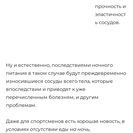
прочность и
эластичност
ь сосудов.
Ну и естественно, последствиями ночного
питания в таком случае будут преждевременно
износившиеся сосуды всего тела, которые
впоследствии и приводят к уже
перечисленным болезням, и другим
проблемам.
Даже для спортсменов есть хорошая новость,
в
условиях отсутствии еды на ночь,