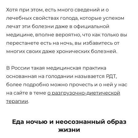
Хотя при этом, есть много сведений и о
лечебных свойствах голода, которые успехом
лечат эти болезни даже в официальной
медицине, вполне вероятно, что как только вы
перестанете есть на ночь, вы избавитесь от
многих своих даже хронических болезней.
В России такая медицинская практика
основанная на голодании называется РДТ,
более подробно можно прочесть и о ней у нас
на сайте в теме
о разгрузочно-диетической
терапии
.
Еда ночью и неосознанный образ
жизни