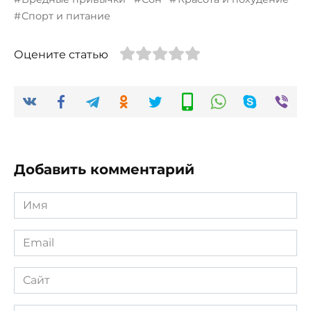
Спорт и питание
Оцените статью
Добавить комментарий
Имя
*
Email
*
Сайт