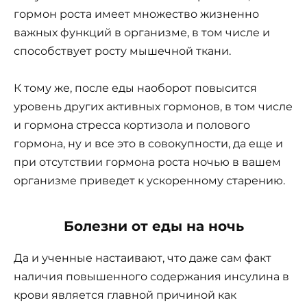
гормон роста имеет множество жизненно
важных функций в организме, в том числе и
способствует росту мышечной ткани.
К тому же, после еды наоборот повысится
уровень других активных гормонов, в том числе
и гормона стресса кортизола и полового
гормона, ну и все это в совокупности, да еще и
при отсутствии гормона роста ночью в вашем
организме приведет к ускоренному старению.
Болезни от еды на ночь
Да и ученные настаивают, что даже сам факт
наличия повышенного содержания инсулина в
крови является главной причиной как