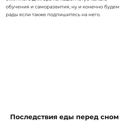
обучения и саморазвития, ну и конечно будем
рады если также подпишитесь на него.
Последствия еды перед сном