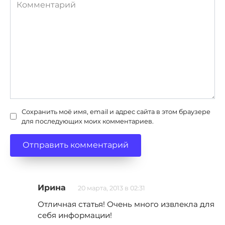
Комментарий
Сохранить моё имя, email и адрес сайта в этом браузере
для последующих моих комментариев.
Ирина
20 марта, 2013 в 02:31
Отличная статья! Очень много извлекла для
себя информации!