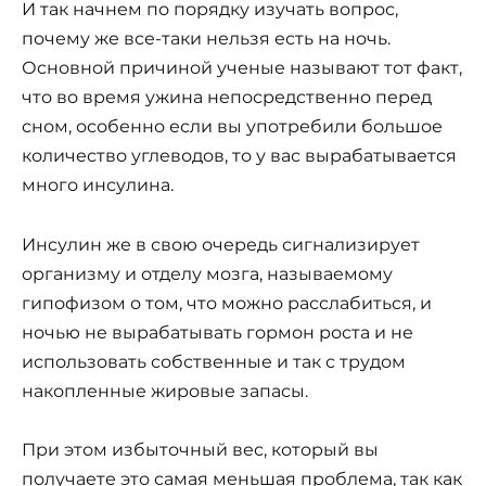
И так начнем по порядку изучать вопрос,
почему же все-таки нельзя есть на ночь.
Основной причиной ученые называют тот факт,
что во время ужина непосредственно перед
сном, особенно если вы употребили большое
количество углеводов, то у вас вырабатывается
много инсулина.
Инсулин же в свою очередь сигнализирует
организму и отделу мозга, называемому
гипофизом о том, что можно расслабиться, и
ночью не вырабатывать гормон роста и не
использовать собственные и так с трудом
накопленные жировые запасы.
При этом избыточный вес, который вы
получаете это самая меньшая проблема, так как