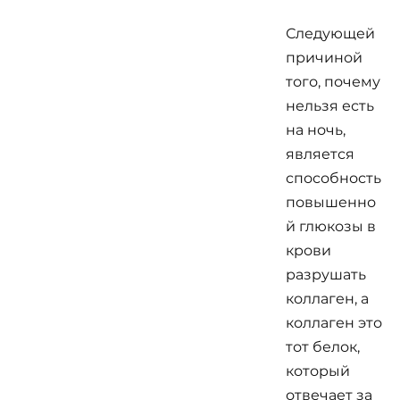
Следующей
причиной
того, почему
нельзя есть
на ночь,
является
способность
повышенно
й глюкозы в
крови
разрушать
коллаген, а
коллаген это
тот белок,
который
отвечает за