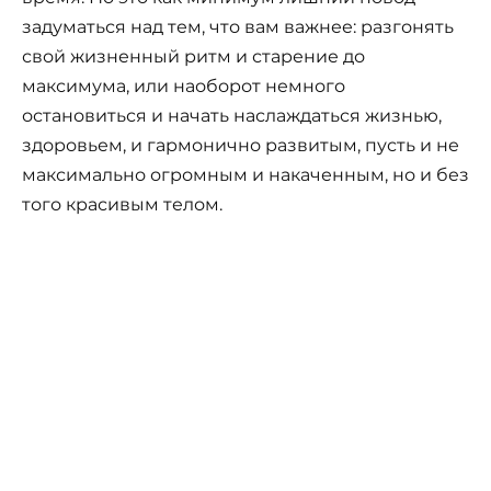
задуматься над тем, что вам важнее: разгонять
свой жизненный ритм и старение до
максимума, или наоборот немного
остановиться и начать наслаждаться жизнью,
здоровьем, и гармонично развитым, пусть и не
максимально огромным и накаченным, но и без
того красивым телом.