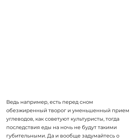
Ведь например, есть перед сном
обезжиренный творог и уменьшенный прием
углеводов, как советуют культуристы, тогда
последствия еды на ночь не будут такими
губительными. Да и вообще задумайтесь о