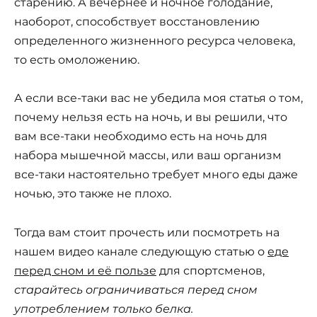
старению. А вечернее и ночное голодание,
наоборот, способствует восстановлению
определенного жизненного ресурса человека,
то есть омоложению.
А если все-таки вас не убедила моя статья о том,
почему нельзя есть на ночь, и вы решили, что
вам все-таки необходимо есть на ночь для
набора мышечной массы, или ваш организм
все-таки настоятельно требует много еды даже
ночью, это также не плохо.
Тогда вам стоит прочесть или посмотреть на
нашем видео канале следующую статью о
еде
перед сном и её пользе
для спортсменов,
старайтесь ограничиваться перед сном
употреблением только белка.