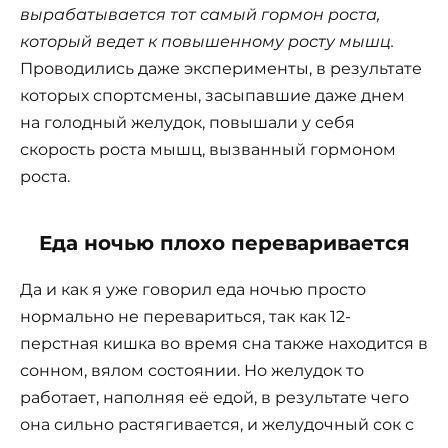
вырабатывается тот самый гормон роста,
который ведет к повышенному росту мышц.
Проводились даже эксперименты, в результате
которых спортсмены, засыпавшие даже днем
на голодный желудок, повышали у себя
скорость роста мышц, вызванный гормоном
роста.
Еда ночью плохо переваривается
Да и как я уже говорил еда ночью просто
нормально не перевариться, так как 12-
перстная кишка во время сна также находится в
сонном, вялом состоянии. Но желудок то
работает, наполняя её едой, в результате чего
она сильно растягивается, и желудочный сок с