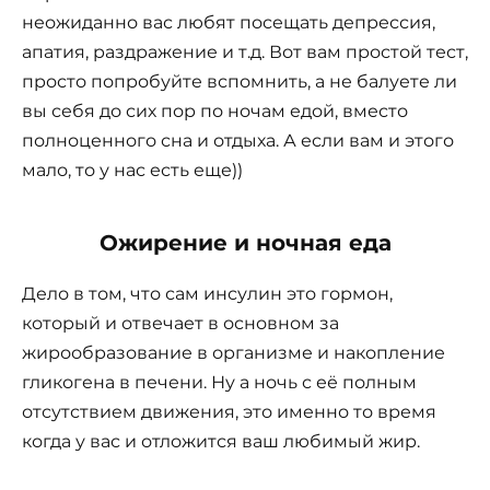
неожиданно вас любят посещать депрессия,
апатия, раздражение и т.д. Вот вам простой тест,
просто попробуйте вспомнить, а не балуете ли
вы себя до сих пор по ночам едой, вместо
полноценного сна и отдыха. А если вам и этого
мало, то у нас есть еще))
Ожирение и ночная еда
Дело в том, что сам инсулин это гормон,
который и отвечает в основном за
жирообразование в организме и накопление
гликогена в печени. Ну а ночь с её полным
отсутствием движения, это именно то время
когда у вас и отложится ваш любимый жир.