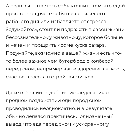
А если вы пытаетесь себя утешить тем, что едой
просто поощряете себя после тяжелого
рабочего дня или избавляете от стресса.
Задумайтесь, стоит ли подражать в своей жизни
бессознательному животному, которое больше
и нечем и поощрить кроме куска сахара.
Подумайте, возможно в вашей жизни есть что-
то более важное чем бутерброд с колбасой
перед сном, например ваше здоровье, легкость,
счастье, красота и стройная фигура.
Даже в России подобные исследования о
вредном воздействии еды перед сном
проводились неоднократно, и в результате
обычно делался практически однозначный
вывод, что еда перед сном к ускоренному