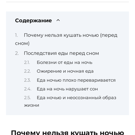
Содержание
Почему нельзя кушать ночью (перед
сном)
Последствия еды перед сном
Болезни от еды на ночь
Ожирение и ночная еда
Еда ночью плохо переваривается
Еда на ночь нарушает сон
Еда ночью и неосознанный образ
жизни
Почему нельзя кушать ночью