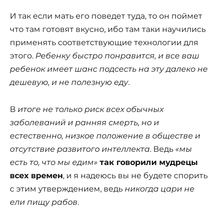
И так если мать его поведет туда, то он поймет
что там готовят вкусно, ибо там таки научились
применять соответствующие технологии для
этого.
Ребенку быстро понравится, и все ваш
ребенок имеет шанс подсесть на эту далеко не
дешевую, и не полезную еду
.
В
итоге не только риск всех обычных
заболеваний и ранняя смерть, но и
естественно, низкое положение в обществе и
отсутствие развитого интеллекта
. Ведь
«мы
есть то, что мы едим»
так говорили мудрецы
всех времен
, и я надеюсь вы не будете спорить
с этим утверждением, ведь
никогда цари не
ели пищу рабов
.