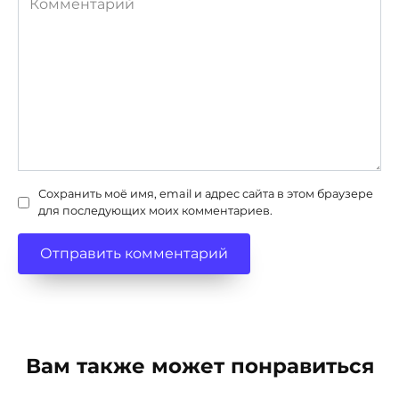
Сохранить моё имя, email и адрес сайта в этом браузере
для последующих моих комментариев.
Вам также может понравиться