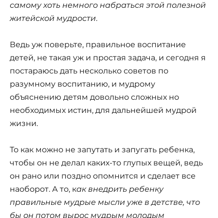
самому хоть немного набраться этой полезной
житейской мудрости
.
Ведь уж поверьте, правильное воспитание
детей, не такая уж и простая задача, и сегодня я
постараюсь дать несколько советов по
разумному воспитанию, и мудрому
объяснению детям довольно сложных но
необходимых истин, для дальнейшей мудрой
жизни.
То как можно не запутать и запугать ребенка,
чтобы он не делал каких-то глупых вещей, ведь
он рано или поздно опомнится и сделает все
наоборот. А то, к
ак внедрить ребенку
правильные мудрые мысли уже в детстве, что
бы он потом вырос мудрым молодым