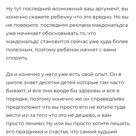
Ну тут последний возможный ваш аргумент, вы
конечно скажете ребенку что это вредно. Но вы
не поверите, последняя реклама макдональдса
уже начинает обосновывать то, что
макдональдс становится сейчас уже куда более
полезным, поэтому ребенок начнет с вами
спорить.
Да и конечно у него уже есть свой опыт. Он в
школе знает десятки детей которые там часто
бывают, и все они вроде бы здоровы и все в
порядке, поэтому конечно же он справедливо
предположит что вы просто его не хотите туда
вести из-за того что это не дешево, и вам
просто лениво. Ну или вы просто хотите лишить
его праздника и счастья, что самый худший