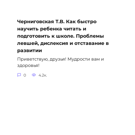
Черниговская Т.В. Как быстро
научить ребенка читать и
подготовить к школе. Проблемы
левшей, дислексия и отставание в
развитии
Приветствую, друзья! Мудрости вам и
здоровья!
0
4.2к.