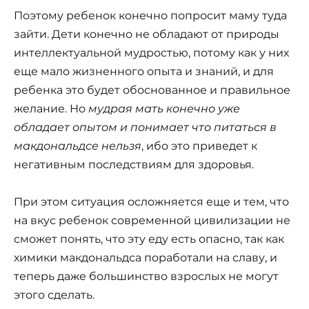
Поэтому ребенок конечно попросит маму туда
зайти. Дети конечно не обладают от природы
интеллектуальной мудростью, потому как у них
еще мало жизненного опыта и знаний, и для
ребенка это будет обоснованное и правильное
желание. Но
мудрая мать конечно уже
обладает опытом и понимает что питаться в
макдональдсе нельзя
, ибо это приведет к
негативным последствиям для здоровья.
При этом ситуация осложняется еще и тем, что
на вкус ребенок современной цивилизации не
сможет понять, что эту еду есть опасно, так как
химики макдональдса поработали на славу, и
теперь даже большинство взрослых не могут
этого сделать.