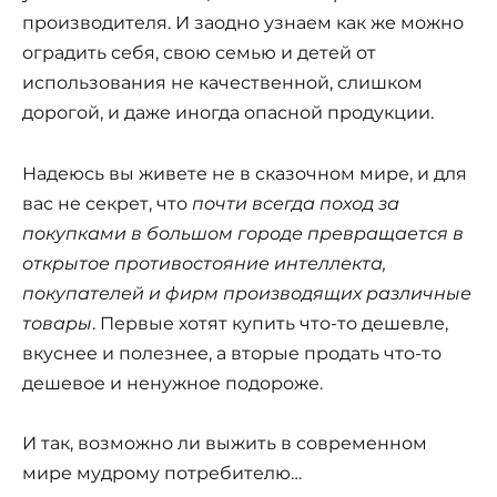
производителя. И заодно узнаем как же можно
оградить себя, свою семью и детей от
использования не качественной, слишком
дорогой, и даже иногда опасной продукции.
Надеюсь вы живете не в сказочном мире, и для
вас не секрет, что
почти всегда поход за
покупками в большом городе превращается в
открытое противостояние интеллекта,
покупателей и фирм производящих различные
товары
. Первые хотят купить что-то дешевле,
вкуснее и полезнее, а вторые продать что-то
дешевое и ненужное подороже.
И так, возможно ли выжить в современном
мире мудрому потребителю…