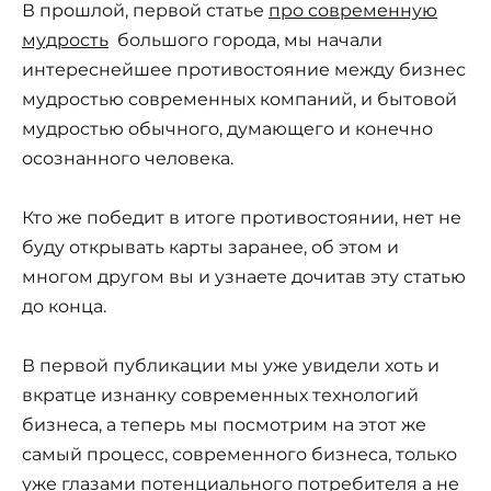
В прошлой, первой статье
про современную
мудрость
большого города, мы начали
интереснейшее противостояние между бизнес
мудростью современных компаний, и бытовой
мудростью обычного, думающего и конечно
осознанного человека.
Кто же победит в итоге противостоянии, нет не
буду открывать карты заранее, об этом и
многом другом вы и узнаете дочитав эту статью
до конца.
В первой публикации мы уже увидели хоть и
вкратце изнанку современных технологий
бизнеса, а теперь мы посмотрим на этот же
самый процесс, современного бизнеса, только
уже глазами потенциального потребителя а не