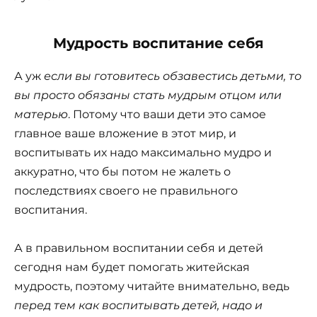
Мудрость воспитание себя
А уж
если вы готовитесь обзавестись детьми, то
вы просто обязаны стать мудрым отцом или
матерью
. Потому что ваши дети это самое
главное ваше вложение в этот мир, и
воспитывать их надо максимально мудро и
аккуратно, что бы потом не жалеть о
последствиях своего не правильного
воспитания.
А в правильном воспитании себя и детей
сегодня нам будет помогать житейская
мудрость, поэтому читайте внимательно, ведь
перед тем как воспитывать детей, надо и