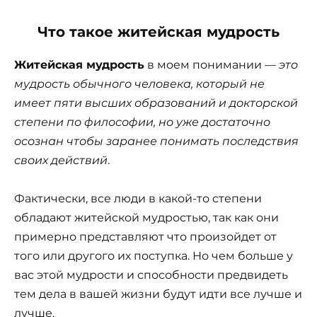
Что такое житейская мудрость
Житейская мудрость
в моем понимании —
это
мудрость обычного человека, который не
имеет пяти высших образований и докторской
степени по философии, но уже достаточно
осознан чтобы заранее понимать последствия
своих действий
.
Фактически, все люди в какой-то степени
обладают житейской мудростью, так как они
примерно представляют что произойдет от
того или другого их поступка. Но чем больше у
вас этой мудрости и способности предвидеть
тем дела в вашей жизни будут идти все лучше и
лучше.