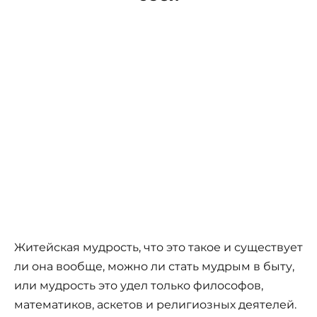
Житейская мудрость, что это такое и существует
ли она вообще, можно ли стать мудрым в быту,
или мудрость это удел только философов,
математиков, аскетов и религиозных деятелей.