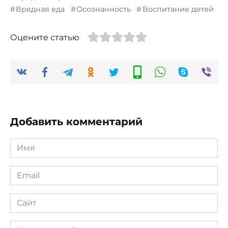
Вредная еда
Осознанность
Воспитание детей
Оцените статью
Добавить комментарий
Имя
*
Email
*
Сайт
Комментарий