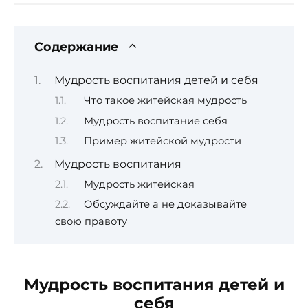
Содержание
Мудрость воспитания детей и себя
Что такое житейская мудрость
Мудрость воспитание себя
Пример житейской мудрости
Мудрость воспитания
Мудрость житейская
Обсуждайте а не доказывайте
свою правоту
Мудрость воспитания детей и
себя