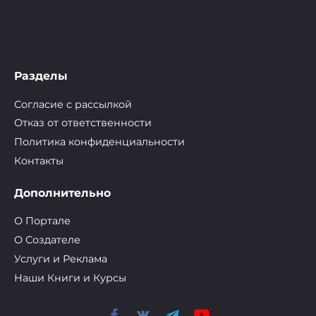
Разделы
Согласие с рассылкой
Отказ от ответственности
Политика конфиденциальности
Контакты
Дополнительно
О Портале
О Cоздателе
Услуги и Реклама
Наши Книги и Курсы