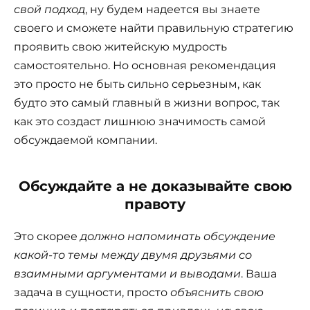
свой подход
, ну будем надеется вы знаете
своего и сможете найти правильную стратегию
проявить свою житейскую мудрость
самостоятельно. Но основная рекомендация
это просто не быть сильно серьезным, как
будто это самый главный в жизни вопрос, так
как это создаст лишнюю значимость самой
обсуждаемой компании.
Обсуждайте а не доказывайте свою
правоту
Это скорее
должно напоминать обсуждение
какой-то темы между двумя друзьями со
взаимными аргументами и выводами
. Ваша
задача в сущности, просто
объяснить свою