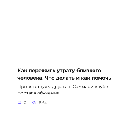
Как пережить утрату близкого
человека. Что делать и как помочь
Приветствуем друзья в Саммари клубе
портала обучения
0
5.6к.