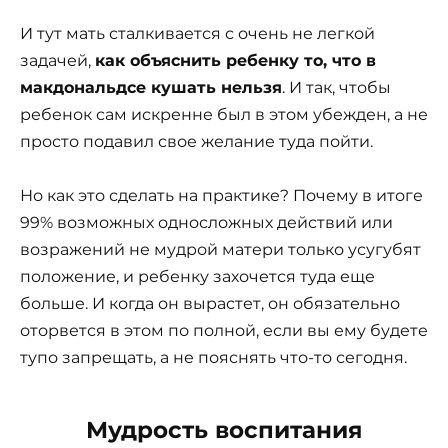
И тут мать сталкивается с очень не легкой
задачей,
как объяснить ребенку то, что в
макдональдсе кушать нельзя
. И так, чтобы
ребенок сам искренне был в этом убежден, а не
просто подавил свое желание туда пойти.
Но как это сделать на практике? Почему в итоге
99% возможных односложных действий или
возражений не мудрой матери только усугубят
положение, и ребенку захочется туда еще
больше. И когда он вырастет, он обязательно
оторвется в этом по полной, если вы ему будете
тупо запрещать, а не пояснять что-то сегодня.
Мудрость воспитания