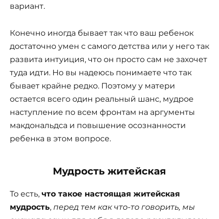
вариант.
Конечно иногда бывает так что ваш ребенок
достаточно умен с самого детства или у него так
развита интуиция, что он просто сам не захочет
туда идти. Но вы надеюсь понимаете что так
бывает крайне редко. Поэтому у матери
остается всего один реальный шанс, мудрое
наступление по всем фронтам на аргументы
макдональдса и повышение осознанности
ребенка в этом вопросе.
Мудрость житейская
То есть,
что такое настоящая житейская
мудрость
,
перед тем как что-то говорить, мы