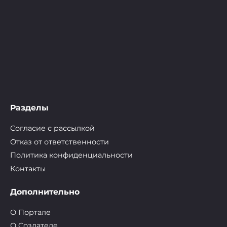
Разделы
Согласие с рассылкой
Отказ от ответственности
Политика конфиденциальности
Контакты
Дополнительно
О Портале
О Cоздателе