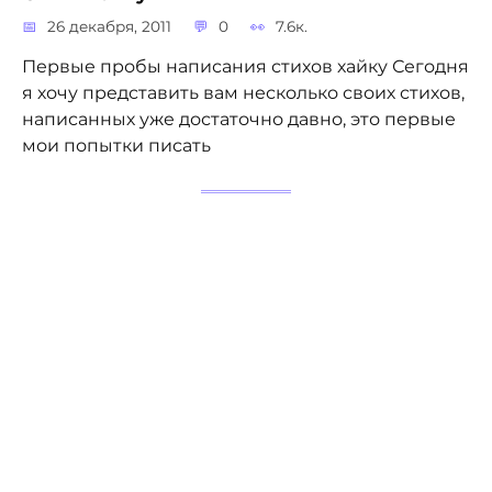
26 декабря, 2011
0
7.6к.
Первые пробы написания стихов хайку Сегодня
я хочу представить вам несколько своих стихов,
написанных уже достаточно давно, это первые
мои попытки писать