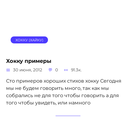
ХОККУ (ХАЙКУ)
Хокку примеры
30 июня, 2012
0
91.3к.
Сто примеров хороших стихов хокку Сегодня
мы не будем говорить много, так как мы
собрались не для того чтобы говорить а для
того чтобы увидеть, или намного