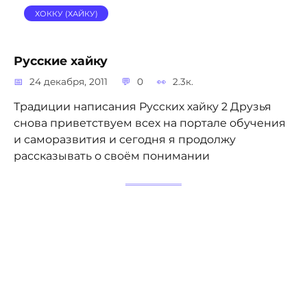
ХОККУ (ХАЙКУ)
Русские хайку
24 декабря, 2011
0
2.3к.
Традиции написания Русских хайку 2 Друзья
снова приветствуем всех на портале обучения
и саморазвития и сегодня я продолжу
рассказывать о своём понимании