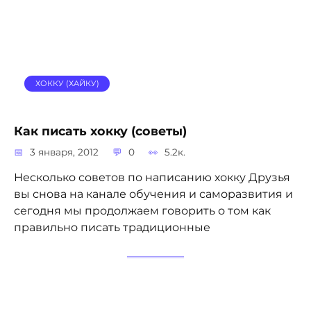
ХОККУ (ХАЙКУ)
Как писать хокку (советы)
3 января, 2012
0
5.2к.
Несколько советов по написанию хокку Друзья
вы снова на канале обучения и саморазвития и
сегодня мы продолжаем говорить о том как
правильно писать традиционные