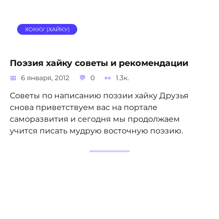
ХОККУ (ХАЙКУ)
Поэзия хайку советы и рекомендации
6 января, 2012
0
1.3к.
Советы по написанию поэзии хайку Друзья
снова приветствуем вас на портале
саморазвития и сегодня мы продолжаем
учится писать мудрую восточную поэзию.