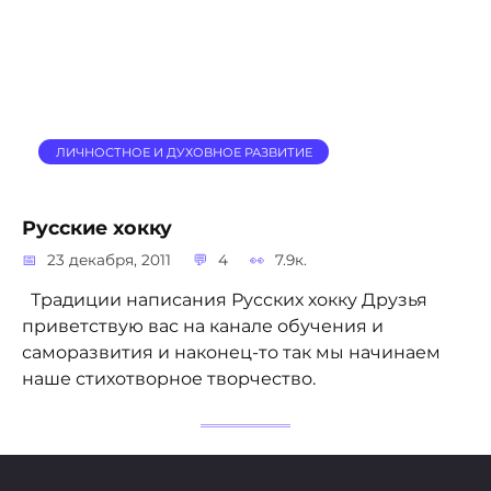
ЛИЧНОСТНОЕ И ДУХОВНОЕ РАЗВИТИЕ
Русские хокку
23 декабря, 2011
4
7.9к.
Традиции написания Русских хокку Друзья
приветствую вас на канале обучения и
саморазвития и наконец-то так мы начинаем
наше стихотворное творчество.