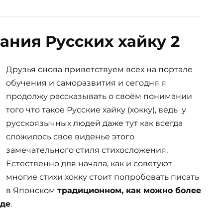
ания Русских хайку 2
Друзья снова приветствуем всех на портале
обучения и саморазвития и сегодня я
продолжу рассказывать о своём понимании
того что такое Русские хайку (хокку), ведь у
русскоязычных людей даже тут как всегда
сложилось свое виденье этого
замечательного стиля стихосложения.
Естественно для начала, как и советуют
многие стихи хокку стоит попробовать писать
в Японском
традиционном, как можно более
оде
.