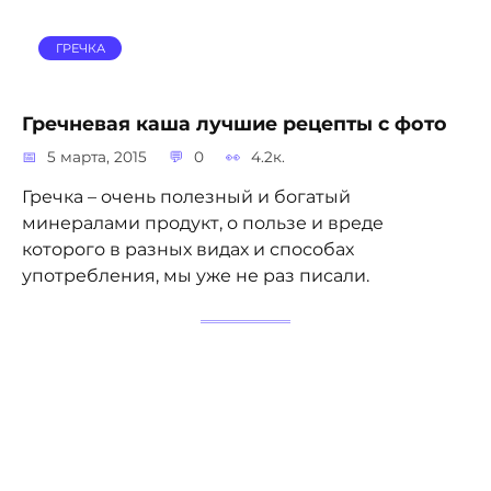
ГРЕЧКА
Гречневая каша лучшие рецепты с фото
5 марта, 2015
0
4.2к.
Гречка – очень полезный и богатый
минералами продукт, о пользе и вреде
которого в разных видах и способах
употребления, мы уже не раз писали.