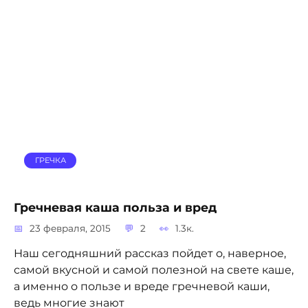
ГРЕЧКА
Гречневая каша польза и вред
23 февраля, 2015
2
1.3к.
Наш сегодняшний рассказ пойдет о, наверное,
самой вкусной и самой полезной на свете каше,
а именно о пользе и вреде гречневой каши,
ведь многие знают