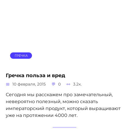
ГРЕЧКА
Гречка польза и вред
10 февраля, 2015
0
3.2к.
Сегодня мы расскажем про замечательный,
невероятно полезный, можно сказать
императорский продукт, который выращивают
уже на протяжении 4000 лет.