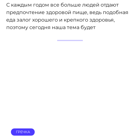
С каждым годом все больше людей отдают
предпочтение здоровой пище, ведь подобная
еда залог хорошего и крепкого здоровья,
поэтому сегодня наша тема будет
ГРЕЧКА