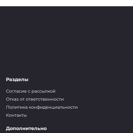
Разделы
Согласие с рассылкой
Отказ от ответственности
Политика конфиденциальности
Контакты
Дополнительно