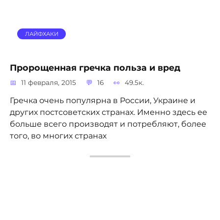
ЛАЙФХАКИ
Пророщенная гречка польза и вред
11 февраля, 2015
16
49.5к.
Гречка очень популярна в России, Украине и
других постсоветских странах. Именно здесь ее
больше всего производят и потребляют, более
того, во многих странах