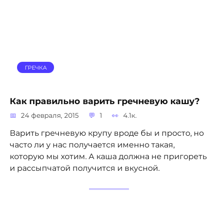
ГРЕЧКА
Как правильно варить гречневую кашу?
24 февраля, 2015
1
4.1к.
Варить гречневую крупу вроде бы и просто, но
часто ли у нас получается именно такая,
которую мы хотим. А каша должна не пригореть
и рассыпчатой получится и вкусной.