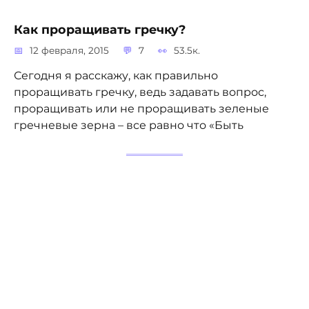
Как проращивать гречку?
12 февраля, 2015
7
53.5к.
Сегодня я расскажу, как правильно
проращивать гречку, ведь задавать вопрос,
проращивать или не проращивать зеленые
гречневые зерна – все равно что «Быть