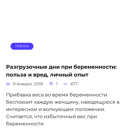
ГРЕЧКА
Разгрузочные дни при беременности:
польза и вред, личный опыт
9 января, 2018
1
677
Прибавка веса во время беременности
беспокоит каждую женщину, находящуюся в
интересном и волнующем положении.
Считается, что избыточный вес при
беременности