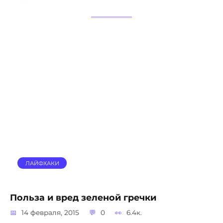
ЛАЙФХАКИ
Польза и вред зеленой гречки
14 февраля, 2015
0
6.4к.