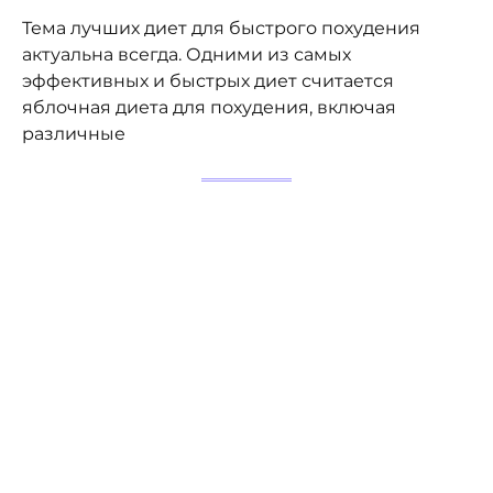
Тема лучших диет для быстрого похудения
актуальна всегда. Одними из самых
эффективных и быстрых диет считается
яблочная диета для похудения, включая
различные