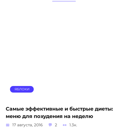
ЯБЛОКИ
Самые эффективные и быстрые диеты:
меню для похудения на неделю
17 августа, 2016
2
1.3к.