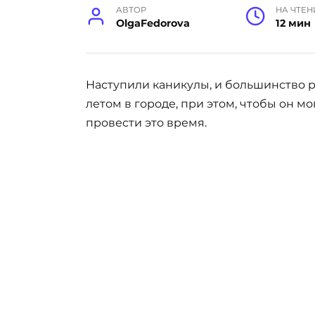
АВТОР
НА ЧТЕН
OlgaFedorova
12 мин
Наступили каникулы, и большинство р
летом в городе, при этом, чтобы он мо
провести это время.