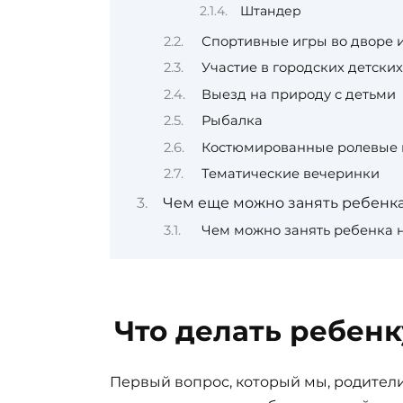
Штандер
Спортивные игры во дворе 
Участие в городских детски
Выезд на природу с детьми
Рыбалка
Костюмированные ролевые 
Тематические вечеринки
Чем еще можно занять ребенка 
Чем можно занять ребенка н
Что делать ребенк
Первый вопрос, который мы, родители,