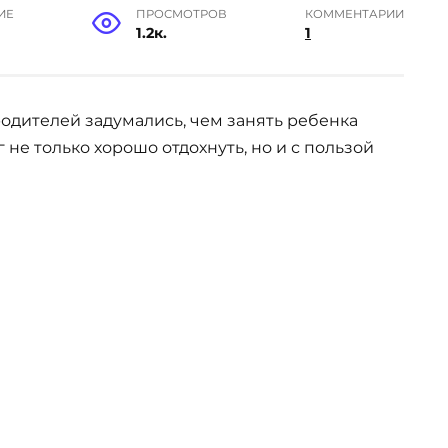
ИЕ
ПРОСМОТРОВ
КОММЕНТАРИИ
1.2к.
1
одителей задумались, чем занять ребенка
г не только хорошо отдохнуть, но и с пользой