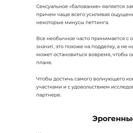
Сексуальное «балование» является за
причем чаще всего усиливая ощущения
некоторые минусы петтинга.
Все необычное часто принимается с оп
значит, это похоже на подделку, а не 
может остановиться вовремя, чтобы о
плане.
Чтобы достичь самого волнующего ко
участками и с удовольствием исследо
партнере.
Эрогенны