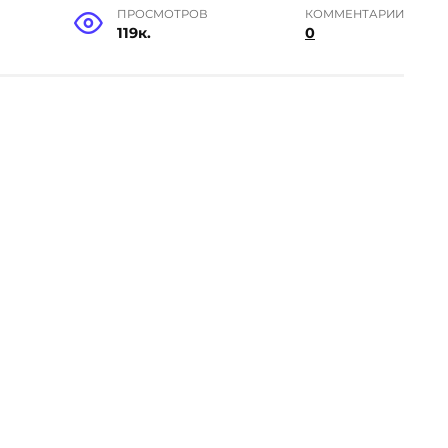
ПРОСМОТРОВ
КОММЕНТАРИИ
119к.
0