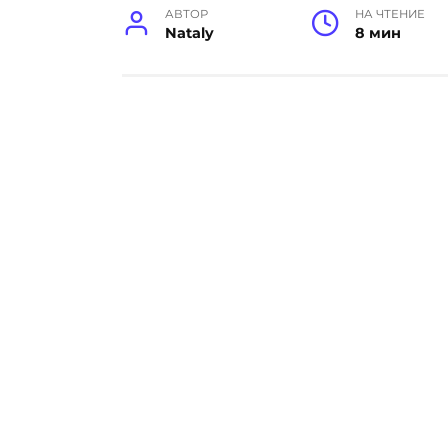
АВТОР
НА ЧТЕНИЕ
Nataly
8 мин