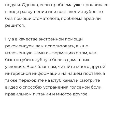
недуги. Однако, если проблема уже проявилась
в виде разрушения или воспаления зубов, то
без помощи стоматолога, проблема вряд-ли
решится.
Ну а в качестве экстренной помощи
рекомендуем вам использовать, выше
изложенную нами информацию о том, как
быстро убить зубную боль в домашних
условиях. Всех благ вам, читайте много другой
интересной информации на нашем портале, а
также переходите на ютуб канал и смотрите
видео о способах устранения головной боли,
правильном питании и многое другое.