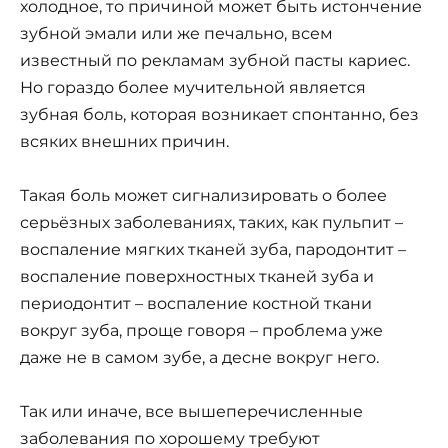
холодное, то причиной может быть истончение
зубной эмали или же печально, всем
известный по рекламам зубной пасты кариес.
Но гораздо более мучительной является
зубная боль, которая возникает спонтанно, без
всяких внешних причин.
Такая боль может сигнализировать о более
серьёзных заболеваниях, таких, как пульпит –
воспаление мягких тканей зуба, пародонтит –
воспаление поверхностных тканей зуба и
периодонтит – воспаление костной ткани
вокруг зуба, проще говоря – проблема уже
даже не в самом зубе, а десне вокруг него.
Так или иначе, все вышеперечисленные
заболевания по хорошему требуют