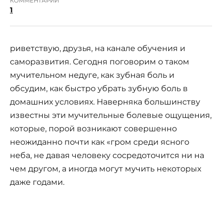
КОММЕНТАРИИ
1
риветствую, друзья, на канале обучения и
саморазвития. Сегодня поговорим о таком
мучительном недуге, как зубная боль и
обсудим, как быстро убрать зубную боль в
домашних условиях. Наверняка большинству
известны эти мучительные болевые ощущения,
которые, порой возникают совершенно
неожиданно почти как «гром среди ясного
неба, не давая человеку сосредоточится ни на
чем другом, а иногда могут мучить некоторых
даже годами.