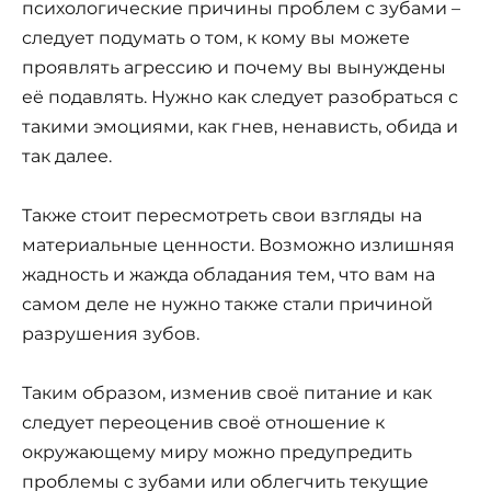
психологические причины проблем с зубами –
следует подумать о том, к кому вы можете
проявлять агрессию и почему вы вынуждены
её подавлять. Нужно как следует разобраться с
такими эмоциями, как гнев, ненависть, обида и
так далее.
Также стоит пересмотреть свои взгляды на
материальные ценности. Возможно излишняя
жадность и жажда обладания тем, что вам на
самом деле не нужно также стали причиной
разрушения зубов.
Таким образом, изменив своё питание и как
следует переоценив своё отношение к
окружающему миру можно предупредить
проблемы с зубами или облегчить текущие