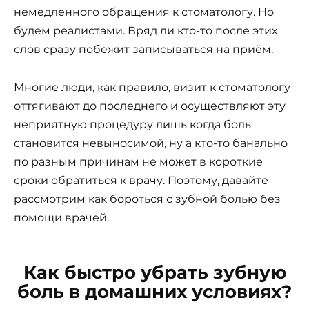
немедленного обращения к стоматологу. Но
будем реалистами. Вряд ли кто-то после этих
слов сразу побежит записываться на приём.
Многие люди, как правило, визит к стоматологу
оттягивают до последнего и осуществляют эту
неприятную процедуру лишь когда боль
становится невыносимой, ну а кто-то банально
по разным причинам не может в короткие
сроки обратиться к врачу. Поэтому, давайте
рассмотрим как бороться с зубной болью без
помощи врачей.
Как быстро убрать зубную
боль в домашних условиях?