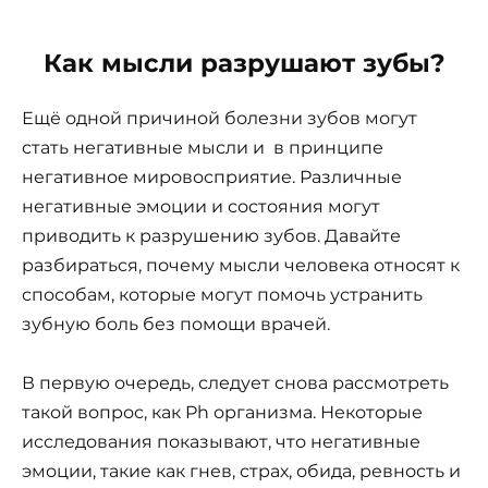
Как мысли разрушают зубы?
Ещё одной причиной болезни зубов могут
стать негативные мысли и в принципе
негативное мировосприятие. Различные
негативные эмоции и состояния могут
приводить к разрушению зубов. Давайте
разбираться, почему мысли человека относят к
способам, которые могут помочь устранить
зубную боль без помощи врачей.
В первую очередь, следует снова рассмотреть
такой вопрос, как Ph организма. Некоторые
исследования показывают, что негативные
эмоции, такие как гнев, страх, обида, ревность и