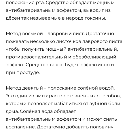
полоскания рта. Средство обладает мощным
антибактериальным эффектом, выводит из
дёсен так называемые в народе токсины.
Метод восьмой – лавровый лист. Достаточно
пожевать несколько листочков лаврового листа,
чтобы получить мощный антибактериальный,
противовоспалительный и обезболивающий
эффект. Средство также будет эффективно и
при простуде.
Метод девятый – полоскание солёной водой.
Это один и самых распространенных способов,
который позволяет избавиться от зубной боли
дома. Солёная вода обладает
антибактериальным эффектом и может снять
воспаление. Достаточно добавить половину