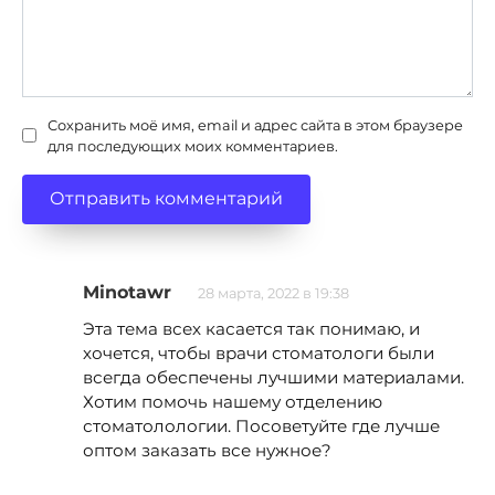
Сохранить моё имя, email и адрес сайта в этом браузере
для последующих моих комментариев.
Minotawr
28 марта, 2022 в 19:38
Эта тема всех касается так понимаю, и
хочется, чтобы врачи стоматологи были
всегда обеспечены лучшими материалами.
Хотим помочь нашему отделению
стоматолологии. Посоветуйте где лучше
оптом заказать все нужное?