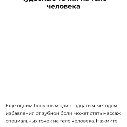
человека
Ещё одним бонусным одиннадцатым методом
избавления от зубной боли может стать массаж
специальных точек на теле человека. Нажмите