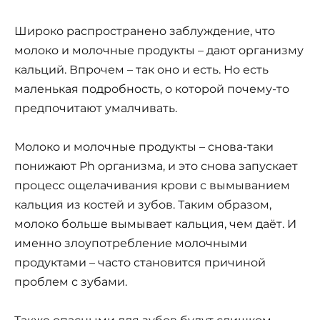
Широко распространено заблуждение, что
молоко и молочные продукты – дают организму
кальций. Впрочем – так оно и есть. Но есть
маленькая подробность, о которой почему-то
предпочитают умалчивать.
Молоко и молочные продукты – снова-таки
понижают Ph организма, и это снова запускает
процесс ощелачивания крови с вымыванием
кальция из костей и зубов. Таким образом,
молоко больше вымывает кальция, чем даёт. И
именно злоупотребление молочными
продуктами – часто становится причиной
проблем с зубами.