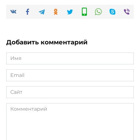
Добавить комментарий
Имя
*
Email
*
Сайт
Комментарий