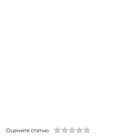
Оцените статью