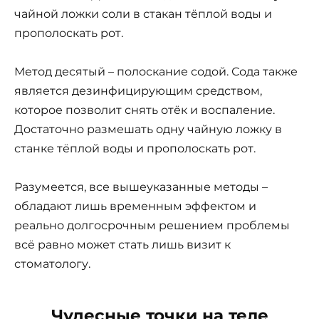
чайной ложки соли в стакан тёплой воды и
прополоскать рот.
Метод десятый – полоскание содой. Сода также
является дезинфицирующим средством,
которое позволит снять отёк и воспаление.
Достаточно размешать одну чайную ложку в
станке тёплой воды и прополоскать рот.
Разумеется, все вышеуказанные методы –
обладают лишь временным эффектом и
реально долгосрочным решением проблемы
всё равно может стать лишь визит к
стоматологу.
Чудесные точки на теле