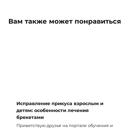
Вам также может понравиться
Исправление прикуса взрослым и
детям: особенности лечения
брекетами
Приветствую друзья на портале обучения и