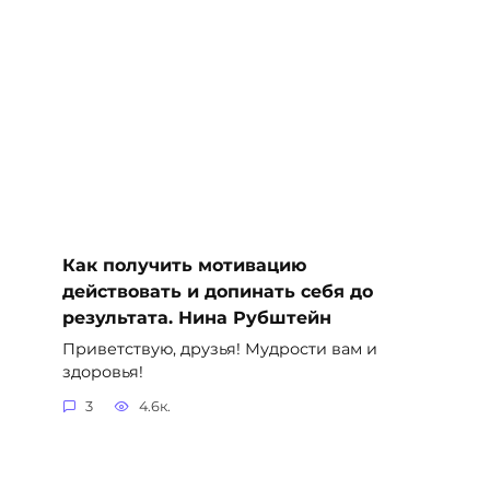
Как получить мотивацию
действовать и допинать себя до
результата. Нина Рубштейн
Приветствую, друзья! Мудрости вам и
здоровья!
3
4.6к.