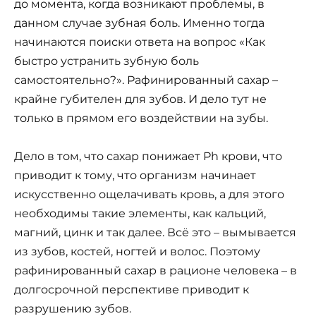
до момента, когда возникают проблемы, в
данном случае зубная боль. Именно тогда
начинаются поиски ответа на вопрос «Как
быстро устранить зубную боль
самостоятельно?». Рафинированный сахар –
крайне губителен для зубов. И дело тут не
только в прямом его воздействии на зубы.
Дело в том, что сахар понижает Ph крови, что
приводит к тому, что организм начинает
искусственно ощелачивать кровь, а для этого
необходимы такие элементы, как кальций,
магний, цинк и так далее. Всё это – вымывается
из зубов, костей, ногтей и волос. Поэтому
рафинированный сахар в рационе человека – в
долгосрочной перспективе приводит к
разрушению зубов.