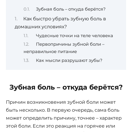
Зубная боль – откуда берётся?
Как быстро убрать зубную боль в
домашних условиях?
Чудесные точки на теле человека
Первопричины зубной боли –
неправильное питание
Как мысли разрушают зубы?
Зубная боль – откуда берётся?
Причин возникновения зубной боли может
быть несколько. В первую очередь, сама боль
может определить причину, точнее – характер
этой боли. Если это реакция на горячее или