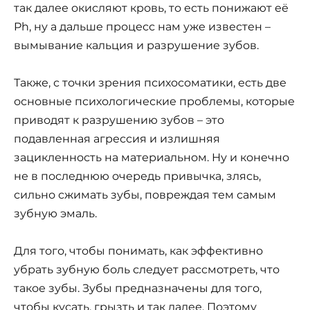
так далее окисляют кровь, то есть понижают её
Ph, ну а дальше процесс нам уже известен –
вымывание кальция и разрушение зубов.
Также, с точки зрения психосоматики, есть две
основные психологические проблемы, которые
приводят к разрушению зубов – это
подавленная агрессия и излишняя
зацикленность на материальном. Ну и конечно
не в последнюю очередь привычка, злясь,
сильно сжимать зубы, повреждая тем самым
зубную эмаль.
Для того, чтобы понимать, как эффективно
убрать зубную боль следует рассмотреть, что
такое зубы. Зубы предназначены для того,
чтобы кусать, грызть и так далее. Поэтому