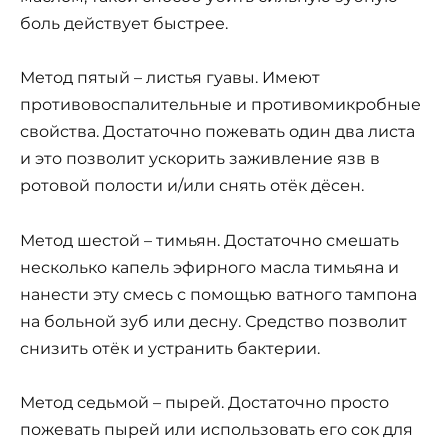
боль действует быстрее.
Метод пятый – листья гуавы. Имеют
противовоспалительные и противомикробные
свойства. Достаточно пожевать один два листа
и это позволит ускорить заживление язв в
ротовой полости и/или снять отёк дёсен.
Метод шестой – тимьян. Достаточно смешать
несколько капель эфирного масла тимьяна и
нанести эту смесь с помощью ватного тампона
на больной зуб или десну. Средство позволит
снизить отёк и устранить бактерии.
Метод седьмой – пырей. Достаточно просто
пожевать пырей или использовать его сок для