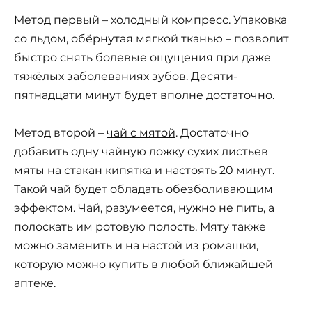
Метод первый – холодный компресс. Упаковка
со льдом, обёрнутая мягкой тканью – позволит
быстро снять болевые ощущения при даже
тяжёлых заболеваниях зубов. Десяти-
пятнадцати минут будет вполне достаточно.
Метод второй –
чай с мятой
. Достаточно
добавить одну чайную ложку сухих листьев
мяты на стакан кипятка и настоять 20 минут.
Такой чай будет обладать обезболивающим
эффектом. Чай, разумеется, нужно не пить, а
полоскать им ротовую полость. Мяту также
можно заменить и на настой из ромашки,
которую можно купить в любой ближайшей
аптеке.