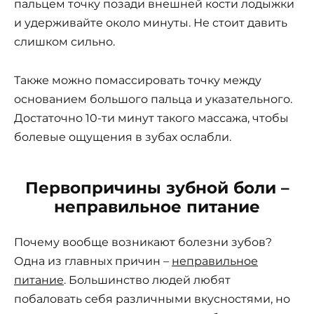
пальцем точку позади внешней кости лодыжки
и удерживайте около минуты. Не стоит давить
слишком сильно.
Также можно помассировать точку между
основанием большого пальца и указательного.
Достаточно 10-ти минут такого массажа, чтобы
болевые ощущения в зубах ослабли.
Первопричины зубной боли –
неправильное питание
Почему вообще возникают болезни зубов?
Одна из главных причин –
неправильное
питание
. Большинство людей любят
побаловать себя различными вкусностями, но