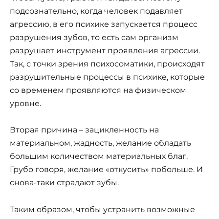
подсознательно, когда человек подавляет
агрессию, в его психике запускается процесс
разрушения зубов, то есть сам организм
разрушает инструмент проявления агрессии.
Так, с точки зрения психосоматики, происходят
разрушительные процессы в психике, которые
со временем проявляются на физическом
уровне.
Вторая причина – зацикленность на
материальном, жадность, желание обладать
большим количеством материальных благ.
Грубо говоря, желание «откусить» побольше. И
снова-таки страдают зубы.
Таким образом, чтобы устранить возможные