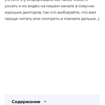
узнать и из видео на нашем канале в озвучке
хороших дикторов, так что выбирайте, что вам
проще читать или смотреть и поехали дальше…)
Содержание