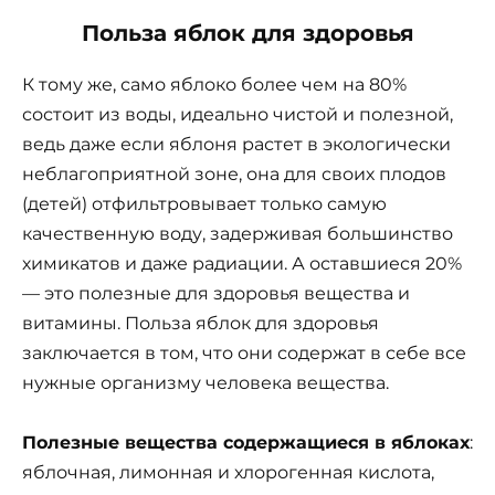
Польза яблок для здоровья
К тому же, само яблоко более чем на 80%
состоит из воды, идеально чистой и полезной,
ведь даже если яблоня растет в экологически
неблагоприятной зоне, она для своих плодов
(детей) отфильтровывает только самую
качественную воду, задерживая большинство
химикатов и даже радиации. А оставшиеся 20%
— это полезные для здоровья вещества и
витамины. Польза яблок для здоровья
заключается в том, что они содержат в себе все
нужные организму человека вещества.
Полезные вещества содержащиеся в яблоках
:
яблочная, лимонная и хлорогенная кислота,