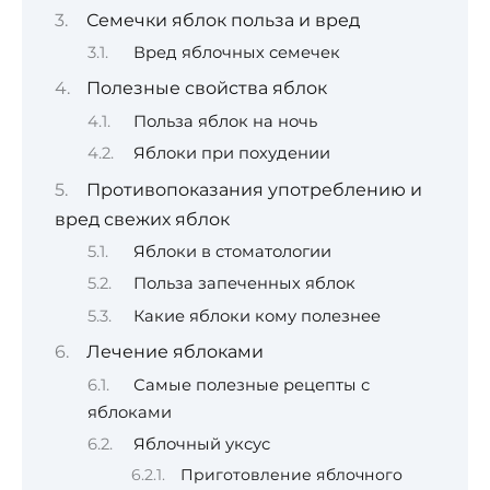
Семечки яблок польза и вред
Вред яблочных семечек
Полезные свойства яблок
Польза яблок на ночь
Яблоки при похудении
Противопоказания употреблению и
вред свежих яблок
Яблоки в стоматологии
Польза запеченных яблок
Какие яблоки кому полезнее
Лечение яблоками
Самые полезные рецепты с
яблоками
Яблочный уксус
Приготовление яблочного