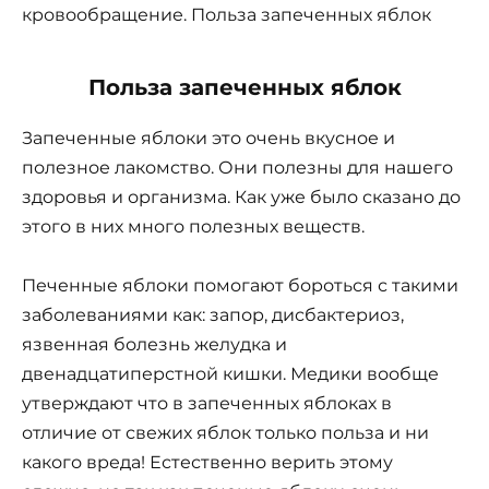
кровообращение. Польза запеченных яблок
Польза запеченных яблок
Запеченные яблоки это очень вкусное и
полезное лакомство. Они полезны для нашего
здоровья и организма. Как уже было сказано до
этого в них много полезных веществ.
Печенные яблоки помогают бороться с такими
заболеваниями как: запор, дисбактериоз,
язвенная болезнь желудка и
двенадцатиперстной кишки. Медики вообще
утверждают что в запеченных яблоках в
отличие от свежих яблок только польза и ни
какого вреда! Естественно верить этому