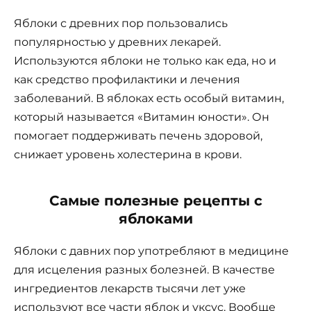
Яблоки с древних пор пользовались
популярностью у древних лекарей.
Используются яблоки не только как еда, но и
как средство профилактики и лечения
заболеваний. В яблоках есть особый витамин,
который называется «Витамин юности». Он
помогает поддерживать печень здоровой,
снижает уровень холестерина в крови.
Самые полезные рецепты с
яблоками
Яблоки с давних пор употребляют в медицине
для исцеления разных болезней. В качестве
ингредиентов лекарств тысячи лет уже
используют все части яблок и уксус. Вообще