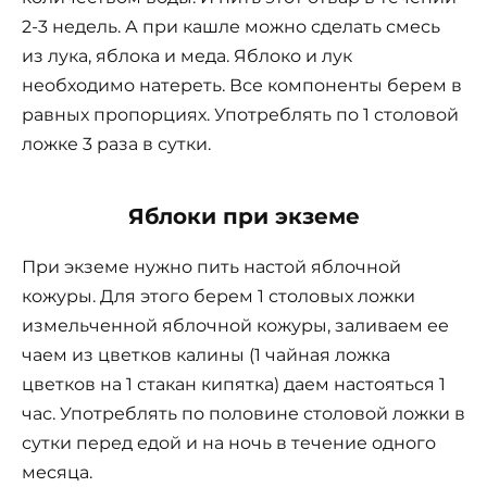
2-3 недель. А при кашле можно сделать смесь
из лука, яблока и меда. Яблоко и лук
необходимо натереть. Все компоненты берем в
равных пропорциях. Употреблять по 1 столовой
ложке 3 раза в сутки.
Яблоки при экземе
При экземе нужно пить настой яблочной
кожуры. Для этого берем 1 столовых ложки
измельченной яблочной кожуры, заливаем ее
чаем из цветков калины (1 чайная ложка
цветков на 1 стакан кипятка) даем настояться 1
час. Употреблять по половине столовой ложки в
сутки перед едой и на ночь в течение одного
месяца.