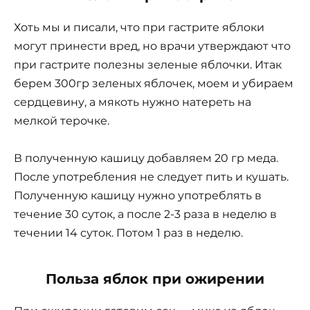
Хоть мы и писали, что при гастрите яблоки
могут принести вред, но врачи утверждают что
при гастрите полезны зеленые яблочки. Итак
берем 300гр зеленых яблочек, моем и убираем
сердцевину, а мякоть нужно натереть на
мелкой терочке.
В полученную кашицу добавляем 20 гр меда.
После употребления не следует пить и кушать.
Полученную кашицу нужно употреблять в
течение 30 суток, а после 2-3 раза в неделю в
течении 14 суток. Потом 1 раз в неделю.
Польза яблок при ожирении