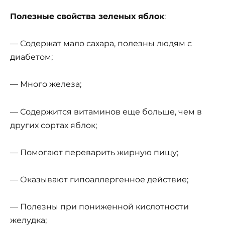
Полезные свойства зеленых яблок
:
— Содержат мало сахара, полезны людям с
диабетом;
— Много железа;
— Содержится витаминов еще больше, чем в
других сортах яблок;
— Помогают переварить жирную пищу;
— Оказывают гипоаллергенное действие;
— Полезны при пониженной кислотности
желудка;