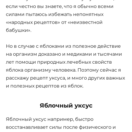
если честно вы знаете, что я обычно всеми
силами пытаюсь избежать непонятных
«народных рецептов» от «неизвестной
бабушки».
Но в случае с яблоками из полезное действие
на организм доказано и медиками и тысячами
лет помощи природных лечебных свойств
яблока организму человека. Поэтому сейчас я
расскажу рецепт уксуса, и много других важных
и полезных рецептов из яблок.
Яблочный уксус
Яблочный уксус например, быстро
восстанавливает силы после физического и