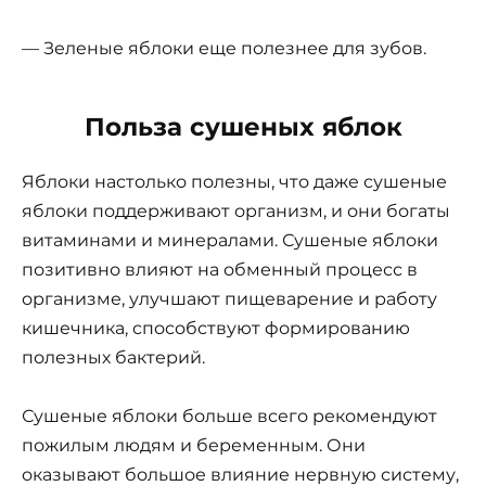
— Зеленые яблоки еще полезнее для зубов.
Польза сушеных яблок
Яблоки настолько полезны, что даже сушеные
яблоки поддерживают организм, и они богаты
витаминами и минералами. Сушеные яблоки
позитивно влияют на обменный процесс в
организме, улучшают пищеварение и работу
кишечника, способствуют формированию
полезных бактерий.
Сушеные яблоки больше всего рекомендуют
пожилым людям и беременным. Они
оказывают большое влияние нервную систему,