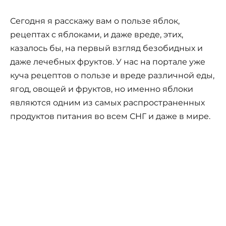
Сегодня я расскажу вам о пользе яблок,
рецептах с яблоками, и даже вреде, этих,
казалось бы, на первый взгляд безобидных и
даже лечебных фруктов. У нас на портале уже
куча рецептов о пользе и вреде различной еды,
ягод, овощей и фруктов, но именно яблоки
являются одним из самых распространенных
продуктов питания во всем СНГ и даже в мире.