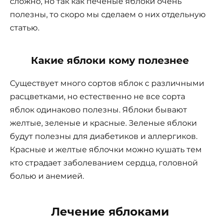
сложно, но так как печеные яблоки очень
полезны, то скоро мы сделаем о них отдельную
статью.
Какие яблоки кому полезнее
Существует много сортов яблок с различными
расцветками, но естественно не все сорта
яблок одинаково полезны. Яблоки бывают
желтые, зеленые и красные. Зеленые яблоки
будут полезны для диабетиков и аллергиков.
Красные и желтые яблочки можно кушать тем
кто страдает заболеванием сердца, головной
болью и анемией.
Лечение яблоками