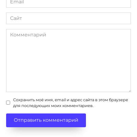
*
Сайт
Комментарий
Сохранить моё имя, email и адрес сайта в этом браузере
для последующих моих комментариев.