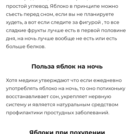
простой углевод. Яблоко в принципе можно
съесть перед сном, если вы не планируете
худеть, а вот если следите за фигурой , то все
сладкие фрукты лучше есть в первой половине
дня, на ночь лучше вообще не есть или есть
больше белков.
Польза яблок на ночь
Хотя медики утверждают что если ежедневно
употреблять яблоко на ночь, то оно потихоньку
восстанавливает сон, укрепляет нервную
систему и является натуральным средством
профилактики простудных заболеваний.
Яблоки при похудении