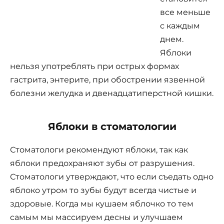
все меньше
с каждым
днем.
Яблоки
нельзя употреблять при острых формах
гастрита, энтерите, при обострении язвенной
болезни желудка и двенадцатиперстной кишки.
Яблоки в стоматологии
Стоматологи рекомендуют яблоки, так как
яблоки предохраняют зубы от разрушения.
Стоматологи утверждают, что если съедать одно
яблоко утром то зубы будут всегда чистые и
здоровые. Когда мы кушаем яблочко то тем
самым мы массируем десны и улучшаем