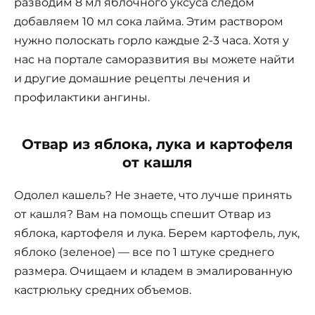
разводим 8 мл яблочного уксуса следом
добавляем 10 мл сока лайма. Этим раствором
нужно полоскать горло каждые 2-3 часа. Хотя у
нас на портале саморазвития вы можете найти
и другие домашние рецепты лечения и
профилактики ангины.
Отвар из яблока, лука и картофеля
от кашля
Одолел кашель? Не знаете, что лучше принять
от кашля? Вам на помощь спешит Отвар из
яблока, картофеля и лука. Берем картофель, лук,
яблоко (зеленое) — все по 1 штуке среднего
размера. Очищаем и кладем в эмалированную
кастрюльку средних объемов.