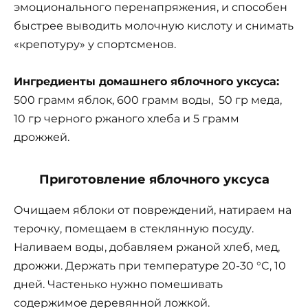
эмоционального перенапряжения, и способен
быстрее выводить молочную кислоту и снимать
«крепотуру» у спортсменов.
Ингредиенты домашнего яблочного уксуса:
500 грамм яблок, 600 грамм воды, 50 гр меда,
10 гр черного ржаного хлеба и 5 грамм
дрожжей.
Приготовление яблочного уксуса
Очищаем яблоки от повреждений, натираем на
терочку, помещаем в стеклянную посуду.
Наливаем воды, добавляем ржаной хлеб, мед,
дрожжи. Держать при температуре 20-30 °C, 10
дней. Частенько нужно помешивать
содержимое деревянной ложкой.