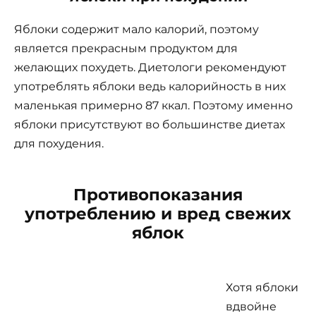
Яблоки содержит мало калорий, поэтому
является прекрасным продуктом для
желающих похудеть. Диетологи рекомендуют
употреблять яблоки ведь калорийность в них
маленькая примерно 87 ккал. Поэтому именно
яблоки присутствуют во большинстве диетах
для похудения.
Противопоказания
употреблению и вред свежих
яблок
Хотя яблоки
вдвойне