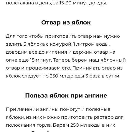
полстакана в день, за 15-30 минут до еды.
Отвар из яблок
Для того чтобы приготовить отвар нам нужно
залить 3 яблока с кожурой, 1 литром воды,
доводим все до кипения и держим отвар на
огне еще 15 минут. Теперь берем наш яблочный
отвар и процеживаем его. Принимать отвар из
яблок следует по 250 мл до еды 3 раза в сутки.
Польза яблок при ангине
При лечении ангины помогут и полезные
яблоки, из них можно приготовить раствор для
полоскания горла. Берем 250 мл воды в них