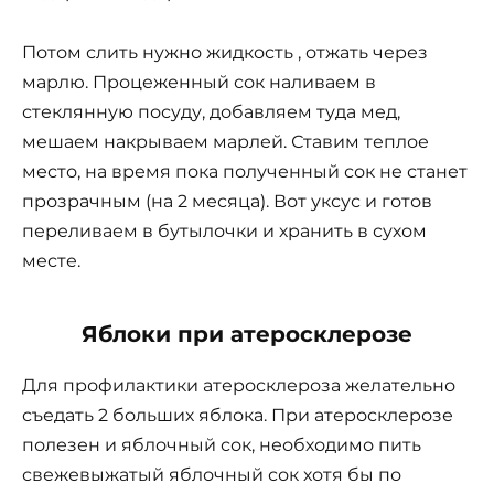
Потом слить нужно жидкость , отжать через
марлю. Процеженный сок наливаем в
стеклянную посуду, добавляем туда мед,
мешаем накрываем марлей. Ставим теплое
место, на время пока полученный сок не станет
прозрачным (на 2 месяца). Вот уксус и готов
переливаем в бутылочки и хранить в сухом
месте.
Яблоки при атеросклерозе
Для профилактики атеросклероза желательно
съедать 2 больших яблока. При атеросклерозе
полезен и яблочный сок, необходимо пить
свежевыжатый яблочный сок хотя бы по