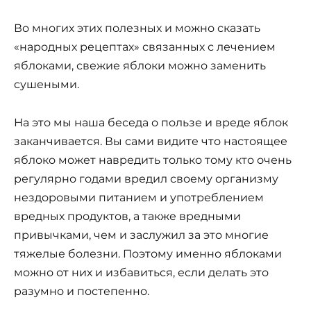
Во многих этих полезных и можно сказать
«народных рецептах» связанных с лечением
яблоками, свежие яблоки можно заменить
сушеными.
На это мы наша беседа о пользе и вреде яблок
заканчивается. Вы сами видите что настоящее
яблоко может навредить только тому кто очень
регулярно годами вредил своему организму
нездоровыми питанием и употреблением
вредных продуктов, а также вредными
привычками, чем и заслужил за это многие
тяжелые болезни. Поэтому именно яблоками
можно от них и избавиться, если делать это
разумно и постепенно.