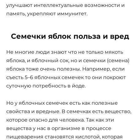
улучшают интеллектуальные возможности и
память, укрепляют иммунитет.
Семечки яблок польза и вред
Не многие люди знают что не только мякоть
яблока, и яблочный сок, но и семечки (семена)
яблока тоже очень полезны. Например, если
съесть 5–6 яблочных семечек то они покроют
суточную потребность в йоде.
Но у яблочных семечек есть как полезные
свойства и вредные. В семечках есть вещество,
которое опасно для человека. Так как эти
вещества у нас в организме в процессе
пищеварения становятся кислотой, которая