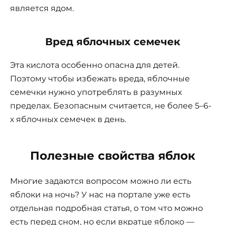
является ядом.
Вред яблочных семечек
Эта кислота особенно опасна для детей.
Поэтому чтобы избежать вреда, яблочные
семечки нужно употреблять в разумных
пределах. Безопасным считается, не более 5–6-
х яблочных семечек в день.
Полезные свойства яблок
Многие задаются вопросом можно ли есть
яблоки на ночь? У нас на портале уже есть
отдельная подробная статья, о том что можно
есть перед сном, но если вкратце яблоко —