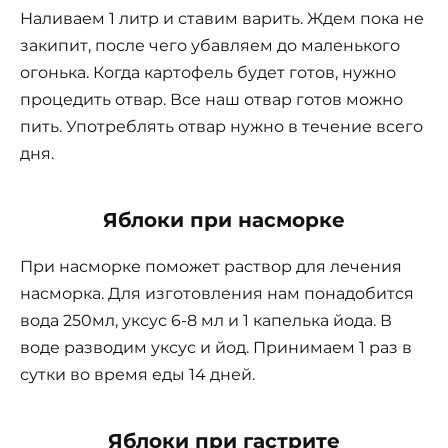
Наливаем 1 литр и ставим варить. Ждем пока не
закипит, после чего убавляем до маленького
огонька. Когда картофель будет готов, нужно
процедить отвар. Все наш отвар готов можно
пить. Употреблять отвар нужно в течение всего
дня.
Яблоки при насморке
При насморке поможет раствор для лечения
насморка. Для изготовления нам понадобится
вода 250мл, уксус 6-8 мл и 1 капелька йода. В
воде разводим уксус и йод. Принимаем 1 раз в
сутки во время еды 14 дней.
Яблоки при гастрите