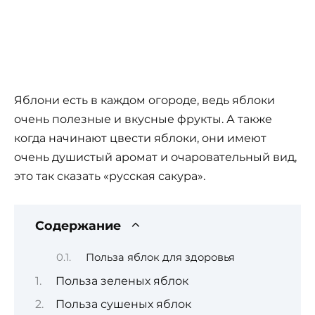
Яблони есть в каждом огороде, ведь яблоки
очень полезные и вкусные фрукты. А также
когда начинают цвести яблоки, они имеют
очень душистый аромат и очаровательный вид,
это так сказать «русская сакура».
Содержание
Польза яблок для здоровья
Польза зеленых яблок
Польза сушеных яблок