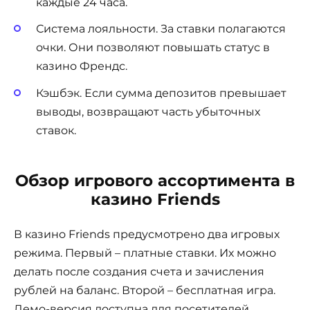
каждые 24 часа.
Система лояльности. За ставки полагаются
очки. Они позволяют повышать статус в
казино Френдс.
Кэшбэк. Если сумма депозитов превышает
выводы, возвращают часть убыточных
ставок.
Обзор игрового ассортимента в
казино Friends
В казино Friends предусмотрено два игровых
режима. Первый – платные ставки. Их можно
делать после создания счета и зачисления
рублей на баланс. Второй – бесплатная игра.
Демо-версия доступна для посетителей,