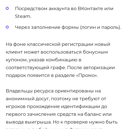
Посредством аккаунта во ВКонтакте или
Steam.
Через заполнение формы (логин и пароль).
На фоне классической регистрации новый
клиент может воспользоваться бонусным
купоном, указав комбинацию в
соответствующей графе. После авторизации
подарок появится в разделе «Промо».
Владельцы ресурса ориентированы на
анонимный досуг, поэтому не требуют от
игроков прохождение идентификации до
первого зачисления средств на баланс или
вывода выигрыша. Но к проверке нужно быть