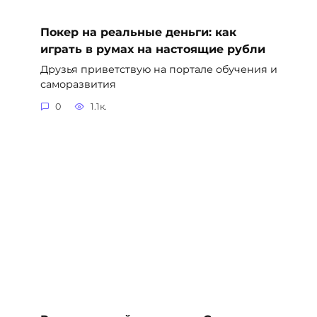
Покер на реальные деньги: как
играть в румах на настоящие рубли
Друзья приветствую на портале обучения и
саморазвития
0
1.1к.