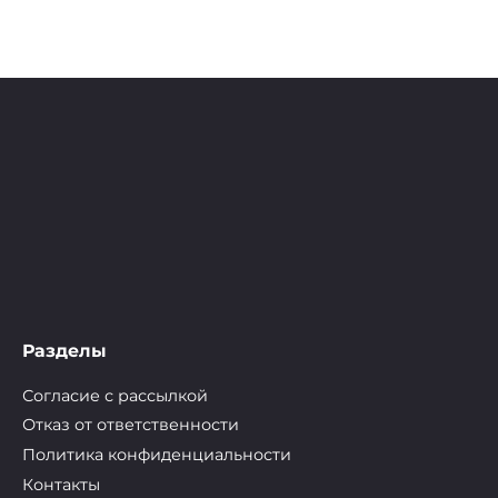
Разделы
Согласие с рассылкой
Отказ от ответственности
Политика конфиденциальности
Контакты