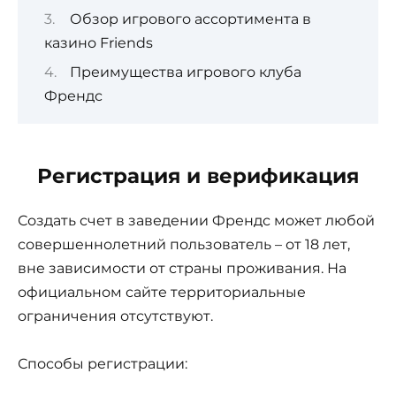
Обзор игрового ассортимента в
казино Friends
Преимущества игрового клуба
Френдс
Регистрация и верификация
Создать счет в заведении Френдс может любой
совершеннолетний пользователь – от 18 лет,
вне зависимости от страны проживания. На
официальном сайте территориальные
ограничения отсутствуют.
Способы регистрации: