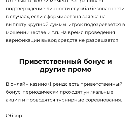
готовым в любой момент. Запрашивает
подтверждение личности служба безопасности
в случаях, если сформирована заявка на
выплату крупной суммы, игрок подозревается в
мошенничестве и т.п. На время проведения
верификации вывод средств не разрешается.
Приветственный бонус и
другие промо
В онлайн
казино Френдс
есть приветственный
бонус, периодически проходят уникальные
акции и проводятся турнирные соревнования.
Обзор: