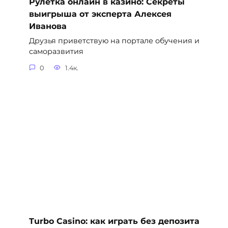
Рулетка онлайн в казино: Секреты
выигрыша от эксперта Алексея
Иванова
Друзья приветствую на портале обучения и
саморазвития
0
1.4к.
Turbo Casino: как играть без депозита