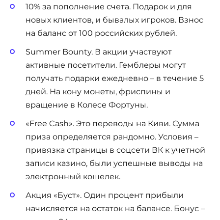
10% за пополнение счета. Подарок и для
новых клиентов, и бывалых игроков. Взнос
на баланс от 100 российских рублей.
Summer Bounty. В акции участвуют
активные посетители. Гемблеры могут
получать подарки ежедневно – в течение 5
дней. На кону монеты, фриспины и
вращение в Колесе Фортуны.
«Free Cash». Это переводы на Киви. Сумма
приза определяется рандомно. Условия –
привязка страницы в соцсети ВК к учетной
записи казино, были успешные выводы на
электронный кошелек.
Акция «Буст». Один процент прибыли
начисляется на остаток на балансе. Бонус –