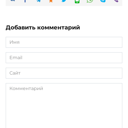
Добавить комментарий
Имя
*
Email
*
Сайт
Комментарий