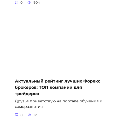
0
904
Актуальный рейтинг лучших Форекс
брокеров: ТОП компаний для
трейдеров
Друзья приветствую на портале обучения и
саморазвития
0
1к.