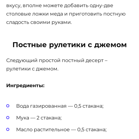
вкусу, вполне можете добавить одну-две
столовые ложки меда и приготовить постную
сладость своими руками.
Постные рулетики с джемом
Следующий простой постный десерт –
рулетики с джемом.
Ингредиенты:
Вода газированная — 0,5 стакана;
Мука — 2 стакана;
Масло растительное — 0,5 стакана;