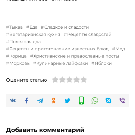
Тыква
Еда
Сладкое и сладости
Вегетарианская кухня
Рецепты сладостей
Полезная еда
Рецепты и приготовление известных блюд
Мед
Корица
Христианские и православные посты
Морковь
Кулинарные лайфхаки
Яблоки
Оцените статью
Добавить комментарий