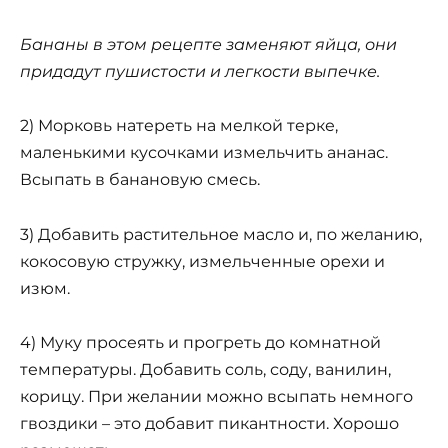
Бананы в этом рецепте заменяют яйца, они
придадут пушистости и легкости выпечке.
2) Морковь натереть на мелкой терке,
маленькими кусочками измельчить ананас.
Всыпать в банановую смесь.
3) Добавить растительное масло и, по желанию,
кокосовую стружку, измельченные орехи и
изюм.
4) Муку просеять и прогреть до комнатной
температуры. Добавить соль, соду, ванилин,
корицу. При желании можно всыпать немного
гвоздики – это добавит пикантности. Хорошо