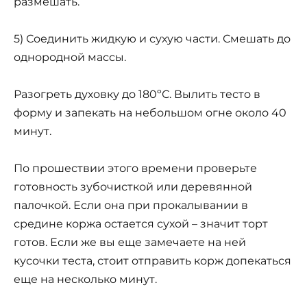
размешать.
5) Соединить жидкую и сухую части. Смешать до
однородной массы.
Разогреть духовку до 180ºС. Вылить тесто в
форму и запекать на небольшом огне около 40
минут.
По прошествии этого времени проверьте
готовность зубочисткой или деревянной
палочкой. Если она при прокалывании в
средине коржа остается сухой – значит торт
готов. Если же вы еще замечаете на ней
кусочки теста, стоит отправить корж допекаться
еще на несколько минут.