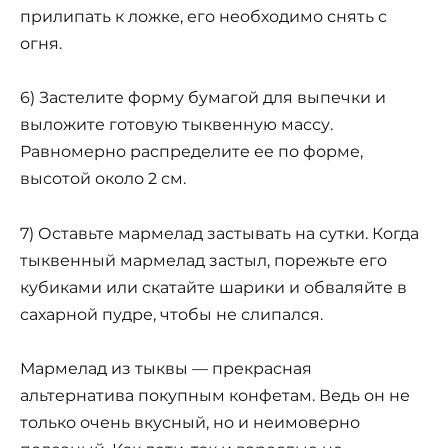
прилипать к ложке, его необходимо снять с
огня.
6) Застелите форму бумагой для выпечки и
выложите готовую тыквенную массу.
Равномерно распределите ее по форме,
высотой около 2 см.
7) Оставьте мармелад застывать на сутки. Когда
тыквенный мармелад застыл, порежьте его
кубиками или скатайте шарики и обваляйте в
сахарной пудре, чтобы не слипался.
Мармелад из тыквы — прекрасная
альтернатива покупным конфетам. Ведь он не
только очень вкусный, но и неимоверно