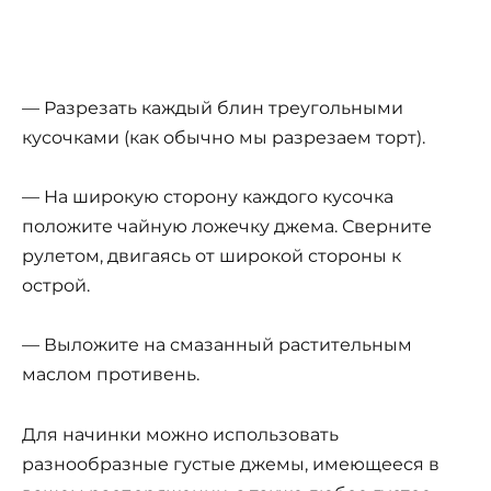
— Разрезать каждый блин треугольными
кусочками (как обычно мы разрезаем торт).
— На широкую сторону каждого кусочка
положите чайную ложечку джема. Сверните
рулетом, двигаясь от широкой стороны к
острой.
— Выложите на смазанный растительным
маслом противень.
Для начинки можно использовать
разнообразные густые джемы, имеющееся в