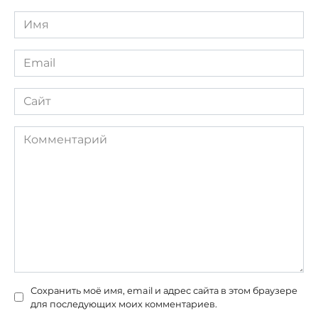
Имя
*
Email
*
Сайт
Комментарий
Сохранить моё имя, email и адрес сайта в этом браузере
для последующих моих комментариев.