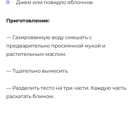
Джем или повидло яблочное.
Приготовление:
— Газированную воду смешать с
предварительно просеянной мукой и
растительным маслом.
— Тщательно вымесить.
— Разделить тесто на три части. Каждую часть
раскатать блином.