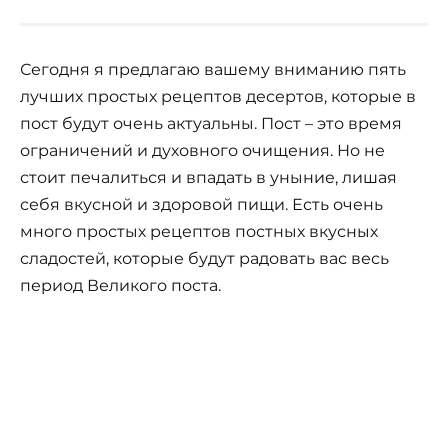
Сегодня я предлагаю вашему вниманию пять
лучших простых рецептов десертов, которые в
пост будут очень актуальны. Пост – это время
ограничений и духовного очищения. Но не
стоит печалиться и впадать в уныние, лишая
себя вкусной и здоровой пищи. Есть очень
много простых рецептов постных вкусных
сладостей, которые будут радовать вас весь
период Великого поста.