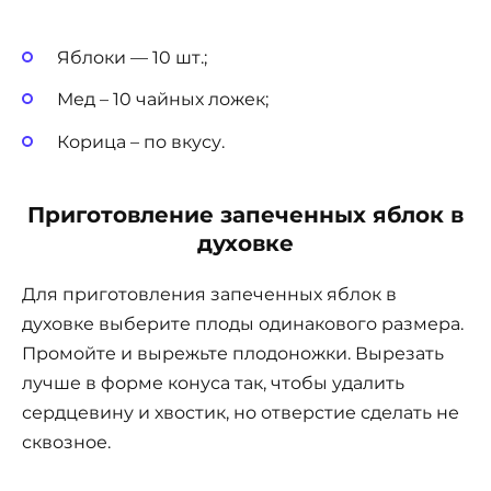
Яблоки — 10 шт.;
Мед – 10 чайных ложек;
Корица – по вкусу.
Приготовление запеченных яблок в
духовке
Для приготовления запеченных яблок в
духовке выберите плоды одинакового размера.
Промойте и вырежьте плодоножки. Вырезать
лучше в форме конуса так, чтобы удалить
сердцевину и хвостик, но отверстие сделать не
сквозное.