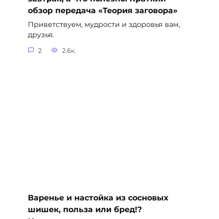
обзор передача «Теория заговора»
Приветствуем, мудрости и здоровья вам,
друзья.
2
2.6к.
Варенье и настойка из сосновых
шишек, польза или бред!?