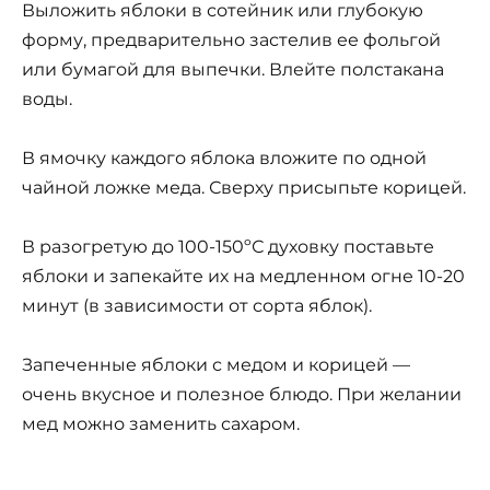
Выложить яблоки в сотейник или глубокую
форму, предварительно застелив ее фольгой
или бумагой для выпечки. Влейте полстакана
воды.
В ямочку каждого яблока вложите по одной
чайной ложке меда. Сверху присыпьте корицей.
В разогретую до 100-150ºС духовку поставьте
яблоки и запекайте их на медленном огне 10-20
минут (в зависимости от сорта яблок).
Запеченные яблоки с медом и корицей —
очень вкусное и полезное блюдо. При желании
мед можно заменить сахаром.