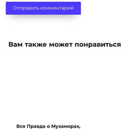
Вам также может понравиться
Вся Правда о Мухаморах,