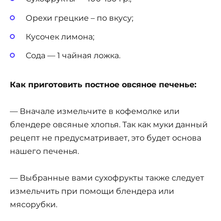
Орехи грецкие – по вкусу;
Кусочек лимона;
Сода — 1 чайная ложка.
Как приготовить постное овсяное печенье:
— Вначале измельчите в кофемолке или
блендере овсяные хлопья. Так как муки данный
рецепт не предусматривает, это будет основа
нашего печенья.
— Выбранные вами сухофрукты также следует
измельчить при помощи блендера или
мясорубки.