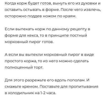
Когда корж будет готов, вынуть его из духовки и
оставить остывать в форме. После чего извлечь,
осторожно поддев ножом по краям.
Если выпекать корж по данному рецепту в
форме для кекса, то в принципе постный
морковный пирог готов.
А если вы выпекли морковный пирог в виде
простого коржа, то из него можно сделать
полноценный торт.
Для этого разрежьте его вдоль пополам. И
смажьте кремом. Поставьте для пропитывания
в холодильник на 1-2 часа.