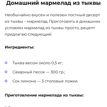
Домашний мармелад из тыквы
Необычайно вкусен и полезен постный десерт
из тыквы – мармелад. Приготовить в домашних
условиях мармелад из тыквы просто, рецепт
предлагаю следующий.
Ингредиенты:
Тыква весом около 0,5 кг;
Сахарный песок — 300 гр.;
Сок лимона — 3 столовые ложки.
Приготовление мармелада из тыквы: