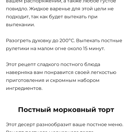
вашем распоряжении, а также любое густое
повидло. Жидкое варенье для этой цели не
подходит, так как будет вытекать при
выпекании.
Разогреть духовку до 200ºС. Выпекать постные
рулетики на малом огне около 15 минут.
Этот рецепт сладкого постного блюда
наверняка вам понравится своей легкостью
приготовления и скромным набором
ингредиентов.
Постный морковный торт
Этот десерт разнообразит ваше постное меню.