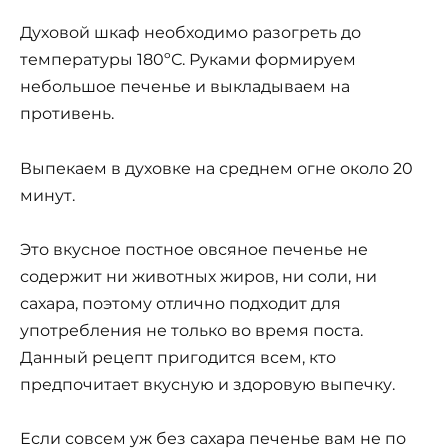
Духовой шкаф необходимо разогреть до
температуры 180ºС. Руками формируем
небольшое печенье и выкладываем на
противень.
Выпекаем в духовке на среднем огне около 20
минут.
Это вкусное постное овсяное печенье не
содержит ни животных жиров, ни соли, ни
сахара, поэтому отлично подходит для
употребления не только во время поста.
Данный рецепт пригодится всем, кто
предпочитает вкусную и здоровую выпечку.
Если совсем уж без сахара печенье вам не по