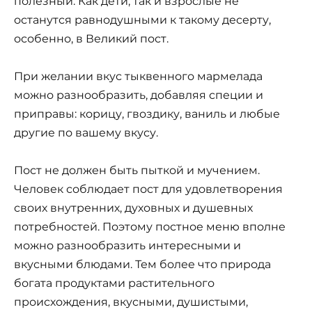
полезный. Как дети, так и взрослые не
останутся равнодушными к такому десерту,
особенно, в Великий пост.
При желании вкус тыквенного мармелада
можно разнообразить, добавляя специи и
приправы: корицу, гвоздику, ваниль и любые
другие по вашему вкусу.
Пост не должен быть пыткой и мучением.
Человек соблюдает пост для удовлетворения
своих внутренних, духовных и душевных
потребностей. Поэтому постное меню вполне
можно разнообразить интересными и
вкусными блюдами. Тем более что природа
богата продуктами растительного
происхождения, вкусными, душистыми,