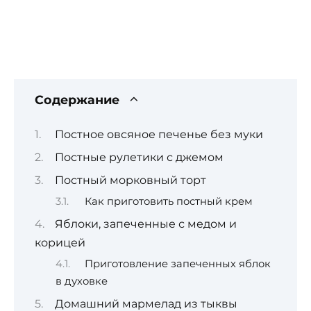
Содержание
Постное овсяное печенье без муки
Постные рулетики с джемом
Постный морковный торт
Как приготовить постный крем
Яблоки, запеченные с медом и
корицей
Приготовление запеченных яблок
в духовке
Домашний мармелад из тыквы