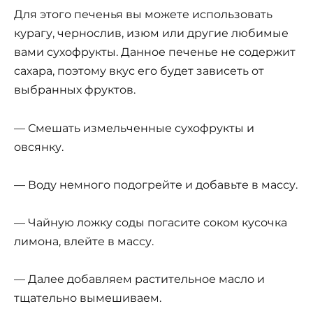
Для этого печенья вы можете использовать
курагу, чернослив, изюм или другие любимые
вами сухофрукты. Данное печенье не содержит
сахара, поэтому вкус его будет зависеть от
выбранных фруктов.
— Смешать измельченные сухофрукты и
овсянку.
— Воду немного подогрейте и добавьте в массу.
— Чайную ложку соды погасите соком кусочка
лимона, влейте в массу.
— Далее добавляем растительное масло и
тщательно вымешиваем.