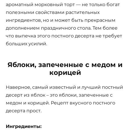
ароматный морковный торт — не только богат
полезными свойствами растительных
ингредиентов, но и может быть прекрасным
дополнением праздничного стола. Тем более
что выпечка этого постного десерта не требует
больших усилий.
Яблоки, запеченные с медом и
корицей
Наверное, самый известный и лучший постный
десерт из яблок – это яблоки, запеченные с
медом и корицей. Рецепт вкусного постного
десерта прост.
Ингредиенты: