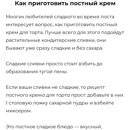
Как приготовить постный крем
Многих любителей сладкого во время поста
интересует вопрос, как приготовить постный
крем для торта. Лучше всего для этого подойдут
растительные кондитерские сливки, они
бывают уже сразу сладкие и без сахара.
Сладкие сливки просто стоит взбить до
образования тугой пены.
Если ваши сливки не сладкие, то
рецепт
постного крема для торта
прост: добавьте в них
1 столовую ложку сахарной пудры и взбейте
миксером.
Это постное сладкое блюдо — вкусный,