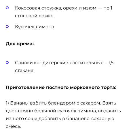
Кокосовая стружка, орехи и изюм — по 1
столовой ложке;
Кусочек лимона
Для крема:
Сливки кондитерские растительные – 1,5
стакана.
Приготовление постного морковного торта:
1) Бананы взбить блендером с сахаром. Взять
достаточно большой кусочек лимона, выдавить
из него сок и добавить в бананово-сахарную
смесь.