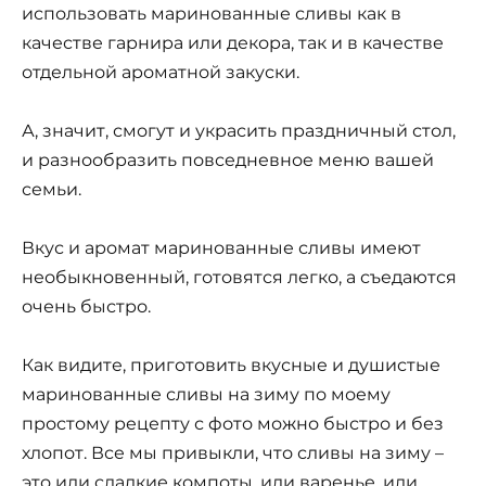
использовать маринованные сливы как в
качестве гарнира или декора, так и в качестве
отдельной ароматной закуски.
А, значит, смогут и украсить праздничный стол,
и разнообразить повседневное меню вашей
семьи.
Вкус и аромат маринованные сливы имеют
необыкновенный, готовятся легко, а съедаются
очень быстро.
Как видите, приготовить вкусные и душистые
маринованные сливы на зиму по моему
простому рецепту с фото можно быстро и без
хлопот. Все мы привыкли, что сливы на зиму –
это или сладкие компоты, или варенье, или