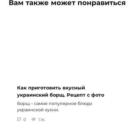
Вам также может понравиться
Как приготовить вкусный
украинский борщ. Рецепт с фото
Борщ – самое популярное блюдо
украинской кухни.
0
1.1к.