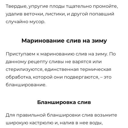
Твердые, упругие плоды тщательно промойте,
удалив веточки, листики, и другой попавший
случайно мусор.
Маринование слив на зиму
Приступаем к маринованию слив на зиму. По
данному рецепту сливы не варятся или
стерилизуются, единственная термическая
обработка, которой они подвергаются, – это
бланширование.
Бланшировка слив
Для правильной бланшировки слив возьмите
широкую кастрюлю и, налив в нее воды,