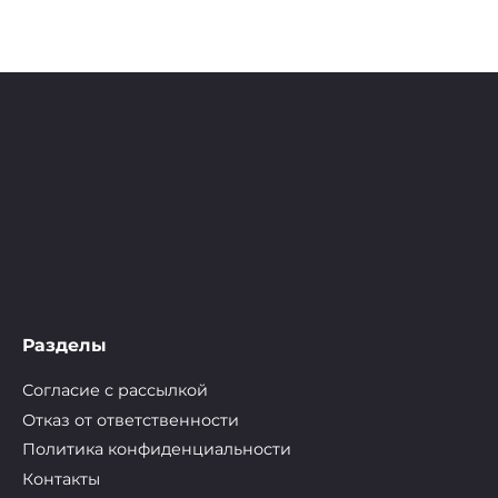
Разделы
Согласие с рассылкой
Отказ от ответственности
Политика конфиденциальности
Контакты