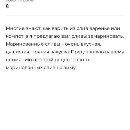
КОММЕНТАРИИ
0
Многие знают, как варить из слив варенье или
компот, а я предлагаю вам сливы замариновать.
Маринованные сливы – очень вкусная,
душистая, пряная закуска. Представляю вашему
вниманию простой рецепт с фото
маринованных слив на зиму.