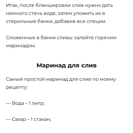
Итак, после бланшировки слив нужно дать
немного стечь воде, затем уложить их в
стерильные банки, добавив все специи.
Сложенные в банки сливы залейте горячим
маринадом.
Маринад для слив
Самый простой маринад для слив по моему
рецепту:
— Вода – 1 литр;
— Сахар – 1 стакан;