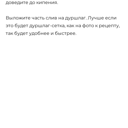
доведите до кипения.
Выложите часть слив на дуршлаг. Лучше если
это будет дуршлаг-сетка, как на фото к рецепту,
так будет удобнее и быстрее.