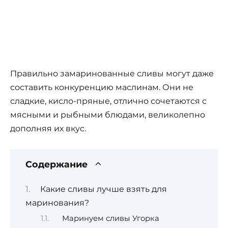
Правильно замаринованные сливы могут даже
составить конкуренцию маслинам. Они не
сладкие, кисло-пряные, отлично сочетаются с
мясными и рыбными блюдами, великолепно
дополняя их вкус.
Содержание
Какие сливы лучше взять для
маринования?
Маринуем сливы Угорка