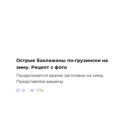
Острые баклажаны по-грузински на
зиму. Рецепт с фото
Продолжается время заготовок на зиму.
Представляю вашему
0
1.7к.