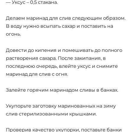
— Уксус – 0,5 стакана.
Делаем маринад для слив следующим образом.
В воду нужно всыпать сахар и поставить на
огонь.
Довести до кипения и помешивать до полного
растворения сахара. После закипания, в
последнюю очередь, влейте уксус и снимите
маринад для слив с огня.
Залейте горячим маринадом сливы в банках.
Укупорьте заготовку маринованных на зиму
слив стерилизованными крышками.
Проверив качество укупорки, поставьте банки