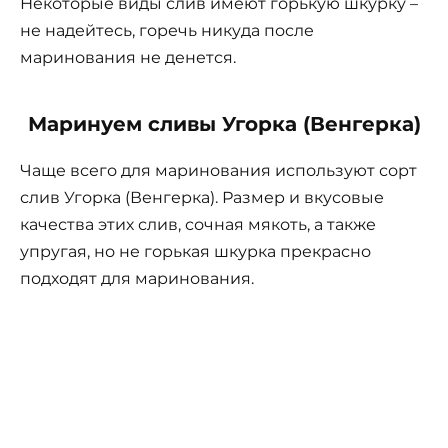
Некоторые виды слив имеют горькую шкурку –
не надейтесь, горечь никуда после
маринования не денется.
Маринуем сливы Угорка (Венгерка)
Чаще всего для маринования используют сорт
слив Угорка (Венгерка). Размер и вкусовые
качества этих слив, сочная мякоть, а также
упругая, но не горькая шкурка прекрасно
подходят для маринования.