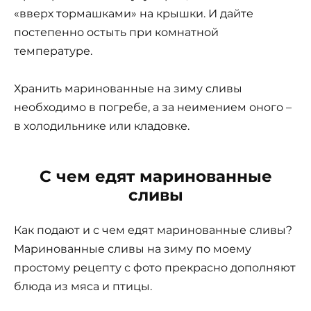
«вверх тормашками» на крышки. И дайте
постепенно остыть при комнатной
температуре.
Хранить маринованные на зиму сливы
необходимо в погребе, а за неимением оного –
в холодильнике или кладовке.
С чем едят маринованные
сливы
Как подают и с чем едят маринованные сливы?
Маринованные сливы на зиму по моему
простому рецепту с фото прекрасно дополняют
блюда из мяса и птицы.