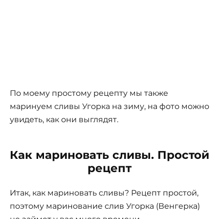
По моему простому рецепту мы также
маринуем сливы Угорка на зиму, на фото можно
увидеть, как они выглядят.
Как мариновать сливы. Простой
рецепт
Итак, как мариновать сливы? Рецепт простой,
поэтому маринование слив Угорка (Венгерка)