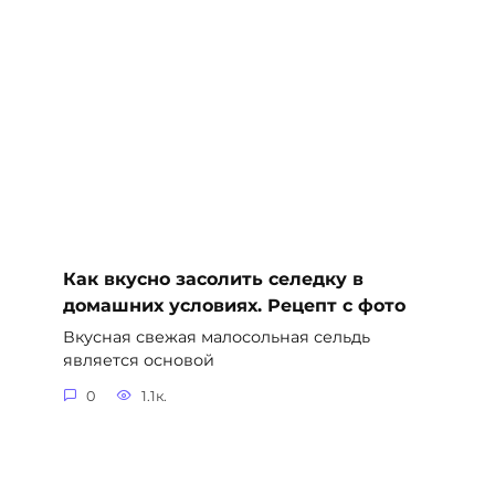
Как вкусно засолить селедку в
домашних условиях. Рецепт с фото
Вкусная свежая малосольная сельдь
является основой
0
1.1к.