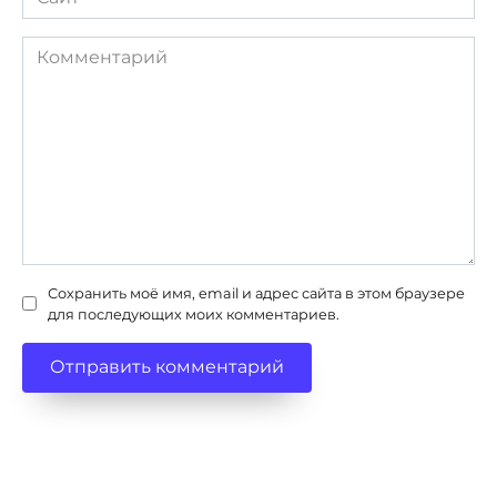
Комментарий
Сохранить моё имя, email и адрес сайта в этом браузере
для последующих моих комментариев.