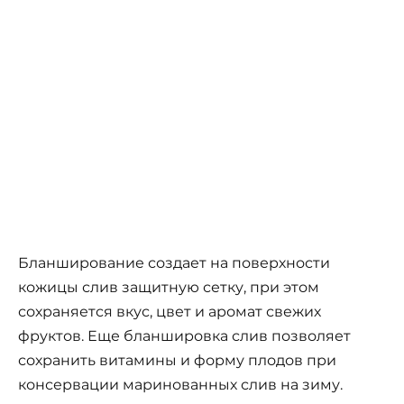
Бланширование создает на поверхности
кожицы слив защитную сетку, при этом
сохраняется вкус, цвет и аромат свежих
фруктов. Еще бланшировка слив позволяет
сохранить витамины и форму плодов при
консервации маринованных слив на зиму.