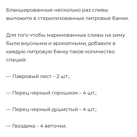
Бланшированные несколько раз сливы
выложите в стерилизованные литровые банки.
Для того чтобы маринованные сливы на зиму
были вкусными и ароматными, добавьте в
каждую литровую банку такое количество
специй:
— Лавровый лист – 2 шт.;
— Перец черный горошком – 4 шт.;
— Перец черный душистый – 4 шт.;
— Гвоздика – 4 веточки.