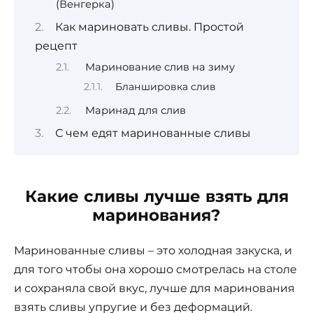
(Венгерка)
Как мариновать сливы. Простой
рецепт
Маринование слив на зиму
Бланшировка слив
Маринад для слив
С чем едят маринованные сливы
Какие сливы лучше взять для
маринования?
Маринованные сливы – это холодная закуска, и
для того чтобы она хорошо смотрелась на столе
и сохраняла свой вкус, лучше для маринования
взять сливы упругие и без деформаций.