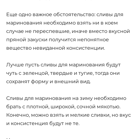
Еще одно важное обстоятельство: сливы для
маринования необходимо взять ни в коем
случае не переспевшие, иначе вместо вкусной
пряной закуски получится непонятное
вещество невиданной консистенции.
Лучше пусть сливы для маринования будут
чуть с зеленцой, твердые и тугие, тогда они
сохранят форму и внешний вид.
Сливы для маринования на зиму необходимо
брать с плотной, широкой, сочной мякотью.
Конечно, можно взять и мелкие сливки, но вкус
и консистенция будут не те.