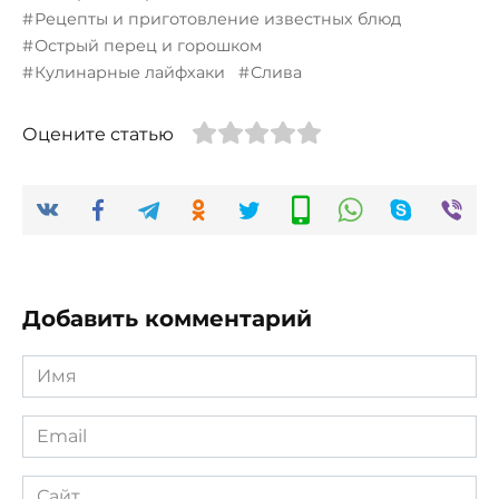
Рецепты и приготовление известных блюд
Острый перец и горошком
Кулинарные лайфхаки
Слива
Оцените статью
Добавить комментарий
Имя
*
Email
*
Сайт