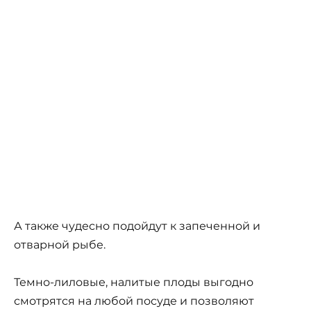
А также чудесно подойдут к запеченной и
отварной рыбе.
Темно-лиловые, налитые плоды выгодно
смотрятся на любой посуде и позволяют