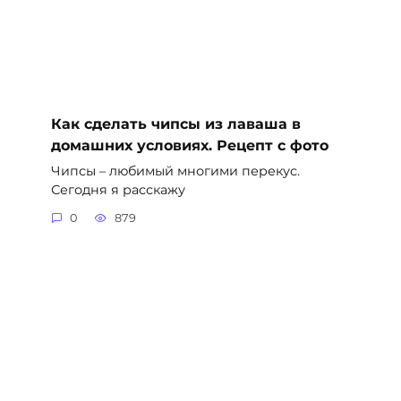
Как сделать чипсы из лаваша в
домашних условиях. Рецепт с фото
Чипсы – любимый многими перекус.
Сегодня я расскажу
0
879