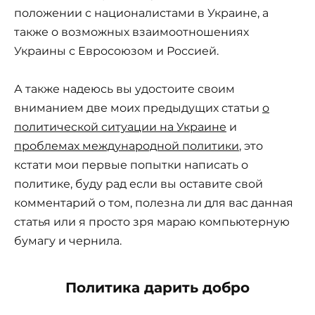
положении с националистами в Украине, а
также о возможных взаимоотношениях
Украины с Евросоюзом и Россией.
А также надеюсь вы удостоите своим
вниманием две моих предыдущих статьи
о
политической ситуации на Украине
и
проблемах международной политики
, это
кстати мои первые попытки написать о
политике, буду рад если вы оставите свой
комментарий о том, полезна ли для вас данная
статья или я просто зря мараю компьютерную
бумагу и чернила.
Политика дарить добро