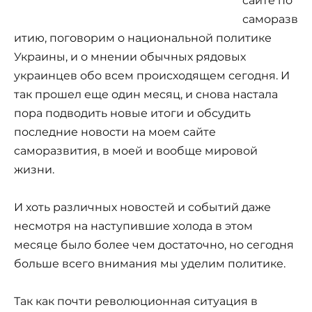
сайте по
саморазв
итию, поговорим о национальной политике
Украины, и о мнении обычных рядовых
украинцев обо всем происходящем сегодня. И
так прошел еще один месяц, и снова настала
пора подводить новые итоги и обсудить
последние новости на моем сайте
саморазвития, в моей и вообще мировой
жизни.
И хоть различных новостей и событий даже
несмотря на наступившие холода в этом
месяце было более чем достаточно, но сегодня
больше всего внимания мы уделим политике.
Так как почти революционная ситуация в