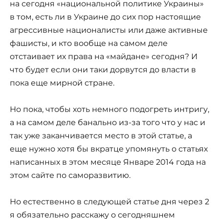
на сегодня «национальной политике Украины»
в том, есть ли в Украине до сих пор настоящие
агрессивные националисты или даже активные
фашисты, и кто вообще на самом деле
отстаивает их права на «майдане» сегодня? И
что будет если они таки дорвутся до власти в
пока еще мирной стране.
Но пока, чтобы хоть немного подогреть интригу,
а на самом деле банально из-за того что у нас и
так уже заканчивается место в этой статье, а
еще нужно хотя бы вкратце упомянуть о статьях
написанных в этом месяце Январе 2014 года на
этом сайте по саморазвитию.
Но естественно в следующей статье дня через 2
я обязательно расскажу о сегодняшнем