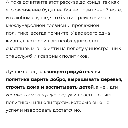
А пока дочитайте этот рассказ до конца, так как
его окончание будет на более позитивной ноте,
и в любом случае, что бы ни происходило в
международной грязной и продажной
политике, всегда помните: У вас всего одна
жизнь, в которой вам необходимо стать
счастливым, а не идти на поводу у иностранных
спецслужб и коварных политиков.
Лучше сегодня
сконцентрируйтесь на
политике дарить добро, выращивать деревья,
строить дома и воспитывать детей
, а не идти
«сражаться за чужую веру»
и власть новым
политикам или олигархам, которые еще не
успели наворовать достаточно.