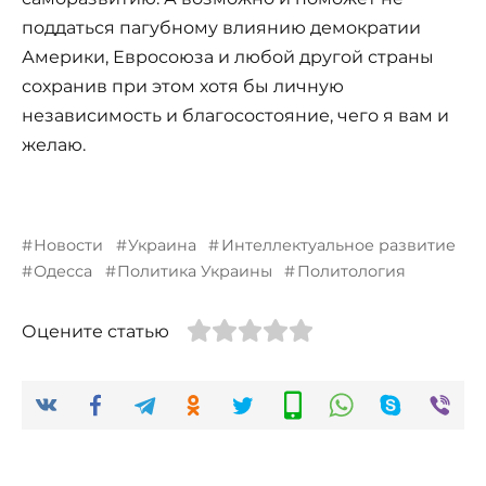
поддаться пагубному влиянию демократии
Америки, Евросоюза и любой другой страны
сохранив при этом хотя бы личную
независимость и благосостояние, чего я вам и
желаю.
Новости
Украина
Интеллектуальное развитие
Одесса
Политика Украины
Политология
Оцените статью