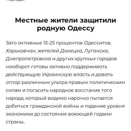
Местные жители защитили
родную Одессу
Зато
активные 15-25 процентов Одесситов,
Харьковчан, жителей Донецка, Луганска,
Днепропетровска и других крупных городов
наоборот готовы активно поддерживать
действующую Украинскую власть и давать
отпор
различным ультра правым политическим
силам и погасить народное восстание того
народа, который видимо нарочно пытается
добиться гражданской войны и падение уровня
экономики до состояния воюющей годами
страны.