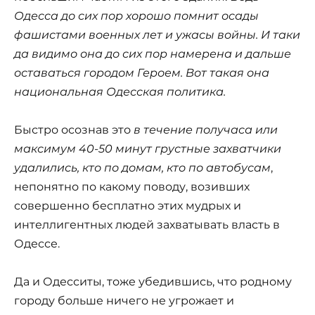
Одесса до сих пор хорошо помнит осады
фашистами военных лет и ужасы войны. И таки
да видимо она до сих пор намерена и дальше
оставаться городом Героем. Вот такая она
национальная Одесская политика.
Быстро осознав это
в течение получаса или
максимум 40-50 минут грустные захватчики
удалились, кто по домам, кто по автобусам
,
непонятно по какому поводу, возивших
совершенно бесплатно этих мудрых и
интеллигентных людей захватывать власть в
Одессе.
Да и Одесситы, тоже убедившись, что родному
городу больше ничего не угрожает и