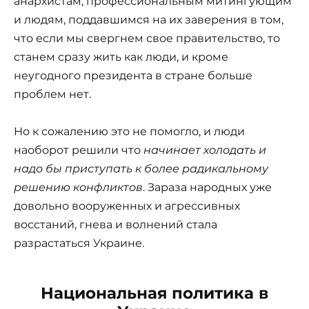
анархистам, профессиональным митингующим
и людям, поддавшимся на их заверения в том,
что если мы свергнем свое правительство, то
станем сразу жить как люди, и кроме
неугодного президента в стране больше
проблем нет.
Но к сожалению это не помогло, и люди
наоборот решили что
начинает холодать и
надо бы приступать к более радикальному
решению конфликтов
. Зараза народных уже
довольно вооруженных и агрессивных
восстаний, гнева и волнений стала
разрастаться Украине.
Национальная политика в