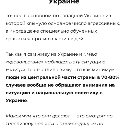
Украине
Точнее в основном по западной Украине из
которой хлынуло основное число агрессивных,
а иногда даже специально обученных
сражаться против власти людей.
Так как я сам живу на Украине и
имею
«удовольствие» наблюдать эту ситуацию
изнутри
. То отчетливо вижу, что как минимум
люди из центральной части страны в 70-80%
случаев вообще не обращают внимания на
ситуацию и национальную политику в
Украине
.
Максимум что они делают — это смотрят по
телевизору новости о происходящем на