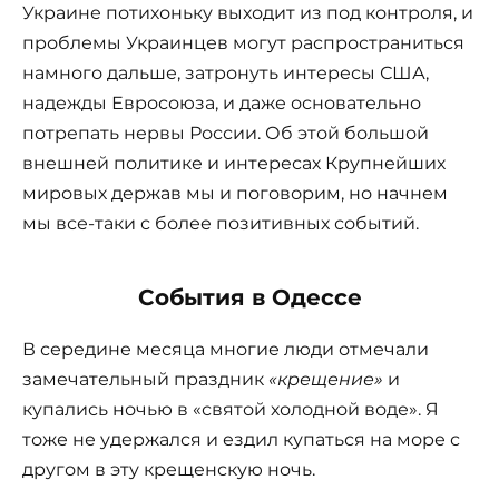
Украине потихоньку выходит из под контроля, и
проблемы Украинцев могут распространиться
намного дальше, затронуть интересы США,
надежды Евросоюза, и даже основательно
потрепать нервы России. Об этой большой
внешней политике и интересах Крупнейших
мировых держав мы и поговорим, но начнем
мы все-таки с более позитивных событий.
События в Одессе
В середине месяца многие люди отмечали
замечательный праздник
«крещение»
и
купались ночью в «святой холодной воде». Я
тоже не удержался и ездил купаться на море с
другом в эту крещенскую ночь.