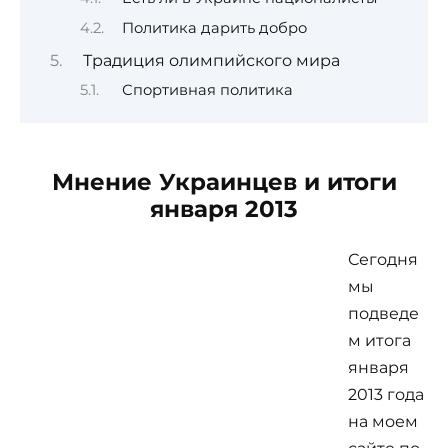
Политика дарить добро
Традиция олимпийского мира
Спортивная политика
Мнение Украинцев и итоги
января 2013
Сегодня
мы
подведе
м итога
января
2013 года
на моем