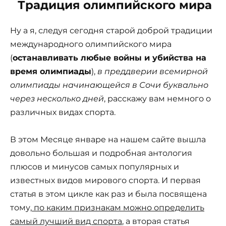
Традиция олимпийского мира
Ну а я, следуя сегодня старой доброй традиции
международного олимпийского мира
(
останавливать любые войны и убийства на
время олимпиады
),
в преддверии всемирной
олимпиады начинающейся в Сочи буквально
через несколько дней
, расскажу вам немного о
различных видах спорта.
В этом Месяце январе на нашем сайте вышла
довольно большая и подробная антология
плюсов и минусов самых популярных и
известных видов мирового спорта. И первая
статья в этом цикле как раз и была посвящена
тому,
по каким признакам можно определить
самый лучший вид спорта
, а вторая статья