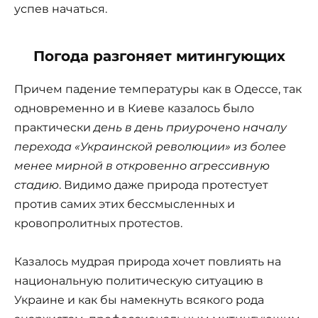
успев начаться.
Погода разгоняет митингующих
Причем падение температуры как в Одессе, так
одновременно и в Киеве казалось было
практически
день в день приурочено началу
перехода «Украинской революции» из более
менее мирной в откровенно агрессивную
стадию
. Видимо даже природа протестует
против самих этих бессмысленных и
кровопролитных протестов.
Казалось мудрая природа хочет повлиять на
национальную политическую ситуацию в
Украине и как бы намекнуть всякого рода