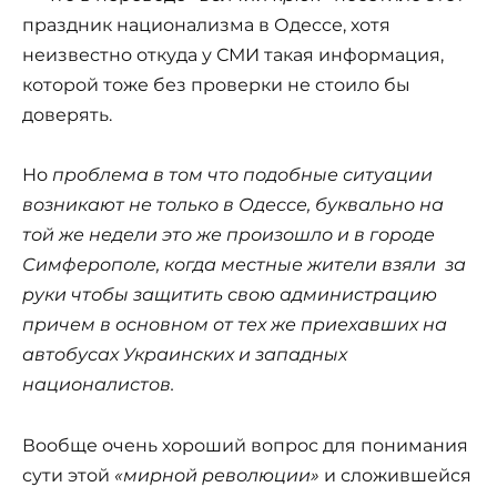
праздник национализма в Одессе, хотя
неизвестно откуда у СМИ такая информация,
которой тоже без проверки не стоило бы
доверять.
Но
проблема в том что подобные ситуации
возникают не только в Одессе, буквально на
той же недели это же произошло и в городе
Симферополе, когда местные жители взяли за
руки чтобы защитить свою администрацию
причем в основном от тех же приехавших на
автобусах Украинских и западных
националистов.
Вообще очень хороший вопрос для понимания
сути этой
«мирной революции»
и сложившейся