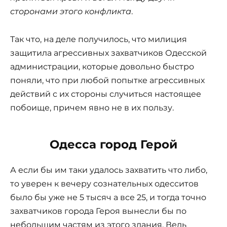
сторонами этого конфликта
.
Так что, на деле получилось, что милиция
защитила агрессивных захватчиков Одесской
администрации, которые довольно быстро
поняли, что при любой попытке агрессивных
действий с их стороны случиться настоящее
побоище, причем явно не в их пользу.
Одесса город Герой
А если бы им таки удалось захватить что либо,
то уверен к вечеру сознательных одесситов
было бы уже не 5 тысяч а все 25, и тогда точно
захватчиков города Героя вынесли бы по
небольшим частям из этого здания. Ведь