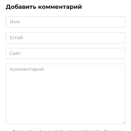
Добавить комментарий
Имя
*
Email
*
Сайт
Комментарий