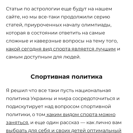
Статьи по астрологии еще будут на нашем
сайте, но мы все-таки продолжили серию
статей, приуроченных началу олимпиады,
которая в состоянии ответить на самые
сложные и каверзные вопросы на тему того,
какой сегодня вид спорта является лучшим
и
самым доступным для людей.
Спортивная политика
Я решил что все таки пусть национальная
политика Украины и мира сосредоточиться и
подискутирует над вопросом спортивной
политики, о том
каким видом спорта можно
заняться
, и еще один рассказ — как лично вам
выбрать для себя и своих детей оптимальный