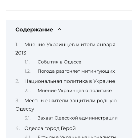
Содержание
Мнение Украинцев и итоги января
2013
События в Одессе
Погода разгоняет митингующих
Национальная политика в Украине
Мнение Украинцев о политике
Местные жители защитили родную
Одессу
Захват Одесской администрации
Одесса город Герой
Есть ли в Украине националисты