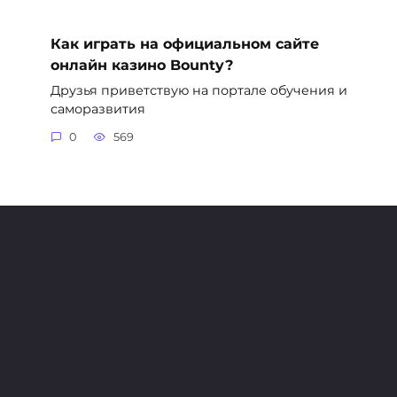
Как играть на официальном сайте
онлайн казино Bounty?
Друзья приветствую на портале обучения и
саморазвития
0
569