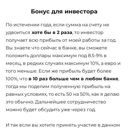
Бонус для инвестора
По истечении года, если сумма на счету не
удвоиться
хотя бы в 2 раза
, то инвестор
получает всю прибыль от моей работы за год.
Вы знаете что сейчас в банке, вы сможете
положить доллары максимум под 8.5-9% в
месяц, в редких случаях максимум 10%, а евро и
того меньше. Если же прибыль будет более
100%, что
в 10 раз больше чем в любом банке
,
тогда мы поделим полученную прибыль на
равных условиях, то есть 50 на 50%, как я делаю
это обычно. Дальнейшее сотрудничество
можно будет обсудить уже через год.
И так если вы хотите принять участие в данном