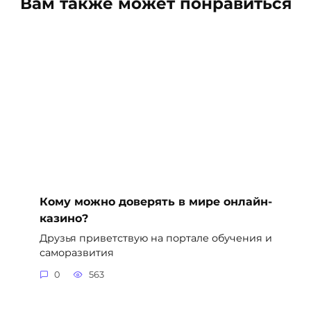
Вам также может понравиться
Кому можно доверять в мире онлайн-
казино?
Друзья приветствую на портале обучения и
саморазвития
0
563