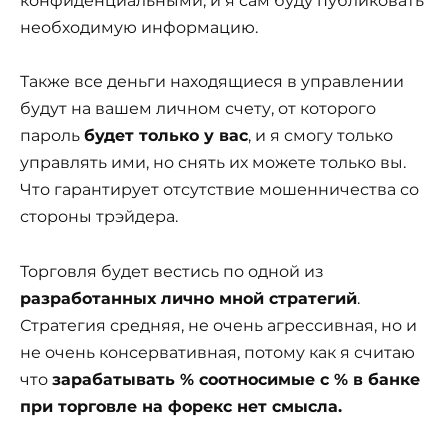
конфиденциальными, и я сам буду публиковать
необходимую информацию.
Также все деньги находящиеся в управлении
будут на вашем личном счету, от которого
пароль
будет только у вас
, и я смогу только
управлять ими, но снять их можете только вы.
Что гарантирует отсутствие мошенничества со
стороны трэйдера.
Торговля будет вестись по одной из
разработанных лично мной стратегий
.
Стратегия средняя, не очень агрессивная, но и
не очень консервативная, потому как я считаю
что
зарабатывать % соотносимые с % в банке
при торговле на форекс нет смысла.