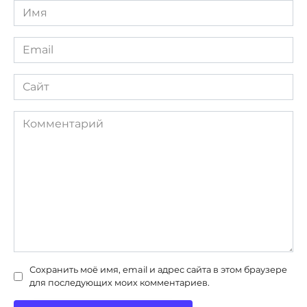
Имя
*
Email
*
Сайт
Комментарий
Сохранить моё имя, email и адрес сайта в этом браузере
для последующих моих комментариев.