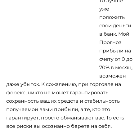
то лучше
уже
положить
свои деньги
в банк. Мой
Прогноз
прибыли на
счету от 0 до
70% в месяц,
возможен
даже убыток. К сожалению, при торговле на
форекс, никто не может гарантировать
сохранность ваших средств и стабильность
получаемой вами прибыли, а те, кто это
гарантирует, просто обманывают вас. То есть
все риски вы осознанно берете на себя.