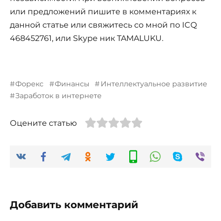
или предложений пишите в комментариях к
данной статье или свяжитесь со мной по ICQ
468452761, или Skype ник TAMALUKU.
Форекс
Финансы
Интеллектуальное развитие
Заработок в интернете
Оцените статью
Добавить комментарий