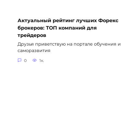
Актуальный рейтинг лучших Форекс
брокеров: ТОП компаний для
трейдеров
Друзья приветствую на портале обучения и
саморазвития
0
1к.