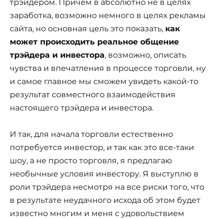
трэйдером. Причем в абсолютно не в целях
заработка, возможно немного в целях рекламы
сайта, но основная цель это показать,
как
может происходить реальное общение
трэйдера и инвестора
, возможно, описать
чувства и впечатления в процессе торговли, ну
и самое главное мы сможем увидеть какой-то
результат совместного взаимодействия
настоящего трэйдера и инвестора.
И так, для начала торговли естественно
потребуется инвестор, и так как это все-таки
шоу, а не просто торговля, я предлагаю
необычные условия инвестору. Я выступлю в
роли трэйдера несмотря на все риски того, что
в результате неудачного исхода об этом будет
известно многим и меня с удовольствием