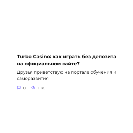
Turbo Casino: как играть без депозита
на официальном сайте?
Друзья приветствую на портале обучения и
саморазвития
0
1.1к.