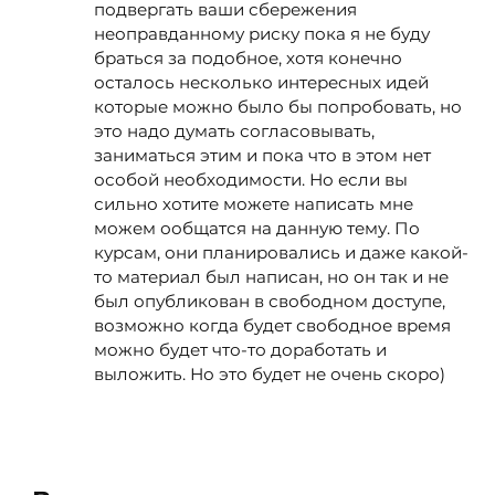
подвергать ваши сбережения
неоправданному риску пока я не буду
браться за подобное, хотя конечно
осталось несколько интересных идей
которые можно было бы попробовать, но
это надо думать согласовывать,
заниматься этим и пока что в этом нет
особой необходимости. Но если вы
сильно хотите можете написать мне
можем ообщатся на данную тему. По
курсам, они планировались и даже какой-
то материал был написан, но он так и не
был опубликован в свободном доступе,
возможно когда будет свободное время
можно будет что-то доработать и
выложить. Но это будет не очень скоро)