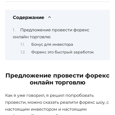
Содержание
Предложение провести форекс
онлайн торговлю
Бонус для инвестора
Форекс это быстрый заработок
Предложение провести форекс
онлайн торговлю
Как я уже говорил, я решил попробовать
провести, можно сказать реалити форекс шоу, с
настоящим инвестором и настоящим