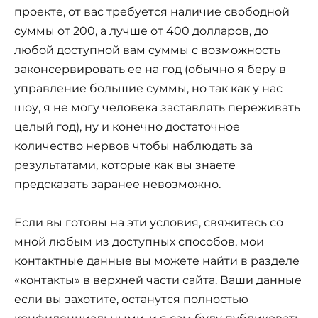
проекте, от вас требуется наличие свободной
суммы от 200, а лучше от 400 долларов, до
любой доступной вам суммы с возможность
законсервировать ее на год (обычно я беру в
управление большие суммы, но так как у нас
шоу, я не могу человека заставлять переживать
целый год), ну и конечно достаточное
количество нервов чтобы наблюдать за
результатами, которые как вы знаете
предсказать заранее невозможно.
Если вы готовы на эти условия, свяжитесь со
мной любым из доступных способов, мои
контактные данные вы можете найти в разделе
«контакты» в верхней части сайта. Ваши данные
если вы захотите, останутся полностью