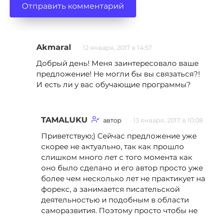
Akmaral
12 января, 2017 в 14:57
Добрый день! Меня заинтересовало ваше
предложение! Не могли бы вы связаться?!
И есть ли у вас обучающие программы?
TAMALUKU
автор
13 января, 2017 в 10:08
Приветствую;) Сейчас предложение уже
скорее не актуально, так как прошло
слишком много лет с того момента как
оно было сделано и его автор просто уже
более чем несколько лет не практикует на
форекс, а занимается писательской
деятельностью и подобным в области
саморазвития. Поэтому просто чтобы не