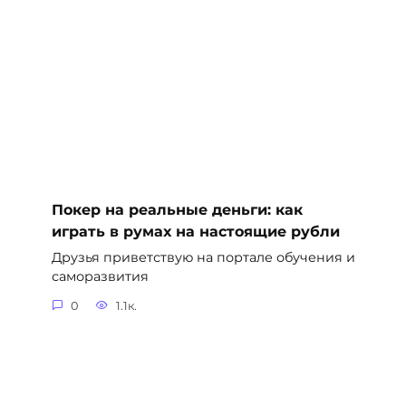
Покер на реальные деньги: как
играть в румах на настоящие рубли
Друзья приветствую на портале обучения и
саморазвития
0
1.1к.