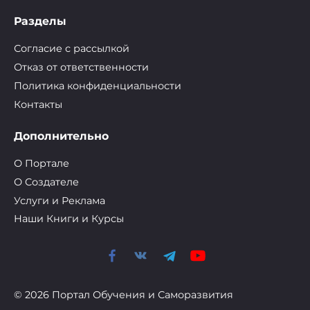
Разделы
Согласие с рассылкой
Отказ от ответственности
Политика конфиденциальности
Контакты
Дополнительно
О Портале
О Cоздателе
Услуги и Реклама
Наши Книги и Курсы
© 2026 Портал Обучения и Саморазвития