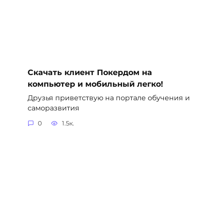
Скачать клиент Покердом на
компьютер и мобильный легко!
Друзья приветствую на портале обучения и
саморазвития
0
1.5к.