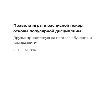
Правила игры в расписной покер:
основы популярной дисциплины
Друзья приветствую на портале обучения и
саморазвития
0
904