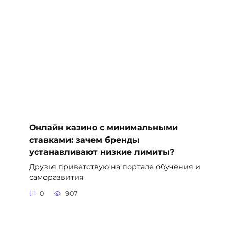
Онлайн казино с минимальными
ставками: зачем бренды
устанавливают низкие лимиты?
Друзья приветствую на портале обучения и
саморазвития
0
907