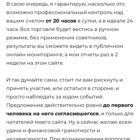
В свою очередь, я гарантирую, насколько это
возможно профессиональный контроль над
вашим счетом
от 20 часов
в сутки, а в идеале 24
часа. Вся торговля будет вестись в ручном
режиме, без применения советников,
результаты вы сможете видеть в публичном
онлайн мониторинге, а мои отчеты раз в 2
недели на этом сайте.
И так думайте сами, стоит ли вам рискнуть и
принять участие, или остаться в стороне, и
просто наблюдать за ходом событий.
Предложение действительно ровно
до первого
человека на него согласившегося
, и только для
читателей моего сайта. Ну а сейчас желаю всем
удачи и финансовой грамотности и
независимости. При возникновении вопросов