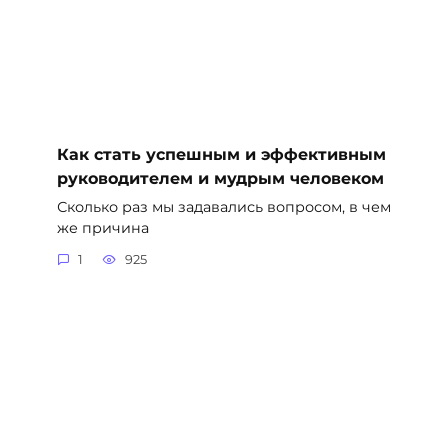
Как стать успешным и эффективным
руководителем и мудрым человеком
Сколько раз мы задавались вопросом, в чем
же причина
1
925