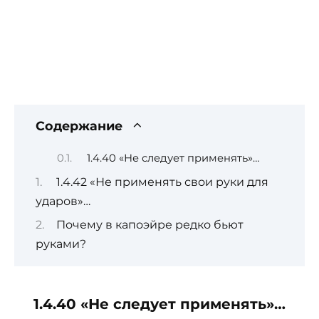
Содержание
1.4.40 «Не следует применять»…
1.4.42 «Не применять свои руки для
ударов»…
Почему в капоэйре редко бьют
руками?
1.4.40 «Не следует применять»…