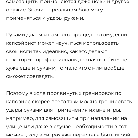
самозащиты применяются даже ножи и другое
оружие. Значит в реальном бою могут
применяться и удары руками.
Руками драться намного проще, поэтому, если
капоэйрист может научиться использовать
свои ноги так идеально, как это делают
некоторые профессионалы, но начнет бить не
хуже еще и руками, то мало кто с ним вообще
сможет совладать.
Поэтому в ходе продвинутых тренировок по
капоэйре скорее всего таки можно тренировать
удары руками для применения их вне игры,
например, для самозащиты при нападении на
улице, или даже в случае необходимости в тот
момент, когда «игра» уже перестала быть игрой,