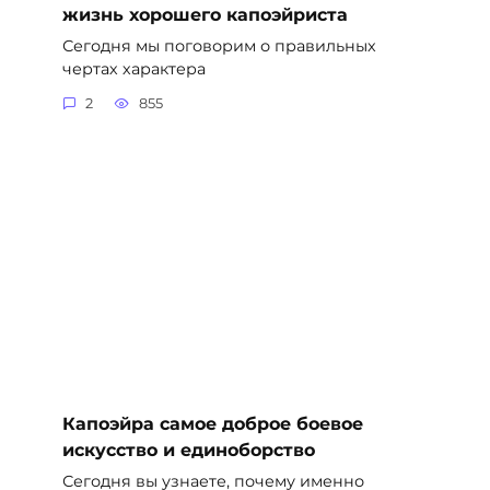
жизнь хорошего капоэйриста
Сегодня мы поговорим о правильных
чертах характера
2
855
Капоэйра самое доброе боевое
искусство и единоборство
Сегодня вы узнаете, почему именно