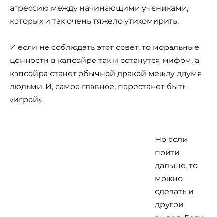
агрессию между начинающими учениками,
которых и так очень тяжело утихомирить.
И если не соблюдать этот совет, то моральные
ценности в капоэйре так и останутся мифом, а
капоэйра станет обычной дракой между двумя
людьми. И, самое главное, перестанет быть
«игрой».
Но если
пойти
дальше, то
можно
сделать и
другой