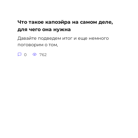
Что такое капоэйра на самом деле,
для чего она нужна
Давайте подведем итог и еще немного
поговорим о том,
0
762