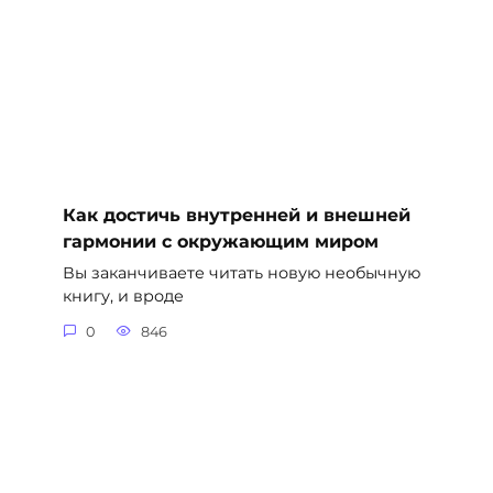
Как достичь внутренней и внешней
гармонии с окружающим миром
Вы заканчиваете читать новую необычную
книгу, и вроде
0
846