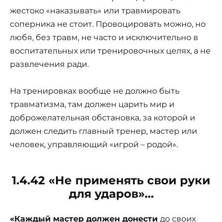
жестоко «наказывать» или травмировать
соперника не стоит. Провоцировать можно, но
любя, без травм, не часто и исключительно в
воспитательных или тренировочных целях, а не
развлечения ради.
На тренировках вообще не должно быть
травматизма, там должен царить мир и
доброжелательная обстановка, за которой и
должен следить главный тренер, мастер или
человек, управляющий «игрой – родой».
1.4.42 «Не применять свои руки
для ударов»…
«Каждый мастер должен донести
до своих