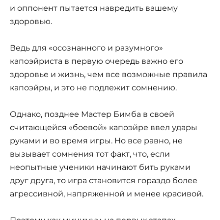
и оппонент пытается навредить вашему
здоровью.
Ведь для «осознанного и разумного»
капоэйриста в первую очередь важно его
здоровье и жизнь, чем все возможные правила
капоэйры, и это не подлежит сомнению.
Однако, позднее Мастер Бимба в своей
считающейся «боевой» капоэйре ввел удары
руками и во время игры. Но все равно, не
вызывает сомнения тот факт, что, если
неопытные ученики начинают бить руками
друг друга, то игра становится гораздо более
агрессивной, напряженной и менее красивой.