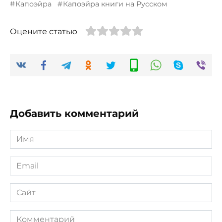
Капоэйра
Капоэйра книги на Русском
Оцените статью
Добавить комментарий
Имя
*
Email
*
Сайт
Комментарий