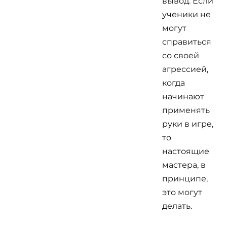
вывод. Если
ученики не
могут
справиться
со своей
агрессией,
когда
начинают
применять
руки в игре,
то
настоящие
мастера, в
принципе,
это могут
делать.