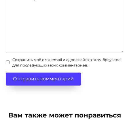
Сохранить моё имя, email и адрес сайта в этом браузере
для последующих моих комментариев.
Вам также может понравиться