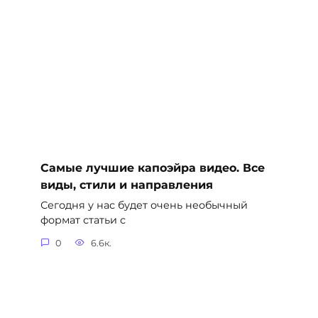
Самые лучшие капоэйра видео. Все
виды, стили и направления
Сегодня у нас будет очень необычный
формат статьи с
0
6.6к.