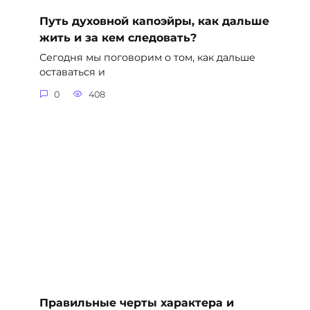
Путь духовной капоэйры, как дальше
жить и за кем следовать?
Сегодня мы поговорим о том, как дальше
оставаться и
0
408
Правильные черты характера и