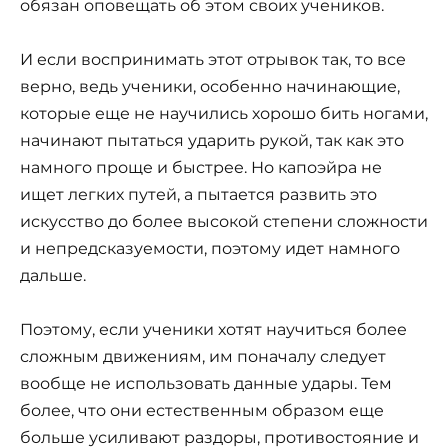
обязан оповещать об этом своих учеников.
И если воспринимать этот отрывок так, то все
верно, ведь ученики, особенно начинающие,
которые еще не научились хорошо бить ногами,
начинают пытаться ударить рукой, так как это
намного проще и быстрее. Но капоэйра не
ищет легких путей, а пытается развить это
искусство до более высокой степени сложности
и непредсказуемости, поэтому идет намного
дальше.
Поэтому, если ученики хотят научиться более
сложным движениям, им поначалу следует
вообще не использовать данные удары. Тем
более, что они естественным образом еще
больше усиливают раздоры, противостояние и