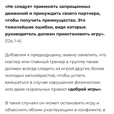
«Не следует применять
запрещенных
движений и принуждать своего партнера,
чтобы получить преимущество. Это
тяжелейшие ошибки, видя которые
,
руководитель должен приостановить игру».
(12а, 1-4)
Добавляя к предыдущему, важно заметить, что
мастер или главный тренер в группе также
должен всегда следить за игрой других, более
молодых капоэйристов, чтобы успеть
вмешаться в случае нарушения физических
или даже моральных правил
«доброй игры»
.
В таких случаях он может остановить игру и
объяснить обоим участвующим в конфликте, в