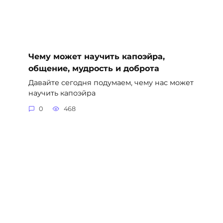
Чему может научить капоэйра,
общение, мудрость и доброта
Давайте сегодня подумаем, чему нас может
научить капоэйра
0
468