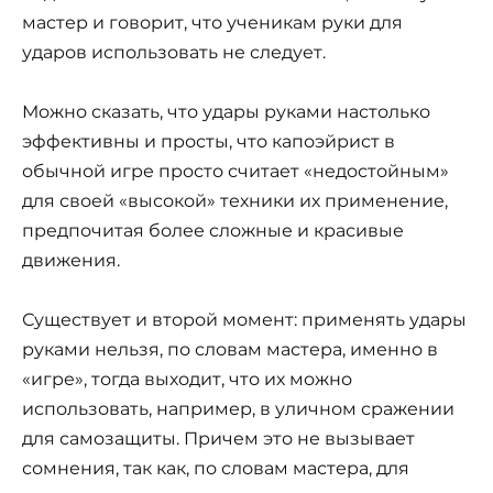
мастер и говорит, что ученикам руки для
ударов использовать не следует.
Можно сказать, что удары руками настолько
эффективны и просты, что капоэйрист в
обычной игре просто считает «недостойным»
для своей «высокой» техники их применение,
предпочитая более сложные и красивые
движения.
Существует и второй момент: применять удары
руками нельзя, по словам мастера, именно в
«игре», тогда выходит, что их можно
использовать, например, в уличном сражении
для самозащиты. Причем это не вызывает
сомнения, так как, по словам мастера, для