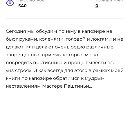
ПРОСМОТРОВ
КОММЕНТАРИИ
540
0
Сегодня мы обсудим почему в капоэйре не
бьют руками. коленями, головой и локтями и не
делают, или делают очень редко различные
запрещенные приемы которые могут
повредить противника и проще вывести его
«из строя». И как всегда для этого в рамках моей
книги по капоэйре обратимся к мудрым
наставлениям Мастера Паштиньи…