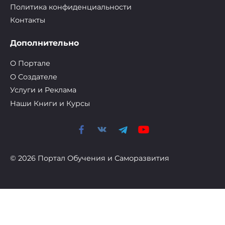
Политика конфиденциальности
Контакты
Дополнительно
О Портале
О Cоздателе
Услуги и Реклама
Наши Книги и Курсы
© 2026 Портал Обучения и Саморазвития